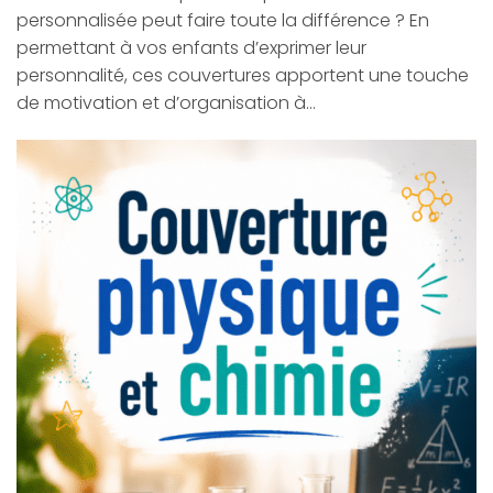
personnalisée peut faire toute la différence ? En
permettant à vos enfants d’exprimer leur
personnalité, ces couvertures apportent une touche
de motivation et d’organisation à…