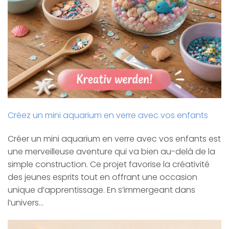
Créez un mini aquarium en verre avec vos enfants
Créer un mini aquarium en verre avec vos enfants est
une merveilleuse aventure qui va bien au-delà de la
simple construction. Ce projet favorise la créativité
des jeunes esprits tout en offrant une occasion
unique d’apprentissage. En s’immergeant dans
l’univers…