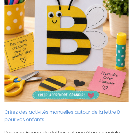
Créez des activités manuelles autour de la lettre B
pour vos enfants
L’apprentissage des lettres est une étape cruciale