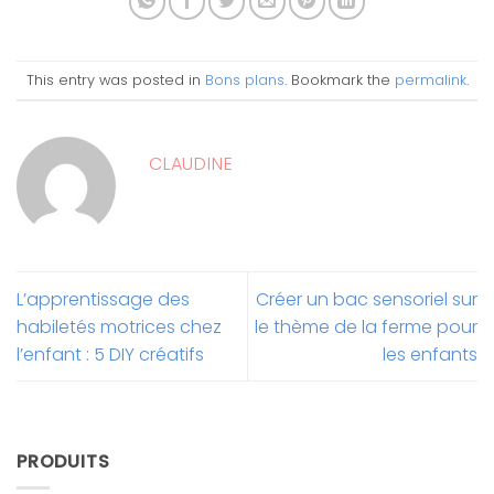
This entry was posted in
Bons plans
. Bookmark the
permalink
.
CLAUDINE
L’apprentissage des
Créer un bac sensoriel sur
habiletés motrices chez
le thème de la ferme pour
l’enfant : 5 DIY créatifs
les enfants
PRODUITS