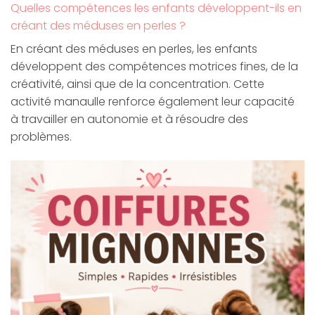
Quelles compétences les enfants développent-ils en
créant des méduses en perles ?
En créant des méduses en perles, les enfants
développent des compétences motrices fines, de la
créativité, ainsi que de la concentration. Cette
activité manaulle renforce également leur capacité
à travailler en autonomie et à résoudre des
problèmes.