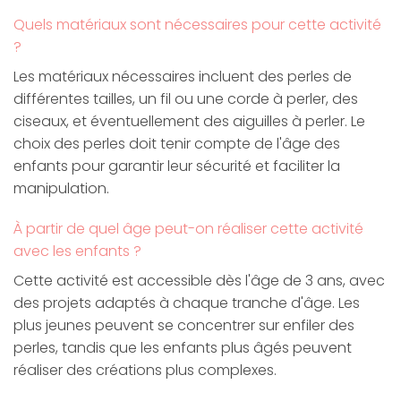
Quels matériaux sont nécessaires pour cette activité
?
Les matériaux nécessaires incluent des perles de
différentes tailles, un fil ou une corde à perler, des
ciseaux, et éventuellement des aiguilles à perler. Le
choix des perles doit tenir compte de l'âge des
enfants pour garantir leur sécurité et faciliter la
manipulation.
À partir de quel âge peut-on réaliser cette activité
avec les enfants ?
Cette activité est accessible dès l'âge de 3 ans, avec
des projets adaptés à chaque tranche d'âge. Les
plus jeunes peuvent se concentrer sur enfiler des
perles, tandis que les enfants plus âgés peuvent
réaliser des créations plus complexes.