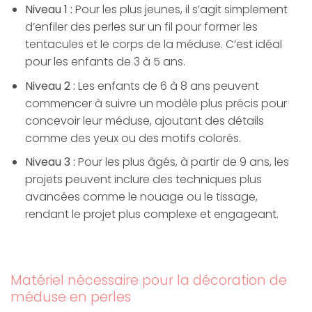
Niveau 1 :
Pour les plus jeunes, il s’agit simplement
d’enfiler des perles sur un fil pour former les
tentacules et le corps de la méduse. C’est idéal
pour les enfants de 3 à 5 ans.
Niveau 2 :
Les enfants de 6 à 8 ans peuvent
commencer à suivre un modèle plus précis pour
concevoir leur méduse, ajoutant des détails
comme des yeux ou des motifs colorés.
Niveau 3 :
Pour les plus âgés, à partir de 9 ans, les
projets peuvent inclure des techniques plus
avancées comme le nouage ou le tissage,
rendant le projet plus complexe et engageant.
Matériel nécessaire pour la décoration de
méduse en perles