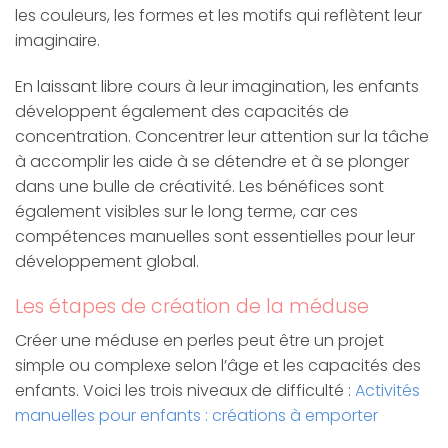
les couleurs, les formes et les motifs qui reflètent leur
imaginaire.
En laissant libre cours à leur imagination, les enfants
développent également des capacités de
concentration. Concentrer leur attention sur la tâche
à accomplir les aide à se détendre et à se plonger
dans une bulle de créativité. Les bénéfices sont
également visibles sur le long terme, car ces
compétences manuelles sont essentielles pour leur
développement global.
Les étapes de création de la méduse
Créer une méduse en perles peut être un projet
simple ou complexe selon l’âge et les capacités des
enfants. Voici les trois niveaux de difficulté :
Activités
manuelles pour enfants : créations à emporter