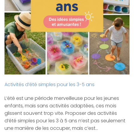
Activités d’été simples pour les 3-5 ans
L’été est une période merveilleuse pour les jeunes
enfants, mais sans activités adaptées, ces mois
glissent souvent trop vite. Proposer des activités
d’été simples pour les 3 à 5 ans n’est pas seulement
une manière de les occuper, mais c’est…