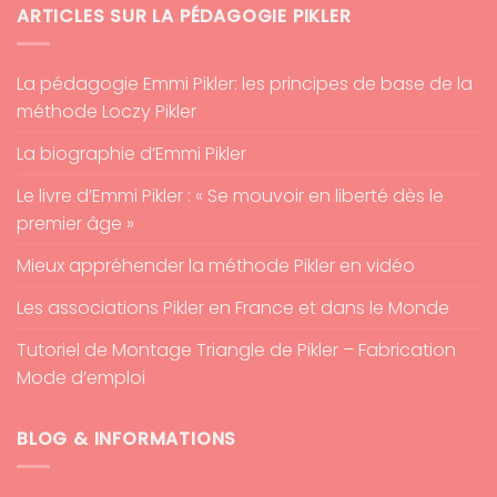
ARTICLES SUR LA PÉDAGOGIE PIKLER
La pédagogie Emmi Pikler: les principes de base de la
méthode Loczy Pikler
La biographie d’Emmi Pikler
Le livre d’Emmi Pikler : « Se mouvoir en liberté dès le
premier âge »
Mieux appréhender la méthode Pikler en vidéo
Les associations Pikler en France et dans le Monde
Tutoriel de Montage Triangle de Pikler – Fabrication
Mode d’emploi
BLOG & INFORMATIONS