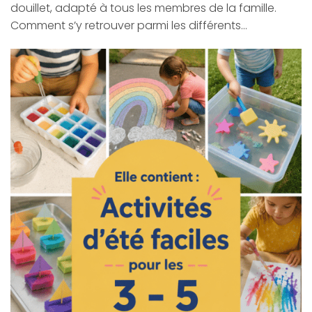
douillet, adapté à tous les membres de la famille.
Comment s’y retrouver parmi les différents…