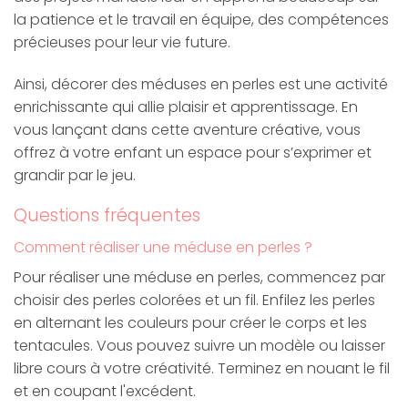
la patience et le travail en équipe, des compétences
précieuses pour leur vie future.
Ainsi, décorer des méduses en perles est une activité
enrichissante qui allie plaisir et apprentissage. En
vous lançant dans cette aventure créative, vous
offrez à votre enfant un espace pour s’exprimer et
grandir par le jeu.
Questions fréquentes
Comment réaliser une méduse en perles ?
Pour réaliser une méduse en perles, commencez par
choisir des perles colorées et un fil. Enfilez les perles
en alternant les couleurs pour créer le corps et les
tentacules. Vous pouvez suivre un modèle ou laisser
libre cours à votre créativité. Terminez en nouant le fil
et en coupant l'excédent.