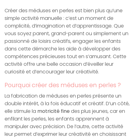
Créer des méduses en perles est bien plus qu’une
simple activité manuelle : c’est un moment de
complicité, d’imagination et d’apprentissage. Que
vous soyez parent, grand-parent ou simplement un
passionné de loisirs créatifs, engager les enfants
dans cette démarche les aide à développer des
compétences précieuses tout en s’amusant. Cette
activité offre une belle occasion d’éveiller leur
curiosité et d’encourager leur créativité.
Pourquoi créer des méduses en perles ?
La fabrication de méduses en perles présente un
double intérêt, à la fois éducatif et créatif. D’un côté,
elle stimule la
motricité fine
des plus jeunes, car en
enfilant les perles, les enfants apprennent à
manipuler avec précision. De l’autre, cette activité
leur permet d’exprimer leur créativité en choisissant