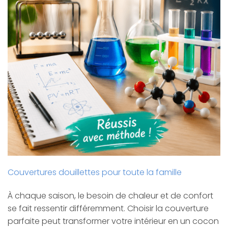
Couvertures douillettes pour toute la famille
À chaque saison, le besoin de chaleur et de confort
se fait ressentir différemment. Choisir la couverture
parfaite peut transformer votre intérieur en un cocon