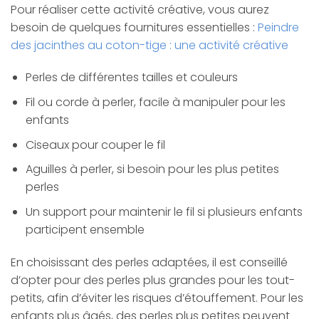
Pour réaliser cette activité créative, vous aurez
besoin de quelques fournitures essentielles :
Peindre
des jacinthes au coton-tige : une activité créative
Perles de différentes tailles et couleurs
Fil ou corde à perler, facile à manipuler pour les
enfants
Ciseaux pour couper le fil
Aguilles à perler, si besoin pour les plus petites
perles
Un support pour maintenir le fil si plusieurs enfants
participent ensemble
En choisissant des perles adaptées, il est conseillé
d’opter pour des perles plus grandes pour les tout-
petits, afin d’éviter les risques d’étouffement. Pour les
enfants plus âgés, des perles plus petites peuvent