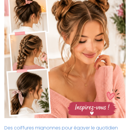
Des coiffures mignonnes pour égayer le quotidien