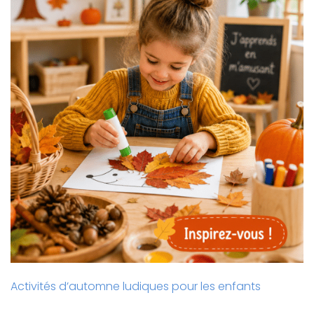
Activités d’automne ludiques pour les enfants