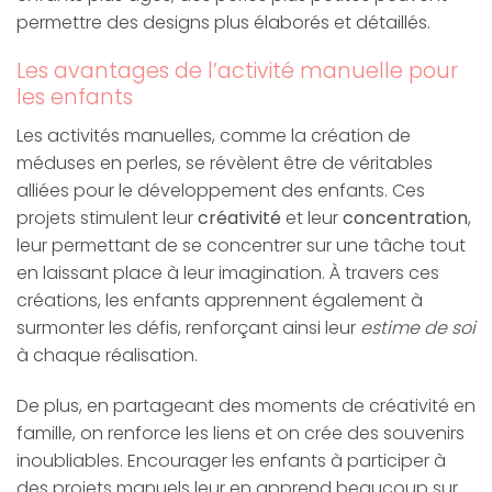
permettre des designs plus élaborés et détaillés.
Les avantages de l’activité manuelle pour
les enfants
Les activités manuelles, comme la création de
méduses en perles, se révèlent être de véritables
alliées pour le développement des enfants. Ces
projets stimulent leur
créativité
et leur
concentration
,
leur permettant de se concentrer sur une tâche tout
en laissant place à leur imagination. À travers ces
créations, les enfants apprennent également à
surmonter les défis, renforçant ainsi leur
estime de soi
à chaque réalisation.
De plus, en partageant des moments de créativité en
famille, on renforce les liens et on crée des souvenirs
inoubliables. Encourager les enfants à participer à
des projets manuels leur en apprend beaucoup sur