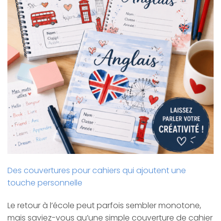
Des couvertures pour cahiers qui ajoutent une
touche personnelle
Le retour à l’école peut parfois sembler monotone,
mais saviez-vous qu’une simple couverture de cahier