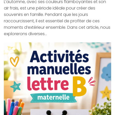
L’automne, avec ses couleurs flamboyantes et son
air frais, est une période idéale pour créer des
souvenirs en famille. Pendant que les jours
raccourcissent, il est essentiel de profiter de ces
moments d’extérieur ensemble. Dans cet article, nous
explorerons diverses…