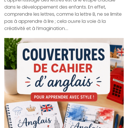
dans le développement des enfants. En effet,
comprendre les lettres, comme la lettre B, ne se limite
pas à apprendre à lire ; cela ouvre la voie à la
créativité et à l’imagination.…