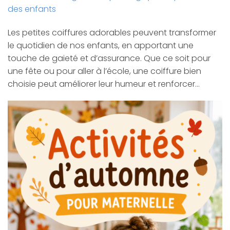
des enfants
Les petites coiffures adorables peuvent transformer
le quotidien de nos enfants, en apportant une
touche de gaieté et d’assurance. Que ce soit pour
une fête ou pour aller à l’école, une coiffure bien
choisie peut améliorer leur humeur et renforcer…