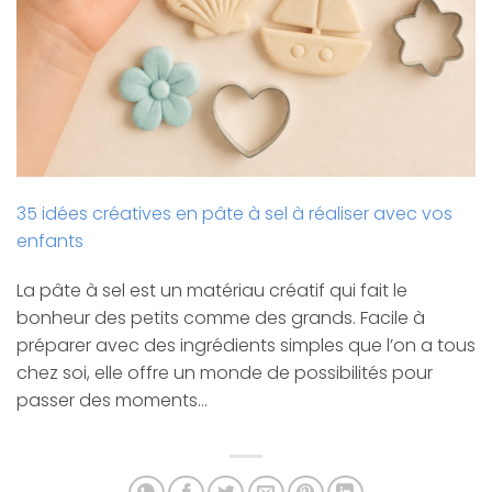
35 idées créatives en pâte à sel à réaliser avec vos
enfants
La pâte à sel est un matériau créatif qui fait le
bonheur des petits comme des grands. Facile à
préparer avec des ingrédients simples que l’on a tous
chez soi, elle offre un monde de possibilités pour
passer des moments…