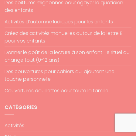
Des coiffures mignonnes pour égayer le quotidien
des enfants
Activités d’automne ludiques pour les enfants
Créez des activités manuelles autour de la lettre B
pour vos enfants
Donner le goût de la lecture à son enfant : le rituel qui
change tout (0-12 ans)
Des couvertures pour cahiers qui ajoutent une
touche personnelle
Couvertures douillettes pour toute la famille
CATÉGORIES
Activités