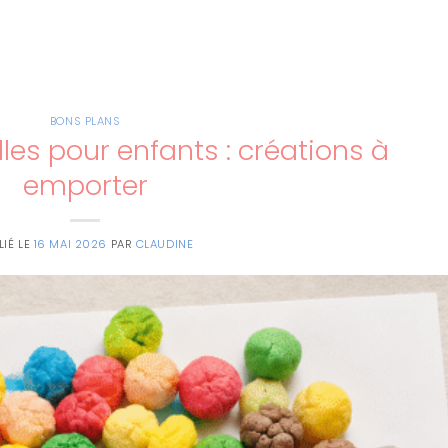
BONS PLANS
les pour enfants : créations à
emporter
LIÉ LE
16 MAI 2026
PAR
CLAUDINE