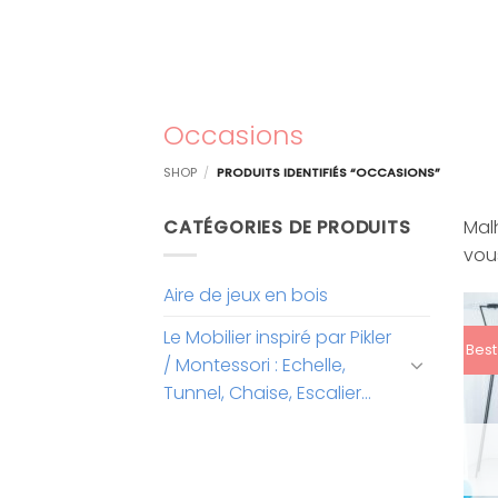
Occasions
SHOP
/
PRODUITS IDENTIFIÉS “OCCASIONS”
CATÉGORIES DE PRODUITS
Mal
vous
Aire de jeux en bois
Le Mobilier inspiré par Pikler
Best
/ Montessori : Echelle,
Tunnel, Chaise, Escalier…