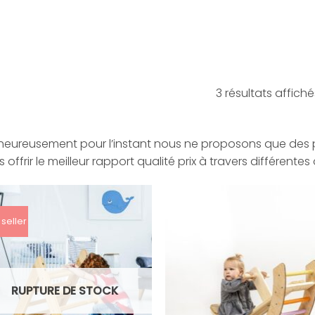
3 résultats affiché
heureusement pour l’instant nous ne proposons que des 
 offrir le meilleur rapport qualité prix à travers différentes 
 seller
RUPTURE DE STOCK