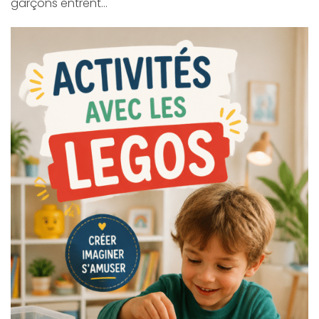
garçons entrent…