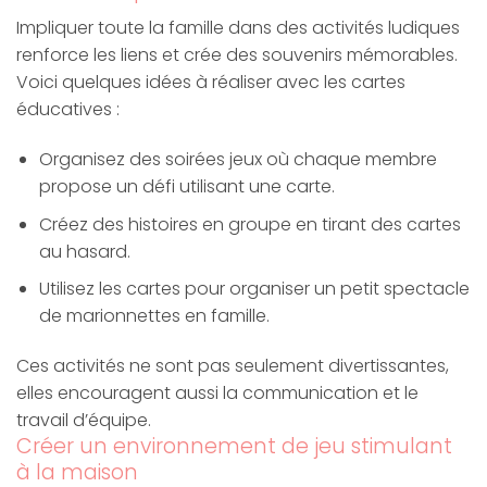
Impliquer toute la famille dans des activités ludiques
renforce les liens et crée des souvenirs mémorables.
Voici quelques idées à réaliser avec les cartes
éducatives :
Organisez des soirées jeux où chaque membre
propose un défi utilisant une carte.
Créez des histoires en groupe en tirant des cartes
au hasard.
Utilisez les cartes pour organiser un petit spectacle
de marionnettes en famille.
Ces activités ne sont pas seulement divertissantes,
elles encouragent aussi la communication et le
travail d’équipe.
Créer un environnement de jeu stimulant
à la maison