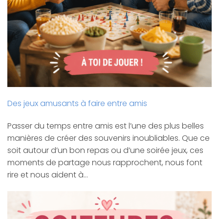
Des jeux amusants à faire entre amis
Passer du temps entre amis est l’une des plus belles
manières de créer des souvenirs inoubliables. Que ce
soit autour d’un bon repas ou d’une soirée jeux, ces
moments de partage nous rapprochent, nous font
rire et nous aident à…