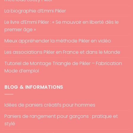
La biographie d’Emmi Pikler
Le livre d’Emmi Pikler : « Se mouvoir en liberté dès le
premier âge »
Mieux appréhender la méthode Pikler en vidéo
Les associations Pikler en France et dans le Monde
Tutoriel de Montage Triangle de Pikler – Fabrication
Mode d’emploi
BLOG & INFORMATIONS
Idées de paniers créatifs pour hommes
Paniers de rangement pour garçons : pratique et
stylé