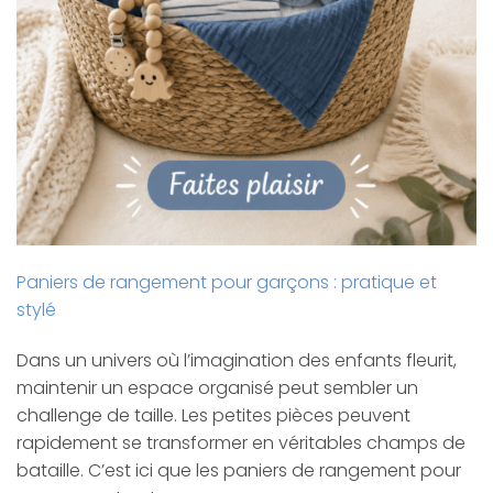
Paniers de rangement pour garçons : pratique et
stylé
Dans un univers où l’imagination des enfants fleurit,
maintenir un espace organisé peut sembler un
challenge de taille. Les petites pièces peuvent
rapidement se transformer en véritables champs de
bataille. C’est ici que les paniers de rangement pour