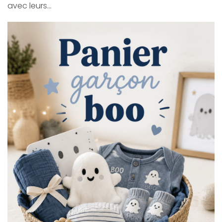
avec leurs…