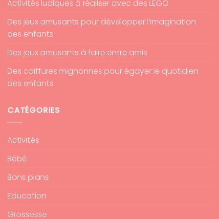
Activités ludiques à réaliser avec des LEGO
Des jeux amusants pour développer l’imagination
des enfants
Des jeux amusants à faire entre amis
Des coiffures mignonnes pour égayer le quotidien
des enfants
CATÉGORIES
Activités
Bébé
Bons plans
Education
Grossesse