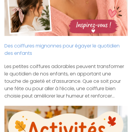
Des coiffures mignonnes pour égayer le quotidien
des enfants
Les petites coiffures adorables peuvent transformer
le quotidien de nos enfants, en apportant une
touche de gaieté et d’assurance. Que ce soit pour
une fête ou pour aller à l’école, une coiffure bien
choisie peut améliorer leur humeur et renforcer…