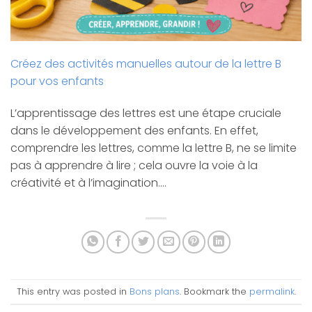
Créez des activités manuelles autour de la lettre B
pour vos enfants
L’apprentissage des lettres est une étape cruciale
dans le développement des enfants. En effet,
comprendre les lettres, comme la lettre B, ne se limite
pas à apprendre à lire ; cela ouvre la voie à la
créativité et à l’imagination.…
This entry was posted in
Bons plans
. Bookmark the
permalink
.