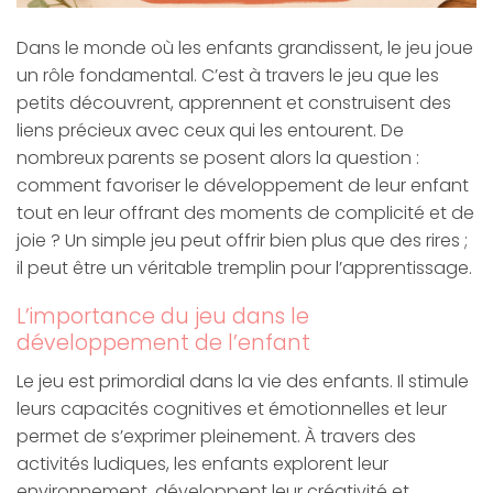
Dans le monde où les enfants grandissent, le jeu joue
un rôle fondamental. C’est à travers le jeu que les
petits découvrent, apprennent et construisent des
liens précieux avec ceux qui les entourent. De
nombreux parents se posent alors la question :
comment favoriser le développement de leur enfant
tout en leur offrant des moments de complicité et de
joie ? Un simple jeu peut offrir bien plus que des rires ;
il peut être un véritable tremplin pour l’apprentissage.
L’importance du jeu dans le
développement de l’enfant
Le jeu est primordial dans la vie des enfants. Il stimule
leurs capacités cognitives et émotionnelles et leur
permet de s’exprimer pleinement. À travers des
activités ludiques, les enfants explorent leur
environnement, développent leur créativité et