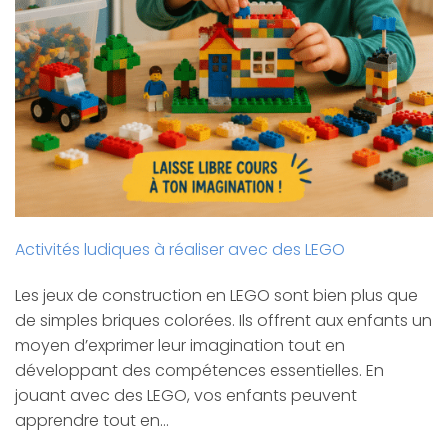
Activités ludiques à réaliser avec des LEGO
Les jeux de construction en LEGO sont bien plus que
de simples briques colorées. Ils offrent aux enfants un
moyen d’exprimer leur imagination tout en
développant des compétences essentielles. En
jouant avec des LEGO, vos enfants peuvent
apprendre tout en…