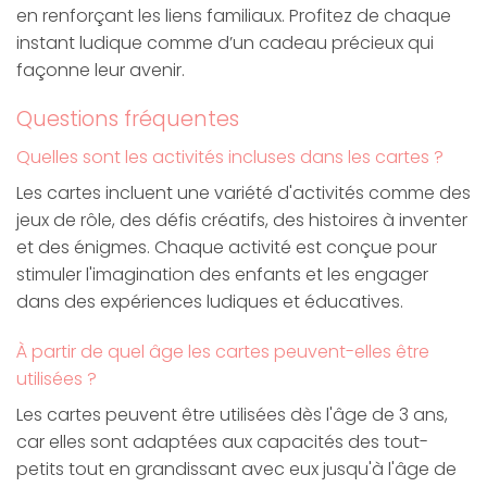
en renforçant les liens familiaux. Profitez de chaque
instant ludique comme d’un cadeau précieux qui
façonne leur avenir.
Questions fréquentes
Quelles sont les activités incluses dans les cartes ?
Les cartes incluent une variété d'activités comme des
jeux de rôle, des défis créatifs, des histoires à inventer
et des énigmes. Chaque activité est conçue pour
stimuler l'imagination des enfants et les engager
dans des expériences ludiques et éducatives.
À partir de quel âge les cartes peuvent-elles être
utilisées ?
Les cartes peuvent être utilisées dès l'âge de 3 ans,
car elles sont adaptées aux capacités des tout-
petits tout en grandissant avec eux jusqu'à l'âge de