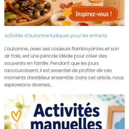
Activités d’automne ludiques pour les enfants
L’automne, avec ses couleurs flamboyantes et son
air frais, est une période idéale pour créer des
souvenirs en famille. Pendant que les jours
raccourcissent, il est essentiel de profiter de ces
moments d’extérieur ensemble. Dans cet article, nous
explorerons diverses…