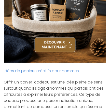
Idées de paniers créatifs pour hommes
Offrir un panier-cadeau est une idée pleine de sens,
surtout quand il s’agit d’hommes qui parfois ont des
difficultés à exprimer leurs préférences. Ce type de
cadeau propose une personnalisation unique,
permettant de composer un ensemble qui résonne