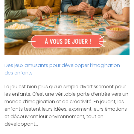
Des jeux amusants pour développer l’imagination
des enfants
Le jeu est bien plus qu’un simple divertissement pour
les enfants. C’est une véritable porte d’entrée vers un
monde d’imagination et de créativité. En jouant, les
enfants testent leurs idées, expriment leurs émotions
et découvrent leur environnement, tout en
développant…