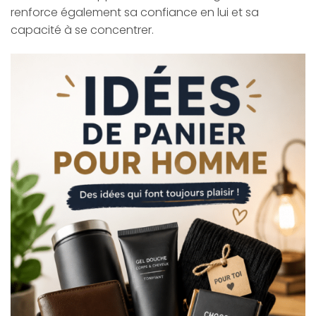
renforce également sa confiance en lui et sa
capacité à se concentrer.