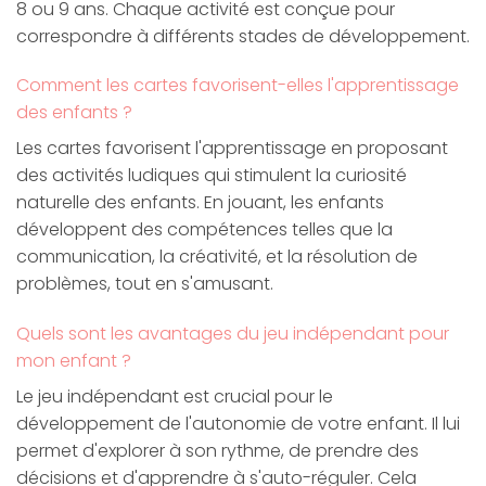
8 ou 9 ans. Chaque activité est conçue pour
correspondre à différents stades de développement.
Comment les cartes favorisent-elles l'apprentissage
des enfants ?
Les cartes favorisent l'apprentissage en proposant
des activités ludiques qui stimulent la curiosité
naturelle des enfants. En jouant, les enfants
développent des compétences telles que la
communication, la créativité, et la résolution de
problèmes, tout en s'amusant.
Quels sont les avantages du jeu indépendant pour
mon enfant ?
Le jeu indépendant est crucial pour le
développement de l'autonomie de votre enfant. Il lui
permet d'explorer à son rythme, de prendre des
décisions et d'apprendre à s'auto-réguler. Cela