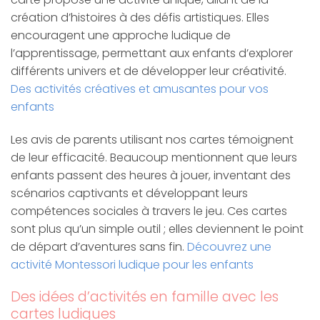
création d’histoires à des défis artistiques. Elles
encouragent une approche ludique de
l’apprentissage, permettant aux enfants d’explorer
différents univers et de développer leur créativité.
Des activités créatives et amusantes pour vos
enfants
Les avis de parents utilisant nos cartes témoignent
de leur efficacité. Beaucoup mentionnent que leurs
enfants passent des heures à jouer, inventant des
scénarios captivants et développant leurs
compétences sociales à travers le jeu. Ces cartes
sont plus qu’un simple outil ; elles deviennent le point
de départ d’aventures sans fin.
Découvrez une
activité Montessori ludique pour les enfants
Des idées d’activités en famille avec les
cartes ludiques