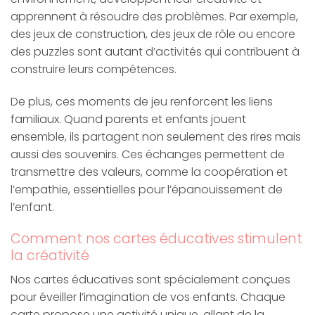
apprennent à résoudre des problèmes. Par exemple,
des jeux de construction, des jeux de rôle ou encore
des puzzles sont autant d’activités qui contribuent à
construire leurs compétences.
De plus, ces moments de jeu renforcent les liens
familiaux. Quand parents et enfants jouent
ensemble, ils partagent non seulement des rires mais
aussi des souvenirs. Ces échanges permettent de
transmettre des valeurs, comme la coopération et
l’empathie, essentielles pour l’épanouissement de
l’enfant.
Comment nos cartes éducatives stimulent
la créativité
Nos cartes éducatives sont spécialement conçues
pour éveiller l’imagination de vos enfants. Chaque
carte propose une activité unique, allant de la