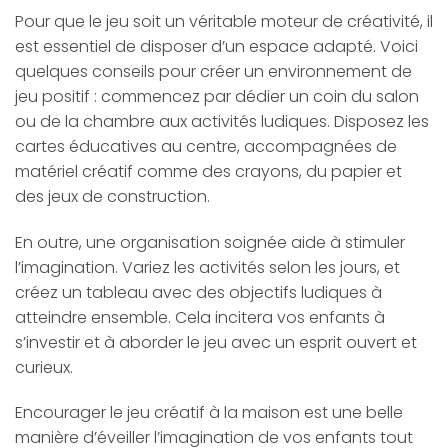
Pour que le jeu soit un véritable moteur de créativité, il
est essentiel de disposer d’un espace adapté. Voici
quelques conseils pour créer un environnement de
jeu positif : commencez par dédier un coin du salon
ou de la chambre aux activités ludiques. Disposez les
cartes éducatives au centre, accompagnées de
matériel créatif comme des crayons, du papier et
des jeux de construction.
En outre, une organisation soignée aide à stimuler
l’imagination. Variez les activités selon les jours, et
créez un tableau avec des objectifs ludiques à
atteindre ensemble. Cela incitera vos enfants à
s’investir et à aborder le jeu avec un esprit ouvert et
curieux.
Encourager le jeu créatif à la maison est une belle
manière d’éveiller l’imagination de vos enfants tout