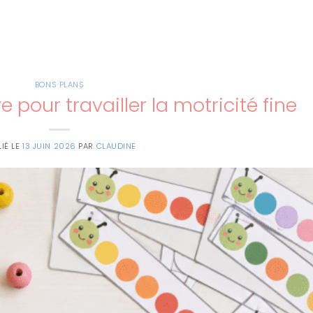
BONS PLANS
e pour travailler la motricité fine
LIÉ LE
13 JUIN 2026
PAR
CLAUDINE