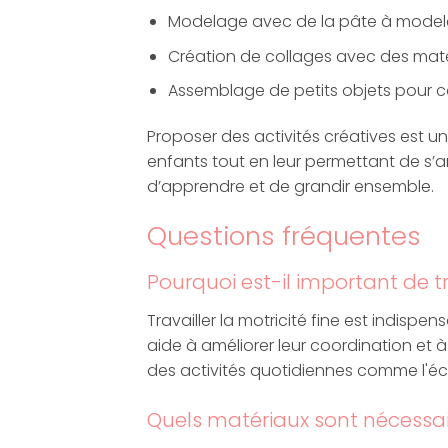
Modelage avec de la pâte à modeler
Création de collages avec des maté
Assemblage de petits objets pour co
Proposer des activités créatives est 
enfants tout en leur permettant de s
d’apprendre et de grandir ensemble.
Questions fréquentes
Pourquoi est-il important de tra
Travailler la motricité fine est indisp
aide à améliorer leur coordination et à 
des activités quotidiennes comme l'écritu
Quels matériaux sont nécessair