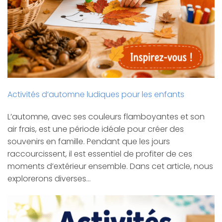
Activités d’automne ludiques pour les enfants
L’automne, avec ses couleurs flamboyantes et son
air frais, est une période idéale pour créer des
souvenirs en famille. Pendant que les jours
raccourcissent, il est essentiel de profiter de ces
moments d’extérieur ensemble. Dans cet article, nous
explorerons diverses…