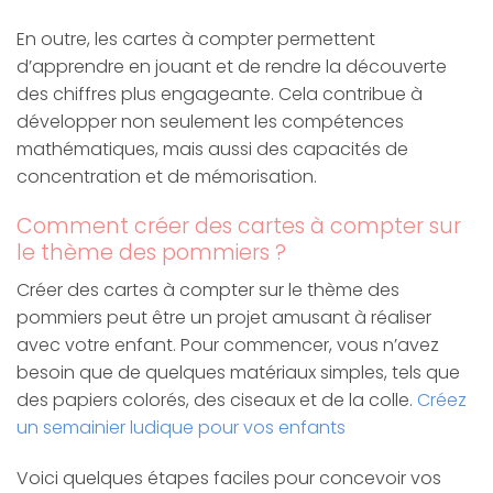
En outre, les cartes à compter permettent
d’apprendre en jouant et de rendre la découverte
des chiffres plus engageante. Cela contribue à
développer non seulement les compétences
mathématiques, mais aussi des capacités de
concentration et de mémorisation.
Comment créer des cartes à compter sur
le thème des pommiers ?
Créer des cartes à compter sur le thème des
pommiers peut être un projet amusant à réaliser
avec votre enfant. Pour commencer, vous n’avez
besoin que de quelques matériaux simples, tels que
des papiers colorés, des ciseaux et de la colle.
Créez
un semainier ludique pour vos enfants
Voici quelques étapes faciles pour concevoir vos