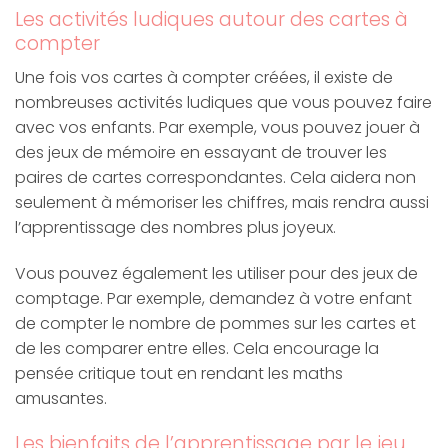
Les activités ludiques autour des cartes à
compter
Une fois vos cartes à compter créées, il existe de
nombreuses activités ludiques que vous pouvez faire
avec vos enfants. Par exemple, vous pouvez jouer à
des jeux de mémoire en essayant de trouver les
paires de cartes correspondantes. Cela aidera non
seulement à mémoriser les chiffres, mais rendra aussi
l’apprentissage des nombres plus joyeux.
Vous pouvez également les utiliser pour des jeux de
comptage. Par exemple, demandez à votre enfant
de compter le nombre de pommes sur les cartes et
de les comparer entre elles. Cela encourage la
pensée critique tout en rendant les maths
amusantes.
Les bienfaits de l’apprentissage par le jeu