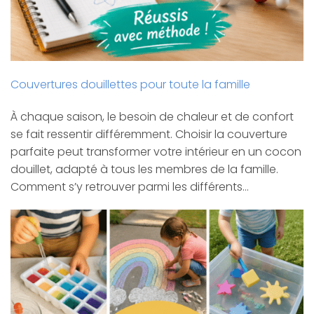
Couvertures douillettes pour toute la famille
À chaque saison, le besoin de chaleur et de confort
se fait ressentir différemment. Choisir la couverture
parfaite peut transformer votre intérieur en un cocon
douillet, adapté à tous les membres de la famille.
Comment s’y retrouver parmi les différents…