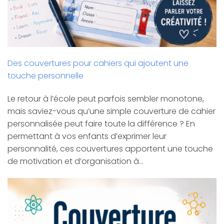
Des couvertures pour cahiers qui ajoutent une
touche personnelle
Le retour à l’école peut parfois sembler monotone,
mais saviez-vous qu’une simple couverture de cahier
personnalisée peut faire toute la différence ? En
permettant à vos enfants d’exprimer leur
personnalité, ces couvertures apportent une touche
de motivation et d’organisation à…