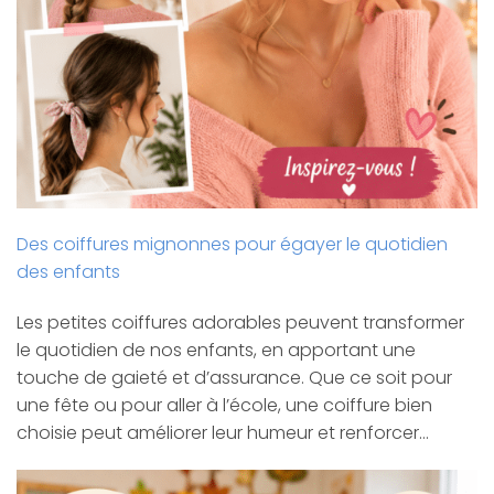
Des coiffures mignonnes pour égayer le quotidien
des enfants
Les petites coiffures adorables peuvent transformer
le quotidien de nos enfants, en apportant une
touche de gaieté et d’assurance. Que ce soit pour
une fête ou pour aller à l’école, une coiffure bien
choisie peut améliorer leur humeur et renforcer…