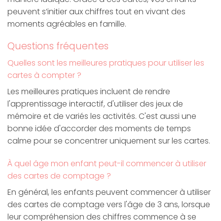
peuvent s’initier aux chiffres tout en vivant des
moments agréables en famille.
Questions fréquentes
Quelles sont les meilleures pratiques pour utiliser les
cartes à compter ?
Les meilleures pratiques incluent de rendre
l'apprentissage interactif, d'utiliser des jeux de
mémoire et de variés les activités. C'est aussi une
bonne idée d'accorder des moments de temps
calme pour se concentrer uniquement sur les cartes.
À quel âge mon enfant peut-il commencer à utiliser
des cartes de comptage ?
En général, les enfants peuvent commencer à utiliser
des cartes de comptage vers l'âge de 3 ans, lorsque
leur compréhension des chiffres commence à se