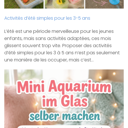
Activités d’été simples pour les 3-5 ans
L’été est une période merveilleuse pour les jeunes
enfants, mais sans activités adaptées, ces mois
glissent souvent trop vite. Proposer des activités
d’été simples pour les 3 à 5 ans n’est pas seulement
une manière de les occuper, mais c’est…