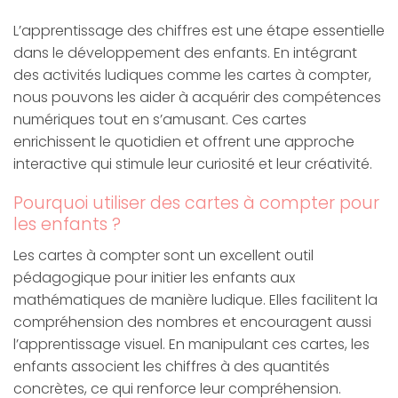
L’apprentissage des chiffres est une étape essentielle
dans le développement des enfants. En intégrant
des activités ludiques comme les cartes à compter,
nous pouvons les aider à acquérir des compétences
numériques tout en s’amusant. Ces cartes
enrichissent le quotidien et offrent une approche
interactive qui stimule leur curiosité et leur créativité.
Pourquoi utiliser des cartes à compter pour
les enfants ?
Les cartes à compter sont un excellent outil
pédagogique pour initier les enfants aux
mathématiques de manière ludique. Elles facilitent la
compréhension des nombres et encouragent aussi
l’apprentissage visuel. En manipulant ces cartes, les
enfants associent les chiffres à des quantités
concrètes, ce qui renforce leur compréhension.