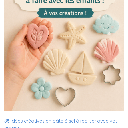
35 idées créatives en pâte à sel à réaliser avec vos