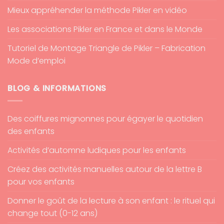
Mieux appréhender la méthode Pikler en vidéo
Les associations Pikler en France et dans le Monde
Tutoriel de Montage Triangle de Pikler – Fabrication
Mode d’emploi
BLOG & INFORMATIONS
Des coiffures mignonnes pour égayer le quotidien
des enfants
Activités d’automne ludiques pour les enfants
Créez des activités manuelles autour de la lettre B
pour vos enfants
Donner le goût de la lecture à son enfant : le rituel qui
change tout (0-12 ans)