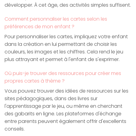
développer. À cet âge, des activités simples suffisent.
Comment personnaliser les cartes selon les
préférences de mon enfant ?
Pour personnaliser les cartes, impliquez votre enfant
dans la création en lui permettant de choisir les
couleurs, les images et les chiffres. Cela rend le jeu
plus attrayant et permet à l'enfant de s'exprimer.
Où puis-je trouver des ressources pour créer mes
propres cartes à thème ?
Vous pouvez trouver des idées de ressources sur les
sites pédagogiques, dans des livres sur
l'apprentissage par le jeu, ou même en cherchant
des gabarits en ligne. Les plateformes d'échange
entre parents peuvent également offrir d'excellents
conseils.