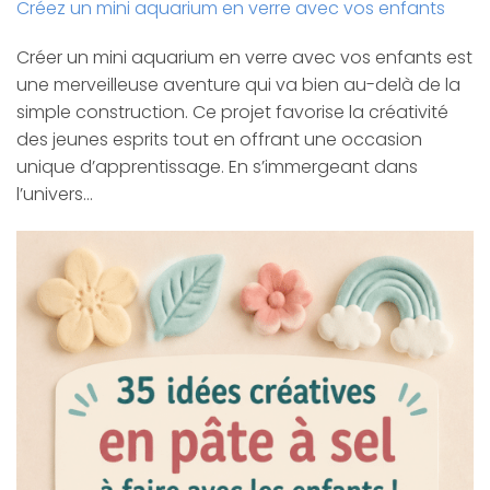
Créez un mini aquarium en verre avec vos enfants
Créer un mini aquarium en verre avec vos enfants est
une merveilleuse aventure qui va bien au-delà de la
simple construction. Ce projet favorise la créativité
des jeunes esprits tout en offrant une occasion
unique d’apprentissage. En s’immergeant dans
l’univers…