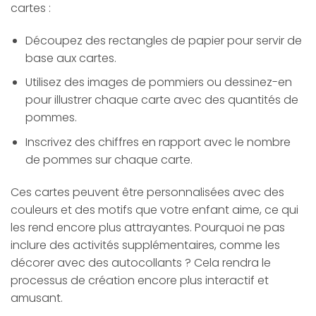
cartes :
Découpez des rectangles de papier pour servir de
base aux cartes.
Utilisez des images de pommiers ou dessinez-en
pour illustrer chaque carte avec des quantités de
pommes.
Inscrivez des chiffres en rapport avec le nombre
de pommes sur chaque carte.
Ces cartes peuvent être personnalisées avec des
couleurs et des motifs que votre enfant aime, ce qui
les rend encore plus attrayantes. Pourquoi ne pas
inclure des activités supplémentaires, comme les
décorer avec des autocollants ? Cela rendra le
processus de création encore plus interactif et
amusant.