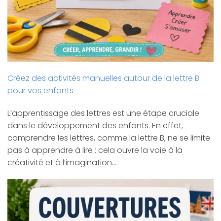
Créez des activités manuelles autour de la lettre B
pour vos enfants
L’apprentissage des lettres est une étape cruciale
dans le développement des enfants. En effet,
comprendre les lettres, comme la lettre B, ne se limite
pas à apprendre à lire ; cela ouvre la voie à la
créativité et à l’imagination.…