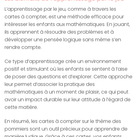
L’apprentissage par le jeu, comme à travers les
cartes à compter, est une méthode efficace pour
intéresser les enfants aux mathématiques. En jouant,
ils apprennent à résoudre des problèmes et à
développer une pensée logique sans même s’en
rendre compte.
Ce type d’apprentissage crée un environnement
positif et stimulant où les enfants se sentent à l’aise
de poser des questions et d’explorer. Cette approche
leur permet d’associer la pratique des
mathématiques à un moment de plaisir, ce qui peut
avoir un impact durable sur leur attitude à l’égard de
cette matière.
En résumé, les cartes à compter sur le thème des
pommiers sont un outil précieux pour apprendre de
manière ludique. Grâce à ces cartes, vos enfants