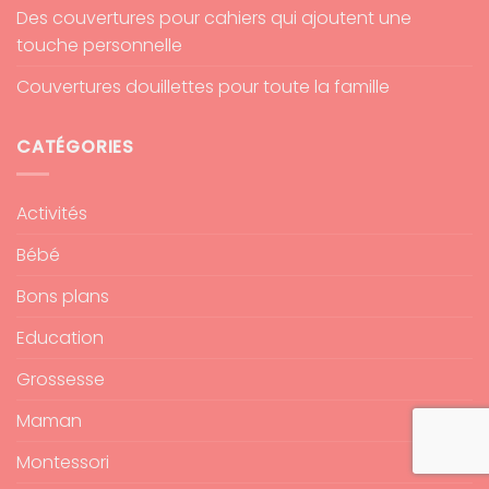
Des couvertures pour cahiers qui ajoutent une
touche personnelle
Couvertures douillettes pour toute la famille
CATÉGORIES
Activités
Bébé
Bons plans
Education
Grossesse
Maman
Montessori