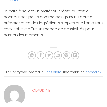
enfants
La pâte à sel est un matériau créatif qui fait le
bonheur des petits comme des grands. Facile à
préparer avec des ingrédients simples que l’on a tous
chez soi, elle offre un monde de possibilités pour
passer des moments…
This entry was posted in
Bons plans
. Bookmark the
permalink
.
CLAUDINE