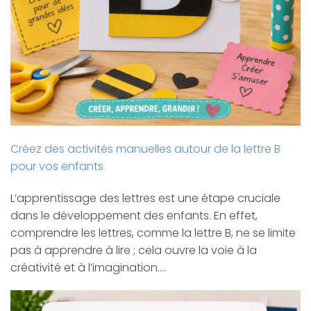
Créez des activités manuelles autour de la lettre B
pour vos enfants
L’apprentissage des lettres est une étape cruciale
dans le développement des enfants. En effet,
comprendre les lettres, comme la lettre B, ne se limite
pas à apprendre à lire ; cela ouvre la voie à la
créativité et à l’imagination.…