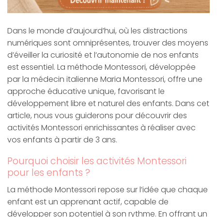
Dans le monde d’aujourd’hui, où les distractions
numériques sont omniprésentes, trouver des moyens
d’éveiller la curiosité et l’autonomie de nos enfants
est essentiel. La méthode Montessori, développée
par la médecin italienne Maria Montessori, offre une
approche éducative unique, favorisant le
développement libre et naturel des enfants. Dans cet
article, nous vous guiderons pour découvrir des
activités Montessori enrichissantes à réaliser avec
vos enfants à partir de 3 ans.
Pourquoi choisir les activités Montessori
pour les enfants ?
La méthode Montessori repose sur l’idée que chaque
enfant est un apprenant actif, capable de
développer son potentiel à son rythme. En offrant un