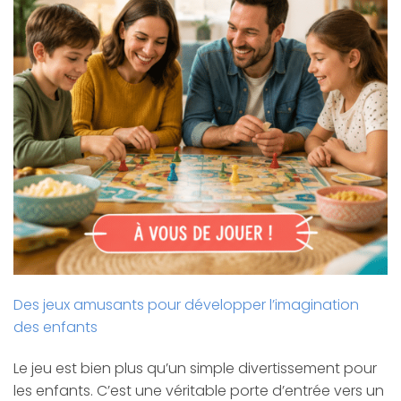
Des jeux amusants pour développer l’imagination
des enfants
Le jeu est bien plus qu’un simple divertissement pour
les enfants. C’est une véritable porte d’entrée vers un