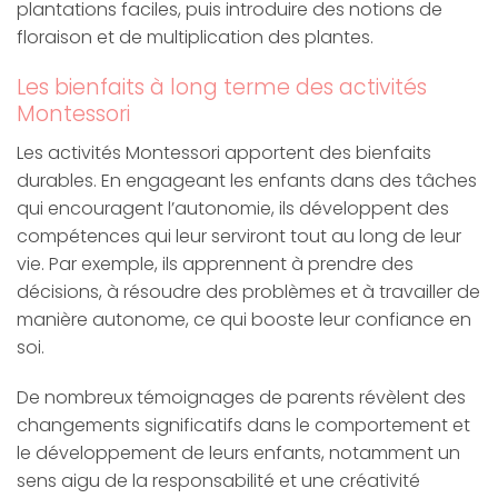
plantations faciles, puis introduire des notions de
floraison et de multiplication des plantes.
Les bienfaits à long terme des activités
Montessori
Les activités Montessori apportent des bienfaits
durables. En engageant les enfants dans des tâches
qui encouragent l’autonomie, ils développent des
compétences qui leur serviront tout au long de leur
vie. Par exemple, ils apprennent à prendre des
décisions, à résoudre des problèmes et à travailler de
manière autonome, ce qui booste leur confiance en
soi.
De nombreux témoignages de parents révèlent des
changements significatifs dans le comportement et
le développement de leurs enfants, notamment un
sens aigu de la responsabilité et une créativité