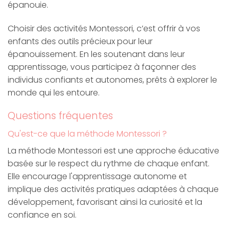
épanouie.
Choisir des activités Montessori, c’est offrir à vos
enfants des outils précieux pour leur
épanouissement. En les soutenant dans leur
apprentissage, vous participez à façonner des
individus confiants et autonomes, prêts à explorer le
monde qui les entoure.
Questions fréquentes
Qu'est-ce que la méthode Montessori ?
La méthode Montessori est une approche éducative
basée sur le respect du rythme de chaque enfant.
Elle encourage l'apprentissage autonome et
implique des activités pratiques adaptées à chaque
développement, favorisant ainsi la curiosité et la
confiance en soi.