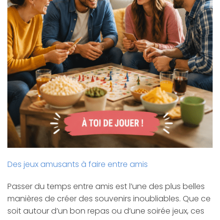
Des jeux amusants à faire entre amis
Passer du temps entre amis est l’une des plus belles
manières de créer des souvenirs inoubliables. Que ce
soit autour d’un bon repas ou d’une soirée jeux, ces