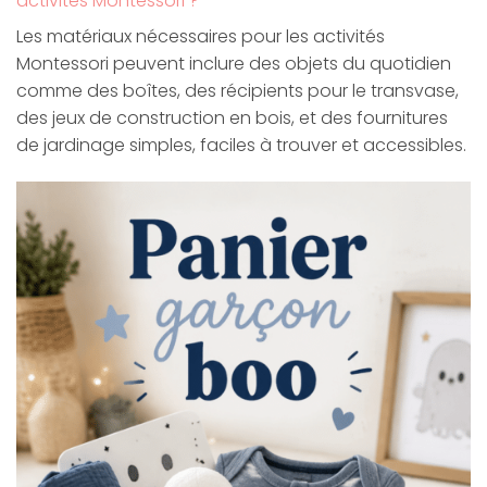
activités Montessori ?
Les matériaux nécessaires pour les activités
Montessori peuvent inclure des objets du quotidien
comme des boîtes, des récipients pour le transvase,
des jeux de construction en bois, et des fournitures
de jardinage simples, faciles à trouver et accessibles.