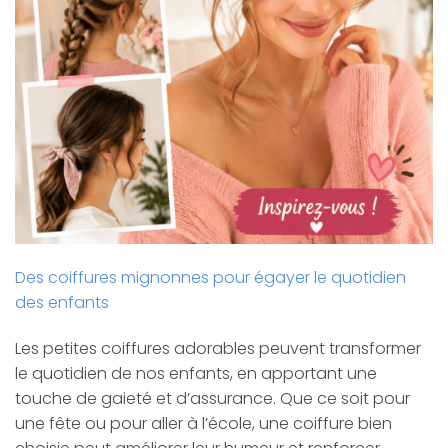
Des coiffures mignonnes pour égayer le quotidien
des enfants
Les petites coiffures adorables peuvent transformer
le quotidien de nos enfants, en apportant une
touche de gaieté et d’assurance. Que ce soit pour
une fête ou pour aller à l’école, une coiffure bien