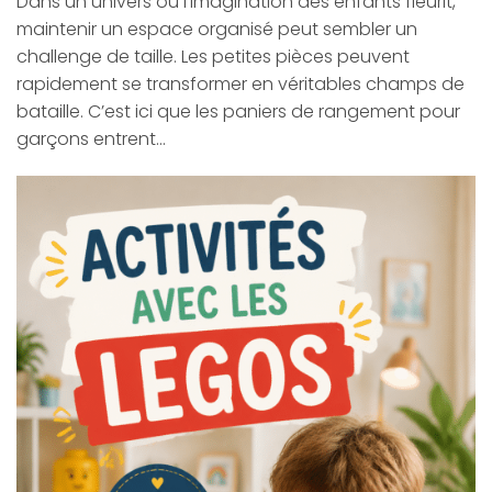
Dans un univers où l’imagination des enfants fleurit,
maintenir un espace organisé peut sembler un
challenge de taille. Les petites pièces peuvent
rapidement se transformer en véritables champs de
bataille. C’est ici que les paniers de rangement pour
garçons entrent…