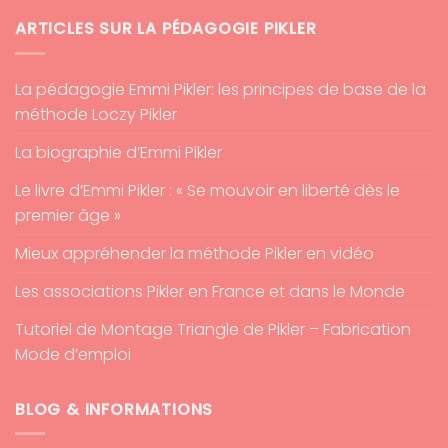
ARTICLES SUR LA PÉDAGOGIE PIKLER
La pédagogie Emmi Pikler: les principes de base de la
méthode Loczy Pikler
La biographie d’Emmi Pikler
Le livre d’Emmi Pikler : « Se mouvoir en liberté dès le
premier âge »
Mieux appréhender la méthode Pikler en vidéo
Les associations Pikler en France et dans le Monde
Tutoriel de Montage Triangle de Pikler – Fabrication
Mode d’emploi
BLOG & INFORMATIONS