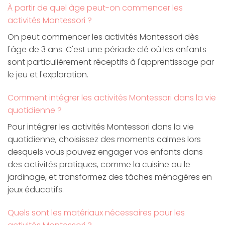
À partir de quel âge peut-on commencer les
activités Montessori ?
On peut commencer les activités Montessori dès
l'âge de 3 ans. C'est une période clé où les enfants
sont particulièrement réceptifs à l'apprentissage par
le jeu et l'exploration.
Comment intégrer les activités Montessori dans la vie
quotidienne ?
Pour intégrer les activités Montessori dans la vie
quotidienne, choisissez des moments calmes lors
desquels vous pouvez engager vos enfants dans
des activités pratiques, comme la cuisine ou le
jardinage, et transformez des tâches ménagères en
jeux éducatifs.
Quels sont les matériaux nécessaires pour les