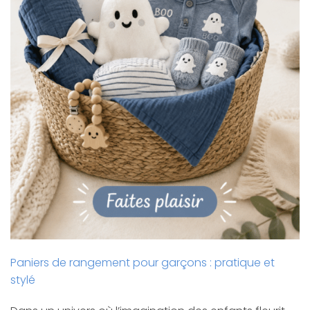
Paniers de rangement pour garçons : pratique et
stylé