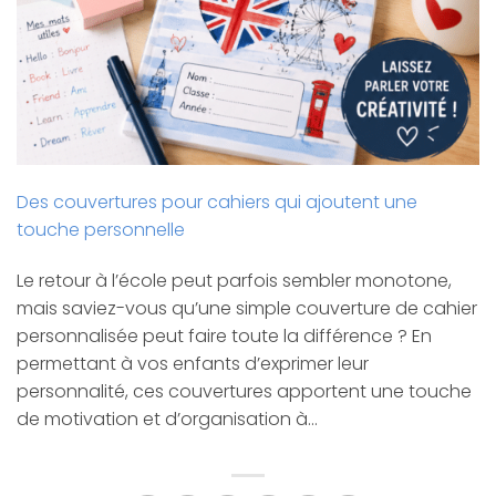
Des couvertures pour cahiers qui ajoutent une
touche personnelle
Le retour à l’école peut parfois sembler monotone,
mais saviez-vous qu’une simple couverture de cahier
personnalisée peut faire toute la différence ? En
permettant à vos enfants d’exprimer leur
personnalité, ces couvertures apportent une touche
de motivation et d’organisation à…