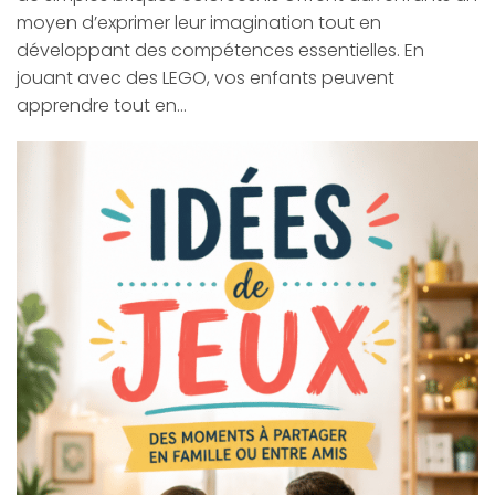
moyen d’exprimer leur imagination tout en
développant des compétences essentielles. En
jouant avec des LEGO, vos enfants peuvent
apprendre tout en…