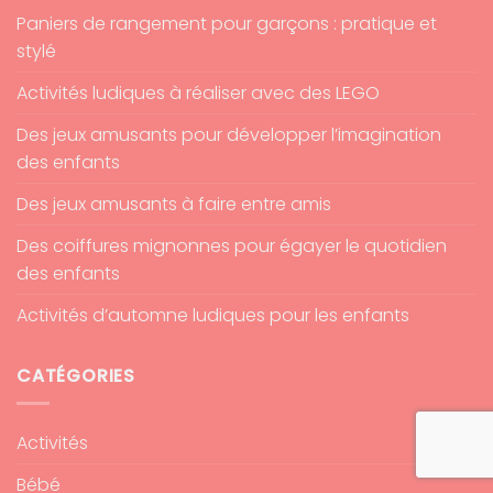
Paniers de rangement pour garçons : pratique et
stylé
Activités ludiques à réaliser avec des LEGO
Des jeux amusants pour développer l’imagination
des enfants
Des jeux amusants à faire entre amis
Des coiffures mignonnes pour égayer le quotidien
des enfants
Activités d’automne ludiques pour les enfants
CATÉGORIES
Activités
Bébé