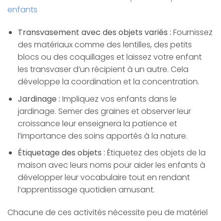
enfants
Transvasement avec des objets variés :
Fournissez
des matériaux comme des lentilles, des petits
blocs ou des coquillages et laissez votre enfant
les transvaser d’un récipient à un autre. Cela
développe la coordination et la concentration.
Jardinage :
Impliquez vos enfants dans le
jardinage. Semer des graines et observer leur
croissance leur enseignera la patience et
l’importance des soins apportés à la nature.
Étiquetage des objets :
Étiquetez des objets de la
maison avec leurs noms pour aider les enfants à
développer leur vocabulaire tout en rendant
l’apprentissage quotidien amusant.
Chacune de ces activités nécessite peu de matériel