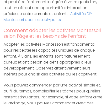
et peut être facilement intégrée à votre quotidien,
tout en offrant une opportunité d’interaction
précieuse entre parents et enfants.
Activités DIY
Montessori pour les tout-petits
Comment adapter les activités Montessori
selon l’âge et les besoins de l’enfant
Adapter les activités Montessori est fondamental
pour respecter les capacités uniques de chaque
enfant. À 3 ans, les enfants sont naturellement
curieux et ont besoin de défis appropriés à leur
développement. Observez attentivement leurs
intérêts pour choisir des activités qui les captivent.
Vous pouvez commencer par une activité simple et,
au fil du temps, complexifier les tâches pour qu’elles
restent stimulantes. Par exemple, si votre enfant aime
le jardinage, vous pouvez commencer avec des