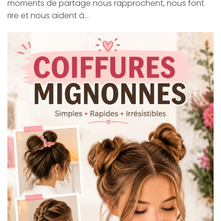
moments de partage nous rapprochent, nous font
rire et nous aident à…