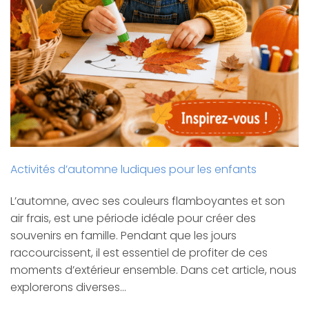
Activités d’automne ludiques pour les enfants
L’automne, avec ses couleurs flamboyantes et son
air frais, est une période idéale pour créer des
souvenirs en famille. Pendant que les jours
raccourcissent, il est essentiel de profiter de ces
moments d’extérieur ensemble. Dans cet article, nous
explorerons diverses…