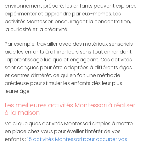
environnement préparé, les enfants peuvent explorer,
expérimenter et apprendre par eux-mêmes. Les
activités Montessori encouragent la concentration,
la curiosité et la créativité.
Par exemple, travailler avec des matériaux sensoriels
aide les enfants à affiner leurs sens tout en rendant
l’apprentissage ludique et engageant. Ces activités
sont conçues pour être adaptées à différents âges
et centres d’intérêt, ce qui en fait une méthode
précieuse pour stimuler les enfants dès leur plus
jeune âge.
Les meilleures activités Montessori à réaliser
à la maison
Voici quelques activités Montessori simples à mettre
en place chez vous pour éveiller l’intérêt de vos
enfants :
15 activités Montessori pour occuper vos