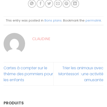
This entry was posted in
Bons plans
. Bookmark the
permalink
.
CLAUDINE
Cartes à compter sur le
Trier les animaux avec
thème des pommiers pour
Montessori : une activité
les enfants
amusante
PRODUITS