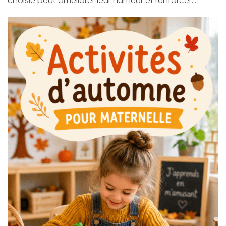
choisie peut améliorer leur humeur et renforcer…