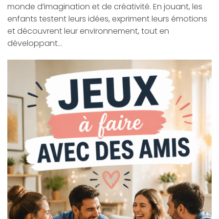
monde d’imagination et de créativité. En jouant, les
enfants testent leurs idées, expriment leurs émotions
et découvrent leur environnement, tout en
développant…