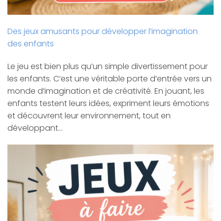
Des jeux amusants pour développer l’imagination
des enfants
Le jeu est bien plus qu’un simple divertissement pour
les enfants. C’est une véritable porte d’entrée vers un
monde d’imagination et de créativité. En jouant, les
enfants testent leurs idées, expriment leurs émotions
et découvrent leur environnement, tout en
développant…