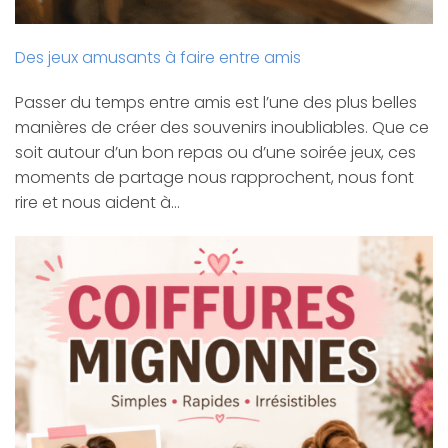
Des jeux amusants à faire entre amis
Passer du temps entre amis est l’une des plus belles
manières de créer des souvenirs inoubliables. Que ce
soit autour d’un bon repas ou d’une soirée jeux, ces
moments de partage nous rapprochent, nous font
rire et nous aident à…