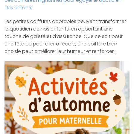
Des coiffures mignonnes pour égayer le quotidien
des enfants
Les petites coiffures adorables peuvent transformer
le quotidien de nos enfants, en apportant une
touche de gaieté et d’assurance. Que ce soit pour
une fête ou pour aller à l’école, une coiffure bien
choisie peut améliorer leur humeur et renforcer…