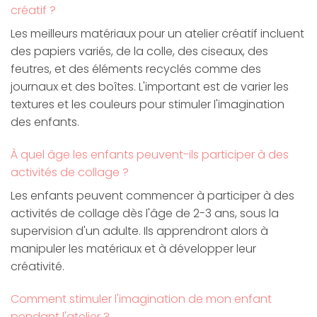
créatif ?
Les meilleurs matériaux pour un atelier créatif incluent
des papiers variés, de la colle, des ciseaux, des
feutres, et des éléments recyclés comme des
journaux et des boîtes. L'important est de varier les
textures et les couleurs pour stimuler l'imagination
des enfants.
À quel âge les enfants peuvent-ils participer à des
activités de collage ?
Les enfants peuvent commencer à participer à des
activités de collage dès l'âge de 2-3 ans, sous la
supervision d'un adulte. Ils apprendront alors à
manipuler les matériaux et à développer leur
créativité.
Comment stimuler l'imagination de mon enfant
pendant l'atelier ?