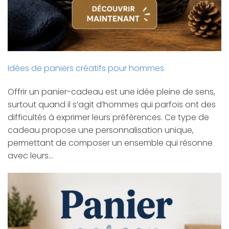
Idées de paniers créatifs pour hommes
Offrir un panier-cadeau est une idée pleine de sens,
surtout quand il s’agit d’hommes qui parfois ont des
difficultés à exprimer leurs préférences. Ce type de
cadeau propose une personnalisation unique,
permettant de composer un ensemble qui résonne
avec leurs…