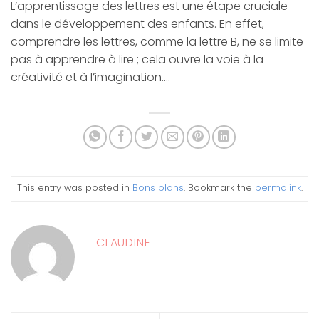
L’apprentissage des lettres est une étape cruciale
dans le développement des enfants. En effet,
comprendre les lettres, comme la lettre B, ne se limite
pas à apprendre à lire ; cela ouvre la voie à la
créativité et à l’imagination.…
This entry was posted in
Bons plans
. Bookmark the
permalink
.
CLAUDINE