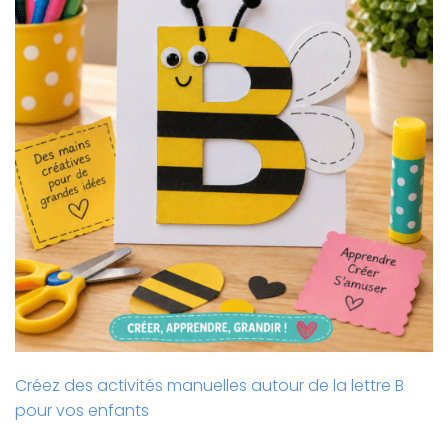
Créez des activités manuelles autour de la lettre B
pour vos enfants