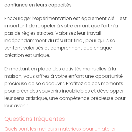
confiance en leurs capacités
.
Encourager l’expérimentation est également clé. Il est
important de rappeler à votre enfant que l’art n’a
pas de règles strictes. Valorisez leur travail,
indépendamment du résultat final, pour qu’ils se
sentent valorisés et comprennent que chaque
création est unique.
En mettant en place des activités manuelles à la
maison, vous offrez à votre enfant une opportunité
précieuse de se découvrir. Profitez de ces moments
pour créer des souvenirs inoubliables et développer
leur sens artistique, une compétence précieuse pour
leur avenir.
Questions fréquentes
Quels sont les meilleurs matériaux pour un atelier