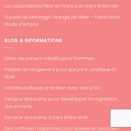
Les associations Pikler en France et dans le Monde
Tutoriel de Montage Triangle de Pikler – Fabrication
Mode d’emploi
BLOG & INFORMATIONS
Idées de paniers créatifs pour hommes
Paniers de rangement pour garçons : pratique et
stylé
Activités ludiques à réaliser avec des LEGO
Des jeux amusants pour développer l’imagination
des enfants
Des jeux amusants à faire entre amis
Des coiffures mignonnes pour égayer le quotidien