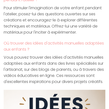
Pour stimuler l'imagination de votre enfant pendant
l'atelier, posez-lui des questions ouvertes sur ses
créations et encouragez-le à explorer différentes
techniques et matériaux. Offrez-lui une variété de
matériaux pour l'inciter à expérimenter.
Où trouver des idées d'activités manuelles adaptées
aux enfants ?
Vous pouvez trouver des idées d'activités manuelles
adaptées aux enfants dans des livres spécialisés sur
l'artisanat, sur des blogs de parents, ou à travers des
vidéos éducatives en ligne. Ces ressources sont
d'excellentes inspirations pour divers projets créatifs.