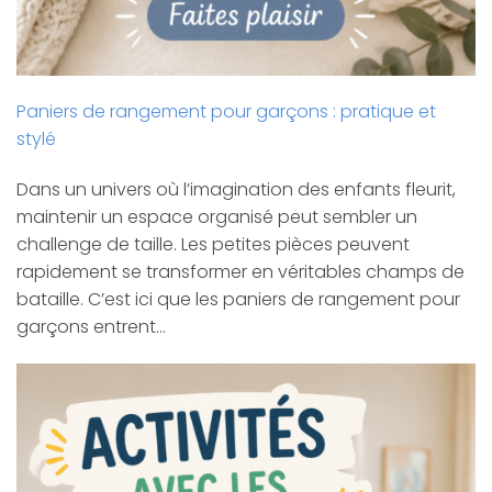
Paniers de rangement pour garçons : pratique et
stylé
Dans un univers où l’imagination des enfants fleurit,
maintenir un espace organisé peut sembler un
challenge de taille. Les petites pièces peuvent
rapidement se transformer en véritables champs de
bataille. C’est ici que les paniers de rangement pour
garçons entrent…