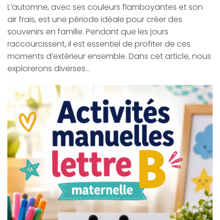
L’automne, avec ses couleurs flamboyantes et son
air frais, est une période idéale pour créer des
souvenirs en famille. Pendant que les jours
raccourcissent, il est essentiel de profiter de ces
moments d’extérieur ensemble. Dans cet article, nous
explorerons diverses…