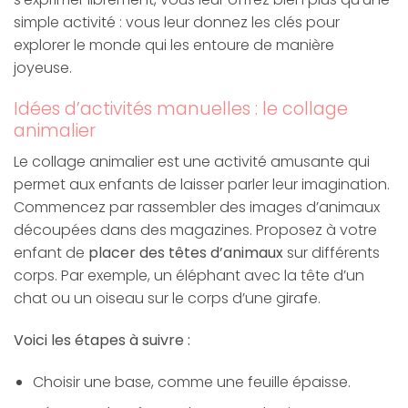
simple activité : vous leur donnez les clés pour
explorer le monde qui les entoure de manière
joyeuse.
Idées d’activités manuelles : le collage
animalier
Le collage animalier est une activité amusante qui
permet aux enfants de laisser parler leur imagination.
Commencez par rassembler des images d’animaux
découpées dans des magazines. Proposez à votre
enfant de
placer des têtes d’animaux
sur différents
corps. Par exemple, un éléphant avec la tête d’un
chat ou un oiseau sur le corps d’une girafe.
Voici les étapes à suivre :
Choisir une base, comme une feuille épaisse.