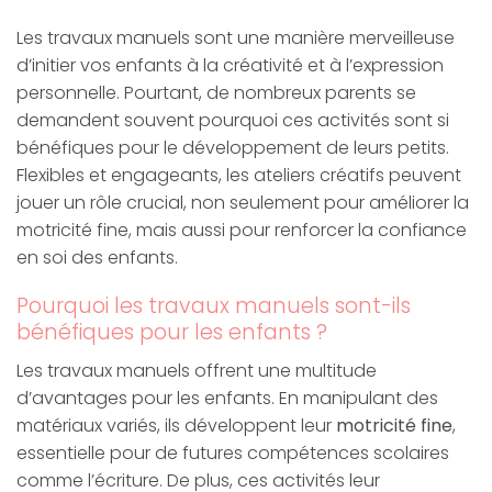
Les travaux manuels sont une manière merveilleuse
d’initier vos enfants à la créativité et à l’expression
personnelle. Pourtant, de nombreux parents se
demandent souvent pourquoi ces activités sont si
bénéfiques pour le développement de leurs petits.
Flexibles et engageants, les ateliers créatifs peuvent
jouer un rôle crucial, non seulement pour améliorer la
motricité fine, mais aussi pour renforcer la confiance
en soi des enfants.
Pourquoi les travaux manuels sont-ils
bénéfiques pour les enfants ?
Les travaux manuels offrent une multitude
d’avantages pour les enfants. En manipulant des
matériaux variés, ils développent leur
motricité fine
,
essentielle pour de futures compétences scolaires
comme l’écriture. De plus, ces activités leur