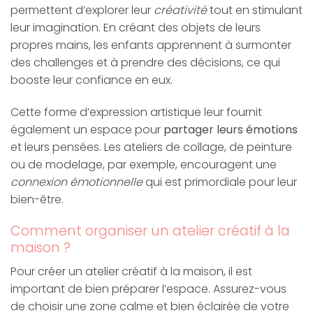
permettent d’explorer leur
créativité
tout en stimulant
leur imagination. En créant des objets de leurs
propres mains, les enfants apprennent à surmonter
des challenges et à prendre des décisions, ce qui
booste leur confiance en eux.
Cette forme d’expression artistique leur fournit
également un espace pour
partager leurs émotions
et leurs pensées. Les ateliers de collage, de peinture
ou de modelage, par exemple, encouragent une
connexion émotionnelle
qui est primordiale pour leur
bien-être.
Comment organiser un atelier créatif à la
maison ?
Pour créer un atelier créatif à la maison, il est
important de bien préparer l’espace. Assurez-vous
de choisir une zone calme et bien éclairée de votre