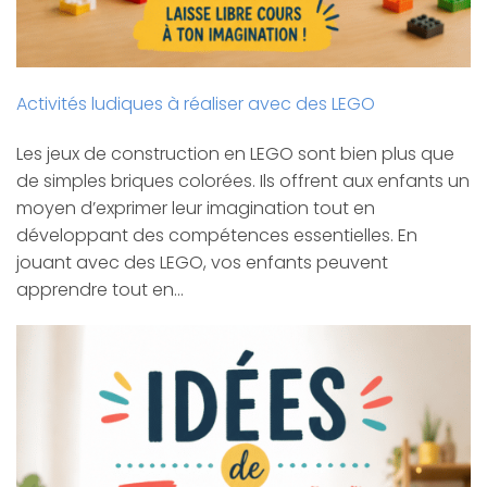
Activités ludiques à réaliser avec des LEGO
Les jeux de construction en LEGO sont bien plus que
de simples briques colorées. Ils offrent aux enfants un
moyen d’exprimer leur imagination tout en
développant des compétences essentielles. En
jouant avec des LEGO, vos enfants peuvent
apprendre tout en…