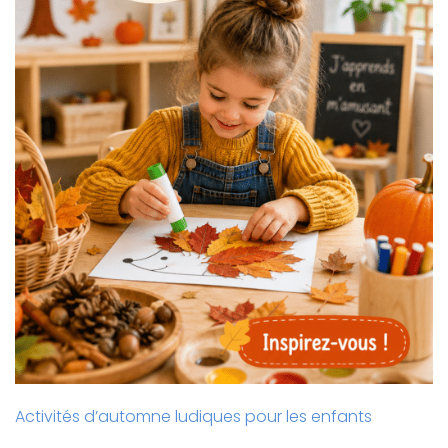
Activités d’automne ludiques pour les enfants