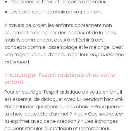
Découper les têtes et les corps d’animaux.
Les coller selon les choix de votre enfant.
À travers ce projet, les enfants apprennent non
seulement à manipuler des ciseaux et de la colle,
mais ils commencent aussi à réfléchir à des
concepts comme l’assemblage et le mélange. C’est
une façon ludique d’encourager leur
apprentissage
artistique
!
Encourager l’esprit artistique chez votre
enfant
Pour encourager l’esprit artistique de votre enfant, il
est essentiel de dialoguer avec lui pendant l’activité.
Posez-lui des questions sur ses choix : « Pourquoi as-
tu choisi cette tête d’animal ? » ou « Que souhaites-
tu exprimer avec cette création ? » Ces échanges
peuvent stimuler leur réflexion et renforcer leur