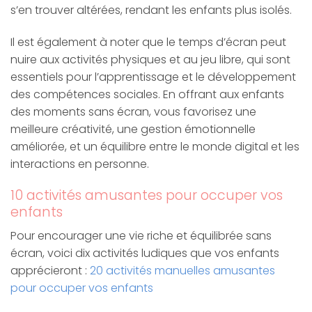
s’en trouver altérées, rendant les enfants plus isolés.
Il est également à noter que le temps d’écran peut
nuire aux activités physiques et au jeu libre, qui sont
essentiels pour l’apprentissage et le développement
des compétences sociales. En offrant aux enfants
des moments sans écran, vous favorisez une
meilleure créativité, une gestion émotionnelle
améliorée, et un équilibre entre le monde digital et les
interactions en personne.
10 activités amusantes pour occuper vos
enfants
Pour encourager une vie riche et équilibrée sans
écran, voici dix activités ludiques que vos enfants
apprécieront :
20 activités manuelles amusantes
pour occuper vos enfants