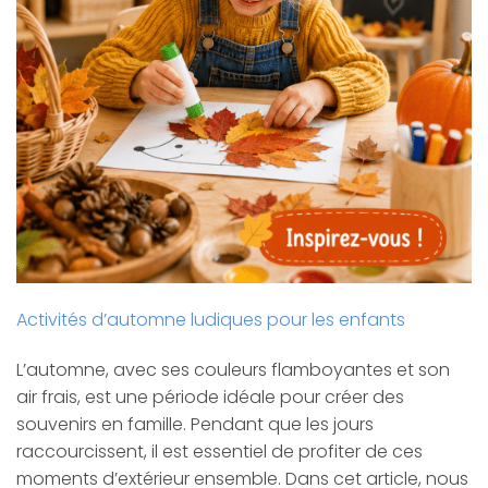
Activités d’automne ludiques pour les enfants
L’automne, avec ses couleurs flamboyantes et son
air frais, est une période idéale pour créer des
souvenirs en famille. Pendant que les jours
raccourcissent, il est essentiel de profiter de ces
moments d’extérieur ensemble. Dans cet article, nous