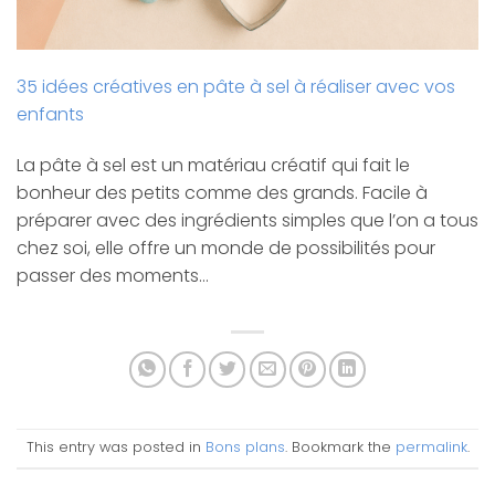
35 idées créatives en pâte à sel à réaliser avec vos
enfants
La pâte à sel est un matériau créatif qui fait le
bonheur des petits comme des grands. Facile à
préparer avec des ingrédients simples que l’on a tous
chez soi, elle offre un monde de possibilités pour
passer des moments…
This entry was posted in
Bons plans
. Bookmark the
permalink
.