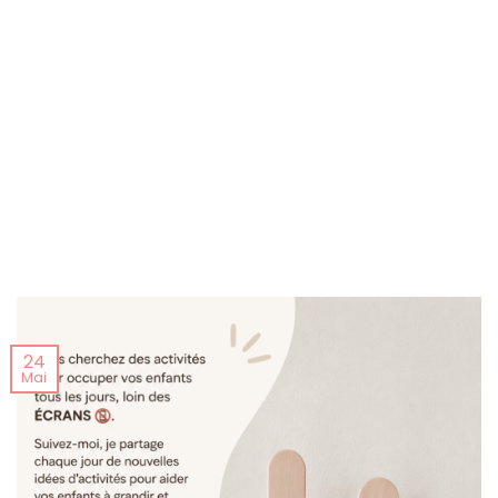
24
Mai