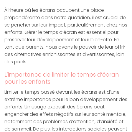
À l’heure où les écrans occupent une place
prépondérante dans notre quotidien, il est crucial de
se pencher sur leur impact, particulièrement chez nos
enfants. Gérer le temps d’écran est essentiel pour
préserver leur développement et leur bien-être. En
tant que parents, nous avons le pouvoir de leur offrir
des alternatives enrichissantes et divertissantes, loin
des pixels.
L’importance de limiter le temps d’écran
pour les enfants
Limiter le temps passé devant les écrans est d’une
extrême importance pour le bon développement des
enfants. Un usage excessif des écrans peut
engendrer des effets négatifs sur leur santé mentale,
notamment des problèmes d’attention, d’anxiété et
de sommeil. De plus, les interactions sociales peuvent