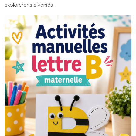
explorerons diverses…