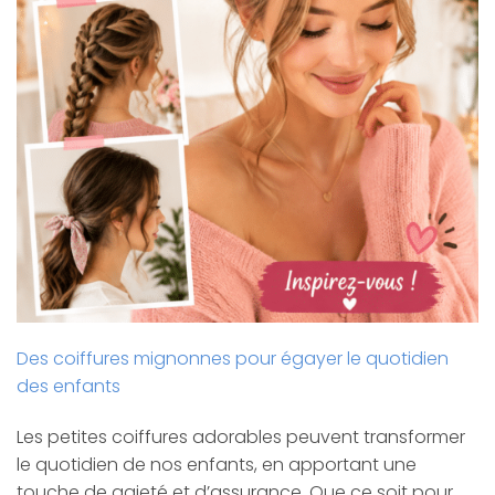
Des coiffures mignonnes pour égayer le quotidien
des enfants
Les petites coiffures adorables peuvent transformer
le quotidien de nos enfants, en apportant une
touche de gaieté et d’assurance. Que ce soit pour