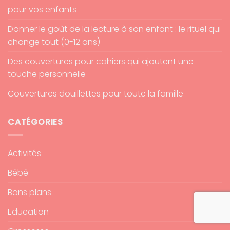
pour vos enfants
Donner le goût de la lecture à son enfant : le rituel qui
change tout (0-12 ans)
Des couvertures pour cahiers qui ajoutent une
touche personnelle
Couvertures douillettes pour toute la famille
CATÉGORIES
Activités
Bébé
Bons plans
Education