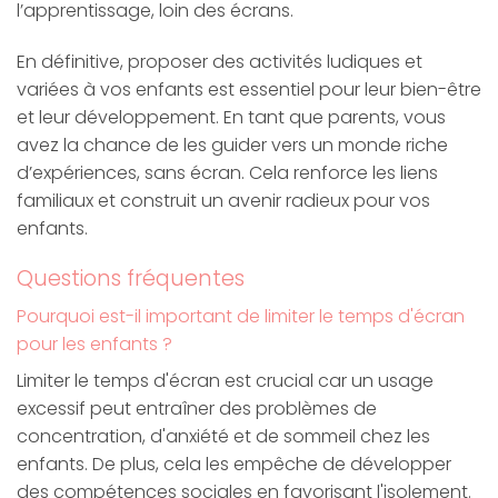
l’apprentissage, loin des écrans.
En définitive, proposer des activités ludiques et
variées à vos enfants est essentiel pour leur bien-être
et leur développement. En tant que parents, vous
avez la chance de les guider vers un monde riche
d’expériences, sans écran. Cela renforce les liens
familiaux et construit un avenir radieux pour vos
enfants.
Questions fréquentes
Pourquoi est-il important de limiter le temps d'écran
pour les enfants ?
Limiter le temps d'écran est crucial car un usage
excessif peut entraîner des problèmes de
concentration, d'anxiété et de sommeil chez les
enfants. De plus, cela les empêche de développer
des compétences sociales en favorisant l'isolement.