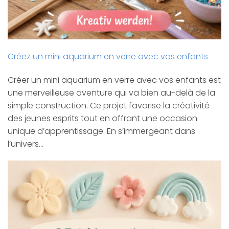
Créez un mini aquarium en verre avec vos enfants
Créer un mini aquarium en verre avec vos enfants est
une merveilleuse aventure qui va bien au-delà de la
simple construction. Ce projet favorise la créativité
des jeunes esprits tout en offrant une occasion
unique d’apprentissage. En s’immergeant dans
l’univers…