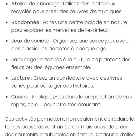
Atelier de bricolage :
Utilisez des matériaux
recyclés pour créer des œuvres d’art uniques.
Randonnée :
Faites une petite balade en nature
pour explorer les merveilles de l’extérieur.
Jeux de société :
Organisez une soirée jeux avec
des classiques adaptés à chaque âge.
Jardinage :
Initiez-les à la culture en plantant des
fleurs ou des légumes ensemble.
Lecture :
Créez un coin lecture avec des livres
variés pour partager des histoires.
Cuisine :
Impliquez-les dans la préparation de vos
repas, ce qui peut être très amusant !
Ces activités permettent non seulement de réduire le
temps passé devant un écran, mais aussi de créer
des souvenirs inoubliables en famille. Chacune d’elles