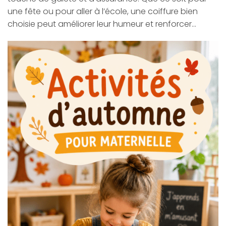
une fête ou pour aller à l’école, une coiffure bien
choisie peut améliorer leur humeur et renforcer…