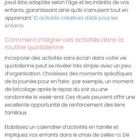
peut être adaptée selon l’âge et les intérêts de vos
enfants, garantissant ainsi qu’ils s’amusent tout en
apprenant.
10 activités créatives d'été pour les
enfants
Comment intégrer ces activités dans la
routine quotidienne
Incorporer des activités sans écran dans votre vie
quotidienne peut se révéler très simple avec un peu
d’organisation. Choisissez des moments spécifiques
de la journée pour en faire : par exemple, un moment
de bricolage après le repas du soir ou une
randonnée le week-end. Ces rituels peuvent offrir une
excellente opportunité de renforcement des liens
familiaux.
Établissez un calendrier d’activités en famille et
impliquez vos enfants dans le choix de celles-ci. De