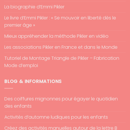
La biographie d’Emmi Pikler
Le livre d’Emmi Pikler : « Se mouvoir en liberté dès le
premier âge »
Mieux appréhender la méthode Pikler en vidéo
Les associations Pikler en France et dans le Monde
Tutoriel de Montage Triangle de Pikler – Fabrication
Mode d’emploi
BLOG & INFORMATIONS
Des coiffures mignonnes pour égayer le quotidien
des enfants
Activités d’automne ludiques pour les enfants
Créez des activités manuelles autour de la lettre B