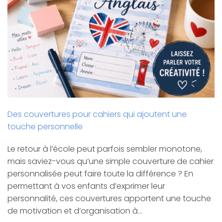
Des couvertures pour cahiers qui ajoutent une
touche personnelle
Le retour à l’école peut parfois sembler monotone,
mais saviez-vous qu’une simple couverture de cahier
personnalisée peut faire toute la différence ? En
permettant à vos enfants d’exprimer leur
personnalité, ces couvertures apportent une touche
de motivation et d’organisation à…