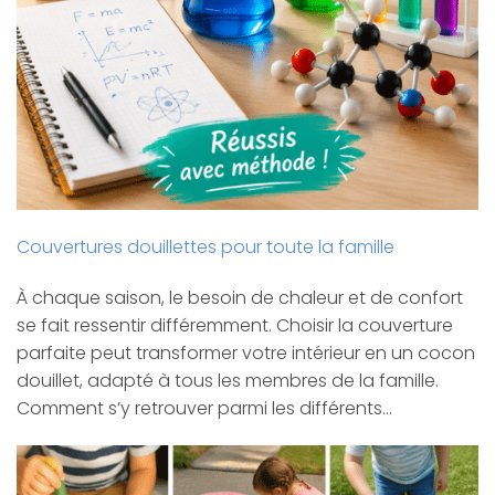
Couvertures douillettes pour toute la famille
À chaque saison, le besoin de chaleur et de confort
se fait ressentir différemment. Choisir la couverture
parfaite peut transformer votre intérieur en un cocon
douillet, adapté à tous les membres de la famille.
Comment s’y retrouver parmi les différents…