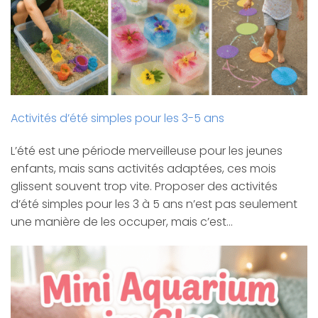
Activités d’été simples pour les 3-5 ans
L’été est une période merveilleuse pour les jeunes
enfants, mais sans activités adaptées, ces mois
glissent souvent trop vite. Proposer des activités
d’été simples pour les 3 à 5 ans n’est pas seulement
une manière de les occuper, mais c’est…