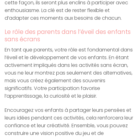
cette façon, ils seront plus enclins à participer avec
enthousiasme. La clé est de rester flexible et
d’adapter ces moments aux besoins de chacun.
Le rôle des parents dans l’éveil des enfants
sans écrans
En tant que parents, votre rôle est fondamental dans
l’éveil et le développement de vos enfants. En étant
activement impliqués dans les activités sans écran,
vous ne leur montrez pas seulement des alternatives,
mais vous créez également des souvenirs
significatifs. Votre participation favorise
l’apprentissage, la curiosité et le plaisir.
Encouragez vos enfants à partager leurs pensées et
leurs idées pendant ces activités, cela renforcera leur
confiance et leur créativité. Ensemble, vous pouvez
construire une vision positive du jeu et de