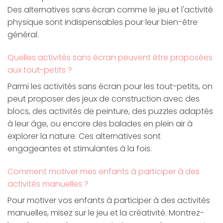
Des alternatives sans écran comme le jeu et l'activité
physique sont indispensables pour leur bien-être
général.
Quelles activités sans écran peuvent être proposées
aux tout-petits ?
Parmi les activités sans écran pour les tout-petits, on
peut proposer des jeux de construction avec des
blocs, des activités de peinture, des puzzles adaptés
à leur âge, ou encore des balades en plein air à
explorer la nature. Ces alternatives sont
engageantes et stimulantes à la fois.
Comment motiver mes enfants à participer à des
activités manuelles ?
Pour motiver vos enfants à participer à des activités
manuelles, misez sur le jeu et la créativité. Montrez-