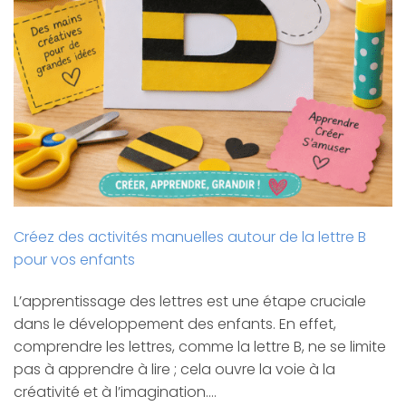
Créez des activités manuelles autour de la lettre B
pour vos enfants
L’apprentissage des lettres est une étape cruciale
dans le développement des enfants. En effet,
comprendre les lettres, comme la lettre B, ne se limite
pas à apprendre à lire ; cela ouvre la voie à la
créativité et à l’imagination.…