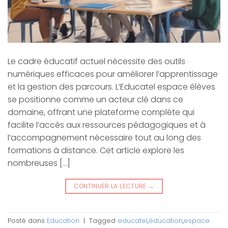
Le cadre éducatif actuel nécessite des outils
numériques efficaces pour améliorer l’apprentissage
et la gestion des parcours. L’Educatel espace élèves
se positionne comme un acteur clé dans ce
domaine, offrant une plateforme complète qui
facilite l’accès aux ressources pédagogiques et à
l’accompagnement nécessaire tout au long des
formations à distance. Cet article explore les
nombreuses […]
CONTINUER LA LECTURE
→
Posté dans
Education
|
Tagged
educatel
,
éducation
,
espace