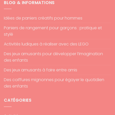
BLOG & INFORMATIONS
Idées de paniers créatifs pour hommes
Paniers de rangement pour garçons : pratique et
stylé
Activités ludiques à réaliser avec des LEGO
Des jeux amusants pour développer l’imagination
des enfants
Des jeux amusants à faire entre amis
Des coiffures mignonnes pour égayer le quotidien
des enfants
CATÉGORIES