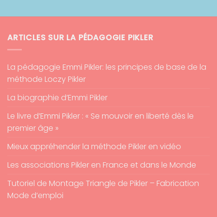
ARTICLES SUR LA PÉDAGOGIE PIKLER
La pédagogie Emmi Pikler: les principes de base de la
méthode Loczy Pikler
La biographie d’Emmi Pikler
Le livre d’Emmi Pikler : « Se mouvoir en liberté dès le
premier âge »
Mieux appréhender la méthode Pikler en vidéo
Les associations Pikler en France et dans le Monde
Tutoriel de Montage Triangle de Pikler – Fabrication
Mode d’emploi