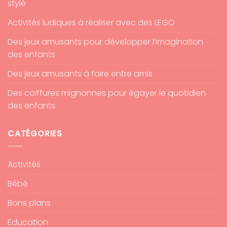
stylé
Activités ludiques à réaliser avec des LEGO
Des jeux amusants pour développer l’imagination
des enfants
Des jeux amusants à faire entre amis
Des coiffures mignonnes pour égayer le quotidien
des enfants
CATÉGORIES
Activités
Bébé
Bons plans
Education