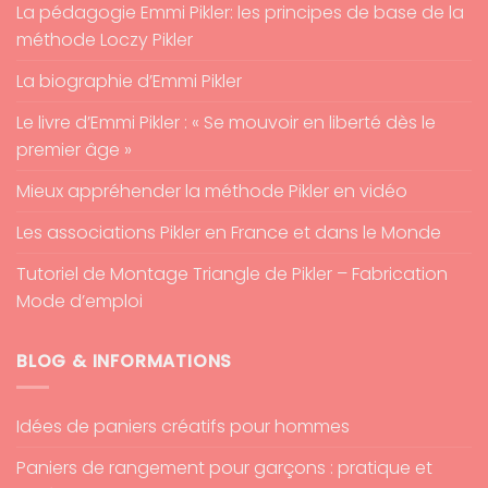
La pédagogie Emmi Pikler: les principes de base de la
méthode Loczy Pikler
La biographie d’Emmi Pikler
Le livre d’Emmi Pikler : « Se mouvoir en liberté dès le
premier âge »
Mieux appréhender la méthode Pikler en vidéo
Les associations Pikler en France et dans le Monde
Tutoriel de Montage Triangle de Pikler – Fabrication
Mode d’emploi
BLOG & INFORMATIONS
Idées de paniers créatifs pour hommes
Paniers de rangement pour garçons : pratique et