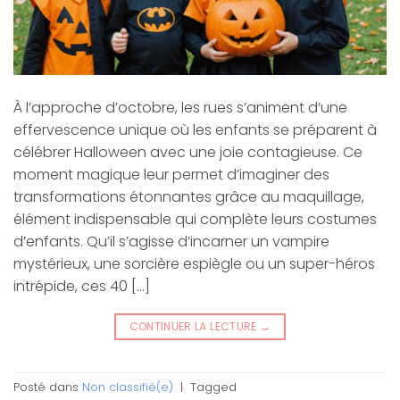
À l’approche d’octobre, les rues s’animent d’une
effervescence unique où les enfants se préparent à
célébrer Halloween avec une joie contagieuse. Ce
moment magique leur permet d’imaginer des
transformations étonnantes grâce au maquillage,
élément indispensable qui complète leurs costumes
d’enfants. Qu’il s’agisse d’incarner un vampire
mystérieux, une sorcière espiègle ou un super-héros
intrépide, ces 40 […]
CONTINUER LA LECTURE
→
Posté dans
Non classifié(e)
|
Tagged