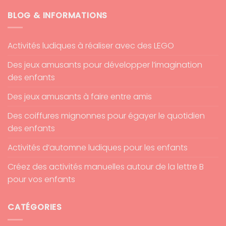
BLOG & INFORMATIONS
Activités ludiques à réaliser avec des LEGO
Des jeux amusants pour développer l’imagination
des enfants
Des jeux amusants à faire entre amis
Des coiffures mignonnes pour égayer le quotidien
des enfants
Activités d’automne ludiques pour les enfants
Créez des activités manuelles autour de la lettre B
pour vos enfants
CATÉGORIES