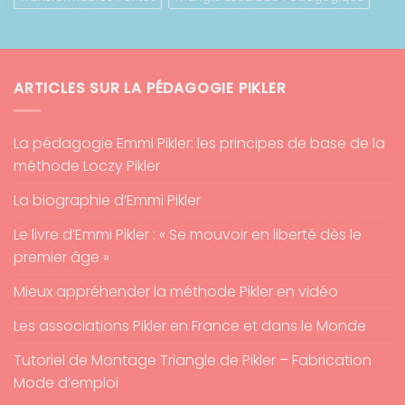
ARTICLES SUR LA PÉDAGOGIE PIKLER
La pédagogie Emmi Pikler: les principes de base de la
méthode Loczy Pikler
La biographie d’Emmi Pikler
Le livre d’Emmi Pikler : « Se mouvoir en liberté dès le
premier âge »
Mieux appréhender la méthode Pikler en vidéo
Les associations Pikler en France et dans le Monde
Tutoriel de Montage Triangle de Pikler – Fabrication
Mode d’emploi