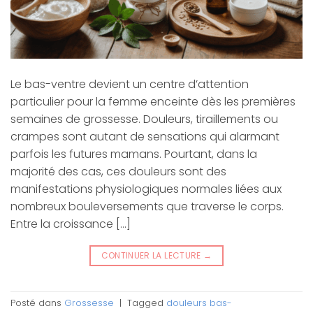
Le bas-ventre devient un centre d’attention
particulier pour la femme enceinte dès les premières
semaines de grossesse. Douleurs, tiraillements ou
crampes sont autant de sensations qui alarmant
parfois les futures mamans. Pourtant, dans la
majorité des cas, ces douleurs sont des
manifestations physiologiques normales liées aux
nombreux bouleversements que traverse le corps.
Entre la croissance […]
CONTINUER LA LECTURE
→
Posté dans
Grossesse
|
Tagged
douleurs bas-