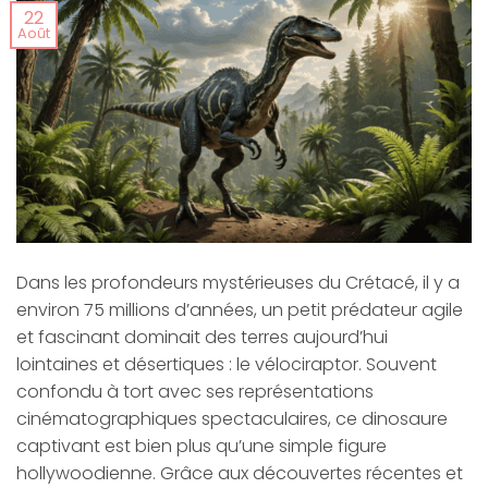
22
Août
Dans les profondeurs mystérieuses du Crétacé, il y a
environ 75 millions d’années, un petit prédateur agile
et fascinant dominait des terres aujourd’hui
lointaines et désertiques : le vélociraptor. Souvent
confondu à tort avec ses représentations
cinématographiques spectaculaires, ce dinosaure
captivant est bien plus qu’une simple figure
hollywoodienne. Grâce aux découvertes récentes et