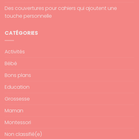
Des couvertures pour cahiers qui ajoutent une
touche personnelle
CATÉGORIES
Activités
Bébé
Bons plans
Education
Grossesse
Maman
Montessori
Non classifié(e)