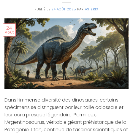
PUBLIÉ LE
24 AOÛT 2025
PAR
ASTERIX
24
Août
Dans l’immense diversité des dinosaures, certains
spécimens se distinguent par leur taille colossale et
leur aura presque légendaire. Parmi eux,
l’Argentinosaurus, véritable géant préhistorique de la
Patagonie Titan, continue de fasciner scientifiques et