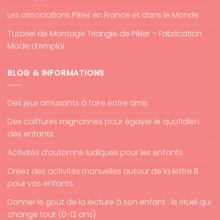
Les associations Pikler en France et dans le Monde
Tutoriel de Montage Triangle de Pikler – Fabrication
Mode d’emploi
BLOG & INFORMATIONS
Des jeux amusants à faire entre amis
Des coiffures mignonnes pour égayer le quotidien
des enfants
Activités d’automne ludiques pour les enfants
Créez des activités manuelles autour de la lettre B
pour vos enfants
Donner le goût de la lecture à son enfant : le rituel qui
change tout (0-12 ans)