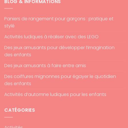
BLOG & INFORMATIONS
Paniers de rangement pour garçons : pratique et
stylé
Activités ludiques à réaliser avec des LEGO
Des jeux amusants pour développer l’imagination
des enfants
Des jeux amusants à faire entre amis
Des coiffures mignonnes pour égayer le quotidien
des enfants
Activités d’automne ludiques pour les enfants
CATÉGORIES
Activités