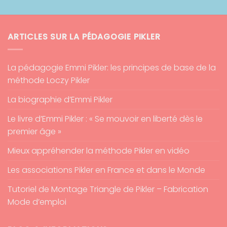
ARTICLES SUR LA PÉDAGOGIE PIKLER
La pédagogie Emmi Pikler: les principes de base de la
méthode Loczy Pikler
La biographie d’Emmi Pikler
Le livre d’Emmi Pikler : « Se mouvoir en liberté dès le
premier âge »
Mieux appréhender la méthode Pikler en vidéo
Les associations Pikler en France et dans le Monde
Tutoriel de Montage Triangle de Pikler – Fabrication
Mode d’emploi