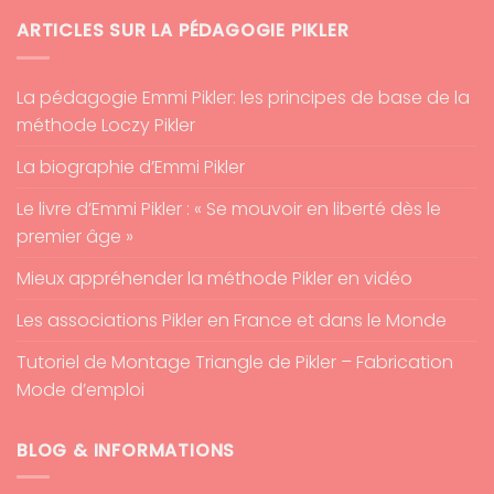
ARTICLES SUR LA PÉDAGOGIE PIKLER
La pédagogie Emmi Pikler: les principes de base de la
méthode Loczy Pikler
La biographie d’Emmi Pikler
Le livre d’Emmi Pikler : « Se mouvoir en liberté dès le
premier âge »
Mieux appréhender la méthode Pikler en vidéo
Les associations Pikler en France et dans le Monde
Tutoriel de Montage Triangle de Pikler – Fabrication
Mode d’emploi
BLOG & INFORMATIONS