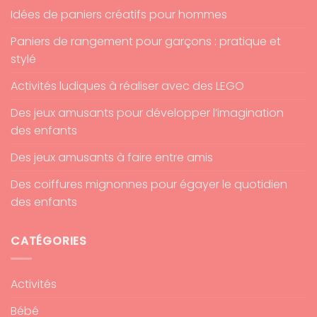
Idées de paniers créatifs pour hommes
Paniers de rangement pour garçons : pratique et
stylé
Activités ludiques à réaliser avec des LEGO
Des jeux amusants pour développer l’imagination
des enfants
Des jeux amusants à faire entre amis
Des coiffures mignonnes pour égayer le quotidien
des enfants
CATÉGORIES
Activités
Bébé