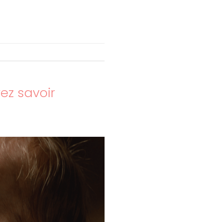
ez savoir