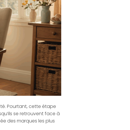
ité. Pourtant, cette étape
u’ils se retrouvent face à
ipée des marques les plus