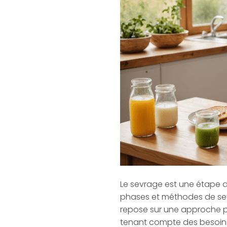
Le sevrage est une étape d
phases et méthodes de sev
repose sur une approche per
tenant compte des besoin