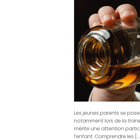
Les jeunes parents se pos
notamment lors de la transit
mérite une attention particu
l’enfant. Comprendre les […