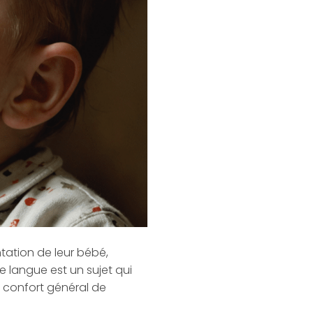
tation de leur bébé,
de langue est un sujet qui
le confort général de