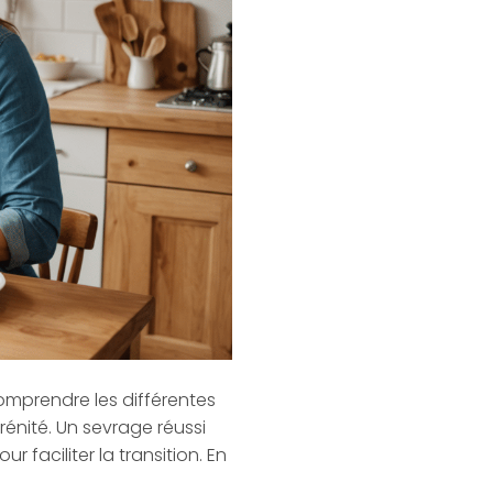
omprendre les différentes
nité. Un sevrage réussi
 faciliter la transition. En