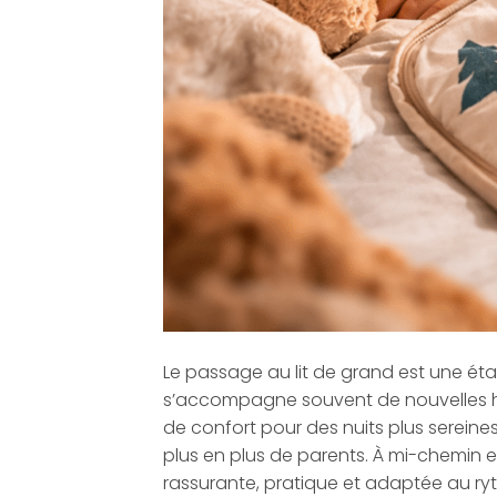
Le passage au lit de grand est une é
s’accompagne souvent de nouvelles h
de confort pour des nuits plus serein
plus en plus de parents. À mi-chemin en
rassurante, pratique et adaptée au ryt