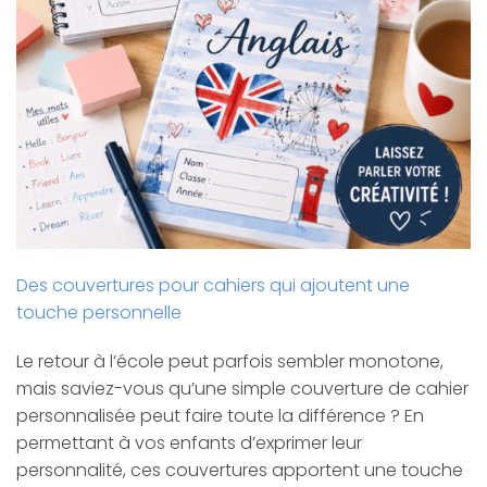
Des couvertures pour cahiers qui ajoutent une
touche personnelle
Le retour à l’école peut parfois sembler monotone,
mais saviez-vous qu’une simple couverture de cahier
personnalisée peut faire toute la différence ? En
permettant à vos enfants d’exprimer leur
personnalité, ces couvertures apportent une touche