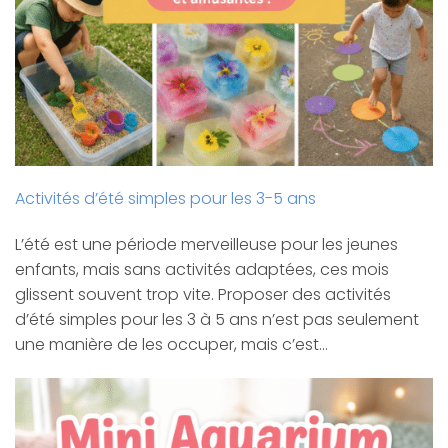
Activités d’été simples pour les 3-5 ans
L’été est une période merveilleuse pour les jeunes
enfants, mais sans activités adaptées, ces mois
glissent souvent trop vite. Proposer des activités
d’été simples pour les 3 à 5 ans n’est pas seulement
une manière de les occuper, mais c’est…