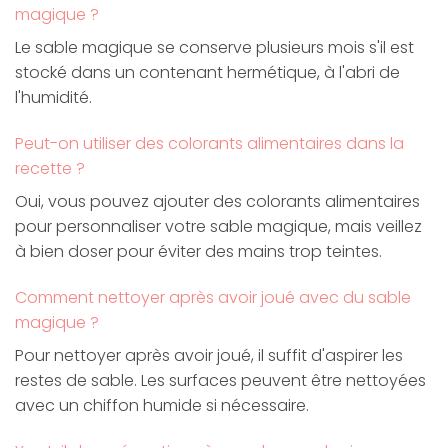
magique ?
Le sable magique se conserve plusieurs mois s'il est
stocké dans un contenant hermétique, à l'abri de
l'humidité.
Peut-on utiliser des colorants alimentaires dans la
recette ?
Oui, vous pouvez ajouter des colorants alimentaires
pour personnaliser votre sable magique, mais veillez
à bien doser pour éviter des mains trop teintes.
Comment nettoyer après avoir joué avec du sable
magique ?
Pour nettoyer après avoir joué, il suffit d'aspirer les
restes de sable. Les surfaces peuvent être nettoyées
avec un chiffon humide si nécessaire.