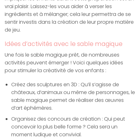
vrai plaisir. Laissez-les vous aider à verser les
ingrédients et à mélanger; cela leur permettra de se
sentir investis dans la création de leur propre matière
de jeu.
Idées d’activités avec le sable magique
Une fois le sable magique prêt, de nombreuses
activités peuvent émerger ! Voici quelques idées
pour stimuler la créativité de vos enfants :
Créez des sculptures en 3D : Qu’il s’agisse de
châteaux, d’animaux ou même de personnages, le
sable magique permet de réaliser des œuvres
d’art éphémères.
Organisez des concours de création : Qui peut
concevoir la plus belle forme ? Cela sera un
moment ludique et convivial.