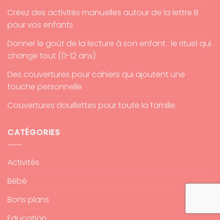
Créez des activités manuelles autour de la lettre B
pour vos enfants
Donner le goût de la lecture à son enfant : le rituel qui
change tout (0-12 ans)
Des couvertures pour cahiers qui ajoutent une
touche personnelle
Couvertures douillettes pour toute la famille
CATÉGORIES
Activités
Bébé
Bons plans
Education