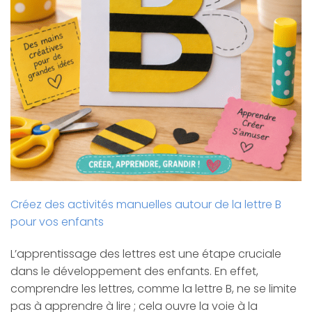
Créez des activités manuelles autour de la lettre B
pour vos enfants
L’apprentissage des lettres est une étape cruciale
dans le développement des enfants. En effet,
comprendre les lettres, comme la lettre B, ne se limite
pas à apprendre à lire ; cela ouvre la voie à la