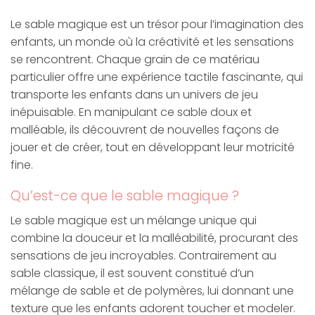
Le sable magique est un trésor pour l’imagination des
enfants, un monde où la créativité et les sensations
se rencontrent. Chaque grain de ce matériau
particulier offre une expérience tactile fascinante, qui
transporte les enfants dans un univers de jeu
inépuisable. En manipulant ce sable doux et
malléable, ils découvrent de nouvelles façons de
jouer et de créer, tout en développant leur motricité
fine.
Qu’est-ce que le sable magique ?
Le sable magique est un mélange unique qui
combine la douceur et la malléabilité, procurant des
sensations de jeu incroyables. Contrairement au
sable classique, il est souvent constitué d’un
mélange de sable et de polymères, lui donnant une
texture que les enfants adorent toucher et modeler.