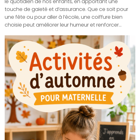
le quotidien de nos enfants, en apportant une
touche de gaieté et d’assurance. Que ce soit pour
une fête ou pour aller à l’école, une coiffure bien
choisie peut améliorer leur humeur et renforcer…