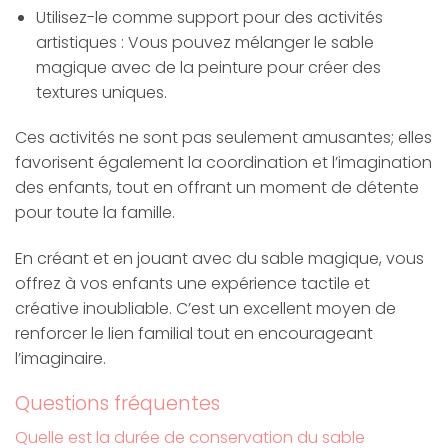
Utilisez-le comme support pour des activités
artistiques : Vous pouvez mélanger le sable
magique avec de la peinture pour créer des
textures uniques.
Ces activités ne sont pas seulement amusantes; elles
favorisent également la coordination et l’imagination
des enfants, tout en offrant un moment de détente
pour toute la famille.
En créant et en jouant avec du sable magique, vous
offrez à vos enfants une expérience tactile et
créative inoubliable. C’est un excellent moyen de
renforcer le lien familial tout en encourageant
l’imaginaire.
Questions fréquentes
Quelle est la durée de conservation du sable