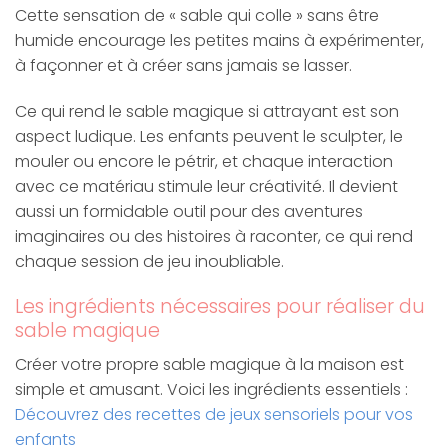
Cette sensation de « sable qui colle » sans être
humide encourage les petites mains à expérimenter,
à façonner et à créer sans jamais se lasser.
Ce qui rend le sable magique si attrayant est son
aspect ludique. Les enfants peuvent le sculpter, le
mouler ou encore le pétrir, et chaque interaction
avec ce matériau stimule leur créativité. Il devient
aussi un formidable outil pour des aventures
imaginaires ou des histoires à raconter, ce qui rend
chaque session de jeu inoubliable.
Les ingrédients nécessaires pour réaliser du
sable magique
Créer votre propre sable magique à la maison est
simple et amusant. Voici les ingrédients essentiels :
Découvrez des recettes de jeux sensoriels pour vos
enfants