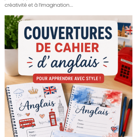
créativité et à l’imagination.…