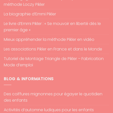
méthode Loczy Pikler
La biographie d’Emmi Pikler
Le livre d’Emmi Pikler : « Se mouvoir en liberté dès le
premier âge »
Mieux appréhender la méthode Pikler en vidéo
Les associations Pikler en France et dans le Monde
Tutoriel de Montage Triangle de Pikler – Fabrication
Mode d’emploi
BLOG & INFORMATIONS
Des coiffures mignonnes pour égayer le quotidien
des enfants
Activités d’automne ludiques pour les enfants