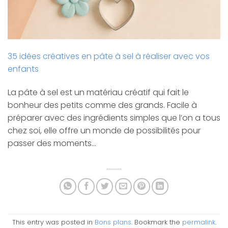
35 idées créatives en pâte à sel à réaliser avec vos
enfants
La pâte à sel est un matériau créatif qui fait le
bonheur des petits comme des grands. Facile à
préparer avec des ingrédients simples que l’on a tous
chez soi, elle offre un monde de possibilités pour
passer des moments…
This entry was posted in
Bons plans
. Bookmark the
permalink
.