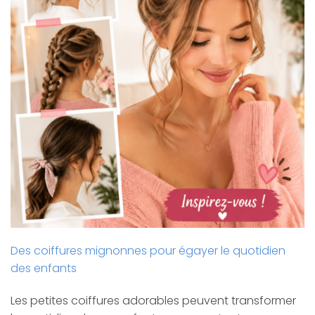
Des coiffures mignonnes pour égayer le quotidien
des enfants
Les petites coiffures adorables peuvent transformer