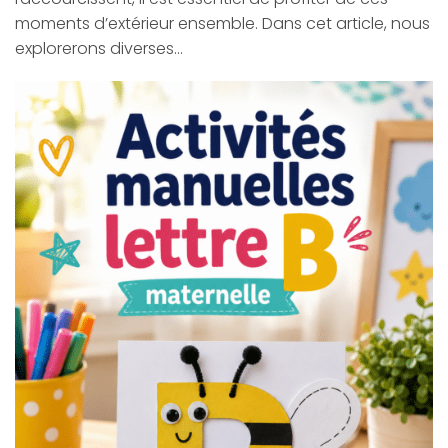
moments d’extérieur ensemble. Dans cet article, nous
explorerons diverses…