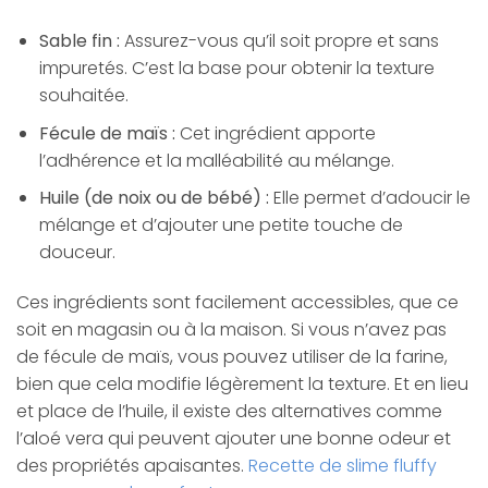
Sable fin :
Assurez-vous qu’il soit propre et sans
impuretés. C’est la base pour obtenir la texture
souhaitée.
Fécule de maïs :
Cet ingrédient apporte
l’adhérence et la malléabilité au mélange.
Huile (de noix ou de bébé) :
Elle permet d’adoucir le
mélange et d’ajouter une petite touche de
douceur.
Ces ingrédients sont facilement accessibles, que ce
soit en magasin ou à la maison. Si vous n’avez pas
de fécule de maïs, vous pouvez utiliser de la farine,
bien que cela modifie légèrement la texture. Et en lieu
et place de l’huile, il existe des alternatives comme
l’aloé vera qui peuvent ajouter une bonne odeur et
des propriétés apaisantes.
Recette de slime fluffy