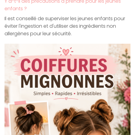
Y a-t-il des précautions à prendre pour les jeunes
enfants ?
Il est conseillé de superviser les jeunes enfants pour
éviter l'ingestion et d'utiliser des ingrédients non
allergènes pour leur sécurité.