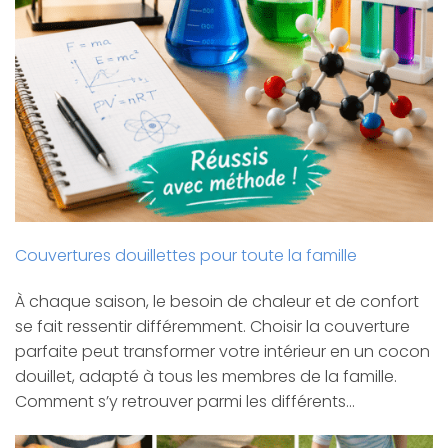
Couvertures douillettes pour toute la famille
À chaque saison, le besoin de chaleur et de confort
se fait ressentir différemment. Choisir la couverture
parfaite peut transformer votre intérieur en un cocon
douillet, adapté à tous les membres de la famille.
Comment s’y retrouver parmi les différents…