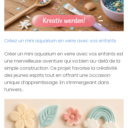
Créez un mini aquarium en verre avec vos enfants
Créer un mini aquarium en verre avec vos enfants est
une merveilleuse aventure qui va bien au-delà de la
simple construction. Ce projet favorise la créativité
des jeunes esprits tout en offrant une occasion
unique d’apprentissage. En s’immergeant dans
l’univers…