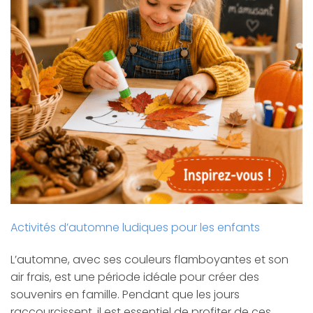
Activités d’automne ludiques pour les enfants
L’automne, avec ses couleurs flamboyantes et son
air frais, est une période idéale pour créer des
souvenirs en famille. Pendant que les jours
raccourcissent, il est essentiel de profiter de ces