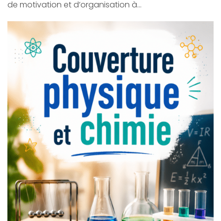
de motivation et d’organisation à…