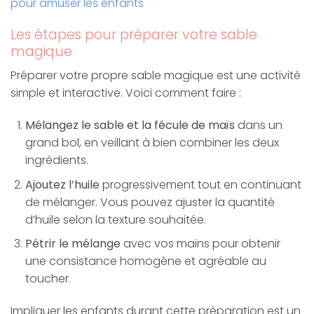
pour amuser les enfants
Les étapes pour préparer votre sable
magique
Préparer votre propre sable magique est une activité
simple et interactive. Voici comment faire :
Mélangez le sable et la fécule de maïs
dans un
grand bol, en veillant à bien combiner les deux
ingrédients.
Ajoutez l’huile
progressivement tout en continuant
de mélanger. Vous pouvez ajuster la quantité
d’huile selon la texture souhaitée.
Pétrir le mélange
avec vos mains pour obtenir
une consistance homogène et agréable au
toucher.
Impliquer les enfants durant cette préparation est un