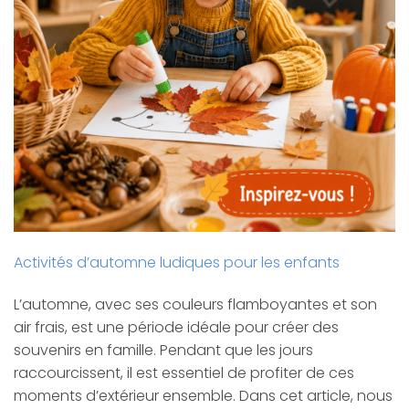
Activités d’automne ludiques pour les enfants
L’automne, avec ses couleurs flamboyantes et son
air frais, est une période idéale pour créer des
souvenirs en famille. Pendant que les jours
raccourcissent, il est essentiel de profiter de ces
moments d’extérieur ensemble. Dans cet article, nous