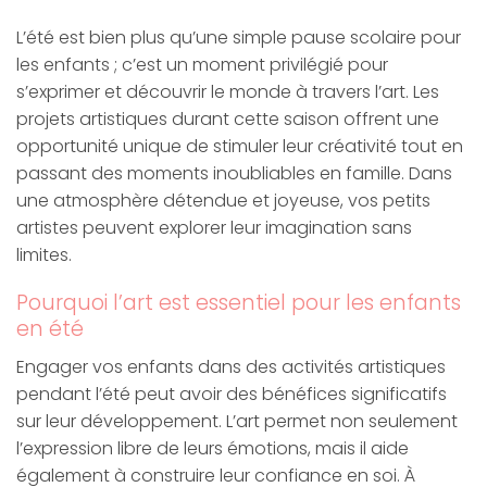
L’été est bien plus qu’une simple pause scolaire pour
les enfants ; c’est un moment privilégié pour
s’exprimer et découvrir le monde à travers l’art. Les
projets artistiques durant cette saison offrent une
opportunité unique de stimuler leur créativité tout en
passant des moments inoubliables en famille. Dans
une atmosphère détendue et joyeuse, vos petits
artistes peuvent explorer leur imagination sans
limites.
Pourquoi l’art est essentiel pour les enfants
en été
Engager vos enfants dans des activités artistiques
pendant l’été peut avoir des bénéfices significatifs
sur leur développement. L’art permet non seulement
l’expression libre de leurs émotions, mais il aide
également à construire leur confiance en soi. À