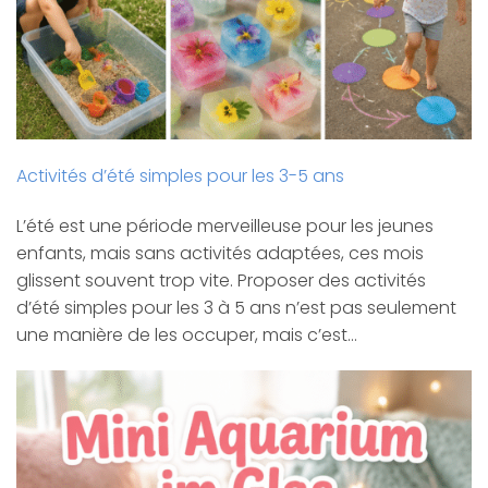
Activités d’été simples pour les 3-5 ans
L’été est une période merveilleuse pour les jeunes
enfants, mais sans activités adaptées, ces mois
glissent souvent trop vite. Proposer des activités
d’été simples pour les 3 à 5 ans n’est pas seulement
une manière de les occuper, mais c’est…