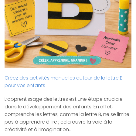
Créez des activités manuelles autour de la lettre B
pour vos enfants
L’apprentissage des lettres est une étape cruciale
dans le développement des enfants. En effet,
comprendre les lettres, comme la lettre B, ne se limite
pas à apprendre à lire ; cela ouvre la voie à la
créativité et à l’imagination.…