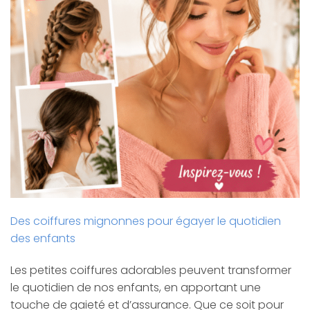
Des coiffures mignonnes pour égayer le quotidien
des enfants
Les petites coiffures adorables peuvent transformer
le quotidien de nos enfants, en apportant une
touche de gaieté et d’assurance. Que ce soit pour