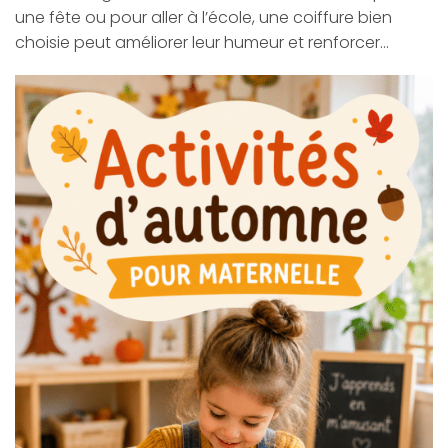
une fête ou pour aller à l’école, une coiffure bien
choisie peut améliorer leur humeur et renforcer…