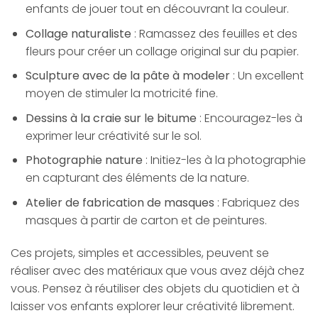
enfants de jouer tout en découvrant la couleur.
Collage naturaliste
: Ramassez des feuilles et des
fleurs pour créer un collage original sur du papier.
Sculpture avec de la pâte à modeler
: Un excellent
moyen de stimuler la motricité fine.
Dessins à la craie sur le bitume
: Encouragez-les à
exprimer leur créativité sur le sol.
Photographie nature
: Initiez-les à la photographie
en capturant des éléments de la nature.
Atelier de fabrication de masques
: Fabriquez des
masques à partir de carton et de peintures.
Ces projets, simples et accessibles, peuvent se
réaliser avec des matériaux que vous avez déjà chez
vous. Pensez à réutiliser des objets du quotidien et à
laisser vos enfants explorer leur créativité librement.