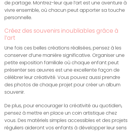
de partage. Montrez-leur que l’art est une aventure à
vivre ensemble, où chacun peut apporter sa touche
personnelle.
Créez des souvenirs inoubliables grâce à
l’art
Une fois ces belles créations réalisées, pensez à les
conserver d’une manière significative. Organiser une
petite exposition familiale où chaque enfant peut
présenter ses œuvres est une excellente façon de
célébrer leur créativité. Vous pouvez aussi prendre
des photos de chaque projet pour créer un album
souvenir.
De plus, pour encourager la créativité au quotidien,
pensez à mettre en place un coin artistique chez
vous. Des matériels simples accessibles et des projets
réguliers aideront vos enfants à développer leur sens