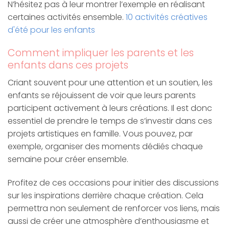
N’hésitez pas à leur montrer l’exemple en réalisant
certaines activités ensemble.
10 activités créatives
d'été pour les enfants
Comment impliquer les parents et les
enfants dans ces projets
Criant souvent pour une attention et un soutien, les
enfants se réjouissent de voir que leurs parents
participent activement à leurs créations. Il est donc
essentiel de prendre le temps de s’investir dans ces
projets artistiques en famille. Vous pouvez, par
exemple, organiser des moments dédiés chaque
semaine pour créer ensemble.
Profitez de ces occasions pour initier des discussions
sur les inspirations derrière chaque création. Cela
permettra non seulement de renforcer vos liens, mais
aussi de créer une atmosphère d’enthousiasme et