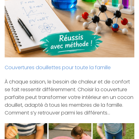
Couvertures douillettes pour toute la famille
À chaque saison, le besoin de chaleur et de confort
se fait ressentir différemment. Choisir la couverture
parfaite peut transformer votre intérieur en un cocon
douillet, adapté à tous les membres de la famille.
Comment s’y retrouver parmi les différents…