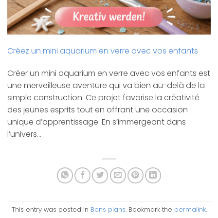
Créez un mini aquarium en verre avec vos enfants
Créer un mini aquarium en verre avec vos enfants est
une merveilleuse aventure qui va bien au-delà de la
simple construction. Ce projet favorise la créativité
des jeunes esprits tout en offrant une occasion
unique d’apprentissage. En s’immergeant dans
l’univers…
This entry was posted in
Bons plans
. Bookmark the
permalink
.