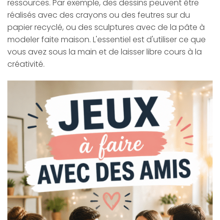
ressources. Par exemple, des dessins peuvent être
réalisés avec des crayons ou des feutres sur du
papier recyclé, ou des sculptures avec de la pâte à
modeler faite maison. L'essentiel est d'utiliser ce que
vous avez sous la main et de laisser libre cours à la
créativité.