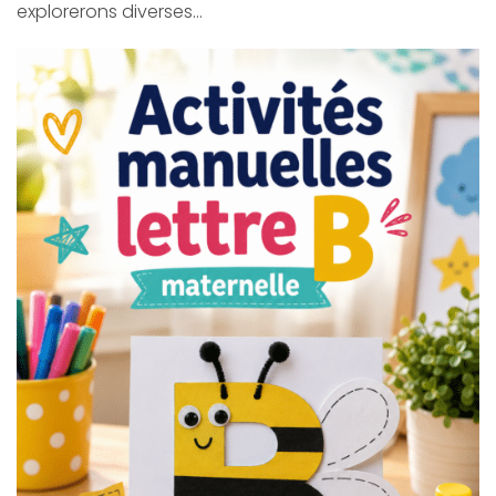
explorerons diverses…