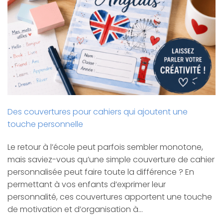
Des couvertures pour cahiers qui ajoutent une
touche personnelle
Le retour à l’école peut parfois sembler monotone,
mais saviez-vous qu’une simple couverture de cahier
personnalisée peut faire toute la différence ? En
permettant à vos enfants d’exprimer leur
personnalité, ces couvertures apportent une touche
de motivation et d’organisation à…