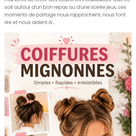
soit autour d’un bon repas ou d’une soirée jeux, ces
moments de partage nous rapprochent, nous font
rire et nous aident à…