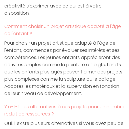
créativité s'exprimer avec ce qui est à votre
disposition.
Comment choisir un projet artistique adapté à l'âge
de l'enfant ?
Pour choisir un projet artistique adapté à l'âge de
l'enfant, commencez par évaluer ses intérêts et ses
compétences. Les jeunes enfants apprécieront des
activités simples comme la peinture à doigts, tandis
que les enfants plus âgés peuvent aimer des projets
plus complexes comme la sculpture ou le collage.
Adaptez les matériaux et la supervision en fonction
de leur niveau de développement.
Y a-t-il des alternatives à ces projets pour un nombre
réduit de ressources ?
Oui, il existe plusieurs alternatives si vous avez peu de