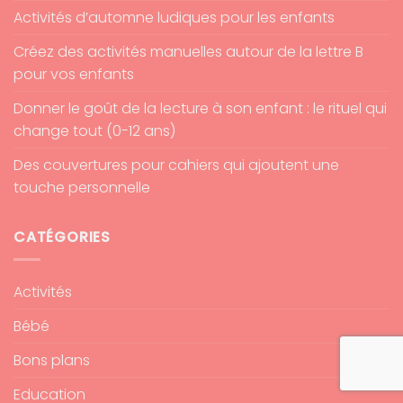
Activités d’automne ludiques pour les enfants
Créez des activités manuelles autour de la lettre B
pour vos enfants
Donner le goût de la lecture à son enfant : le rituel qui
change tout (0-12 ans)
Des couvertures pour cahiers qui ajoutent une
touche personnelle
CATÉGORIES
Activités
Bébé
Bons plans
Education