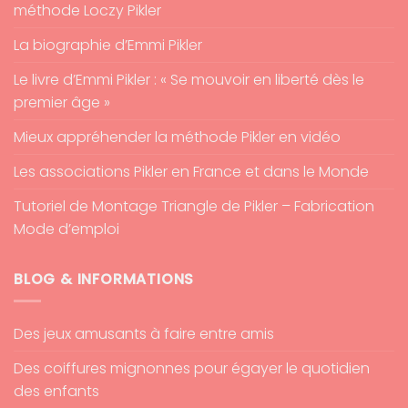
méthode Loczy Pikler
La biographie d’Emmi Pikler
Le livre d’Emmi Pikler : « Se mouvoir en liberté dès le
premier âge »
Mieux appréhender la méthode Pikler en vidéo
Les associations Pikler en France et dans le Monde
Tutoriel de Montage Triangle de Pikler – Fabrication
Mode d’emploi
BLOG & INFORMATIONS
Des jeux amusants à faire entre amis
Des coiffures mignonnes pour égayer le quotidien
des enfants