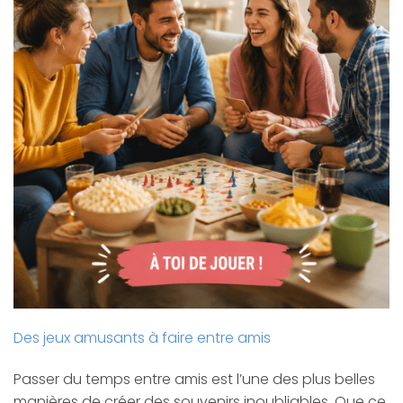
Des jeux amusants à faire entre amis
Passer du temps entre amis est l’une des plus belles
manières de créer des souvenirs inoubliables. Que ce