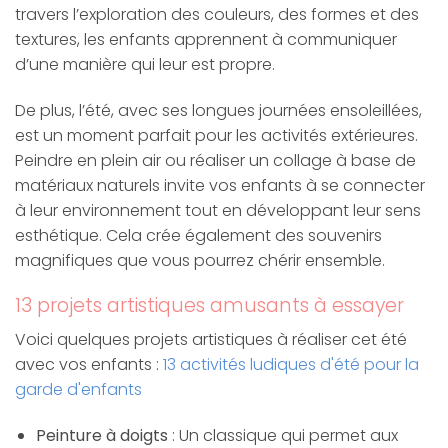
travers l’exploration des couleurs, des formes et des
textures, les enfants apprennent à communiquer
d’une manière qui leur est propre.
De plus, l’été, avec ses longues journées ensoleillées,
est un moment parfait pour les activités extérieures.
Peindre en plein air ou réaliser un collage à base de
matériaux naturels invite vos enfants à se connecter
à leur environnement tout en développant leur sens
esthétique. Cela crée également des souvenirs
magnifiques que vous pourrez chérir ensemble.
13 projets artistiques amusants à essayer
Voici quelques projets artistiques à réaliser cet été
avec vos enfants :
13 activités ludiques d'été pour la
garde d'enfants
Peinture à doigts
: Un classique qui permet aux