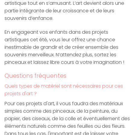
artistique tout en s’amusant. L’art devient alors une
partie intégrante de leur croissance et de leurs
souvenirs d’enfance.
En engageant vos enfants dans des projets
artistiques cet été, vous leur offrez une chance
inestimable de grandir et de créer ensemble des
souvenirs merveilleux. N’attendez plus, sortez les
pinceaux et laissez libre cours à votre imagination !
Questions fréquentes
Quels types de matériel sont nécessaires pour ces
projets d'art ?
Pour ces projets d'art, il vous faudra des matériaux
simples comme des pinceaux, de la peinture, du
papier, des ciseaux, de la colle et éventuellement des
éléments naturels comme des feuilles ou des fleurs.
Dans tous les cas, l'important est de laisser votre