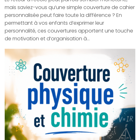
mais saviez-vous qu’une simple couverture de cahier
personnalisée peut faire toute la différence ? En
permettant à vos enfants d’exprimer leur
personnalité, ces couvertures apportent une touche
de motivation et d’organisation à…