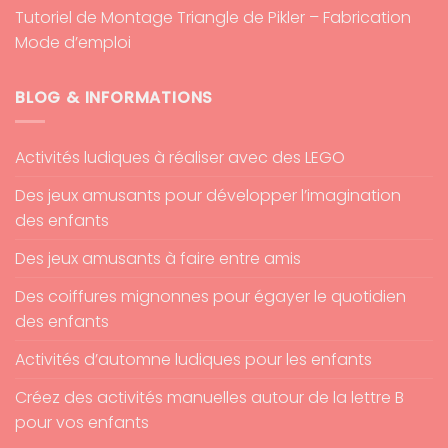
Tutoriel de Montage Triangle de Pikler – Fabrication
Mode d’emploi
BLOG & INFORMATIONS
Activités ludiques à réaliser avec des LEGO
Des jeux amusants pour développer l’imagination
des enfants
Des jeux amusants à faire entre amis
Des coiffures mignonnes pour égayer le quotidien
des enfants
Activités d’automne ludiques pour les enfants
Créez des activités manuelles autour de la lettre B
pour vos enfants