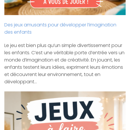
Des jeux amusants pour développer l’imagination
des enfants
Le jeu est bien plus qu’un simple divertissement pour
les enfants. C’est une véritable porte d’entrée vers un
monde d’imagination et de créativité. En jouant, les
enfants testent leurs idées, expriment leurs émotions
et découvrent leur environnement, tout en
développant…