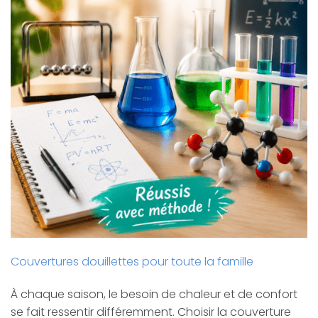
Couvertures douillettes pour toute la famille
À chaque saison, le besoin de chaleur et de confort
se fait ressentir différemment. Choisir la couverture