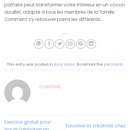
parfaite peut transformer votre intérieur en un cocon
douillet, adapté à tous les membres de la famille.
Comment s’y retrouver parmi les différents…
This entry was posted in
Bons plans
. Bookmark the
permalink
.
CLAUDINE
Exercice gratuit pour
Favoriser la créativité chez
tracer l’alphabet en