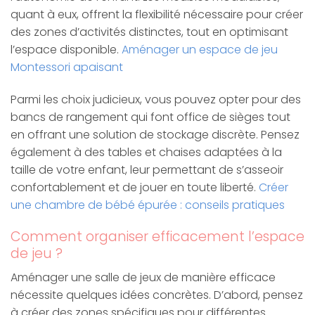
quant à eux, offrent la flexibilité nécessaire pour créer
des zones d’activités distinctes, tout en optimisant
l’espace disponible.
Aménager un espace de jeu
Montessori apaisant
Parmi les choix judicieux, vous pouvez opter pour des
bancs de rangement qui font office de sièges tout
en offrant une solution de stockage discrète. Pensez
également à des tables et chaises adaptées à la
taille de votre enfant, leur permettant de s’asseoir
confortablement et de jouer en toute liberté.
Créer
une chambre de bébé épurée : conseils pratiques
Comment organiser efficacement l’espace
de jeu ?
Aménager une salle de jeux de manière efficace
nécessite quelques idées concrètes. D’abord, pensez
à créer des zones spécifiques pour différentes