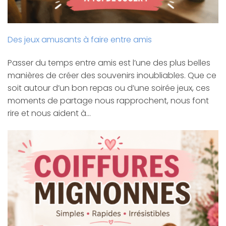
Des jeux amusants à faire entre amis
Passer du temps entre amis est l’une des plus belles
manières de créer des souvenirs inoubliables. Que ce
soit autour d’un bon repas ou d’une soirée jeux, ces
moments de partage nous rapprochent, nous font
rire et nous aident à…