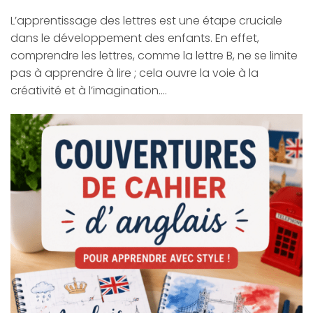
L’apprentissage des lettres est une étape cruciale
dans le développement des enfants. En effet,
comprendre les lettres, comme la lettre B, ne se limite
pas à apprendre à lire ; cela ouvre la voie à la
créativité et à l’imagination.…