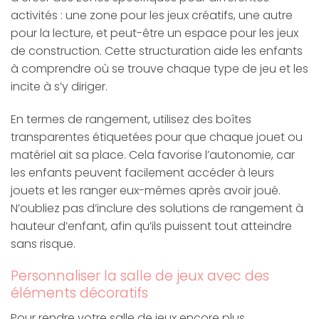
activités : une zone pour les jeux créatifs, une autre
pour la lecture, et peut-être un espace pour les jeux
de construction. Cette structuration aide les enfants
à comprendre où se trouve chaque type de jeu et les
incite à s’y diriger.
En termes de rangement, utilisez des boîtes
transparentes étiquetées pour que chaque jouet ou
matériel ait sa place. Cela favorise l’autonomie, car
les enfants peuvent facilement accéder à leurs
jouets et les ranger eux-mêmes après avoir joué.
N’oubliez pas d’inclure des solutions de rangement à
hauteur d’enfant, afin qu’ils puissent tout atteindre
sans risque.
Personnaliser la salle de jeux avec des
éléments décoratifs
Pour rendre votre salle de jeux encore plus