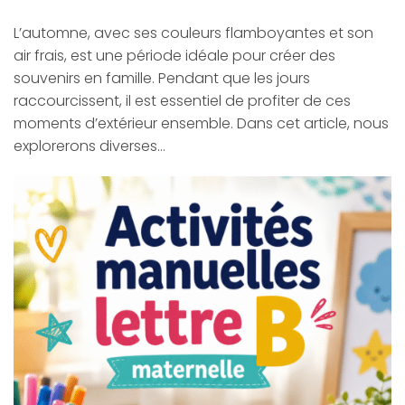
L’automne, avec ses couleurs flamboyantes et son
air frais, est une période idéale pour créer des
souvenirs en famille. Pendant que les jours
raccourcissent, il est essentiel de profiter de ces
moments d’extérieur ensemble. Dans cet article, nous
explorerons diverses…