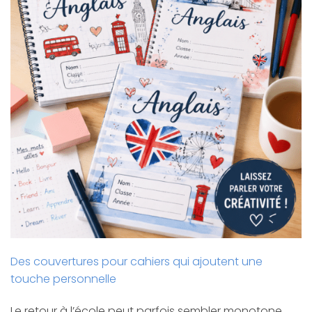
Des couvertures pour cahiers qui ajoutent une
touche personnelle
Le retour à l’école peut parfois sembler monotone,