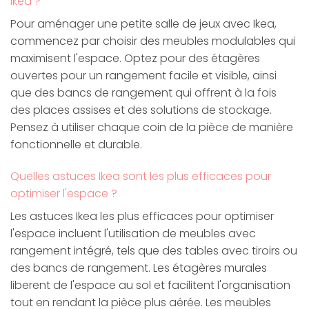
Ikea ?
Pour aménager une petite salle de jeux avec Ikea,
commencez par choisir des meubles modulables qui
maximisent l'espace. Optez pour des étagères
ouvertes pour un rangement facile et visible, ainsi
que des bancs de rangement qui offrent à la fois
des places assises et des solutions de stockage.
Pensez à utiliser chaque coin de la pièce de manière
fonctionnelle et durable.
Quelles astuces Ikea sont les plus efficaces pour
optimiser l'espace ?
Les astuces Ikea les plus efficaces pour optimiser
l'espace incluent l'utilisation de meubles avec
rangement intégré, tels que des tables avec tiroirs ou
des bancs de rangement. Les étagères murales
liberent de l'espace au sol et facilitent l'organisation
tout en rendant la pièce plus aérée. Les meubles