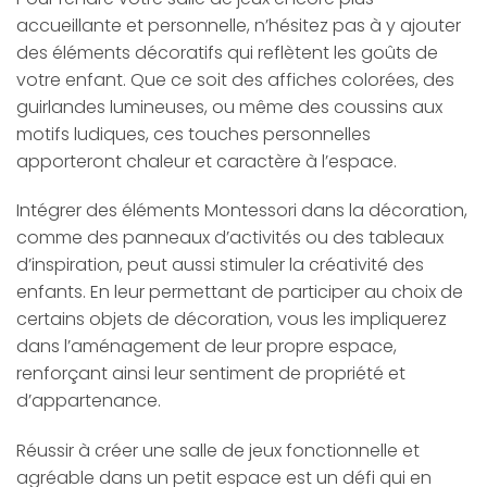
accueillante et personnelle, n’hésitez pas à y ajouter
des éléments décoratifs qui reflètent les goûts de
votre enfant. Que ce soit des affiches colorées, des
guirlandes lumineuses, ou même des coussins aux
motifs ludiques, ces touches personnelles
apporteront chaleur et caractère à l’espace.
Intégrer des éléments Montessori dans la décoration,
comme des panneaux d’activités ou des tableaux
d’inspiration, peut aussi stimuler la créativité des
enfants. En leur permettant de participer au choix de
certains objets de décoration, vous les impliquerez
dans l’aménagement de leur propre espace,
renforçant ainsi leur sentiment de propriété et
d’appartenance.
Réussir à créer une salle de jeux fonctionnelle et
agréable dans un petit espace est un défi qui en