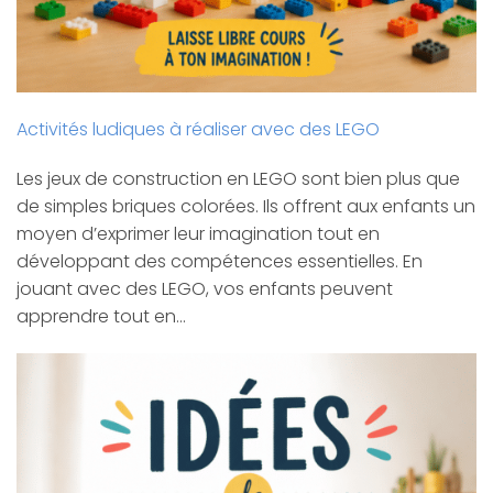
Activités ludiques à réaliser avec des LEGO
Les jeux de construction en LEGO sont bien plus que
de simples briques colorées. Ils offrent aux enfants un
moyen d’exprimer leur imagination tout en
développant des compétences essentielles. En
jouant avec des LEGO, vos enfants peuvent
apprendre tout en…