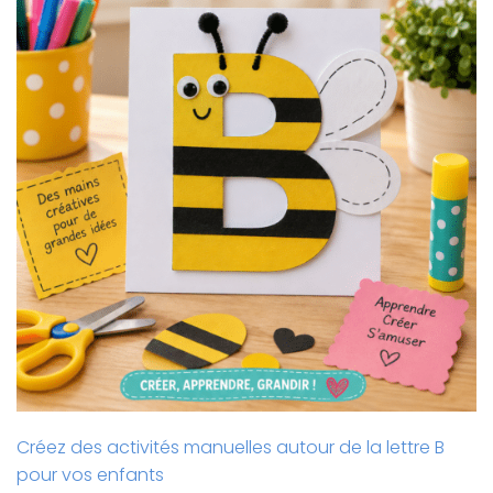
Créez des activités manuelles autour de la lettre B
pour vos enfants