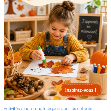
Activités d’automne ludiques pour les enfants