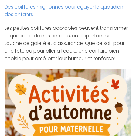
Des coiffures mignonnes pour égayer le quotidien
des enfants
Les petites coiffures adorables peuvent transformer
le quotidien de nos enfants, en apportant une
touche de gaieté et d’assurance. Que ce soit pour
une fête ou pour aller à l’école, une coiffure bien
choisie peut améliorer leur humeur et renforcer…