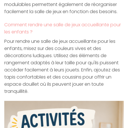
modulables permettent également de réorganiser
facilement la salle de jeux en fonction des besoins.
Comment rendre une salle de jeux accueillante pour
les enfants ?
Pour rendre une salle de jeux accueillante pour les
enfants, misez sur des couleurs vives et des
décorations ludiques. Utilisez des éléments de
rangement adaptés à leur taille pour qu'ils puissent
accéder facilement à leurs jouets. Enfin, ajoutez des
tapis confortables et des coussins pour offrir un
espace douillet où ils peuvent jouer en toute
tranquillité.