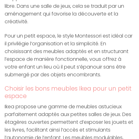
libre. Dans une salle de jeux, cela se traduit par un
aménagement qui favorise la découverte et la
créativité.
Pour un petit espace, le style Montessori est idéal car
il privilégie l’organisation et la simplicité. En
choisissant des meubles adaptés et en structurant
l’espace de manière fonctionnelle, vous offrez à
votre enfant un lieu où il peut s’épanouir sans être
submergé par des objets encombrants.
Choisir les bons meubles Ikea pour un petit
espace
Ikea propose une gamme de meubles astucieux
parfaitement adaptés aux petites salles de jeux. Des
étagères ouvertes permettent d’exposer les jouets et
les livres, facilitant ainsi l’accès et stimulants
l’autonomie de l’enfant. Les meubles modulables,