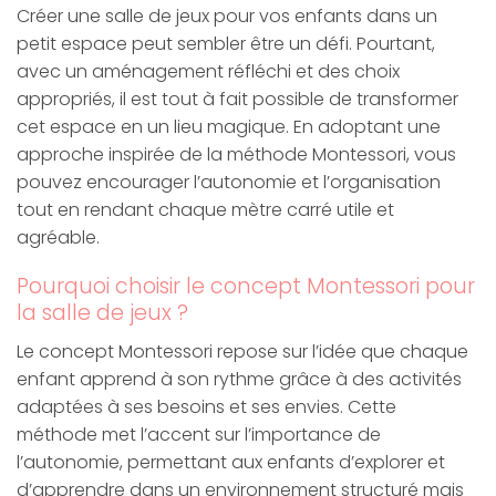
Créer une salle de jeux pour vos enfants dans un
petit espace peut sembler être un défi. Pourtant,
avec un aménagement réfléchi et des choix
appropriés, il est tout à fait possible de transformer
cet espace en un lieu magique. En adoptant une
approche inspirée de la méthode Montessori, vous
pouvez encourager l’autonomie et l’organisation
tout en rendant chaque mètre carré utile et
agréable.
Pourquoi choisir le concept Montessori pour
la salle de jeux ?
Le concept Montessori repose sur l’idée que chaque
enfant apprend à son rythme grâce à des activités
adaptées à ses besoins et ses envies. Cette
méthode met l’accent sur l’importance de
l’autonomie, permettant aux enfants d’explorer et
d’apprendre dans un environnement structuré mais