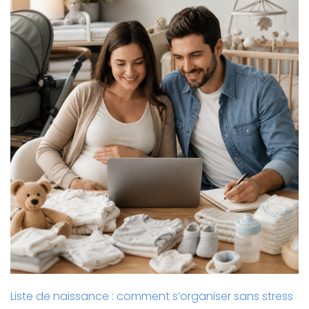
Liste de naissance : comment s’organiser sans stress