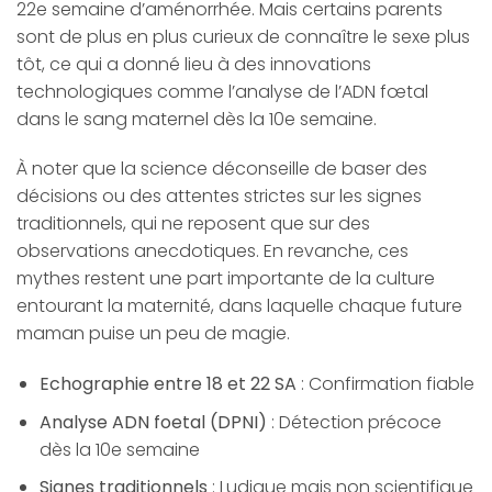
22e semaine d’aménorrhée. Mais certains parents
sont de plus en plus curieux de connaître le sexe plus
tôt, ce qui a donné lieu à des innovations
technologiques comme l’analyse de l’ADN fœtal
dans le sang maternel dès la 10e semaine.
À noter que la science déconseille de baser des
décisions ou des attentes strictes sur les signes
traditionnels, qui ne reposent que sur des
observations anecdotiques. En revanche, ces
mythes restent une part importante de la culture
entourant la maternité, dans laquelle chaque future
maman puise un peu de magie.
Echographie entre 18 et 22 SA
: Confirmation fiable
Analyse ADN foetal (DPNI)
: Détection précoce
dès la 10e semaine
Signes traditionnels
: Ludique mais non scientifique