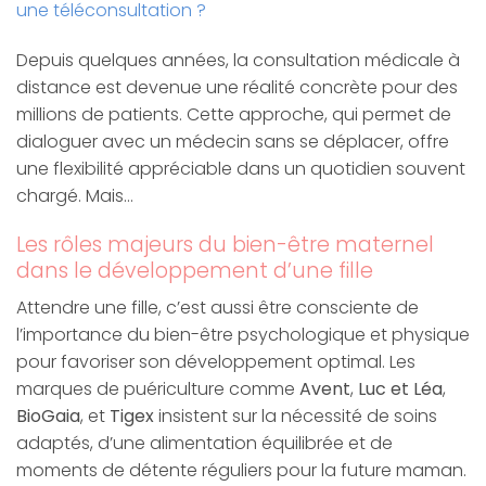
une téléconsultation ?
Depuis quelques années, la consultation médicale à
distance est devenue une réalité concrète pour des
millions de patients. Cette approche, qui permet de
dialoguer avec un médecin sans se déplacer, offre
une flexibilité appréciable dans un quotidien souvent
chargé. Mais…
Les rôles majeurs du bien-être maternel
dans le développement d’une fille
Attendre une fille, c’est aussi être consciente de
l’importance du bien-être psychologique et physique
pour favoriser son développement optimal. Les
marques de puériculture comme
Avent
,
Luc et Léa
,
BioGaia
, et
Tigex
insistent sur la nécessité de soins
adaptés, d’une alimentation équilibrée et de
moments de détente réguliers pour la future maman.