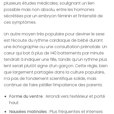
plusieurs études médicales, soulignant un lien
possible mais non absolu, entre les hormones
sécrétées par un embryon féminin et l’intensité de
ces symptômes.
Un autre moyen très populaire pour deviner le sexe
est l’écoute du rythme cardiaque de bébé durant
une échographie ou une consultation prénatale. Un
cœur qui bat à plus de 140 battements par minute
tendrait à indiquer une fille, tandis qu’un rythme plus
lent serait plutôt signe d’un garçon. Cette règle, bien
que largement partagée dans la culture populaire,
n’a pas de fondement scientifique solide, mais
continue de faire pétiller l’impatience des parents.
Forme du ventre
: Arrondi vers l’extérieur et porté
haut
Nausées matinales
: Plus fréquentes et intenses