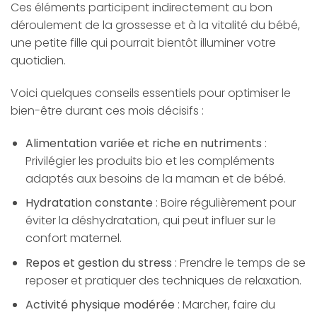
Ces éléments participent indirectement au bon
déroulement de la grossesse et à la vitalité du bébé,
une petite fille qui pourrait bientôt illuminer votre
quotidien.
Voici quelques conseils essentiels pour optimiser le
bien-être durant ces mois décisifs :
Alimentation variée et riche en nutriments
:
Privilégier les produits bio et les compléments
adaptés aux besoins de la maman et de bébé.
Hydratation constante
: Boire régulièrement pour
éviter la déshydratation, qui peut influer sur le
confort maternel.
Repos et gestion du stress
: Prendre le temps de se
reposer et pratiquer des techniques de relaxation.
Activité physique modérée
: Marcher, faire du