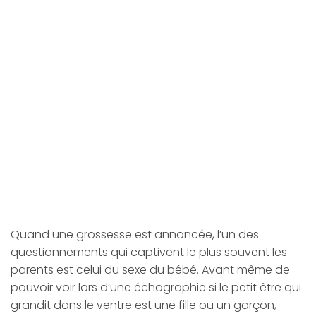
Quand une grossesse est annoncée, l’un des
questionnements qui captivent le plus souvent les
parents est celui du sexe du bébé. Avant même de
pouvoir voir lors d’une échographie si le petit être qui
grandit dans le ventre est une fille ou un garçon,