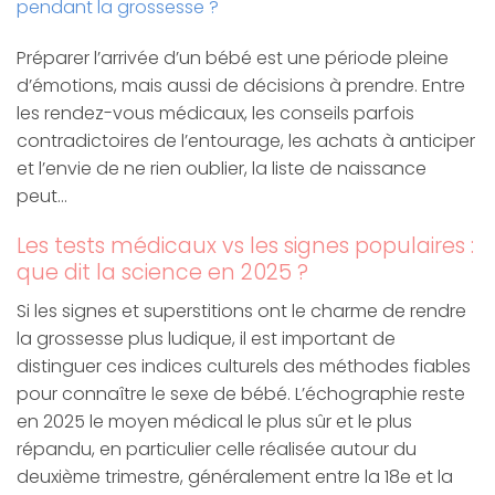
pendant la grossesse ?
Préparer l’arrivée d’un bébé est une période pleine
d’émotions, mais aussi de décisions à prendre. Entre
les rendez-vous médicaux, les conseils parfois
contradictoires de l’entourage, les achats à anticiper
et l’envie de ne rien oublier, la liste de naissance
peut…
Les tests médicaux vs les signes populaires :
que dit la science en 2025 ?
Si les signes et superstitions ont le charme de rendre
la grossesse plus ludique, il est important de
distinguer ces indices culturels des méthodes fiables
pour connaître le sexe de bébé. L’échographie reste
en 2025 le moyen médical le plus sûr et le plus
répandu, en particulier celle réalisée autour du
deuxième trimestre, généralement entre la 18e et la