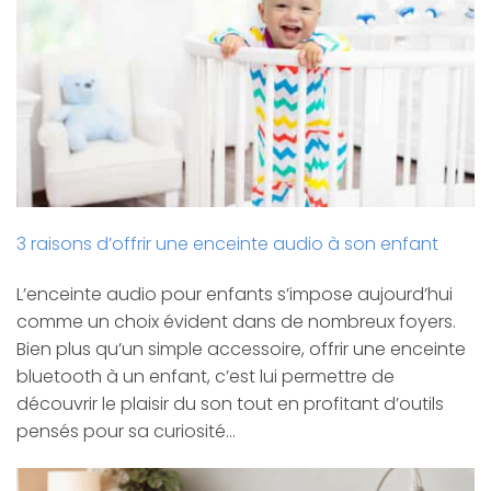
3 raisons d’offrir une enceinte audio à son enfant
L’enceinte audio pour enfants s’impose aujourd’hui
comme un choix évident dans de nombreux foyers.
Bien plus qu’un simple accessoire, offrir une enceinte
bluetooth à un enfant, c’est lui permettre de
découvrir le plaisir du son tout en profitant d’outils
pensés pour sa curiosité…