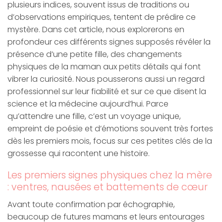
plusieurs indices, souvent issus de traditions ou
d’observations empiriques, tentent de prédire ce
mystère. Dans cet article, nous explorerons en
profondeur ces différents signes supposés révéler la
présence d’une petite fille, des changements
physiques de la maman aux petits détails qui font
vibrer la curiosité. Nous pousserons aussi un regard
professionnel sur leur fiabilité et sur ce que disent la
science et la médecine aujourd’hui. Parce
qu’attendre une fille, c’est un voyage unique,
empreint de poésie et d’émotions souvent très fortes
dès les premiers mois, focus sur ces petites clés de la
grossesse qui racontent une histoire.
Les premiers signes physiques chez la mère
: ventres, nausées et battements de cœur
Avant toute confirmation par échographie,
beaucoup de futures mamans et leurs entourages