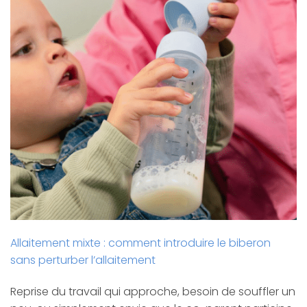
Allaitement mixte : comment introduire le biberon
sans perturber l’allaitement
Reprise du travail qui approche, besoin de souffler un