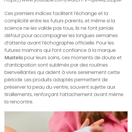
Ces premiers indices facilitent l’échange et la
complicité entre les futurs parents, et même si la
science ne les valide pas tous, ils ne font jamais
défaut pour accompagner les longues semaines
d’attente avant l’échographie officielle. Pour les
futures mamans qui font confiance à la marque
Mustela
pour leurs soins, ces moments de doute et
d’anticipation sont sublimés par des routines
bienveillantes qui aident à vivre sereinement cette
période. Les produits adaptés permettent de
préserver la peau du ventre, souvent sujette aux
tiraillements, renforçant l’attachement avant même
la rencontre.