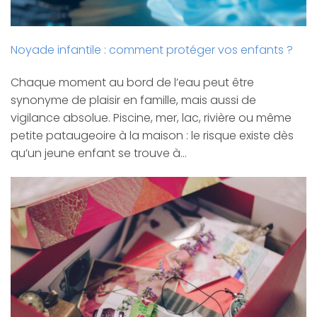
Noyade infantile : comment protéger vos enfants ?
Chaque moment au bord de l’eau peut être
synonyme de plaisir en famille, mais aussi de
vigilance absolue. Piscine, mer, lac, rivière ou même
petite pataugeoire à la maison : le risque existe dès
qu’un jeune enfant se trouve à…