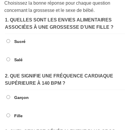
Choisissez la bonne réponse pour chaque question
concernant la grossesse et le sexe de bébé.
1. QUELLES SONT LES ENVIES ALIMENTAIRES
ASSOCIÉES À UNE GROSSESSE D’UNE FILLE ?
Sucré
Salé
2. QUE SIGNIFIE UNE FRÉQUENCE CARDIAQUE
SUPÉRIEURE À 140 BPM ?
Garçon
Fille