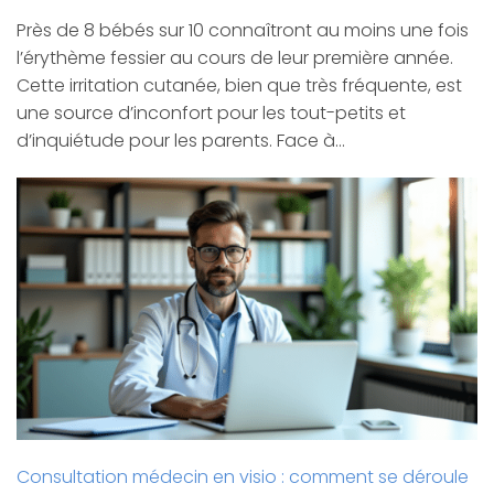
Près de 8 bébés sur 10 connaîtront au moins une fois
l’érythème fessier au cours de leur première année.
Cette irritation cutanée, bien que très fréquente, est
une source d’inconfort pour les tout-petits et
d’inquiétude pour les parents. Face à…
Consultation médecin en visio : comment se déroule