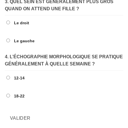
3. QUEL SEIN EST GÉNÉRALEMENT PLUS GROS
QUAND ON ATTEND UNE FILLE ?
Le droit
Le gauche
4. L’ÉCHOGRAPHIE MORPHOLOGIQUE SE PRATIQUE
GÉNÉRALEMENT À QUELLE SEMAINE ?
12-14
18-22
VALIDER