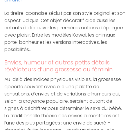
La tirelire japonaise séduit par son style original et son
aspect ludique. Cet objet décoratif aide aussi les
enfants à découvrir les premières notions d’épargne
avec plaisir. Entre les modèles Kawai, les animaux
porte-bonheur et les versions interactives, les
possibilités…
Envies, humeur et autres petits détails
révélateurs d’une grossesse au féminin
Au-delà des indices physiques visibles, la grossesse
apporte souvent avec elle une palette de
sensations, d’envies et de variations d’humeurs qui,
selon la croyance populaire, seraient autant de
signes à déchiffrer pour déterminer le sexe du bébé.
La traditionnelle théorie des envies alimentaires est
l’une des plus partagées : une envie de sucré –