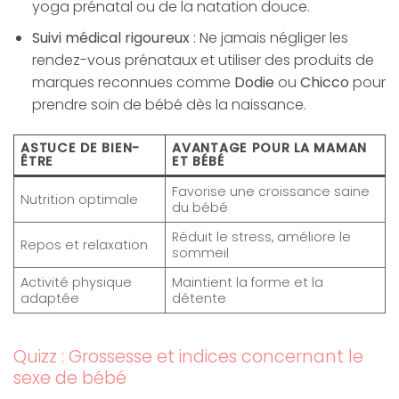
yoga prénatal ou de la natation douce.
Suivi médical rigoureux
: Ne jamais négliger les
rendez-vous prénataux et utiliser des produits de
marques reconnues comme
Dodie
ou
Chicco
pour
prendre soin de bébé dès la naissance.
ASTUCE DE BIEN-
AVANTAGE POUR LA MAMAN
ÊTRE
ET BÉBÉ
Favorise une croissance saine
Nutrition optimale
du bébé
Réduit le stress, améliore le
Repos et relaxation
sommeil
Activité physique
Maintient la forme et la
adaptée
détente
Quizz : Grossesse et indices concernant le
sexe de bébé