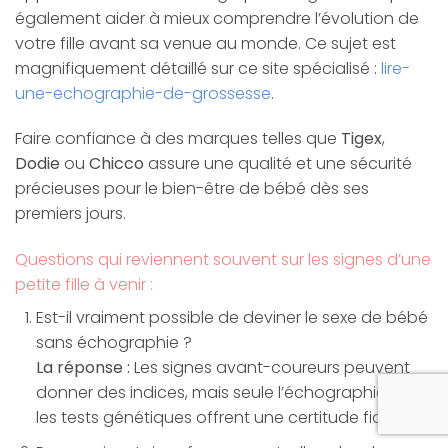
également aider à mieux comprendre l’évolution de
votre fille avant sa venue au monde. Ce sujet est
magnifiquement détaillé sur ce site spécialisé :
lire-
une-echographie-de-grossesse
.
Faire confiance à des marques telles que
Tigex
,
Dodie
ou
Chicco
assure une qualité et une sécurité
précieuses pour le bien-être de bébé dès ses
premiers jours.
Questions qui reviennent souvent sur les signes d’une
petite fille à venir :
Est-il vraiment possible de deviner le sexe de bébé
sans échographie ?
La réponse :
Les signes avant-coureurs peuvent
donner des indices, mais seule l’échographie ou
les tests génétiques offrent une certitude fiable.