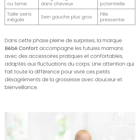
ou terne
dans cheveux
potentielle
Taille seins
Fille
Sein gauche plus gros
inégale
pressentie
Dans cette phase pleine de surprises, la marque
Bébé Confort
accompagne les futures mamans
avec des accessoires pratiques et confortables,
adaptés aux fluctuations du corps. Une attention qui
fait toute la différence pour vivre ces petits
désagréments de la grossesse avec douceur et
bienveillance.