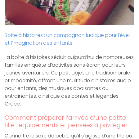
Boîte à histoires : un compagnon ludique pour l’éveil
et l’imagination des enfants
La boîte à histoires séduit aujourd’hui de nombreuses
familles en quête d’activités sans écran pour leurs
jeunes aventuriers. Ce petit objet allie tradition orale
et modernité, offrant une multitude d’histoires audio
pour enfants, des musiques apaisantes ou
entraînantes, ainsi que des contes et légendes.
Grâce…
Comment préparer l’arrivée d’une petite
fille : équipements et pensées à privilégier
Connaître le sexe de bébé, qu’il s’agisse d’une fille ou