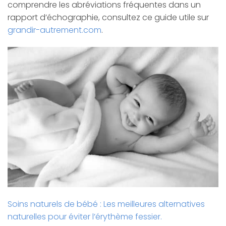
comprendre les abréviations fréquentes dans un
rapport d’échographie, consultez ce guide utile sur
grandir-autrement.com
.
Soins naturels de bébé : Les meilleures alternatives
naturelles pour éviter l’érythème fessier.