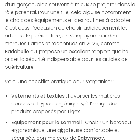
d’un garçon, aide souvent à mieux se projeter dans le
rôle parental. Pour une fille, cela aiguise notamment
le choix des équipements et des routines à adopter.
C’est aussi l’occasion de choisir judicieusement les
articles de puériculture, en s’appuyant sur des
marques fiables et reconnues en 2025, comme
Badabulle
qui propose un excellent rapport qualité-
prix et la sécurité indispensable pour les articles de
puériculture.
Voici une checklist pratique pour s’organiser :
Vêtements et textiles
: Favoriser les matières
douces et hypoallergéniques, à l’image des
produits proposés par
Tigex
.
Équipement pour le sommeil
: Choisir un berceau
ergonomique, une gigoteuse confortable et
sécurisée, comme ceux de
Babymoov
.