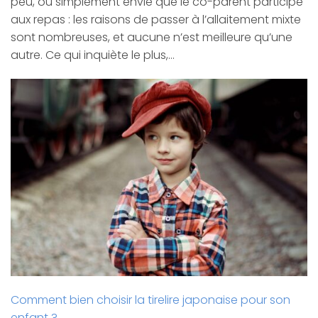
peu, ou simplement envie que le co-parent participe
aux repas : les raisons de passer à l’allaitement mixte
sont nombreuses, et aucune n’est meilleure qu’une
autre. Ce qui inquiète le plus,…
Comment bien choisir la tirelire japonaise pour son
enfant ?