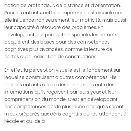
notion de profondeur, de distance et d’orientation.
Pour les enfants, cette compétence est cruciale car
elle influence non seulement leur motricité, mais aussi
leur capacité à résoudre des problèmes. En
développant leur perception spatiale, les enfants
acquièrent des bases pour des compétences
cognitives plus avancées, comme la lecture de
cartes ou la réalisation de constructions.
En effet, la perception visuelle est le fondement sur
lequel se construisent d’autres compétences. Elle
aide les enfants à faire des connexions entre les
informations qu’ils reçoivent par leurs yeux et leur
compréhension du monde. C’est en développant
ces compétences dès le plus jeune âge qu’ils seront
mieux préparés aux défis cognitifs qui les attendent à
l’école et au-delà.