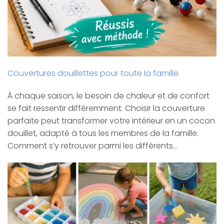
Couvertures douillettes pour toute la famille
À chaque saison, le besoin de chaleur et de confort
se fait ressentir différemment. Choisir la couverture
parfaite peut transformer votre intérieur en un cocon
douillet, adapté à tous les membres de la famille.
Comment s’y retrouver parmi les différents…