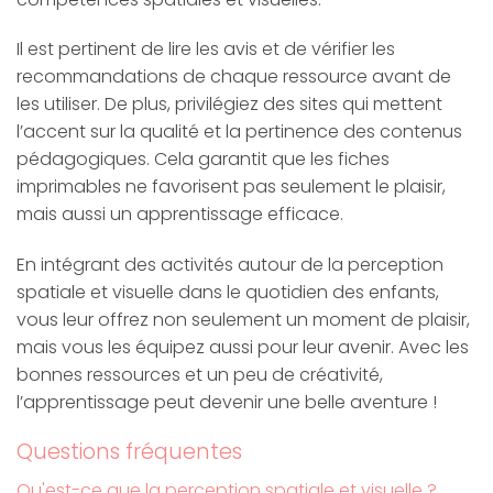
Il est pertinent de lire les avis et de vérifier les
recommandations de chaque ressource avant de
les utiliser. De plus, privilégiez des sites qui mettent
l’accent sur la qualité et la pertinence des contenus
pédagogiques. Cela garantit que les fiches
imprimables ne favorisent pas seulement le plaisir,
mais aussi un apprentissage efficace.
En intégrant des activités autour de la perception
spatiale et visuelle dans le quotidien des enfants,
vous leur offrez non seulement un moment de plaisir,
mais vous les équipez aussi pour leur avenir. Avec les
bonnes ressources et un peu de créativité,
l’apprentissage peut devenir une belle aventure !
Questions fréquentes
Qu'est-ce que la perception spatiale et visuelle ?