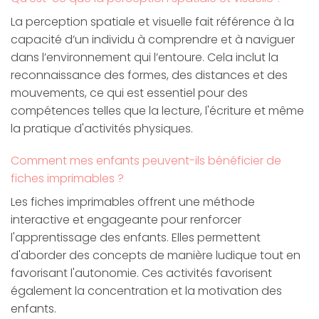
La perception spatiale et visuelle fait référence à la
capacité d’un individu à comprendre et à naviguer
dans l’environnement qui l’entoure. Cela inclut la
reconnaissance des formes, des distances et des
mouvements, ce qui est essentiel pour des
compétences telles que la lecture, l'écriture et même
la pratique d'activités physiques.
Comment mes enfants peuvent-ils bénéficier de
fiches imprimables ?
Les fiches imprimables offrent une méthode
interactive et engageante pour renforcer
l'apprentissage des enfants. Elles permettent
d'aborder des concepts de manière ludique tout en
favorisant l'autonomie. Ces activités favorisent
également la concentration et la motivation des
enfants.