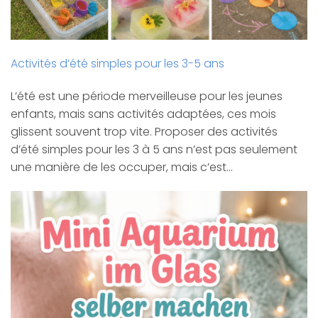
Activités d’été simples pour les 3-5 ans
L’été est une période merveilleuse pour les jeunes
enfants, mais sans activités adaptées, ces mois
glissent souvent trop vite. Proposer des activités
d’été simples pour les 3 à 5 ans n’est pas seulement
une manière de les occuper, mais c’est…