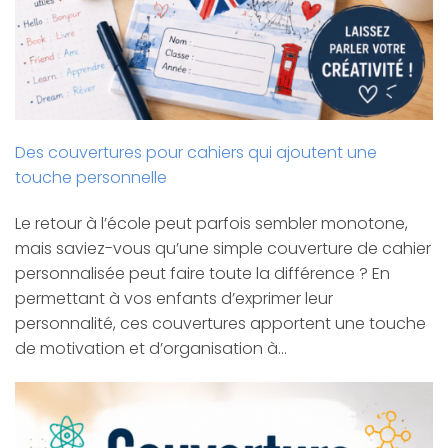
Des couvertures pour cahiers qui ajoutent une
touche personnelle
Le retour à l’école peut parfois sembler monotone,
mais saviez-vous qu’une simple couverture de cahier
personnalisée peut faire toute la différence ? En
permettant à vos enfants d’exprimer leur
personnalité, ces couvertures apportent une touche
de motivation et d’organisation à…