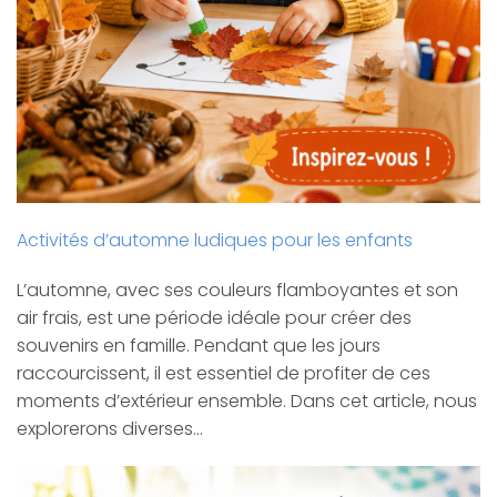
Activités d’automne ludiques pour les enfants
L’automne, avec ses couleurs flamboyantes et son
air frais, est une période idéale pour créer des
souvenirs en famille. Pendant que les jours
raccourcissent, il est essentiel de profiter de ces
moments d’extérieur ensemble. Dans cet article, nous
explorerons diverses…