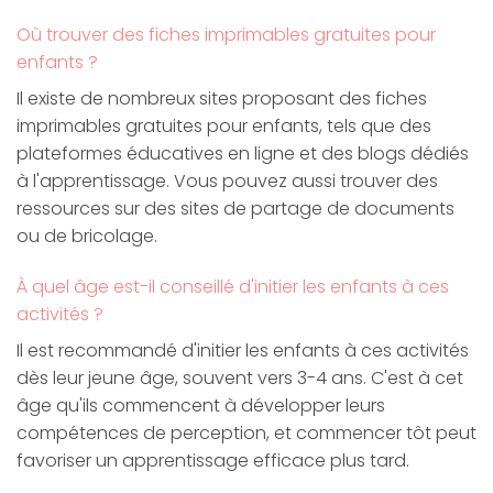
Où trouver des fiches imprimables gratuites pour
enfants ?
Il existe de nombreux sites proposant des fiches
imprimables gratuites pour enfants, tels que des
plateformes éducatives en ligne et des blogs dédiés
à l'apprentissage. Vous pouvez aussi trouver des
ressources sur des sites de partage de documents
ou de bricolage.
À quel âge est-il conseillé d'initier les enfants à ces
activités ?
Il est recommandé d'initier les enfants à ces activités
dès leur jeune âge, souvent vers 3-4 ans. C'est à cet
âge qu'ils commencent à développer leurs
compétences de perception, et commencer tôt peut
favoriser un apprentissage efficace plus tard.