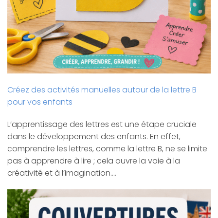
Créez des activités manuelles autour de la lettre B
pour vos enfants
L’apprentissage des lettres est une étape cruciale
dans le développement des enfants. En effet,
comprendre les lettres, comme la lettre B, ne se limite
pas à apprendre à lire ; cela ouvre la voie à la
créativité et à l’imagination.…