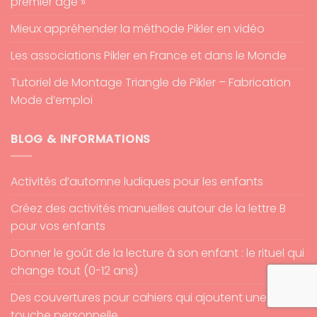
premier âge »
Mieux appréhender la méthode Pikler en vidéo
Les associations Pikler en France et dans le Monde
Tutoriel de Montage Triangle de Pikler – Fabrication
Mode d’emploi
BLOG & INFORMATIONS
Activités d’automne ludiques pour les enfants
Créez des activités manuelles autour de la lettre B
pour vos enfants
Donner le goût de la lecture à son enfant : le rituel qui
change tout (0-12 ans)
Des couvertures pour cahiers qui ajoutent une
touche personnelle