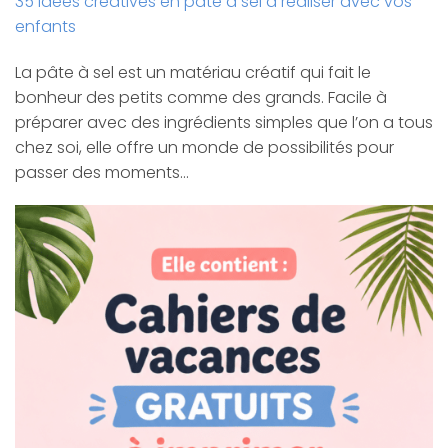
35 idées créatives en pâte à sel à réaliser avec vos
enfants
La pâte à sel est un matériau créatif qui fait le
bonheur des petits comme des grands. Facile à
préparer avec des ingrédients simples que l’on a tous
chez soi, elle offre un monde de possibilités pour
passer des moments…