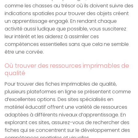
comme les chasses au trésor où ils doivent suivre des
indications spatiales pour trouver des objets créent
un apprentissage engagé. En rendant chaque
activité aussi ludique que possible, vous susciterez
leur intérêt et les aiderez à assimiler ces
compétences essentielles sans que cela ne semble
être une corvée.
Où trouver des ressources imprimables de
qualité
Pour trouver des fiches imprimables de qualité,
plusieurs plateformes en ligne se présentent comme
d’excellentes options. Des sites spécialisés en
matériel éducatif offrent une variété de ressources
adaptées à différents niveaux d’apprentissage. En
explorant ces sites, assurez-vous de rechercher des
fiches qui se concentrent sur le développement des
compétences spatiales et visuelles.