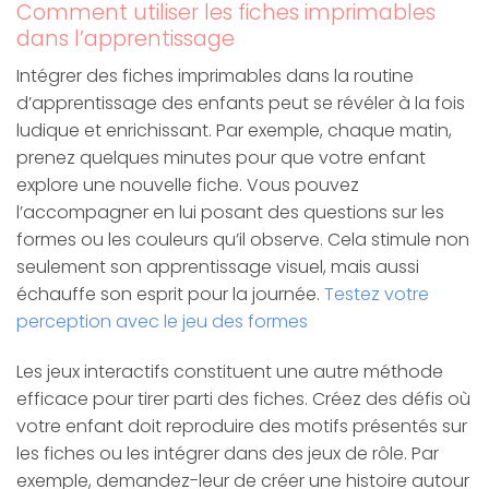
Comment utiliser les fiches imprimables
dans l’apprentissage
Intégrer des fiches imprimables dans la routine
d’apprentissage des enfants peut se révéler à la fois
ludique et enrichissant. Par exemple, chaque matin,
prenez quelques minutes pour que votre enfant
explore une nouvelle fiche. Vous pouvez
l’accompagner en lui posant des questions sur les
formes ou les couleurs qu’il observe. Cela stimule non
seulement son apprentissage visuel, mais aussi
échauffe son esprit pour la journée.
Testez votre
perception avec le jeu des formes
Les jeux interactifs constituent une autre méthode
efficace pour tirer parti des fiches. Créez des défis où
votre enfant doit reproduire des motifs présentés sur
les fiches ou les intégrer dans des jeux de rôle. Par
exemple, demandez-leur de créer une histoire autour