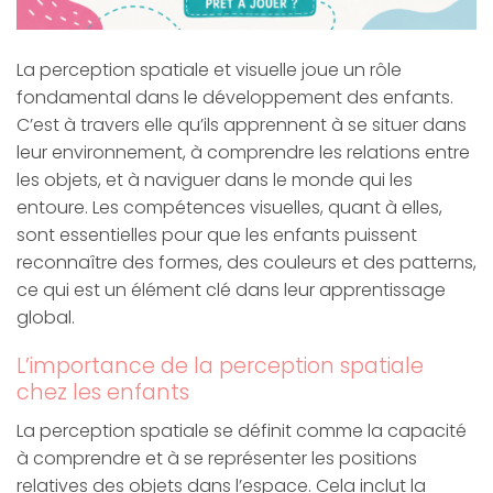
La perception spatiale et visuelle joue un rôle
fondamental dans le développement des enfants.
C’est à travers elle qu’ils apprennent à se situer dans
leur environnement, à comprendre les relations entre
les objets, et à naviguer dans le monde qui les
entoure. Les compétences visuelles, quant à elles,
sont essentielles pour que les enfants puissent
reconnaître des formes, des couleurs et des patterns,
ce qui est un élément clé dans leur apprentissage
global.
L’importance de la perception spatiale
chez les enfants
La perception spatiale se définit comme la capacité
à comprendre et à se représenter les positions
relatives des objets dans l’espace. Cela inclut la