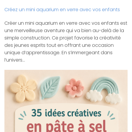
Créez un mini aquarium en verre avec vos enfants
Créer un mini aquarium en verre avec vos enfants est
une merveilleuse aventure qui va bien au-delà de la
simple construction. Ce projet favorise la créativité
des jeunes esprits tout en offrant une occasion
unique d’apprentissage. En s’immergeant dans
l’univers…