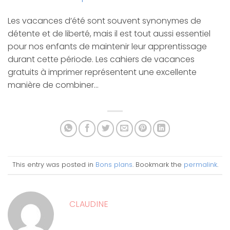
Les vacances d’été sont souvent synonymes de
détente et de liberté, mais il est tout aussi essentiel
pour nos enfants de maintenir leur apprentissage
durant cette période. Les cahiers de vacances
gratuits à imprimer représentent une excellente
manière de combiner…
This entry was posted in
Bons plans
. Bookmark the
permalink
.
CLAUDINE