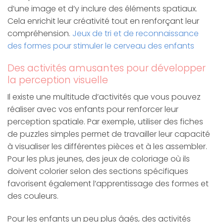
d’une image et d’y inclure des éléments spatiaux.
Cela enrichit leur créativité tout en renforçant leur
compréhension.
Jeux de tri et de reconnaissance
des formes pour stimuler le cerveau des enfants
Des activités amusantes pour développer
la perception visuelle
Il existe une multitude d’activités que vous pouvez
réaliser avec vos enfants pour renforcer leur
perception spatiale. Par exemple, utiliser des fiches
de puzzles simples permet de travailler leur capacité
à visualiser les différentes pièces et à les assembler.
Pour les plus jeunes, des jeux de coloriage où ils
doivent colorier selon des sections spécifiques
favorisent également l’apprentissage des formes et
des couleurs.
Pour les enfants un peu plus âgés, des activités