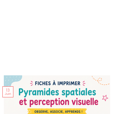
13
Juin