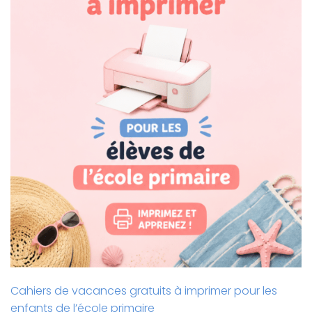
Cahiers de vacances gratuits à imprimer pour les
enfants de l’école primaire