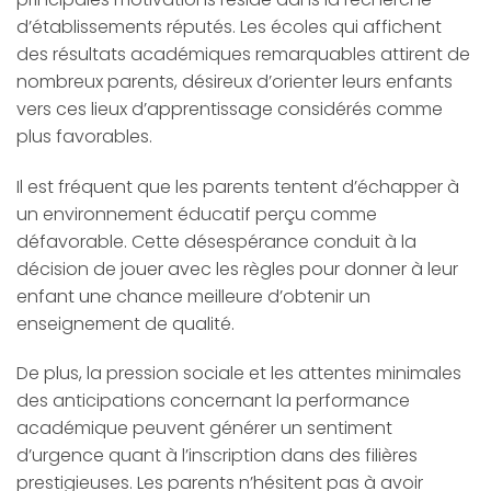
d’établissements réputés. Les écoles qui affichent
des résultats académiques remarquables attirent de
nombreux parents, désireux d’orienter leurs enfants
vers ces lieux d’apprentissage considérés comme
plus favorables.
Il est fréquent que les parents tentent d’échapper à
un environnement éducatif perçu comme
défavorable. Cette désespérance conduit à la
décision de jouer avec les règles pour donner à leur
enfant une chance meilleure d’obtenir un
enseignement de qualité.
De plus, la pression sociale et les attentes minimales
des anticipations concernant la performance
académique peuvent générer un sentiment
d’urgence quant à l’inscription dans des filières
prestigieuses. Les parents n’hésitent pas à avoir