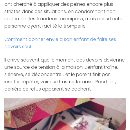
ont cherché à appliquer des peines encore plus
strictes dans ces situations, en condamnant non
seulement les fraudeurs principaux, mais aussi toute
personne ayant facilité la tromperie.
Comment donner envie à son enfant de faire ses
devoirs seul
Il arrive souvent que le moment des devoirs devienne
une source de tension à la maison. L’enfant traîne,
s’énerve, se déconcentre… et le parent finit par
insister, répéter, voire se frustrer lui aussi. Pourtant,
derrière ce refus apparent se cachent…