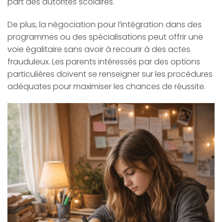
part des autorités scolaires.
De plus, la négociation pour l’intégration dans des
programmes ou des spécialisations peut offrir une
voie égalitaire sans avoir à recourir à des actes
frauduleux. Les parents intéressés par des options
particulières doivent se renseigner sur les procédures
adéquates pour maximiser les chances de réussite.