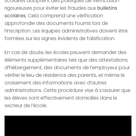
scolaires adoptent des politiques de vérification
rigoureuses pour éviter les fraudes aux
bulletins
scolaires
. Cela comprend une vérification
approfondie des documents fournis lors de
l’inscription. Les équipes administratives doivent être
formées sur les signes évidents de falsification.
En cas de doute, les écoles peuvent demander des
éléments supplémentaires tels que des attestations
d’hébergement, des documents de l’employeur pour
vérifier le lieu de résidence des parents, et même le
croisement des informations avec d’autres
administrations. Cette procédure vise à s’assurer que
les élèves sont effectivement domiciliés dans le
secteur de l’école.