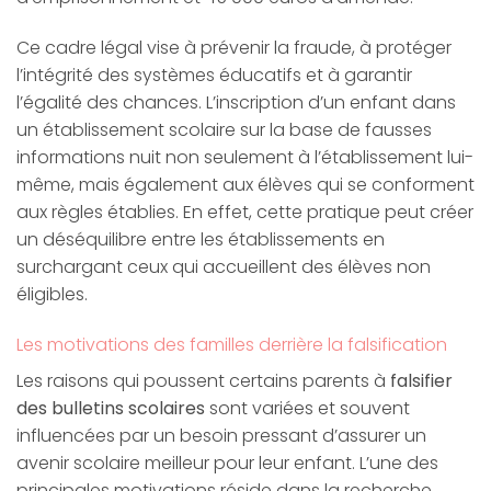
Ce cadre légal vise à prévenir la fraude, à protéger
l’intégrité des systèmes éducatifs et à garantir
l’égalité des chances. L’inscription d’un enfant dans
un établissement scolaire sur la base de fausses
informations nuit non seulement à l’établissement lui-
même, mais également aux élèves qui se conforment
aux règles établies. En effet, cette pratique peut créer
un déséquilibre entre les établissements en
surchargant ceux qui accueillent des élèves non
éligibles.
Les motivations des familles derrière la falsification
Les raisons qui poussent certains parents à
falsifier
des bulletins scolaires
sont variées et souvent
influencées par un besoin pressant d’assurer un
avenir scolaire meilleur pour leur enfant. L’une des
principales motivations réside dans la recherche