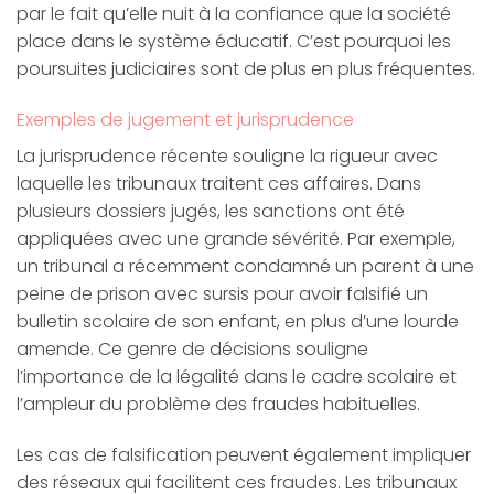
par le fait qu’elle nuit à la confiance que la société
place dans le système éducatif. C’est pourquoi les
poursuites judiciaires sont de plus en plus fréquentes.
Exemples de jugement et jurisprudence
La jurisprudence récente souligne la rigueur avec
laquelle les tribunaux traitent ces affaires. Dans
plusieurs dossiers jugés, les sanctions ont été
appliquées avec une grande sévérité. Par exemple,
un tribunal a récemment condamné un parent à une
peine de prison avec sursis pour avoir falsifié un
bulletin scolaire de son enfant, en plus d’une lourde
amende. Ce genre de décisions souligne
l’importance de la légalité dans le cadre scolaire et
l’ampleur du problème des fraudes habituelles.
Les cas de falsification peuvent également impliquer
des réseaux qui facilitent ces fraudes. Les tribunaux