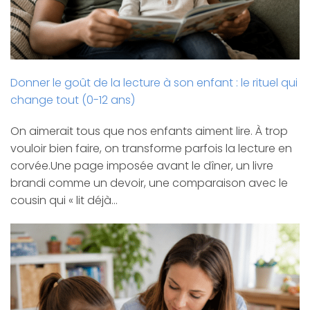
Donner le goût de la lecture à son enfant : le rituel qui
change tout (0-12 ans)
On aimerait tous que nos enfants aiment lire. À trop
vouloir bien faire, on transforme parfois la lecture en
corvée.Une page imposée avant le dîner, un livre
brandi comme un devoir, une comparaison avec le
cousin qui « lit déjà…