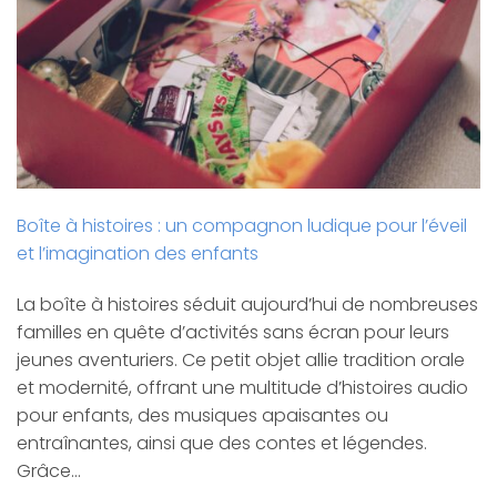
Boîte à histoires : un compagnon ludique pour l’éveil
et l’imagination des enfants
La boîte à histoires séduit aujourd’hui de nombreuses
familles en quête d’activités sans écran pour leurs
jeunes aventuriers. Ce petit objet allie tradition orale
et modernité, offrant une multitude d’histoires audio
pour enfants, des musiques apaisantes ou
entraînantes, ainsi que des contes et légendes.
Grâce…