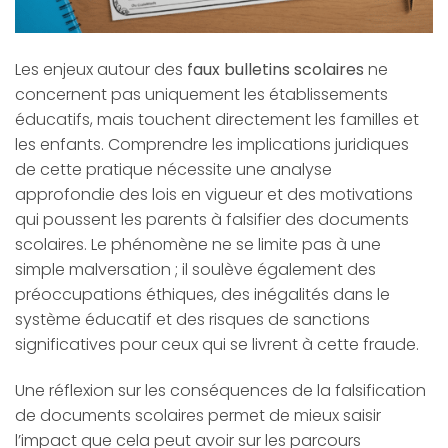
Les enjeux autour des
faux bulletins scolaires
ne
concernent pas uniquement les établissements
éducatifs, mais touchent directement les familles et
les enfants. Comprendre les implications juridiques
de cette pratique nécessite une analyse
approfondie des lois en vigueur et des motivations
qui poussent les parents à falsifier des documents
scolaires. Le phénomène ne se limite pas à une
simple malversation ; il soulève également des
préoccupations éthiques, des inégalités dans le
système éducatif et des risques de sanctions
significatives pour ceux qui se livrent à cette fraude.
Une réflexion sur les conséquences de la falsification
de documents scolaires permet de mieux saisir
l’impact que cela peut avoir sur les parcours