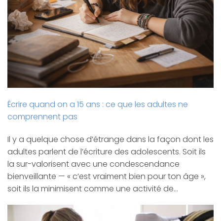
Écrire quand on a 15 ans : ce que les adultes ne
comprennent pas
Il y a quelque chose d’étrange dans la façon dont les
adultes parlent de l’écriture des adolescents. Soit ils
la sur-valorisent avec une condescendance
bienveillante — « c’est vraiment bien pour ton âge »,
soit ils la minimisent comme une activité de…