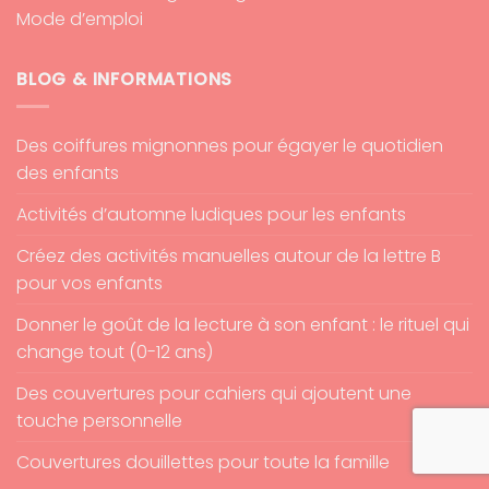
Mode d’emploi
BLOG & INFORMATIONS
Des coiffures mignonnes pour égayer le quotidien
des enfants
Activités d’automne ludiques pour les enfants
Créez des activités manuelles autour de la lettre B
pour vos enfants
Donner le goût de la lecture à son enfant : le rituel qui
change tout (0-12 ans)
Des couvertures pour cahiers qui ajoutent une
touche personnelle
Couvertures douillettes pour toute la famille