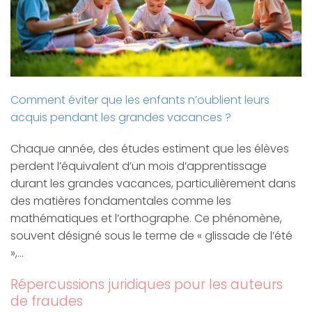
Comment éviter que les enfants n’oublient leurs
acquis pendant les grandes vacances ?
Chaque année, des études estiment que les élèves
perdent l’équivalent d’un mois d’apprentissage
durant les grandes vacances, particulièrement dans
des matières fondamentales comme les
mathématiques et l’orthographe. Ce phénomène,
souvent désigné sous le terme de « glissade de l’été
»,…
Répercussions juridiques pour les auteurs
de fraudes