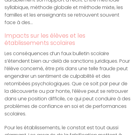
syllabique, méthode globale et méthode mixte, les
familles et les enseignants se retrouvent souvent
face à des…
Impacts sur les élèves et les
établissements scolaires
Les conséquences d’un faux bulletin scolaire
s’étendent bien au-delà de sanctions juridiques. Pour
l’élève concerné, être pris dans une telle fraude peut
engendrer un sentiment de culpabilité et des
retombées psychologiques. Que ce soit par peur de
la découverte ou par honte, l’élève peut se retrouver
dans une position difficile, ce qui peut conduire à des
problèmes de confiance en soi et de performances
scolaires.
Pour les établissements, le constat est tout aussi