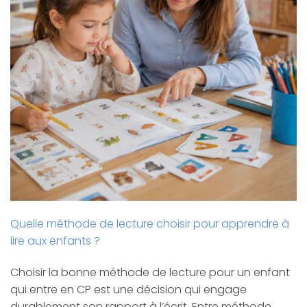
Quelle méthode de lecture choisir pour apprendre à
lire aux enfants ?
Choisir la bonne méthode de lecture pour un enfant
qui entre en CP est une décision qui engage
durablement son rapport à l’écrit. Entre méthode