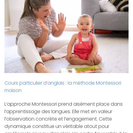
Cours particulier d’anglais : la méthode Montessori
maison
L’approche Montessori prend aisément place dans
l’apprentissage des langues. Elle met en valeur
l’observation concrète et l’engagement. Cette
dynamique constitue un véritable atout pour