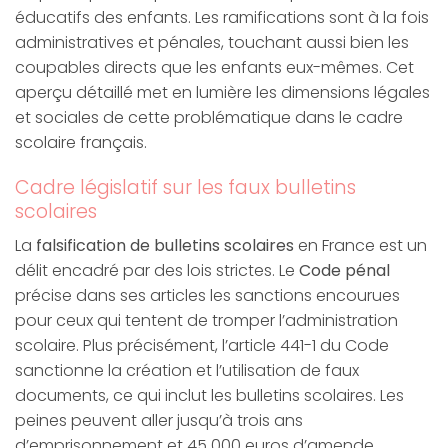
éducatifs des enfants. Les ramifications sont à la fois
administratives et pénales, touchant aussi bien les
coupables directs que les enfants eux-mêmes. Cet
aperçu détaillé met en lumière les dimensions légales
et sociales de cette problématique dans le cadre
scolaire français.
Cadre législatif sur les faux bulletins
scolaires
La
falsification de bulletins scolaires
en France est un
délit encadré par des lois strictes. Le
Code pénal
précise dans ses articles les sanctions encourues
pour ceux qui tentent de tromper l’administration
scolaire. Plus précisément, l’article 441-1 du Code
sanctionne la création et l’utilisation de faux
documents, ce qui inclut les bulletins scolaires. Les
peines peuvent aller jusqu’à trois ans
d’emprisonnement et 45 000 euros d’amende.