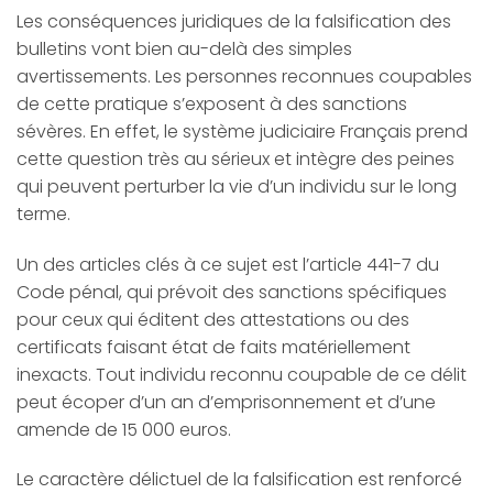
Les conséquences juridiques de la falsification des
bulletins vont bien au-delà des simples
avertissements. Les personnes reconnues coupables
de cette pratique s’exposent à des sanctions
sévères. En effet, le système judiciaire Français prend
cette question très au sérieux et intègre des peines
qui peuvent perturber la vie d’un individu sur le long
terme.
Un des articles clés à ce sujet est l’article 441-7 du
Code pénal, qui prévoit des sanctions spécifiques
pour ceux qui éditent des attestations ou des
certificats faisant état de faits matériellement
inexacts. Tout individu reconnu coupable de ce délit
peut écoper d’un an d’emprisonnement et d’une
amende de 15 000 euros.
Le caractère délictuel de la falsification est renforcé