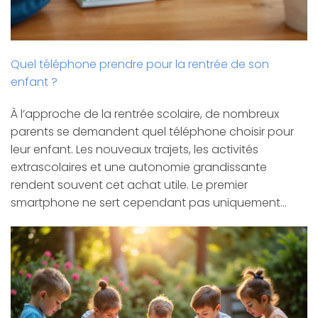
Quel téléphone prendre pour la rentrée de son
enfant ?
À l’approche de la rentrée scolaire, de nombreux
parents se demandent quel téléphone choisir pour
leur enfant. Les nouveaux trajets, les activités
extrascolaires et une autonomie grandissante
rendent souvent cet achat utile. Le premier
smartphone ne sert cependant pas uniquement…