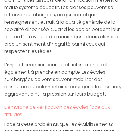
alarmant. Les assauts de la falsification mettent à
mal le système éducatif. Les classes peuvent se
retrouver surchargées, ce qui complique
l’enseignement et nuit à la qualité générale de la
scolarité dispensée. Quand les écoles perdent leur
capacité à évaluer de manière juste leurs élèves, cela
crée un sentiment d’inégalité parmi ceux qui
respectent les règles.
L’impact financier pour les établissements est
également à prendre en compte. Les écoles
surchargées doivent souvent mobiliser des
ressources supplémentaires pour gérer la situation,
aggravant ainsi la pression sur leurs budgets.
Démarche de vérification des écoles face aux
fraudes
Face à cette problématique, les établissements