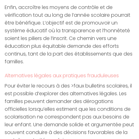
Enfin, accroître les moyens de contrôle et de
vérification tout au long de l’année scolaire pourrait
être bénéfique. L’objectif est de promouvoir un
système éducatif où la transparence et l’honnêteté
soient les piliers de l’inscrit. Ce chemin vers une
éducation plus équitable demande des efforts
continus, tant de la part des établissements que des
familles.
Alternatives légales aux pratiques frauduleuses
Pour éviter le recours à des >faux bulletins scolaires, il
est possible d’explorer des alternatives légales. Les
familles peuvent demander des dérogations
officielles lorsqu’elles estiment que les conditions de
scolarisation ne correspondent pas aux besoins de
leur enfant. Une demande solide et argumentée peut
souvent conduire à des décisions favorables de la