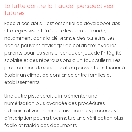
La lutte contre la fraude : perspectives
futures
Face à ces défis, il est essentiel de développer des
stratégies visant à réduire les cas de fraude,
notamment dans la délivrance des bulletins. Les
écoles peuvent envisager de collaborer avec les
parents pour les sensibiliser aux enjeux de l’intégrité
scolaire et des répercussions d’un faux bulletin. Les
programmes de sensibilisation peuvent contribuer à
établir un climat de confiance entre familles et
établissements.
Une autre piste serait d’implémenter une
numérisation plus avancée des procédures
administratives. La modernisation des processus
d’inscription pourrait permettre une vérification plus
facile et rapide des documents.