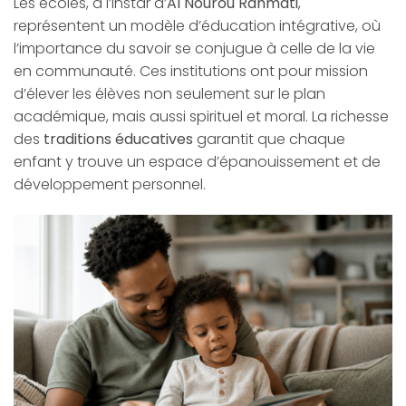
Les écoles, à l’instar d’
Al Nourou Rahmati
,
représentent un modèle d’éducation intégrative, où
l’importance du savoir se conjugue à celle de la vie
en communauté. Ces institutions ont pour mission
d’élever les élèves non seulement sur le plan
académique, mais aussi spirituel et moral. La richesse
des
traditions éducatives
garantit que chaque
enfant y trouve un espace d’épanouissement et de
développement personnel.