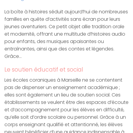
La boîte à histoires séduit aujourd’hui de nombreuses
familles en quête d’activités sans écran pour leurs
jeunes aventuriers. Ce petit objet allie tradition orale
et modernité, offrant une multitude d’histoires audio
pour enfants, des musiques apaisantes ou
entraînantes, ainsi que des contes et légendes.
Grâce…
Le soutien éducatif et social
Les écoles coraniques à Marseille ne se contentent
pas de dispenser un enseignement académique ;
elles sont également un lieu de soutien social. Ces
établissements se veulent être des espaces d’écoute
et d’accompagnement pour les élèves en difficulté,
qu’elle soit d’ordre scolaire ou personnel. Grâce à un
corps enseignant qualifié et attentionné, les élèves
peuvent bénéficier d’une guidance indispensable à