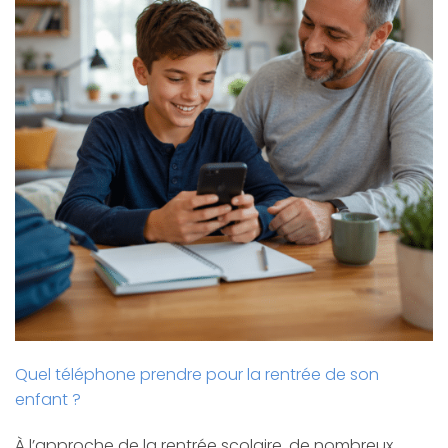
Quel téléphone prendre pour la rentrée de son
enfant ?
À l’approche de la rentrée scolaire, de nombreux