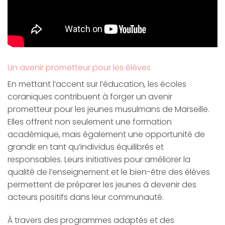
Un avenir prometteur pour les élèves
En mettant l’accent sur l’éducation, les écoles
coraniques contribuent à forger un avenir
prometteur pour les jeunes musulmans de Marseille.
Elles offrent non seulement une formation
académique, mais également une opportunité de
grandir en tant qu’individus équilibrés et
responsables. Leurs initiatives pour améliorer la
qualité de l’enseignement et le bien-être des élèves
permettent de préparer les jeunes à devenir des
acteurs positifs dans leur communauté.
À travers des programmes adaptés et des