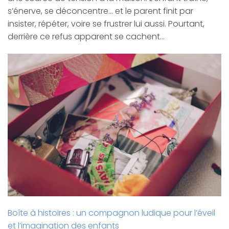
s’énerve, se déconcentre… et le parent finit par
insister, répéter, voire se frustrer lui aussi. Pourtant,
derrière ce refus apparent se cachent…
Boîte à histoires : un compagnon ludique pour l’éveil
et l’imagination des enfants