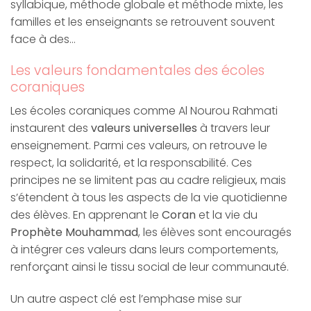
syllabique, méthode globale et méthode mixte, les
familles et les enseignants se retrouvent souvent
face à des…
Les valeurs fondamentales des écoles
coraniques
Les écoles coraniques comme Al Nourou Rahmati
instaurent des
valeurs universelles
à travers leur
enseignement. Parmi ces valeurs, on retrouve le
respect, la solidarité, et la responsabilité. Ces
principes ne se limitent pas au cadre religieux, mais
s’étendent à tous les aspects de la vie quotidienne
des élèves. En apprenant le
Coran
et la vie du
Prophète Mouhammad
, les élèves sont encouragés
à intégrer ces valeurs dans leurs comportements,
renforçant ainsi le tissu social de leur communauté.
Un autre aspect clé est l’emphase mise sur