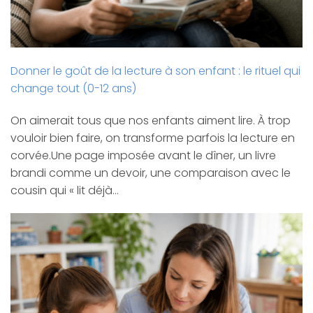
Donner le goût de la lecture à son enfant : le rituel qui
change tout (0-12 ans)
On aimerait tous que nos enfants aiment lire. À trop
vouloir bien faire, on transforme parfois la lecture en
corvée.Une page imposée avant le dîner, un livre
brandi comme un devoir, une comparaison avec le
cousin qui « lit déjà…