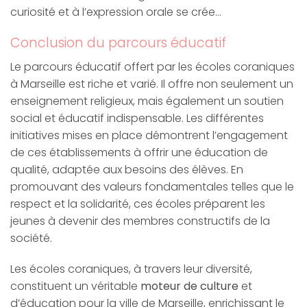
curiosité et à l’expression orale se crée…
Conclusion du parcours éducatif
Le parcours éducatif offert par les écoles coraniques
à Marseille est riche et varié. Il offre non seulement un
enseignement religieux, mais également un soutien
social et éducatif indispensable. Les différentes
initiatives mises en place démontrent l’engagement
de ces établissements à offrir une éducation de
qualité, adaptée aux besoins des élèves. En
promouvant des valeurs fondamentales telles que le
respect et la solidarité, ces écoles préparent les
jeunes à devenir des membres constructifs de la
société.
Les écoles coraniques, à travers leur diversité,
constituent un véritable
moteur de culture
et
d’éducation pour la ville de Marseille, enrichissant le