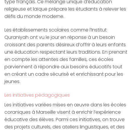
type français. Ce mélange unique d’éducation
religieuse et laïque prépare les étudiants à relever les
défis du monde moderne.
Les établissements scolaires comme l’Institut
Quraniyah ont vu le jour en réponse à un besoin
croissant des parents désireux d’offrir à leurs enfants
une éducation respectant leurs traditions. En prenant
en compte les attentes des familles, ces écoles
parviennent à répondre aux besoins éducatifs tout
en créant un cadre sécurisé et enrichissant pour les
jeunes.
Les initiatives pédagogiques
Les initiatives variées mises en œuvre dans les écoles
coraniques à Marseille visent à enrichir l’expérience
éducative des élèves. Parmi ces initiatives, on trouve
des projets culturels, des ateliers linguistiques, et des