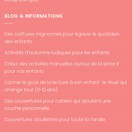
BLOG & INFORMATIONS
Des coiffures mignonnes pour égayer le quotidien
des enfants
Activités d’automne ludiques pour les enfants
Créez des activités manuelles autour de la lettre B
pour vos enfants
Donner le goût de la lecture à son enfant : le rituel qui
change tout (0-12 ans)
Des couvertures pour cahiers qui ajoutent une
touche personnelle
Couvertures douillettes pour toute la famille