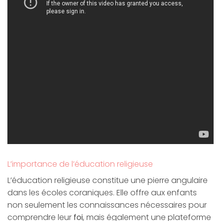
L’importance de l’éducation religieuse
L’éducation religieuse constitue une pierre angulaire
dans les écoles coraniques. Elle offre aux enfants
non seulement les connaissances nécessaires pour
comprendre leur
foi
, mais également une plateforme