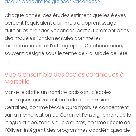
acquis pendant les grandes vacances ?
Chaque année, des études estiment que les élèves
perdent l’équivalent d’un mois d’apprentissage
durant les grandes vacances, particulièrement dans
des matières fondamentales comme les
mathématiques et l’orthographe. Ce phénomène,
souvent désigné sous le terme de « glissade de l’été
»,…
Vue d’ensemble des écoles coraniques à
Marseille
Marseille abrite un nombre croissant d’écoles
coraniques qui varient en taille et en mission.
Certaines, comme l’école
Quraniyah
, se concentrent
sur la mémorisation du
Coran
et l’enseignement de la
langue arabe, tandis que d’autres, comme
l’école de
l’Olivier
, intègrent des programmes académiques de