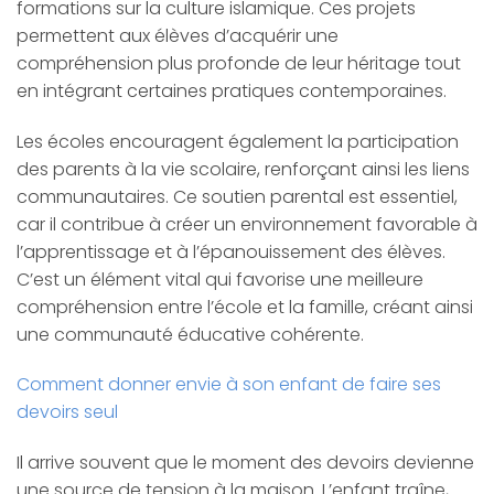
formations sur la culture islamique. Ces projets
permettent aux élèves d’acquérir une
compréhension plus profonde de leur héritage tout
en intégrant certaines pratiques contemporaines.
Les écoles encouragent également la participation
des parents à la vie scolaire, renforçant ainsi les liens
communautaires. Ce soutien parental est essentiel,
car il contribue à créer un environnement favorable à
l’apprentissage et à l’épanouissement des élèves.
C’est un élément vital qui favorise une meilleure
compréhension entre l’école et la famille, créant ainsi
une communauté éducative cohérente.
Comment donner envie à son enfant de faire ses
devoirs seul
Il arrive souvent que le moment des devoirs devienne
une source de tension à la maison. L’enfant traîne,