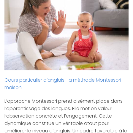
Cours particulier d’anglais : la méthode Montessori
maison
L’approche Montessori prend aisément place dans
l’apprentissage des langues. Elle met en valeur
l’observation concrète et l’engagement. Cette
dynamique constitue un véritable atout pour
améliorer le niveau d’anglais. Un cadre favorable à la