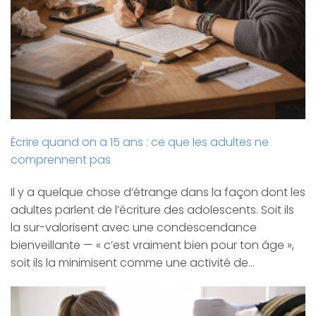
Écrire quand on a 15 ans : ce que les adultes ne
comprennent pas
Il y a quelque chose d’étrange dans la façon dont les
adultes parlent de l’écriture des adolescents. Soit ils
la sur-valorisent avec une condescendance
bienveillante — « c’est vraiment bien pour ton âge »,
soit ils la minimisent comme une activité de…