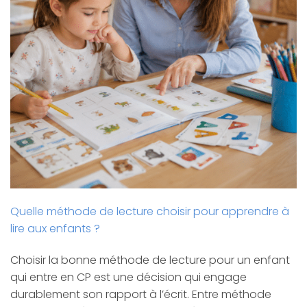
Quelle méthode de lecture choisir pour apprendre à
lire aux enfants ?
Choisir la bonne méthode de lecture pour un enfant
qui entre en CP est une décision qui engage
durablement son rapport à l’écrit. Entre méthode