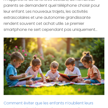
parents se demandent quel téléphone choisir pour
leur enfant. Les nouveaux trajets, les activités
extrascolaires et une autonomie grandissante
rendent souvent cet achat utile. Le premier
smartphone ne sert cependant pas uniquement…
Comment éviter que les enfants n’oublient leurs