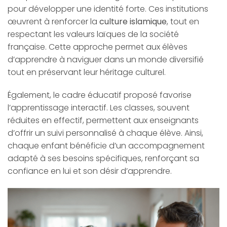
pour développer une identité forte. Ces institutions
œuvrent à renforcer la
culture islamique
, tout en
respectant les valeurs laïques de la société
française. Cette approche permet aux élèves
d’apprendre à naviguer dans un monde diversifié
tout en préservant leur héritage culturel.
Également, le cadre éducatif proposé favorise
l’apprentissage interactif. Les classes, souvent
réduites en effectif, permettent aux enseignants
d’offrir un suivi personnalisé à chaque élève. Ainsi,
chaque enfant bénéficie d’un accompagnement
adapté à ses besoins spécifiques, renforçant sa
confiance en lui et son désir d’apprendre.