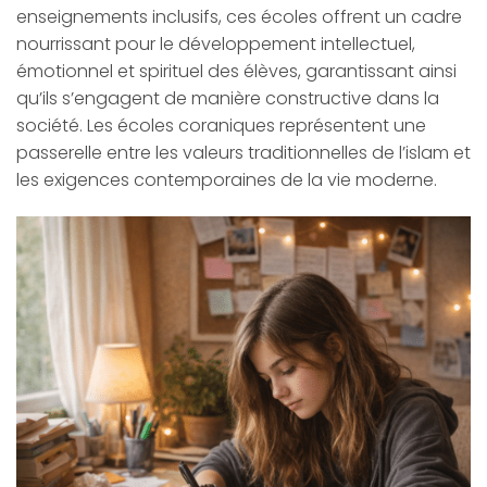
enseignements inclusifs, ces écoles offrent un cadre
nourrissant pour le développement intellectuel,
émotionnel et spirituel des élèves, garantissant ainsi
qu’ils s’engagent de manière constructive dans la
société. Les écoles coraniques représentent une
passerelle entre les valeurs traditionnelles de l’islam et
les exigences contemporaines de la vie moderne.