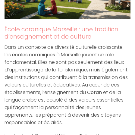
École coranique Marseille : une tradition
d’enseignement et de culture
Dans un contexte de diversité culturelle croissante,
les
écoles coraniques
à Marseille jouent un rôle
fondamental. Elles ne sont pas seulement des lieux
d’apprentissage de la foi islamique, mais également
des institutions qui contribuent à la transmission des
valeurs culturelles et éducatives. Au cœur de ces
établissements, l’enseignement du
Coran
et de la
langue arabe est couplé à des valeurs essentielles
qui façonnent la personnalité des jeunes
apprenants, les préparant à devenir des citoyens
responsables et éclairés.