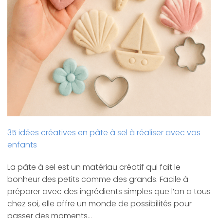
35 idées créatives en pâte à sel à réaliser avec vos
enfants
La pâte à sel est un matériau créatif qui fait le
bonheur des petits comme des grands. Facile à
préparer avec des ingrédients simples que l’on a tous
chez soi, elle offre un monde de possibilités pour
passer des moments…