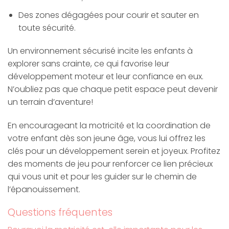
Des zones dégagées pour courir et sauter en
toute sécurité.
Un environnement sécurisé incite les enfants à
explorer sans crainte, ce qui favorise leur
développement moteur et leur confiance en eux.
N’oubliez pas que chaque petit espace peut devenir
un terrain d’aventure!
En encourageant la motricité et la coordination de
votre enfant dès son jeune âge, vous lui offrez les
clés pour un développement serein et joyeux. Profitez
des moments de jeu pour renforcer ce lien précieux
qui vous unit et pour les guider sur le chemin de
l’épanouissement.
Questions fréquentes