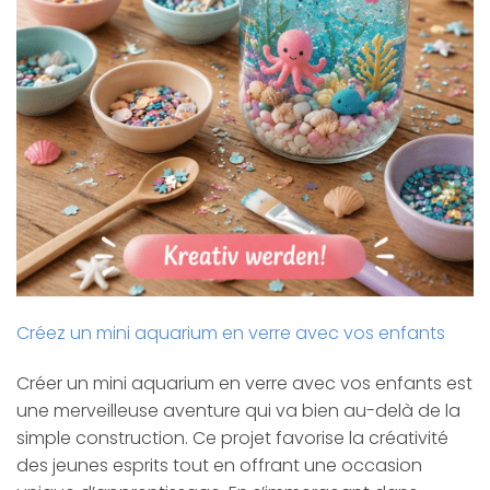
Créez un mini aquarium en verre avec vos enfants
Créer un mini aquarium en verre avec vos enfants est
une merveilleuse aventure qui va bien au-delà de la
simple construction. Ce projet favorise la créativité
des jeunes esprits tout en offrant une occasion