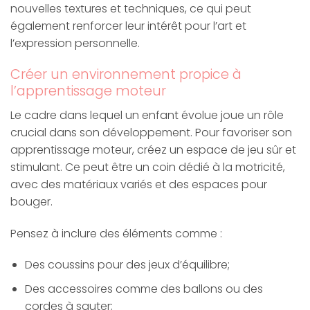
nouvelles textures et techniques, ce qui peut
également renforcer leur intérêt pour l’art et
l’expression personnelle.
Créer un environnement propice à
l’apprentissage moteur
Le cadre dans lequel un enfant évolue joue un rôle
crucial dans son développement. Pour favoriser son
apprentissage moteur, créez un espace de jeu sûr et
stimulant. Ce peut être un coin dédié à la motricité,
avec des matériaux variés et des espaces pour
bouger.
Pensez à inclure des éléments comme :
Des coussins pour des jeux d’équilibre;
Des accessoires comme des ballons ou des
cordes à sauter;