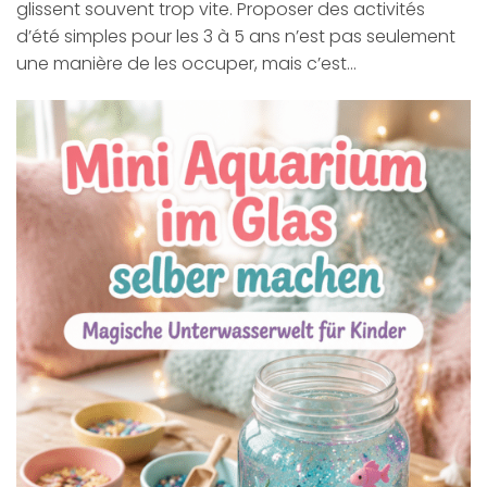
glissent souvent trop vite. Proposer des activités
d’été simples pour les 3 à 5 ans n’est pas seulement
une manière de les occuper, mais c’est…