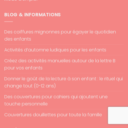
BLOG & INFORMATIONS
Des coiffures mignonnes pour égayer le quotidien
des enfants
Activités d’automne ludiques pour les enfants
Créez des activités manuelles autour de la lettre B
pour vos enfants
Donner le goût de la lecture à son enfant : le rituel qui
change tout (0-12 ans)
Des couvertures pour cahiers qui ajoutent une
touche personnelle
Couvertures douillettes pour toute la famille