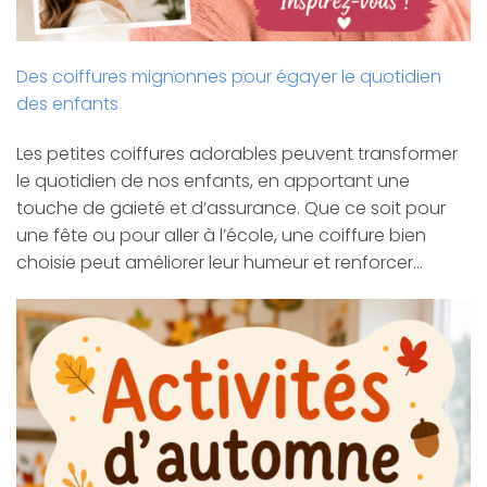
Des coiffures mignonnes pour égayer le quotidien
des enfants
Les petites coiffures adorables peuvent transformer
le quotidien de nos enfants, en apportant une
touche de gaieté et d’assurance. Que ce soit pour
une fête ou pour aller à l’école, une coiffure bien
choisie peut améliorer leur humeur et renforcer…