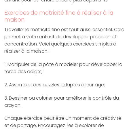
Exercices de motricité fine à réaliser à la
maison
Travailler la motricité fine est tout aussi essentiel. Cela
permet à votre enfant de développer précision et
concentration. Voici quelques exercices simples à
réaliser à la maison :
1. Manipuler de la pâte à modeler pour développer la
force des doigts;
2. Assembler des puzzles adaptés à leur âge;
3. Dessiner ou colorier pour améliorer le contrôle du
crayon.
Chaque exercice peut être un moment de créativité
et de partage. Encouragez-les à explorer de