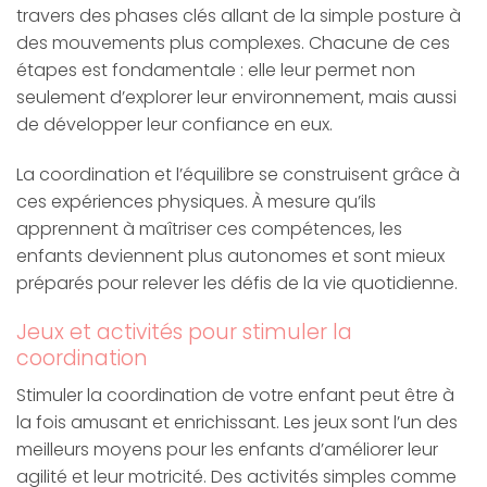
travers des phases clés allant de la simple posture à
des mouvements plus complexes. Chacune de ces
étapes est fondamentale : elle leur permet non
seulement d’explorer leur environnement, mais aussi
de développer leur confiance en eux.
La coordination et l’équilibre se construisent grâce à
ces expériences physiques. À mesure qu’ils
apprennent à maîtriser ces compétences, les
enfants deviennent plus autonomes et sont mieux
préparés pour relever les défis de la vie quotidienne.
Jeux et activités pour stimuler la
coordination
Stimuler la coordination de votre enfant peut être à
la fois amusant et enrichissant. Les jeux sont l’un des
meilleurs moyens pour les enfants d’améliorer leur
agilité et leur motricité. Des activités simples comme