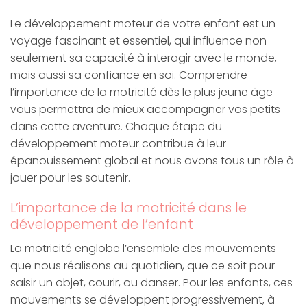
Le développement moteur de votre enfant est un
voyage fascinant et essentiel, qui influence non
seulement sa capacité à interagir avec le monde,
mais aussi sa confiance en soi. Comprendre
l’importance de la motricité dès le plus jeune âge
vous permettra de mieux accompagner vos petits
dans cette aventure. Chaque étape du
développement moteur contribue à leur
épanouissement global et nous avons tous un rôle à
jouer pour les soutenir.
L’importance de la motricité dans le
développement de l’enfant
La motricité englobe l’ensemble des mouvements
que nous réalisons au quotidien, que ce soit pour
saisir un objet, courir, ou danser. Pour les enfants, ces
mouvements se développent progressivement, à