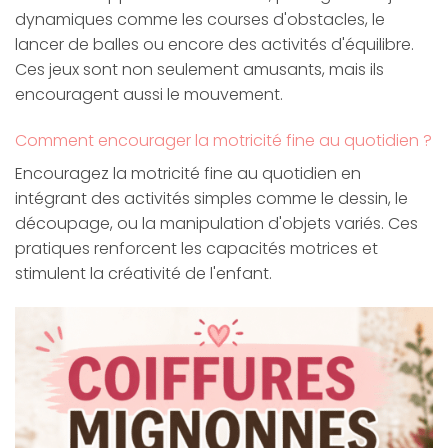
dynamiques comme les courses d'obstacles, le
lancer de balles ou encore des activités d'équilibre.
Ces jeux sont non seulement amusants, mais ils
encouragent aussi le mouvement.
Comment encourager la motricité fine au quotidien ?
Encouragez la motricité fine au quotidien en
intégrant des activités simples comme le dessin, le
découpage, ou la manipulation d'objets variés. Ces
pratiques renforcent les capacités motrices et
stimulent la créativité de l'enfant.