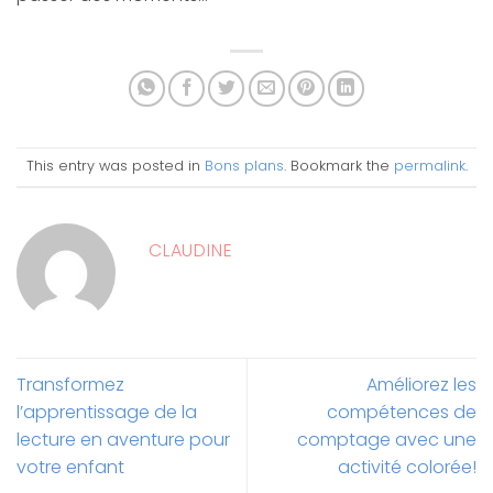
This entry was posted in
Bons plans
. Bookmark the
permalink
.
CLAUDINE
Transformez
Améliorez les
l’apprentissage de la
compétences de
lecture en aventure pour
comptage avec une
votre enfant
activité colorée!