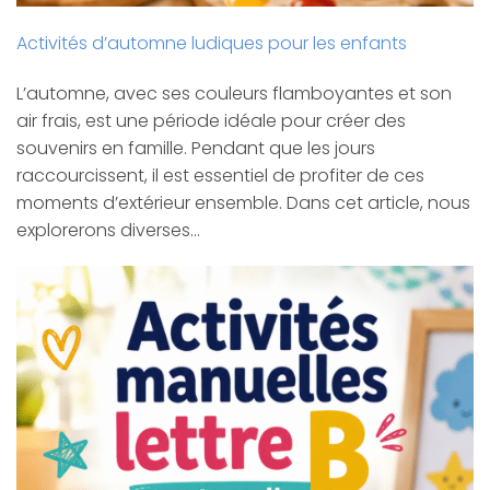
Activités d’automne ludiques pour les enfants
L’automne, avec ses couleurs flamboyantes et son
air frais, est une période idéale pour créer des
souvenirs en famille. Pendant que les jours
raccourcissent, il est essentiel de profiter de ces
moments d’extérieur ensemble. Dans cet article, nous
explorerons diverses…