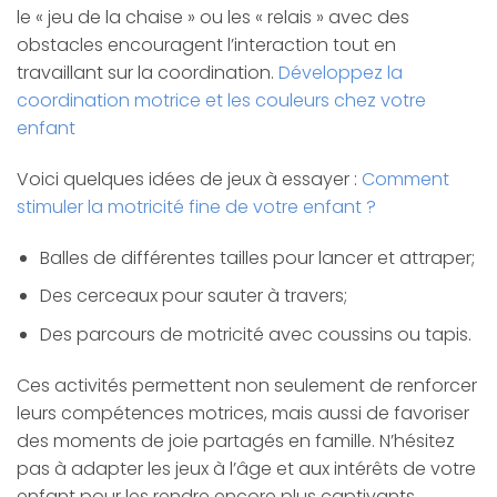
le « jeu de la chaise » ou les « relais » avec des
obstacles encouragent l’interaction tout en
travaillant sur la coordination.
Développez la
coordination motrice et les couleurs chez votre
enfant
Voici quelques idées de jeux à essayer :
Comment
stimuler la motricité fine de votre enfant ?
Balles de différentes tailles pour lancer et attraper;
Des cerceaux pour sauter à travers;
Des parcours de motricité avec coussins ou tapis.
Ces activités permettent non seulement de renforcer
leurs compétences motrices, mais aussi de favoriser
des moments de joie partagés en famille. N’hésitez
pas à adapter les jeux à l’âge et aux intérêts de votre
enfant pour les rendre encore plus captivants.