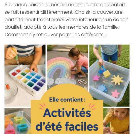
À chaque saison, le besoin de chaleur et de confort
se fait ressentir différemment. Choisir la couverture
parfaite peut transformer votre intérieur en un cocon
douillet, adapté à tous les membres de la famille.
Comment s’y retrouver parmi les différents…