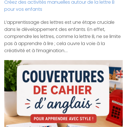
Créez des activités manuelles autour de la lettre B
pour vos enfants
L’apprentissage des lettres est une étape cruciale
dans le développement des enfants. En effet,
comprendre les lettres, comme la lettre B, ne se limite
pas à apprendre à lire ; cela ouvre la voie à la
créativité et à l’imagination.…