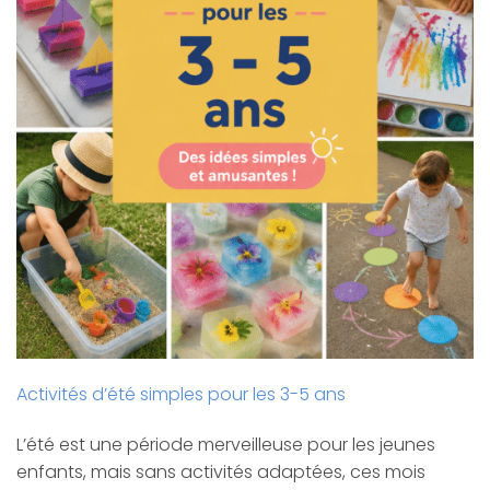
Activités d’été simples pour les 3-5 ans
L’été est une période merveilleuse pour les jeunes
enfants, mais sans activités adaptées, ces mois