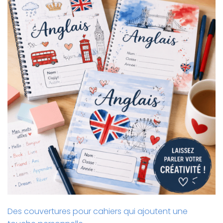
Des couvertures pour cahiers qui ajoutent une