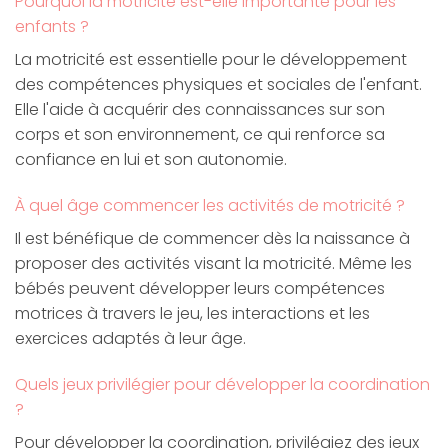
Pourquoi la motricité est-elle importante pour les
enfants ?
La motricité est essentielle pour le développement
des compétences physiques et sociales de l'enfant.
Elle l'aide à acquérir des connaissances sur son
corps et son environnement, ce qui renforce sa
confiance en lui et son autonomie.
À quel âge commencer les activités de motricité ?
Il est bénéfique de commencer dès la naissance à
proposer des activités visant la motricité. Même les
bébés peuvent développer leurs compétences
motrices à travers le jeu, les interactions et les
exercices adaptés à leur âge.
Quels jeux privilégier pour développer la coordination
?
Pour développer la coordination, privilégiez des jeux