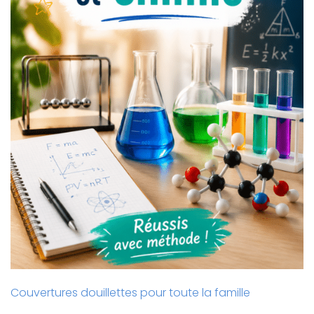
Couvertures douillettes pour toute la famille