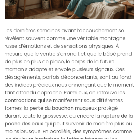
Les dernières semaines avant l’accouchement se
révèlent souvent comme une véritable montagne
russe d’émotions et de sensations physiques. À
mesure que le ventre s’arrondit et que le bébé prend
de plus en plus de place, le corps de la future
maman s’adapte et envoie plusieurs signaux. Ces
désagréments, parfois déconcertants, sont au fond
des indices précieux nous annonçant que le moment
tant attendu approche. Parmi eux, on retrouve les
contractions
qui se manifestent sous différentes
formes, la
perte du bouchon muqueux
protégé
durant toute la grossesse, ou encore la
rupture de la
poche des eaux
qui peut survenir de manière plus ou
moins brusque. En parallèle, des symptômes comme