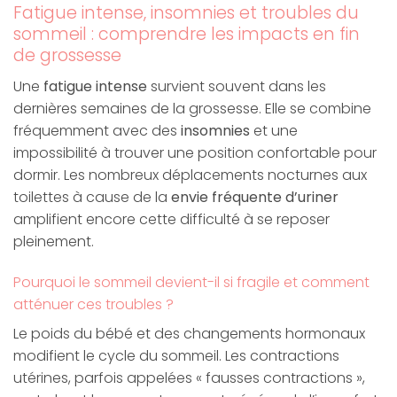
Fatigue intense, insomnies et troubles du
sommeil : comprendre les impacts en fin
de grossesse
Une
fatigue intense
survient souvent dans les
dernières semaines de la grossesse. Elle se combine
fréquemment avec des
insomnies
et une
impossibilité à trouver une position confortable pour
dormir. Les nombreux déplacements nocturnes aux
toilettes à cause de la
envie fréquente d’uriner
amplifient encore cette difficulté à se reposer
pleinement.
Pourquoi le sommeil devient-il si fragile et comment
atténuer ces troubles ?
Le poids du bébé et des changements hormonaux
modifient le cycle du sommeil. Les contractions
utérines, parfois appelées « fausses contractions »,