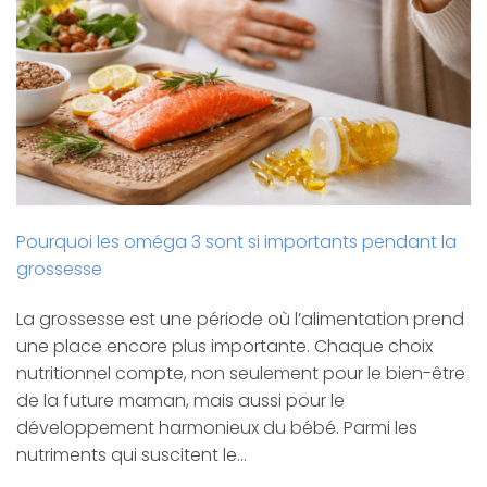
Pourquoi les oméga 3 sont si importants pendant la
grossesse
La grossesse est une période où l’alimentation prend
une place encore plus importante. Chaque choix
nutritionnel compte, non seulement pour le bien-être
de la future maman, mais aussi pour le
développement harmonieux du bébé. Parmi les
nutriments qui suscitent le…