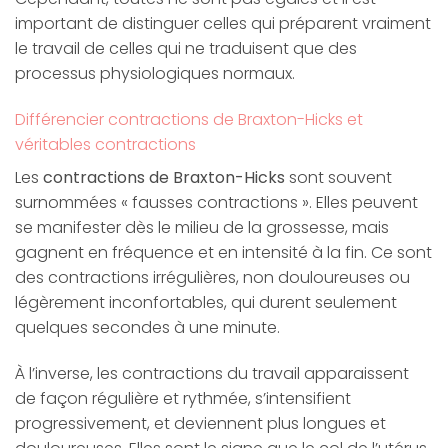
important de distinguer celles qui préparent vraiment
le travail de celles qui ne traduisent que des
processus physiologiques normaux.
Différencier contractions de Braxton-Hicks et
véritables contractions
Les
contractions de Braxton-Hicks
sont souvent
surnommées « fausses contractions ». Elles peuvent
se manifester dès le milieu de la grossesse, mais
gagnent en fréquence et en intensité à la fin. Ce sont
des contractions irrégulières, non douloureuses ou
légèrement inconfortables, qui durent seulement
quelques secondes à une minute.
À l’inverse, les contractions du travail apparaissent
de façon régulière et rythmée, s’intensifient
progressivement, et deviennent plus longues et