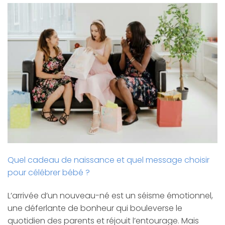
Quel cadeau de naissance et quel message choisir
pour célébrer bébé ?
L’arrivée d’un nouveau-né est un séisme émotionnel,
une déferlante de bonheur qui bouleverse le
quotidien des parents et réjouit l’entourage. Mais