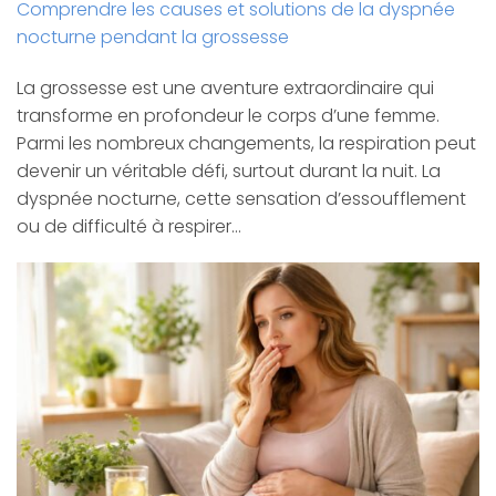
Comprendre les causes et solutions de la dyspnée
nocturne pendant la grossesse
La grossesse est une aventure extraordinaire qui
transforme en profondeur le corps d’une femme.
Parmi les nombreux changements, la respiration peut
devenir un véritable défi, surtout durant la nuit. La
dyspnée nocturne, cette sensation d’essoufflement
ou de difficulté à respirer…