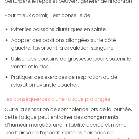
perturbent le repos et peuvent générer de l’inconfort.
Pour mieux dormir, il est conseillé de :
Éviter les boissons diurétiques en soirée.
Adopter des positions allongées sur le côté
gauche, favorisant la circulation sanguine.
Utiliser des coussins de grossesse pour soutenir le
ventre et le dos.
Pratiquer des exercices de respiration ou de
relaxation avant le coucher.
Les conséquences d’une fatigue prolongée
Outre la sensation de somnolence lors de la journée,
cette fatigue peut entraîner des
changements
d’humeur
marqués, une irritabilité accrue et même
une baisse de l’appétit. Certains épisodes de