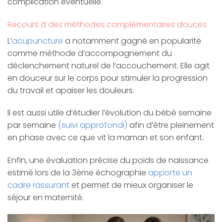
complication éventuelle.
Recours à des méthodes complémentaires douces
L’
acupuncture
a notamment gagné en popularité
comme méthode d’accompagnement du
déclenchement naturel de l’accouchement. Elle agit
en douceur sur le corps pour stimuler la progression
du travail et apaiser les douleurs.
Il est aussi utile d’étudier l’évolution du bébé semaine
par semaine
(suivi approfondi)
afin d’être pleinement
en phase avec ce que vit la maman et son enfant.
Enfin, une évaluation précise du poids de naissance
estimé lors de la 3ème échographie
apporte un
cadre rassurant
et permet de mieux organiser le
séjour en maternité.