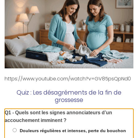
https://www.youtube.com/watch?v=GV85psQpNd0
Quiz : Les désagréments de la fin de
grossesse
Q1 - Quels sont les signes annonciateurs d’un
accouchement imminent ?
Douleurs régulières et intenses, perte du bouchon