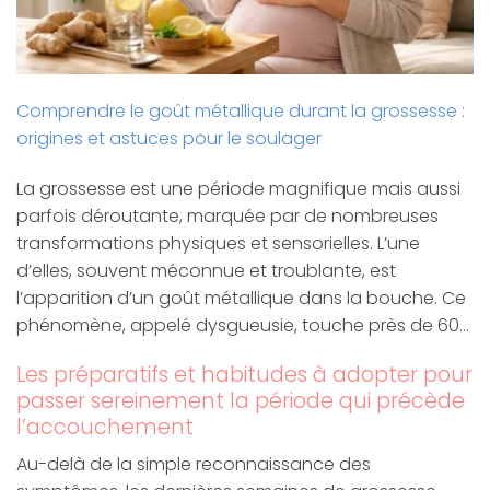
Comprendre le goût métallique durant la grossesse :
origines et astuces pour le soulager
La grossesse est une période magnifique mais aussi
parfois déroutante, marquée par de nombreuses
transformations physiques et sensorielles. L’une
d’elles, souvent méconnue et troublante, est
l’apparition d’un goût métallique dans la bouche. Ce
phénomène, appelé dysgueusie, touche près de 60…
Les préparatifs et habitudes à adopter pour
passer sereinement la période qui précède
l’accouchement
Au-delà de la simple reconnaissance des