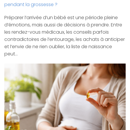
pendant la grossesse ?
Préparer l’arrivée d’un bébé est une période pleine
d’émotions, mais aussi de décisions à prendre. Entre
les rendez-vous médicaux, les conseils parfois
contradictoires de l’entourage, les achats à anticiper
et l’envie de ne rien oublier, la liste de naissance
peut…