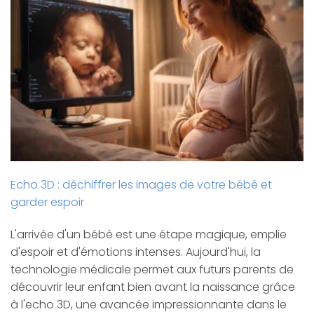
Echo 3D : déchiffrer les images de votre bébé et
garder espoir
L'arrivée d'un bébé est une étape magique, emplie
d'espoir et d'émotions intenses. Aujourd'hui, la
technologie médicale permet aux futurs parents de
découvrir leur enfant bien avant la naissance grâce
à l'echo 3D, une avancée impressionnante dans le