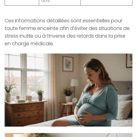
dos
Ces informations détaillées sont essentielles pour
toute femme enceinte afin d’éviter des situations de
stress inutile ou à l’inverse des retards dans la prise
en charge médicale.