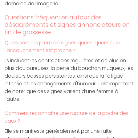
domaine de l’imagerie…
Questions fréquentes autour des
désagréments et signes annonciateurs en
fin de grossesse
Quels sont les premiers signes qui indiquent que
l’accouchement est proche ?
Ils incluent les contractions régulières et de plus en
plus douloureuses, la perte du bouchon muqueux, les
douleurs basses persistantes, ainsi que la fatigue
intense et les changements d'humeur. Il est important
de noter que ces signes varient d’une femme à
l’autre.
Comment reconnaître une rupture de la poche des
eaux ?
Elle se manifeste généralement par une fuite