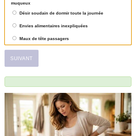
muqueux
Désir soudain de dormir toute la journée
Envies alimentaires inexpliquées
Maux de tête passagers
SUIVANT