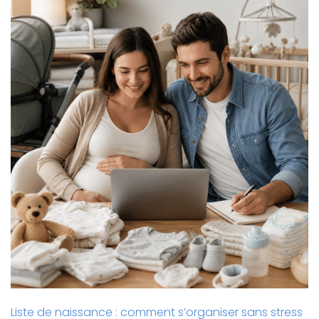
Liste de naissance : comment s’organiser sans stress