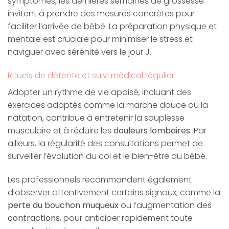
symptômes, les dernières semaines de grossesse
invitent à prendre des mesures concrètes pour
faciliter l’arrivée de bébé. La préparation physique et
mentale est cruciale pour minimiser le stress et
naviguer avec sérénité vers le jour J.
Rituels de détente et suivi médical régulier
Adopter un rythme de vie apaisé, incluant des
exercices adaptés comme la marche douce ou la
natation, contribue à entretenir la souplesse
musculaire et à réduire les
douleurs lombaires
. Par
ailleurs, la régularité des consultations permet de
surveiller l’évolution du col et le bien-être du bébé.
Les professionnels recommandent également
d’observer attentivement certains signaux, comme la
perte du bouchon muqueux
ou l’augmentation des
contractions
, pour anticiper rapidement toute