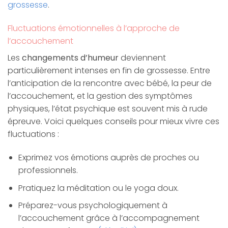
grossesse
.
Fluctuations émotionnelles à l’approche de
l’accouchement
Les
changements d’humeur
deviennent
particulièrement intenses en fin de grossesse. Entre
l’anticipation de la rencontre avec bébé, la peur de
l’accouchement, et la gestion des symptômes
physiques, l’état psychique est souvent mis à rude
épreuve. Voici quelques conseils pour mieux vivre ces
fluctuations :
Exprimez vos émotions auprès de proches ou
professionnels.
Pratiquez la méditation ou le yoga doux.
Préparez-vous psychologiquement à
l’accouchement grâce à l’accompagnement