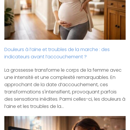
Douleurs à l’aine et troubles de la marche : des
indicateurs avant l’accouchement ?
La grossesse transforme le corps de la femme avec
une intensité et une complexité remarquables. En
approchant de la date d’accouchement, ces
transformations s'intensifient, provoquant parfois
des sensations inédites. Parmi celles-ci, les douleurs à
l’aine et les troubles de la…