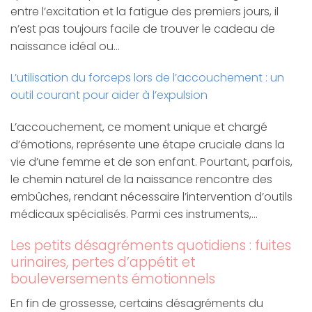
entre l’excitation et la fatigue des premiers jours, il
n’est pas toujours facile de trouver le cadeau de
naissance idéal ou…
L’utilisation du forceps lors de l’accouchement : un
outil courant pour aider à l’expulsion
L’accouchement, ce moment unique et chargé
d’émotions, représente une étape cruciale dans la
vie d’une femme et de son enfant. Pourtant, parfois,
le chemin naturel de la naissance rencontre des
embûches, rendant nécessaire l’intervention d’outils
médicaux spécialisés. Parmi ces instruments,…
Les petits désagréments quotidiens : fuites
urinaires, pertes d’appétit et
bouleversements émotionnels
En fin de grossesse, certains désagréments du