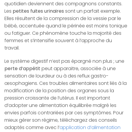
quotidien deviennent des compagnons constants.
Les
petites fuites urinaires
sont un parfait exemple.
Elles résultent de la compression de la vessie par le
bébé, accentuée quand le périnée est moins tonique
ou fatiguer. Ce phénomène touche la majorité des
femmes et s’intensifie souvent à l’approche du
travail.
Le système digestif n’est pas épargné non plus ; une
perte d’appétit
peut apparaitre, associée à une
sensation de lourdeur ou à des reflux gastro-
œsophagiens. Ces troubles alimentaires sont liés à la
modification de la position des organes sous la
pression croissante de l’utérus. Il est important
d’adopter une alimentation équilibrée malgré les
envies parfois contrariées par ces symptômes. Pour
mieux gérer son régime, téléchargez des conseils
adaptés comme avec l’
application d’alimentation