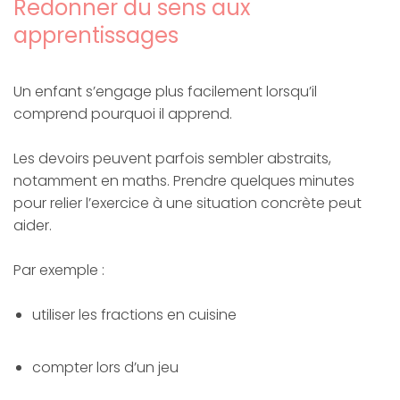
Redonner du sens aux
apprentissages
Un enfant s’engage plus facilement lorsqu’il
comprend pourquoi il apprend.
Les devoirs peuvent parfois sembler abstraits,
notamment en maths. Prendre quelques minutes
pour relier l’exercice à une situation concrète peut
aider.
Par exemple :
utiliser les fractions en cuisine
compter lors d’un jeu