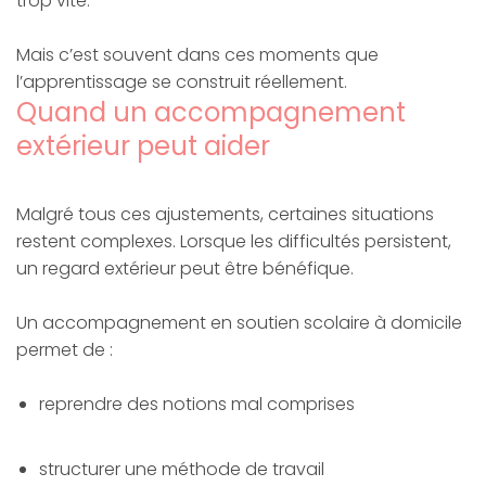
trop vite.
Mais c’est souvent dans ces moments que
l’apprentissage se construit réellement.
Quand un accompagnement
extérieur peut aider
Malgré tous ces ajustements, certaines situations
restent complexes. Lorsque les difficultés persistent,
un regard extérieur peut être bénéfique.
Un accompagnement en soutien scolaire à domicile
permet de :
reprendre des notions mal comprises
structurer une méthode de travail