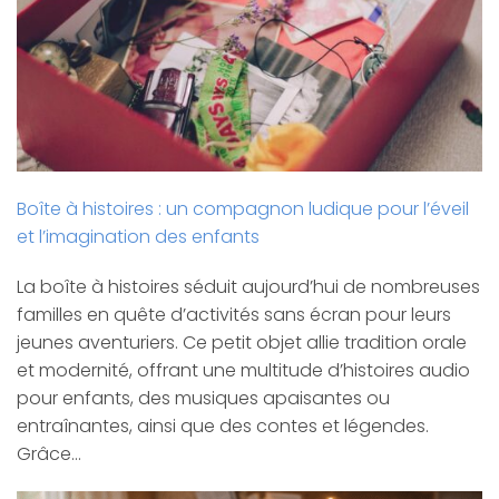
Boîte à histoires : un compagnon ludique pour l’éveil
et l’imagination des enfants
La boîte à histoires séduit aujourd’hui de nombreuses
familles en quête d’activités sans écran pour leurs
jeunes aventuriers. Ce petit objet allie tradition orale
et modernité, offrant une multitude d’histoires audio
pour enfants, des musiques apaisantes ou
entraînantes, ainsi que des contes et légendes.
Grâce…