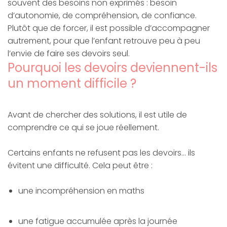
souvent des besoins non exprimés : besoin
d’autonomie, de compréhension, de confiance.
Plutôt que de forcer, il est possible d’accompagner
autrement, pour que l’enfant retrouve peu à peu
l’envie de faire ses devoirs seul.
Pourquoi les devoirs deviennent-ils
un moment difficile ?
Avant de chercher des solutions, il est utile de
comprendre ce qui se joue réellement.
Certains enfants ne refusent pas les devoirs… ils
évitent une difficulté. Cela peut être :
une incompréhension en maths
une fatigue accumulée après la journée