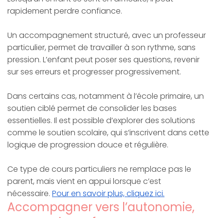
rapidement perdre confiance.
Un accompagnement structuré, avec un professeur
particulier, permet de travailler à son rythme, sans
pression. L’enfant peut poser ses questions, revenir
sur ses erreurs et progresser progressivement.
Dans certains cas, notamment à l’école primaire, un
soutien ciblé permet de consolider les bases
essentielles. Il est possible d’explorer des solutions
comme le soutien scolaire, qui s’inscrivent dans cette
logique de progression douce et régulière.
Ce type de cours particuliers ne remplace pas le
parent, mais vient en appui lorsque c’est
nécessaire.
Pour en savoir plus, cliquez ici.
Accompagner vers l’autonomie,