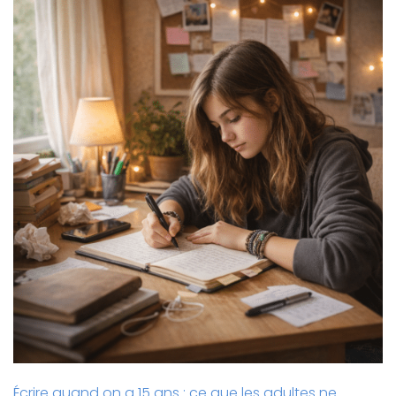
Écrire quand on a 15 ans : ce que les adultes ne