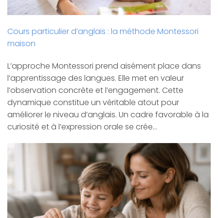
Cours particulier d’anglais : la méthode Montessori
maison
L’approche Montessori prend aisément place dans
l’apprentissage des langues. Elle met en valeur
l’observation concrète et l’engagement. Cette
dynamique constitue un véritable atout pour
améliorer le niveau d’anglais. Un cadre favorable à la
curiosité et à l’expression orale se crée…