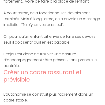
fortement… voire de faire à la place de l’enfant.
À court terme, cela fonctionne. Les devoirs sont
terminés. Mais à long terme, cela envoie un message
implicite : “Tu n’y arrives pas seul”.
Or, pour qu’un enfant ait envie de faire ses devoirs
seul, il doit sentir qu’il en est capable.
L’enjeu est donc de trouver une posture
d’accompagnement : être présent, sans prendre le
contrôle.
Créer un cadre rassurant et
prévisible
L’autonomie se construit plus facilement dans un
cadre stable.