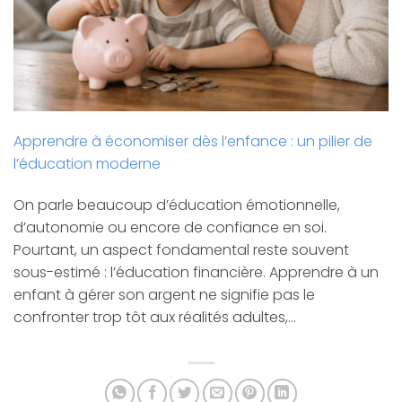
Apprendre à économiser dès l’enfance : un pilier de
l’éducation moderne
On parle beaucoup d’éducation émotionnelle,
d’autonomie ou encore de confiance en soi.
Pourtant, un aspect fondamental reste souvent
sous-estimé : l’éducation financière. Apprendre à un
enfant à gérer son argent ne signifie pas le
confronter trop tôt aux réalités adultes,…