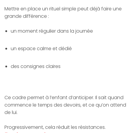
Mettre en place un rituel simple peut déjà faire une
grande différence :
un moment régulier dans la journée
un espace calme et dédié
des consignes claires
Ce cadre permet à l’enfant d’anticiper. Il sait quand
commence le temps des devoirs, et ce qu’on attend
de lui.
Progressivement, cela réduit les résistances.