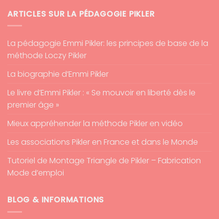
ARTICLES SUR LA PÉDAGOGIE PIKLER
La pédagogie Emmi Pikler: les principes de base de la
méthode Loczy Pikler
La biographie d’Emmi Pikler
Le livre d’Emmi Pikler : « Se mouvoir en liberté dès le
premier âge »
Mieux appréhender la méthode Pikler en vidéo
Les associations Pikler en France et dans le Monde
Tutoriel de Montage Triangle de Pikler – Fabrication
Mode d’emploi
BLOG & INFORMATIONS