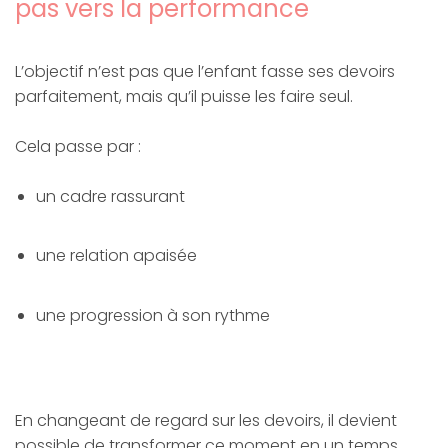
pas vers la performance
L’objectif n’est pas que l’enfant fasse ses devoirs
parfaitement, mais qu’il puisse les faire seul.
Cela passe par :
un cadre rassurant
une relation apaisée
une progression à son rythme
En changeant de regard sur les devoirs, il devient
possible de transformer ce moment en un temps