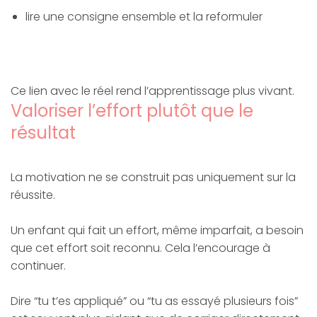
lire une consigne ensemble et la reformuler
Ce lien avec le réel rend l’apprentissage plus vivant.
Valoriser l’effort plutôt que le
résultat
La motivation ne se construit pas uniquement sur la
réussite.
Un enfant qui fait un effort, même imparfait, a besoin
que cet effort soit reconnu. Cela l’encourage à
continuer.
Dire “tu t’es appliqué” ou “tu as essayé plusieurs fois”