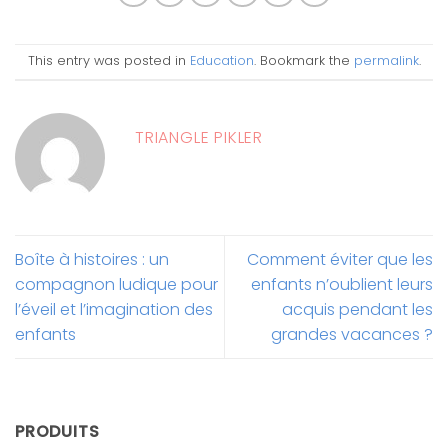
This entry was posted in
Education
. Bookmark the
permalink
.
TRIANGLE PIKLER
Boîte à histoires : un
Comment éviter que les
compagnon ludique pour
enfants n’oublient leurs
l’éveil et l’imagination des
acquis pendant les
enfants
grandes vacances ?
PRODUITS