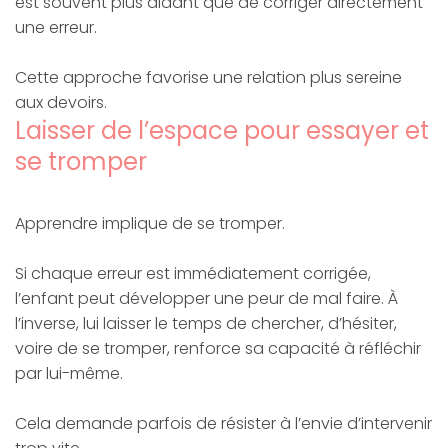
est souvent plus aidant que de corriger directement
une erreur.
Cette approche favorise une relation plus sereine
aux devoirs.
Laisser de l’espace pour essayer et
se tromper
Apprendre implique de se tromper.
Si chaque erreur est immédiatement corrigée,
l’enfant peut développer une peur de mal faire. À
l’inverse, lui laisser le temps de chercher, d’hésiter,
voire de se tromper, renforce sa capacité à réfléchir
par lui-même.
Cela demande parfois de résister à l’envie d’intervenir