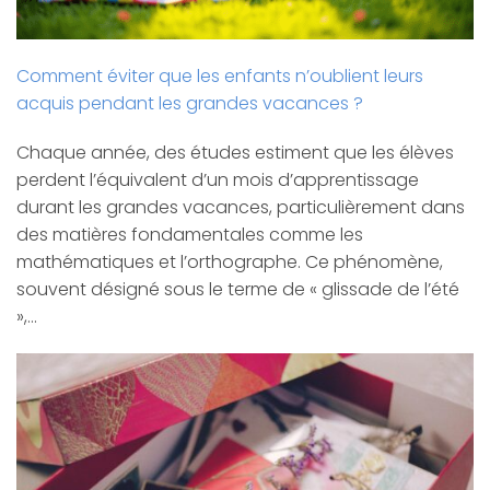
Comment éviter que les enfants n’oublient leurs
acquis pendant les grandes vacances ?
Chaque année, des études estiment que les élèves
perdent l’équivalent d’un mois d’apprentissage
durant les grandes vacances, particulièrement dans
des matières fondamentales comme les
mathématiques et l’orthographe. Ce phénomène,
souvent désigné sous le terme de « glissade de l’été
»,…