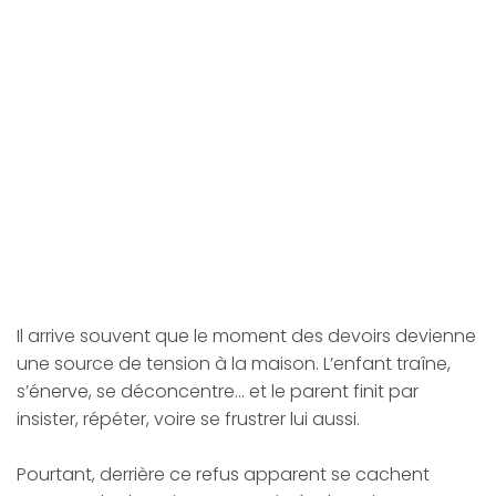
Il arrive souvent que le moment des devoirs devienne
une source de tension à la maison. L’enfant traîne,
s’énerve, se déconcentre… et le parent finit par
insister, répéter, voire se frustrer lui aussi.
Pourtant, derrière ce refus apparent se cachent