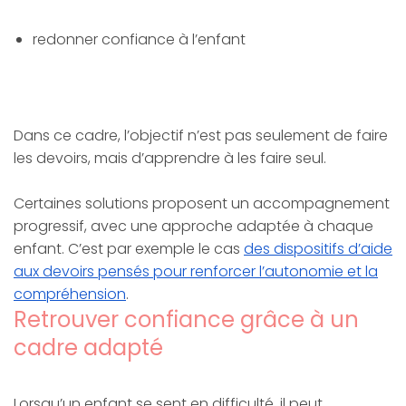
redonner confiance à l’enfant
Dans ce cadre, l’objectif n’est pas seulement de faire
les devoirs, mais d’apprendre à les faire seul.
Certaines solutions proposent un accompagnement
progressif, avec une approche adaptée à chaque
enfant. C’est par exemple le cas
des dispositifs d’aide
aux devoirs pensés pour renforcer l’autonomie et la
compréhension
.
Retrouver confiance grâce à un
cadre adapté
Lorsqu’un enfant se sent en difficulté, il peut