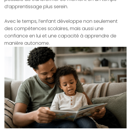
d’apprentissage plus serein.
Avec le temps, l’enfant développe non seulement
des compétences scolaires, mais aussi une
confiance en lui et une capacité à apprendre de
manière autonome.