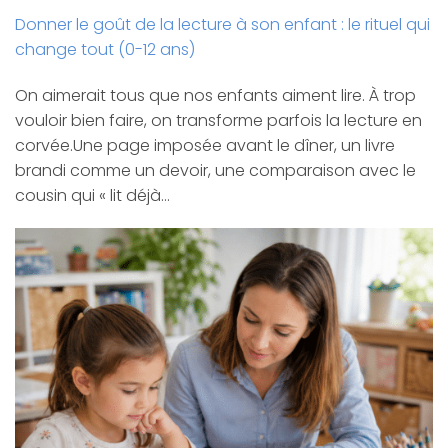
Donner le goût de la lecture à son enfant : le rituel qui
change tout (0-12 ans)
On aimerait tous que nos enfants aiment lire. À trop
vouloir bien faire, on transforme parfois la lecture en
corvée.Une page imposée avant le dîner, un livre
brandi comme un devoir, une comparaison avec le
cousin qui « lit déjà…