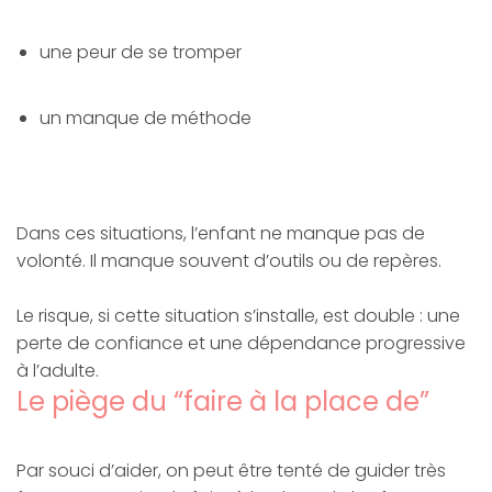
une peur de se tromper
un manque de méthode
Dans ces situations, l’enfant ne manque pas de
volonté. Il manque souvent d’outils ou de repères.
Le risque, si cette situation s’installe, est double : une
perte de confiance et une dépendance progressive
à l’adulte.
Le piège du “faire à la place de”
Par souci d’aider, on peut être tenté de guider très