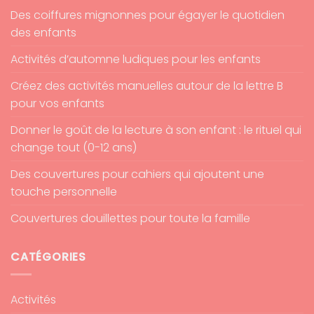
Des coiffures mignonnes pour égayer le quotidien
des enfants
Activités d’automne ludiques pour les enfants
Créez des activités manuelles autour de la lettre B
pour vos enfants
Donner le goût de la lecture à son enfant : le rituel qui
change tout (0-12 ans)
Des couvertures pour cahiers qui ajoutent une
touche personnelle
Couvertures douillettes pour toute la famille
CATÉGORIES
Activités