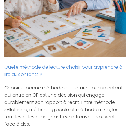
Quelle méthode de lecture choisir pour apprendre à
lire aux enfants ?
Choisir la bonne méthode de lecture pour un enfant
qui entre en CP est une décision qui engage
durablement son rapport à l’écrit. Entre méthode
syllabique, méthode globale et méthode mixte, les
familles et les enseignants se retrouvent souvent
face à des…