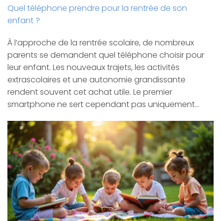
Quel téléphone prendre pour la rentrée de son
enfant ?
À l’approche de la rentrée scolaire, de nombreux
parents se demandent quel téléphone choisir pour
leur enfant. Les nouveaux trajets, les activités
extrascolaires et une autonomie grandissante
rendent souvent cet achat utile. Le premier
smartphone ne sert cependant pas uniquement…