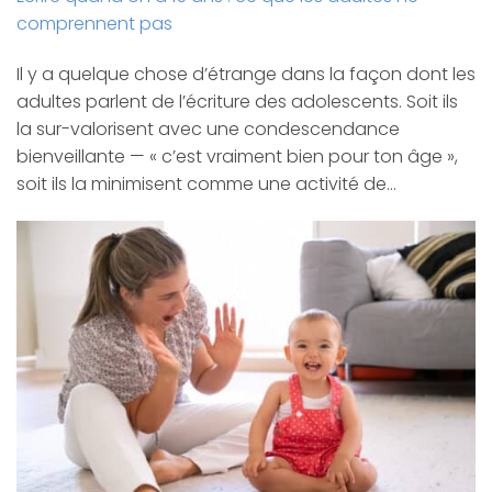
comprennent pas
Il y a quelque chose d’étrange dans la façon dont les
adultes parlent de l’écriture des adolescents. Soit ils
la sur-valorisent avec une condescendance
bienveillante — « c’est vraiment bien pour ton âge »,
soit ils la minimisent comme une activité de…