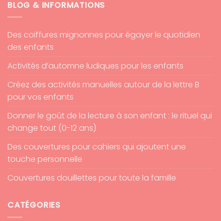
BLOG & INFORMATIONS
Des coiffures mignonnes pour égayer le quotidien
des enfants
Activités d’automne ludiques pour les enfants
Créez des activités manuelles autour de la lettre B
pour vos enfants
Donner le goût de la lecture à son enfant : le rituel qui
change tout (0-12 ans)
Des couvertures pour cahiers qui ajoutent une
touche personnelle
Couvertures douillettes pour toute la famille
CATÉGORIES