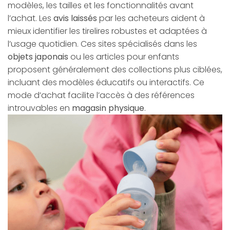
modèles, les tailles et les fonctionnalités avant
l’achat. Les
avis laissés
par les acheteurs aident à
mieux identifier les tirelires robustes et adaptées à
l’usage quotidien. Ces sites spécialisés dans les
objets japonais
ou les articles pour enfants
proposent généralement des collections plus ciblées,
incluant des modèles éducatifs ou interactifs. Ce
mode d’achat facilite l’accès à des références
introuvables en
magasin physique
.