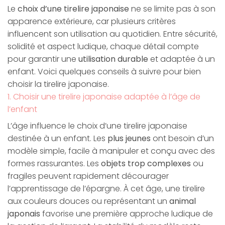
Le
choix d’une tirelire japonaise
ne se limite pas à son
apparence extérieure, car plusieurs critères
influencent son utilisation au quotidien. Entre sécurité,
solidité et aspect ludique, chaque détail compte
pour garantir une
utilisation durable
et adaptée à un
enfant. Voici quelques conseils à suivre pour bien
choisir la tirelire japonaise.
1. Choisir une tirelire japonaise adaptée à l’âge de
l’enfant
L’âge influence le choix d’une tirelire japonaise
destinée à un enfant. Les
plus jeunes
ont besoin d’un
modèle simple, facile à manipuler et conçu avec des
formes rassurantes. Les
objets trop complexes
ou
fragiles peuvent rapidement décourager
l’apprentissage de l’épargne. À cet âge, une tirelire
aux couleurs douces ou représentant un
animal
japonais
favorise une première approche ludique de