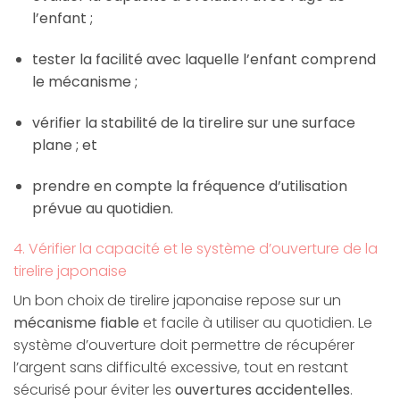
l’enfant ;
tester la facilité avec laquelle l’enfant comprend
le mécanisme ;
vérifier la stabilité de la tirelire sur une surface
plane ; et
prendre en compte la fréquence d’utilisation
prévue au quotidien.
4. Vérifier la capacité et le système d’ouverture de la
tirelire japonaise
Un bon choix de tirelire japonaise repose sur un
mécanisme fiable
et facile à utiliser au quotidien. Le
système d’ouverture doit permettre de récupérer
l’argent sans difficulté excessive, tout en restant
sécurisé pour éviter les
ouvertures accidentelles
.