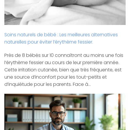
Soins naturels de bébé : Les meilleures alternatives
naturelles pour éviter l’érythème fessier.
Près de 8 bébés sur 10 connaîtront au moins une fois
l’érythème fessier au cours de leur première année.
Cette irritation cutanée, bien que très fréquente, est
une source d’inconfort pour les tout-petits et
d’inquiétude pour les parents. Face à…