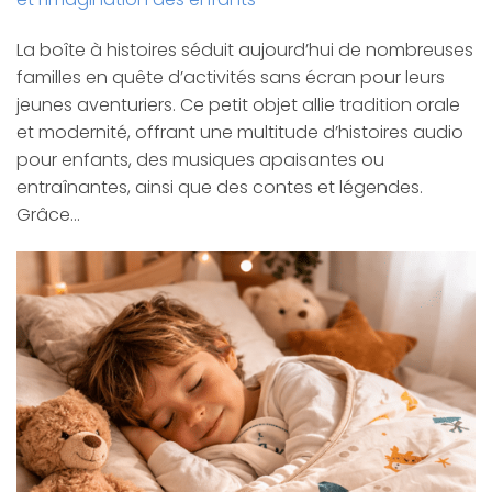
La boîte à histoires séduit aujourd’hui de nombreuses
familles en quête d’activités sans écran pour leurs
jeunes aventuriers. Ce petit objet allie tradition orale
et modernité, offrant une multitude d’histoires audio
pour enfants, des musiques apaisantes ou
entraînantes, ainsi que des contes et légendes.
Grâce…