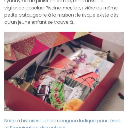
synonyme de plaisir en famille, mais aussi de
vigilance absolue. Piscine, mer, lac, rivière ou même
petite pataugeoire à la maison : le risque existe dès
qu’un jeune enfant se trouve à…
Boîte à histoires : un compagnon ludique pour l’éveil
et l’imagination des enfants