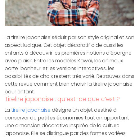
La tirelire japonaise séduit par son style original et son
aspect ludique. Cet objet décoratif aide aussi les
enfants à découvrir les premières notions d’épargne
avec plaisir. Entre les modèles Kawai, les animaux
porte-bonheur et les versions interactives, les
possibilités de choix restent très varié. Retrouvez dans
cette revue comment bien choisir la tirelire japonaise
pour enfant.
Tirelire japonaise : qu’est-ce que c’est ?
La
tirelire japonaise
désigne un objet destiné à
conserver de
petites économies
tout en apportant
une dimension décorative inspirée de la culture
japonaise. Elle se distingue par des formes variées,