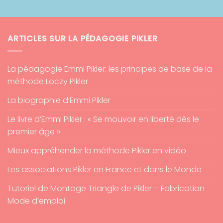
ARTICLES SUR LA PÉDAGOGIE PIKLER
La pédagogie Emmi Pikler: les principes de base de la
méthode Loczy Pikler
La biographie d’Emmi Pikler
Le livre d’Emmi Pikler : « Se mouvoir en liberté dès le
premier âge »
Mieux appréhender la méthode Pikler en vidéo
Les associations Pikler en France et dans le Monde
Tutoriel de Montage Triangle de Pikler – Fabrication
Mode d’emploi