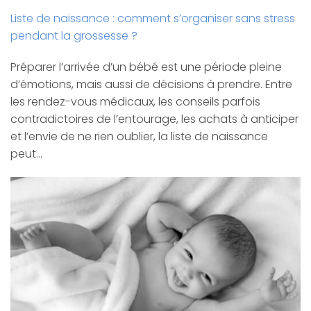
Liste de naissance : comment s’organiser sans stress
pendant la grossesse ?
Préparer l’arrivée d’un bébé est une période pleine
d’émotions, mais aussi de décisions à prendre. Entre
les rendez-vous médicaux, les conseils parfois
contradictoires de l’entourage, les achats à anticiper
et l’envie de ne rien oublier, la liste de naissance
peut…