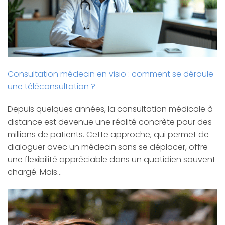
Consultation médecin en visio : comment se déroule
une téléconsultation ?
Depuis quelques années, la consultation médicale à
distance est devenue une réalité concrète pour des
millions de patients. Cette approche, qui permet de
dialoguer avec un médecin sans se déplacer, offre
une flexibilité appréciable dans un quotidien souvent
chargé. Mais…