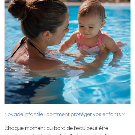
Noyade infantile : comment protéger vos enfants ?
Chaque moment au bord de l’eau peut être