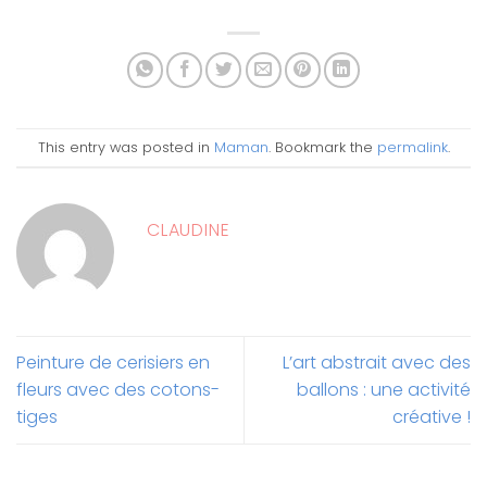
This entry was posted in
Maman
. Bookmark the
permalink
.
CLAUDINE
Peinture de cerisiers en
L’art abstrait avec des
fleurs avec des cotons-
ballons : une activité
tiges
créative !