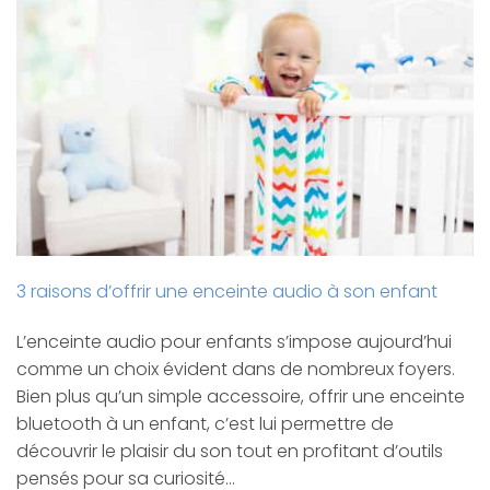
3 raisons d’offrir une enceinte audio à son enfant
L’enceinte audio pour enfants s’impose aujourd’hui
comme un choix évident dans de nombreux foyers.
Bien plus qu’un simple accessoire, offrir une enceinte
bluetooth à un enfant, c’est lui permettre de
découvrir le plaisir du son tout en profitant d’outils
pensés pour sa curiosité…