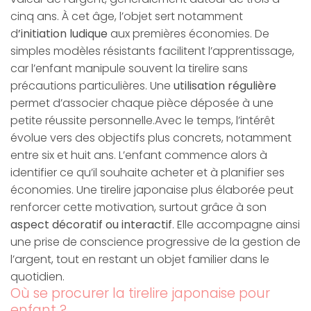
cinq ans. À cet âge, l’objet sert notamment
d
’initiation ludique
aux premières économies. De
simples modèles résistants facilitent l’apprentissage,
car l’enfant manipule souvent la tirelire sans
précautions particulières. Une
utilisation régulière
permet d’associer chaque pièce déposée à une
petite réussite personnelle.Avec le temps, l’intérêt
évolue vers des objectifs plus concrets, notamment
entre six et huit ans. L’enfant commence alors à
identifier ce qu’il souhaite acheter et à planifier ses
économies. Une tirelire japonaise plus élaborée peut
renforcer cette motivation, surtout grâce à son
aspect décoratif ou interactif
. Elle accompagne ainsi
une prise de conscience progressive de la gestion de
l’argent, tout en restant un objet familier dans le
quotidien.
Où se procurer la tirelire japonaise pour
enfant ?