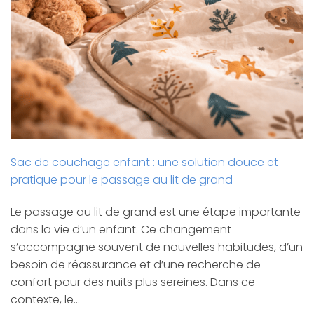
Sac de couchage enfant : une solution douce et
pratique pour le passage au lit de grand
Le passage au lit de grand est une étape importante
dans la vie d’un enfant. Ce changement
s’accompagne souvent de nouvelles habitudes, d’un
besoin de réassurance et d’une recherche de
confort pour des nuits plus sereines. Dans ce
contexte, le…