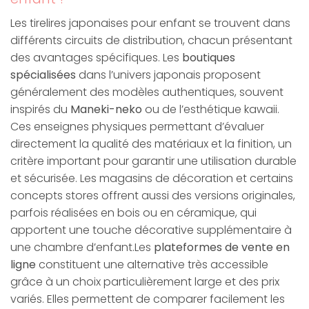
Les tirelires japonaises pour enfant se trouvent dans
différents circuits de distribution, chacun présentant
des avantages spécifiques. Les
boutiques
spécialisées
dans l’univers japonais proposent
généralement des modèles authentiques, souvent
inspirés du
Maneki-neko
ou de l’esthétique kawaii.
Ces enseignes physiques permettant d’évaluer
directement la qualité des matériaux et la finition, un
critère important pour garantir une utilisation durable
et sécurisée. Les magasins de décoration et certains
concepts stores offrent aussi des versions originales,
parfois réalisées en bois ou en céramique, qui
apportent une touche décorative supplémentaire à
une chambre d’enfant.Les
plateformes de vente en
ligne
constituent une alternative très accessible
grâce à un choix particulièrement large et des prix
variés. Elles permettent de comparer facilement les