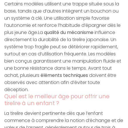
Certains modèles utilisent une trappe située sous la
base, tandis que d’autres intègrent un bouchon ou
un système à clé. Une utilisation simple favorise
l’autonomie et renforce l’habitude d’épargner dès le
plus jeune âge.La
qualité du mécanisme
influence
directement la durabilité de la tirelire japonaise. Un
système trop fragile peut se détériorer rapidement,
surtout en cas d’utilisation fréquente. Les modèles
bien conçus garantissent une manipulation fluide et
une bonne résistance dans le temps. Avant tout
achat, plusieurs
éléments techniques
doivent être
observés avec attention afin d’éviter toute
déception.
Quel est le meilleur âge pour offrir une
tirelire à un enfant ?
La tirelire devient pertinente dès que l’enfant
commence à comprendre la notion d’échange et de
valeur de l’argent, généralement autour de trois à