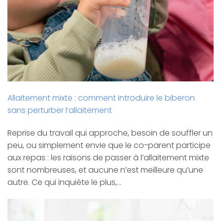
Allaitement mixte : comment introduire le biberon
sans perturber l’allaitement
Reprise du travail qui approche, besoin de souffler un
peu, ou simplement envie que le co-parent participe
aux repas : les raisons de passer à l’allaitement mixte
sont nombreuses, et aucune n’est meilleure qu’une
autre. Ce qui inquiète le plus,…