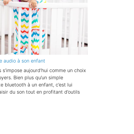
te audio à son enfant
ts s’impose aujourd’hui comme un choix
yers. Bien plus qu’un simple
e bluetooth à un enfant, c’est lui
isir du son tout en profitant d’outils