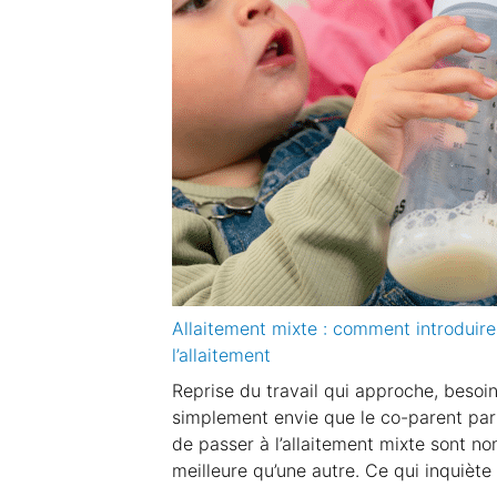
Allaitement mixte : comment introduire
l’allaitement
Reprise du travail qui approche, besoin
simplement envie que le co-parent part
de passer à l’allaitement mixte sont n
meilleure qu’une autre. Ce qui inquiète