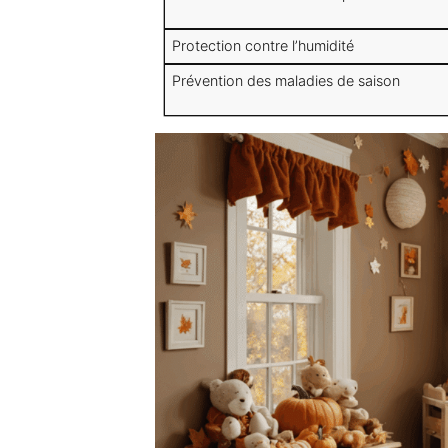
Protection contre l’humidité
Prévention des maladies de saison