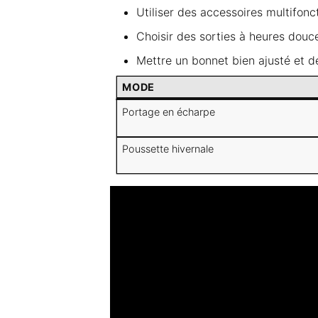
Utiliser des accessoires multifonct
Choisir des sorties à heures douces
Mettre un bonnet bien ajusté et d
MODE
Portage en écharpe
Poussette hivernale