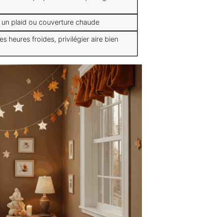
r un plaid ou couverture chaude
les heures froides, privilégier aire bien