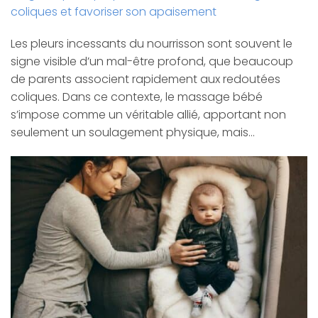
coliques et favoriser son apaisement
Les pleurs incessants du nourrisson sont souvent le
signe visible d’un mal-être profond, que beaucoup
de parents associent rapidement aux redoutées
coliques. Dans ce contexte, le massage bébé
s’impose comme un véritable allié, apportant non
seulement un soulagement physique, mais…