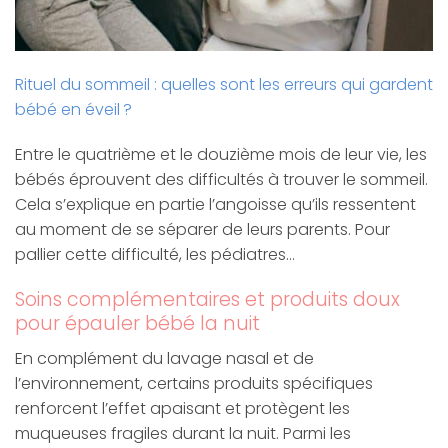
Rituel du sommeil : quelles sont les erreurs qui gardent
bébé en éveil ?
Entre le quatrième et le douzième mois de leur vie, les
bébés éprouvent des difficultés à trouver le sommeil.
Cela s’explique en partie l’angoisse qu’ils ressentent
au moment de se séparer de leurs parents. Pour
pallier cette difficulté, les pédiatres…
Soins complémentaires et produits doux
pour épauler bébé la nuit
En complément du lavage nasal et de
l’environnement, certains produits spécifiques
renforcent l’effet apaisant et protègent les
muqueuses fragiles durant la nuit. Parmi les