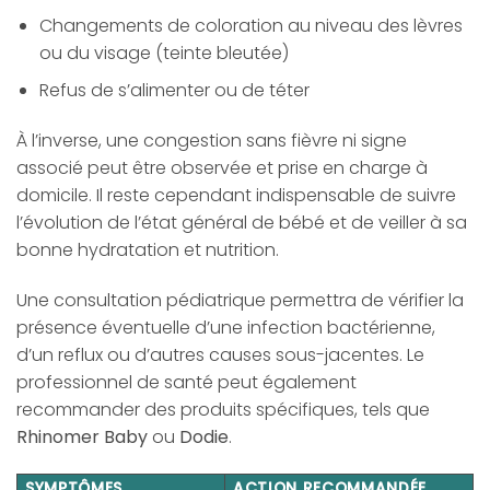
Changements de coloration au niveau des lèvres
ou du visage (teinte bleutée)
Refus de s’alimenter ou de téter
À l’inverse, une congestion sans fièvre ni signe
associé peut être observée et prise en charge à
domicile. Il reste cependant indispensable de suivre
l’évolution de l’état général de bébé et de veiller à sa
bonne hydratation et nutrition.
Une consultation pédiatrique permettra de vérifier la
présence éventuelle d’une infection bactérienne,
d’un reflux ou d’autres causes sous-jacentes. Le
professionnel de santé peut également
recommander des produits spécifiques, tels que
Rhinomer Baby
ou
Dodie
.
SYMPTÔMES
ACTION RECOMMANDÉE