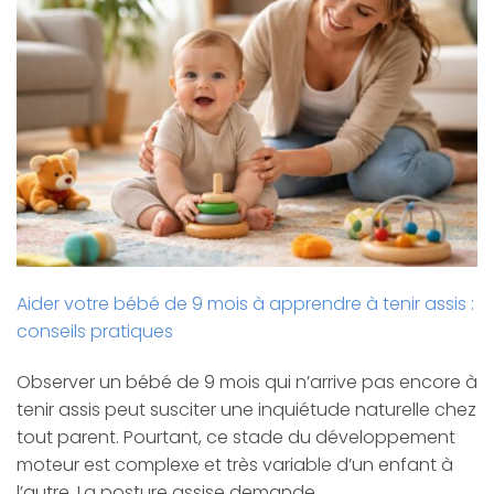
Aider votre bébé de 9 mois à apprendre à tenir assis :
conseils pratiques
Observer un bébé de 9 mois qui n’arrive pas encore à
tenir assis peut susciter une inquiétude naturelle chez
tout parent. Pourtant, ce stade du développement
moteur est complexe et très variable d’un enfant à
l’autre. La posture assise demande…