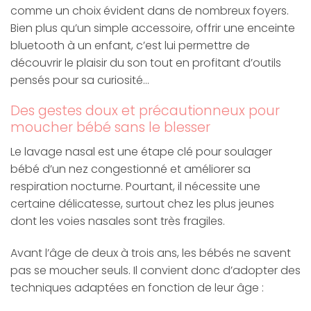
comme un choix évident dans de nombreux foyers.
Bien plus qu’un simple accessoire, offrir une enceinte
bluetooth à un enfant, c’est lui permettre de
découvrir le plaisir du son tout en profitant d’outils
pensés pour sa curiosité…
Des gestes doux et précautionneux pour
moucher bébé sans le blesser
Le lavage nasal est une étape clé pour soulager
bébé d’un nez congestionné et améliorer sa
respiration nocturne. Pourtant, il nécessite une
certaine délicatesse, surtout chez les plus jeunes
dont les voies nasales sont très fragiles.
Avant l’âge de deux à trois ans, les bébés ne savent
pas se moucher seuls. Il convient donc d’adopter des
techniques adaptées en fonction de leur âge :