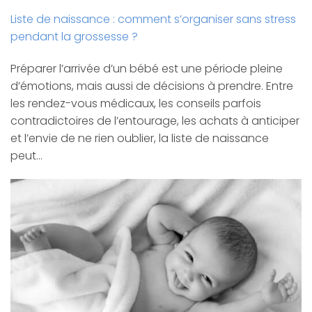
Liste de naissance : comment s’organiser sans stress
pendant la grossesse ?
Préparer l’arrivée d’un bébé est une période pleine
d’émotions, mais aussi de décisions à prendre. Entre
les rendez-vous médicaux, les conseils parfois
contradictoires de l’entourage, les achats à anticiper
et l’envie de ne rien oublier, la liste de naissance
peut…