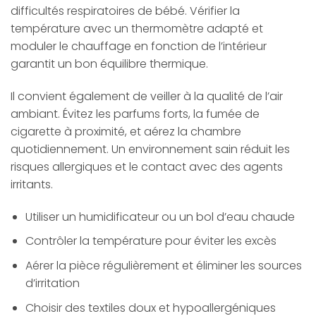
difficultés respiratoires de bébé. Vérifier la
température avec un thermomètre adapté et
moduler le chauffage en fonction de l’intérieur
garantit un bon équilibre thermique.
Il convient également de veiller à la qualité de l’air
ambiant. Évitez les parfums forts, la fumée de
cigarette à proximité, et aérez la chambre
quotidiennement. Un environnement sain réduit les
risques allergiques et le contact avec des agents
irritants.
Utiliser un humidificateur ou un bol d’eau chaude
Contrôler la température pour éviter les excès
Aérer la pièce régulièrement et éliminer les sources
d’irritation
Choisir des textiles doux et hypoallergéniques