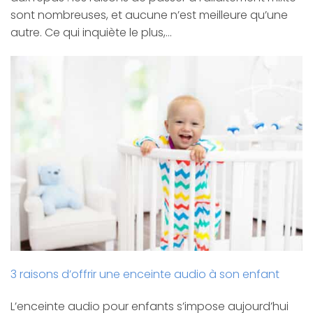
sont nombreuses, et aucune n’est meilleure qu’une
autre. Ce qui inquiète le plus,…
3 raisons d’offrir une enceinte audio à son enfant
L’enceinte audio pour enfants s’impose aujourd’hui