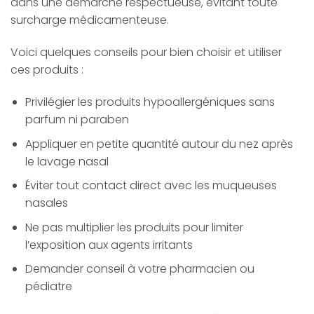
dans une démarche respectueuse, évitant toute
surcharge médicamenteuse.
Voici quelques conseils pour bien choisir et utiliser
ces produits :
Privilégier les produits hypoallergéniques sans
parfum ni paraben
Appliquer en petite quantité autour du nez après
le lavage nasal
Éviter tout contact direct avec les muqueuses
nasales
Ne pas multiplier les produits pour limiter
l’exposition aux agents irritants
Demander conseil à votre pharmacien ou
pédiatre