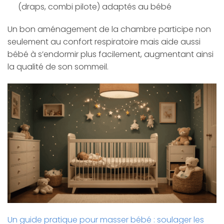
(draps, combi pilote) adaptés au bébé
Un bon aménagement de la chambre participe non
seulement au confort respiratoire mais aide aussi
bébé à s’endormir plus facilement, augmentant ainsi
la qualité de son sommeil.
Un guide pratique pour masser bébé : soulager les