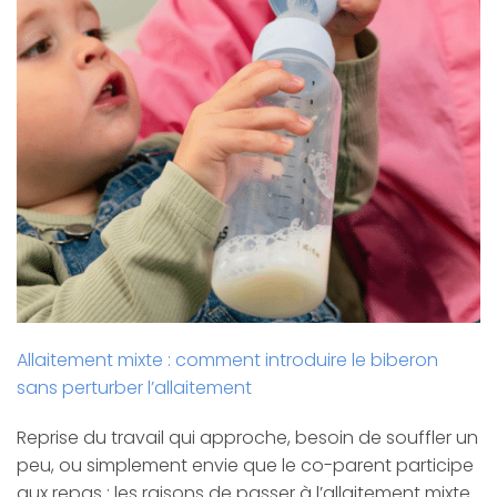
Allaitement mixte : comment introduire le biberon
sans perturber l’allaitement
Reprise du travail qui approche, besoin de souffler un
peu, ou simplement envie que le co-parent participe
aux repas : les raisons de passer à l’allaitement mixte