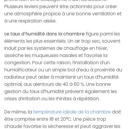
Plusieurs leviers peuvent être actionnés pour créer
une atmosphère propice à une bonne ventilation et
à une respiration aisée.
Le taux d’humidité dans la chambre
figure parmi les
éléments les plus essentiels. Un air trop sec, souvent
induit par les systèmes de chauffage en hiver,
assèche les muqueuses nasales et favorise la
congestion. Pour cette raison, l’installation d’un
humidificateur ou un simple bol d’eau à proximité du
radiateur peut aider à maintenir un taux d’humidité
optimal, aux alentours de 40 à 60 %. Une bonne
gestion du taux d’humidité prévient également les
crises d’irritation ou les rhinites à répétition.
De même, la
température idéale de la chambre
doit
être comprise entre 18 et 20°C. Une pièce trop
chaude favorise la sécheresse et peut aggraver les