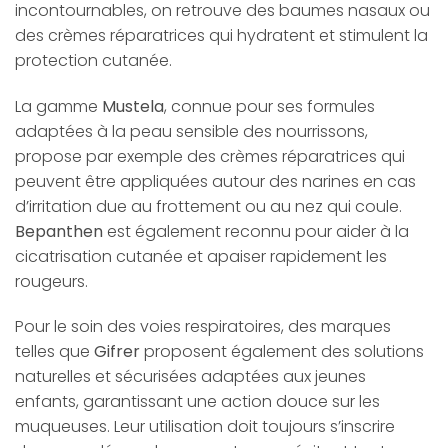
incontournables, on retrouve des baumes nasaux ou
des crèmes réparatrices qui hydratent et stimulent la
protection cutanée.
La gamme
Mustela
, connue pour ses formules
adaptées à la peau sensible des nourrissons,
propose par exemple des crèmes réparatrices qui
peuvent être appliquées autour des narines en cas
d’irritation due au frottement ou au nez qui coule.
Bepanthen
est également reconnu pour aider à la
cicatrisation cutanée et apaiser rapidement les
rougeurs.
Pour le soin des voies respiratoires, des marques
telles que
Gifrer
proposent également des solutions
naturelles et sécurisées adaptées aux jeunes
enfants, garantissant une action douce sur les
muqueuses. Leur utilisation doit toujours s’inscrire