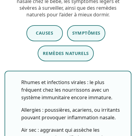
nasale chez le bébé, les symptômes légers et
sévères à surveiller, ainsi que des remèdes
naturels pour l’aider à mieux dormir.
CAUSES
SYMPTÔMES
REMÈDES NATURELS
Rhumes et infections virales :
le plus
fréquent chez les nourrissons avec un
système immunitaire encore immature.
Allergies :
poussières, acariens, ou irritants
pouvant provoquer inflammation nasale.
Air sec :
aggravant qui assèche les