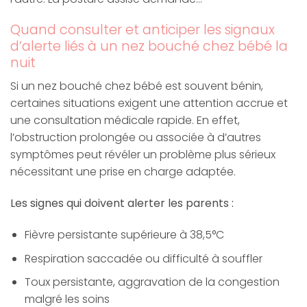
Quand consulter et anticiper les signaux
d’alerte liés à un nez bouché chez bébé la
nuit
Si un nez bouché chez bébé est souvent bénin,
certaines situations exigent une attention accrue et
une consultation médicale rapide. En effet,
l’obstruction prolongée ou associée à d’autres
symptômes peut révéler un problème plus sérieux
nécessitant une prise en charge adaptée.
Les signes qui doivent alerter les parents :
Fièvre persistante supérieure à 38,5°C
Respiration saccadée ou difficulté à souffler
Toux persistante, aggravation de la congestion
malgré les soins