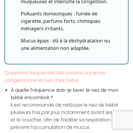
muqueuses et intensifie la congestion.
Polluants domestiques :
fumée de
cigarette, parfums forts, chimiques
ménagers irritants.
Mucus épais :
dû à la déshydratation ou
une alimentation non adaptée.
Questions fréquentes des parents sur le nez
congestionné la nuit chez bébé
À quelle fréquence dois-je laver le nez de mon
bébé encombré ?
Il est recommandé de nettoyer le nez de bébé
plusieurs fois par jour, notamment avant les repas
et le coucher, afin de faciliter sa respiration et
prévenir l’accumulation de mucus.