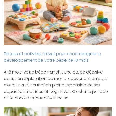
Dix jeux et activités d’éveil pour accompagner le
développement de votre bébé de 18 mois
À 18 mois, votre bébé franchit une étape décisive
dans son exploration du monde, devenant un petit
aventurier curieux et en pleine expansion de ses
capacités motrices et cognitives. C’est une période
où le choix des jeux d’éveil ne se…