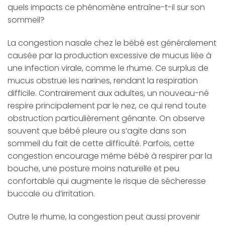
quels impacts ce phénomène entraîne-t-il sur son
sommeil?
La congestion nasale chez le bébé est généralement
causée par la production excessive de mucus liée à
une infection virale, comme le rhume. Ce surplus de
mucus obstrue les narines, rendant la respiration
difficile. Contrairement aux adultes, un nouveau-né
respire principalement par le nez, ce qui rend toute
obstruction particulièrement gênante. On observe
souvent que bébé pleure ou s’agite dans son
sommeil du fait de cette difficulté. Parfois, cette
congestion encourage même bébé à respirer par la
bouche, une posture moins naturelle et peu
confortable qui augmente le risque de sécheresse
buccale ou d’irritation.
Outre le rhume, la congestion peut aussi provenir