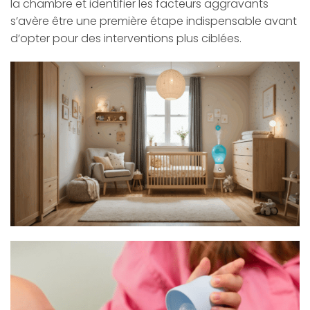
la chambre et identifier les facteurs aggravants
s’avère être une première étape indispensable avant
d’opter pour des interventions plus ciblées.