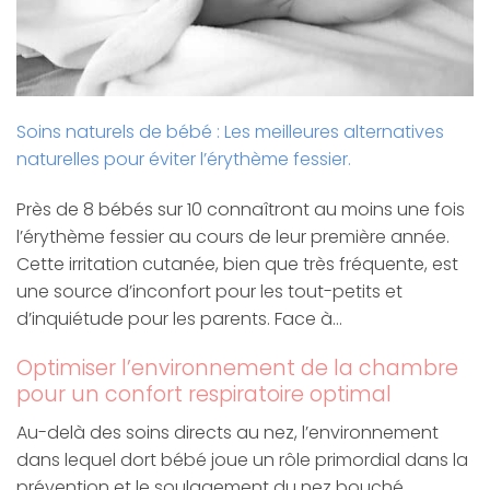
Soins naturels de bébé : Les meilleures alternatives
naturelles pour éviter l’érythème fessier.
Près de 8 bébés sur 10 connaîtront au moins une fois
l’érythème fessier au cours de leur première année.
Cette irritation cutanée, bien que très fréquente, est
une source d’inconfort pour les tout-petits et
d’inquiétude pour les parents. Face à…
Optimiser l’environnement de la chambre
pour un confort respiratoire optimal
Au-delà des soins directs au nez, l’environnement
dans lequel dort bébé joue un rôle primordial dans la
prévention et le soulagement du nez bouché.