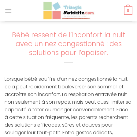
Passer
au
0
contenu
Bébé ressent de l’inconfort la nuit
avec un nez congestionné : des
solutions pour l’apaiser.
Lorsque bébé souffre d’un nez congestionné la nuit,
cela peut rapidement bouleverser son sommeil et
accroître son inconfort. La respiration entravée nuit
non seulement à son repos, mais peut aussi limiter sa
capacité à téter ou manger convenablement. Face
à cette situation fréquente, les parents recherchent
des solutions efficaces, sûres et douces pour
soulager leur tout-petit. Entre gestes délicats,