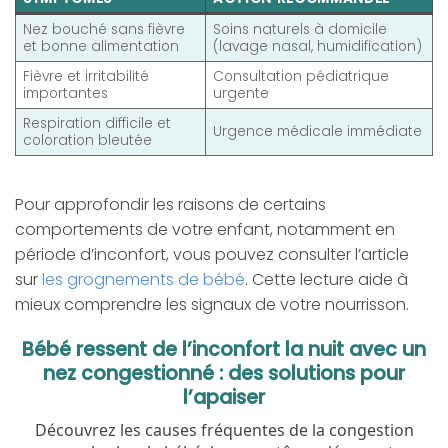
Nez bouché sans fièvre
Soins naturels à domicile
et bonne alimentation
(lavage nasal, humidification)
Fièvre et irritabilité
Consultation pédiatrique
importantes
urgente
Respiration difficile et
Urgence médicale immédiate
coloration bleutée
Pour approfondir les raisons de certains
comportements de votre enfant, notamment en
période d’inconfort, vous pouvez consulter l’article
sur
les grognements de bébé
. Cette lecture aide à
mieux comprendre les signaux de votre nourrisson.
Bébé ressent de l’inconfort la nuit avec un
nez congestionné : des solutions pour
l’apaiser
Découvrez les causes fréquentes de la congestion