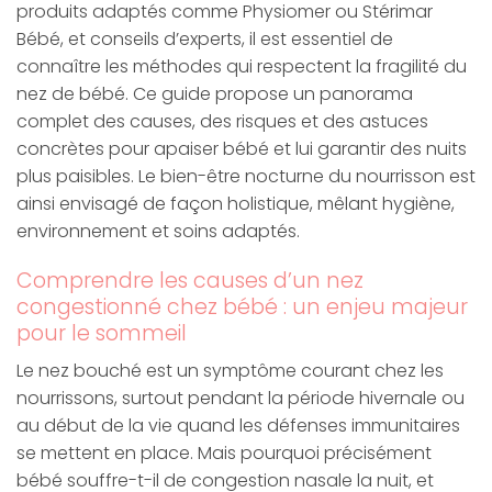
produits adaptés comme Physiomer ou Stérimar
Bébé, et conseils d’experts, il est essentiel de
connaître les méthodes qui respectent la fragilité du
nez de bébé. Ce guide propose un panorama
complet des causes, des risques et des astuces
concrètes pour apaiser bébé et lui garantir des nuits
plus paisibles. Le bien-être nocturne du nourrisson est
ainsi envisagé de façon holistique, mêlant hygiène,
environnement et soins adaptés.
Comprendre les causes d’un nez
congestionné chez bébé : un enjeu majeur
pour le sommeil
Le nez bouché est un symptôme courant chez les
nourrissons, surtout pendant la période hivernale ou
au début de la vie quand les défenses immunitaires
se mettent en place. Mais pourquoi précisément
bébé souffre-t-il de congestion nasale la nuit, et