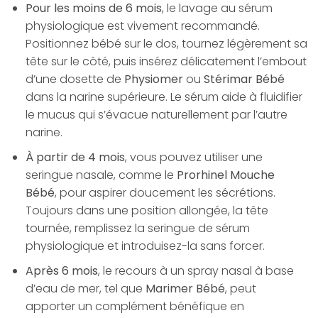
Pour les moins de 6 mois
, le lavage au sérum
physiologique est vivement recommandé.
Positionnez bébé sur le dos, tournez légèrement sa
tête sur le côté, puis insérez délicatement l’embout
d’une dosette de
Physiomer
ou
Stérimar Bébé
dans la narine supérieure. Le sérum aide à fluidifier
le mucus qui s’évacue naturellement par l’autre
narine.
À partir de 4 mois
, vous pouvez utiliser une
seringue nasale, comme le
Prorhinel Mouche
Bébé
, pour aspirer doucement les sécrétions.
Toujours dans une position allongée, la tête
tournée, remplissez la seringue de sérum
physiologique et introduisez-la sans forcer.
Après 6 mois
, le recours à un spray nasal à base
d’eau de mer, tel que
Marimer Bébé
, peut
apporter un complément bénéfique en