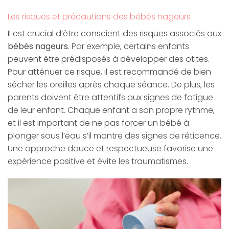
Les risques et précautions des bébés nageurs
Il est crucial d’être conscient des risques associés aux
bébés nageurs
. Par exemple, certains enfants
peuvent être prédisposés à développer des otites.
Pour atténuer ce risque, il est recommandé de bien
sécher les oreilles après chaque séance. De plus, les
parents doivent être attentifs aux signes de fatigue
de leur enfant. Chaque enfant a son propre rythme,
et il est important de ne pas forcer un bébé à
plonger sous l’eau s’il montre des signes de réticence.
Une approche douce et respectueuse favorise une
expérience positive et évite les traumatismes.