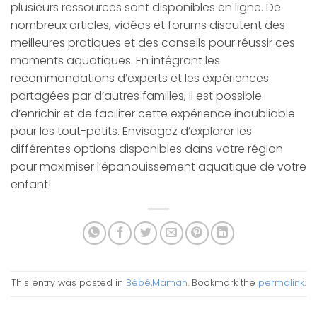
plusieurs ressources sont disponibles en ligne. De
nombreux articles, vidéos et forums discutent des
meilleures pratiques et des conseils pour réussir ces
moments aquatiques. En intégrant les
recommandations d’experts et les expériences
partagées par d’autres familles, il est possible
d’enrichir et de faciliter cette expérience inoubliable
pour les tout-petits. Envisagez d’explorer les
différentes options disponibles dans votre région
pour maximiser l’épanouissement aquatique de votre
enfant!
This entry was posted in
Bébé
,
Maman
. Bookmark the
permalink
.