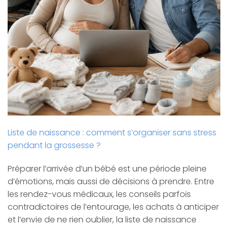
Liste de naissance : comment s’organiser sans stress
pendant la grossesse ?
Préparer l’arrivée d’un bébé est une période pleine
d’émotions, mais aussi de décisions à prendre. Entre
les rendez-vous médicaux, les conseils parfois
contradictoires de l’entourage, les achats à anticiper
et l’envie de ne rien oublier, la liste de naissance