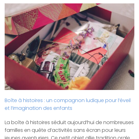
Boîte à histoires : un compagnon ludique pour l’éveil
et l’imagination des enfants
La boîte à histoires séduit aujourd’hui de nombreuses
familles en quête d’activités sans écran pour leurs
jeunes aventuriers. Ce petit objet allie tradition orale