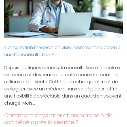
Consultation médecin en visio : comment se déroule
une téléconsultation ?
Depuis quelques années, la consultation médicale à
distance est devenue une réalité concrète pour des
millions de patients. Cette approche, qui permet de
dialoguer avec un médecin sans se déplacer, offre
une flexibilité appréciable dans un quotidien souvent
chargé. Mais…
Comment s’hydrater et prendre soin de
son bébé après la séance ?