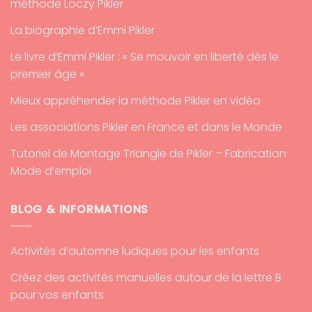
méthode Loczy Pikler
La biographie d’Emmi Pikler
Le livre d’Emmi Pikler : « Se mouvoir en liberté dès le
premier âge »
Mieux appréhender la méthode Pikler en vidéo
Les associations Pikler en France et dans le Monde
Tutoriel de Montage Triangle de Pikler – Fabrication
Mode d’emploi
BLOG & INFORMATIONS
Activités d’automne ludiques pour les enfants
Créez des activités manuelles autour de la lettre B
pour vos enfants