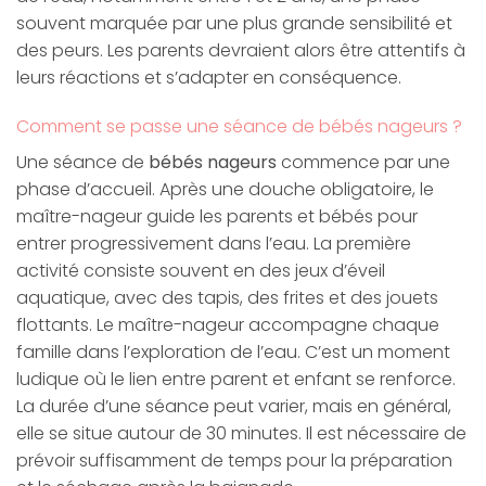
souvent marquée par une plus grande sensibilité et
des peurs. Les parents devraient alors être attentifs à
leurs réactions et s’adapter en conséquence.
Comment se passe une séance de bébés nageurs ?
Une séance de
bébés nageurs
commence par une
phase d’accueil. Après une douche obligatoire, le
maître-nageur guide les parents et bébés pour
entrer progressivement dans l’eau. La première
activité consiste souvent en des jeux d’éveil
aquatique, avec des tapis, des frites et des jouets
flottants. Le maître-nageur accompagne chaque
famille dans l’exploration de l’eau. C’est un moment
ludique où le lien entre parent et enfant se renforce.
La durée d’une séance peut varier, mais en général,
elle se situe autour de 30 minutes. Il est nécessaire de
prévoir suffisamment de temps pour la préparation