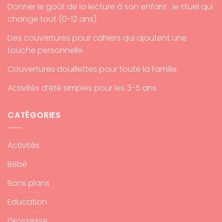
Donner le goût de la lecture à son enfant : le rituel qui
change tout (0-12 ans)
Des couvertures pour cahiers qui ajoutent une
touche personnelle
Couvertures douillettes pour toute la famille
Activités d’été simples pour les 3-5 ans
CATÉGORIES
Activités
Bébé
Bons plans
Education
Grossesse