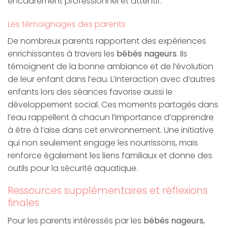
encadrement professionnel et attentif.
Les témoignages des parents
De nombreux parents rapportent des expériences
enrichissantes à travers les
bébés nageurs
. Ils
témoignent de la bonne ambiance et de l’évolution
de leur enfant dans l’eau. L’interaction avec d’autres
enfants lors des séances favorise aussi le
développement social. Ces moments partagés dans
l’eau rappellent à chacun l’importance d’apprendre
à être à l’aise dans cet environnement. Une initiative
qui non seulement engage les nourrissons, mais
renforce également les liens familiaux et donne des
outils pour la sécurité aquatique.
Ressources supplémentaires et réflexions
finales
Pour les parents intéressés par les
bébés nageurs
,