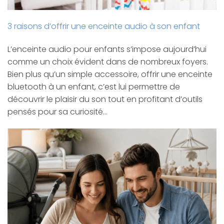
3 raisons d’offrir une enceinte audio à son enfant
L’enceinte audio pour enfants s’impose aujourd’hui
comme un choix évident dans de nombreux foyers.
Bien plus qu’un simple accessoire, offrir une enceinte
bluetooth à un enfant, c’est lui permettre de
découvrir le plaisir du son tout en profitant d’outils
pensés pour sa curiosité…