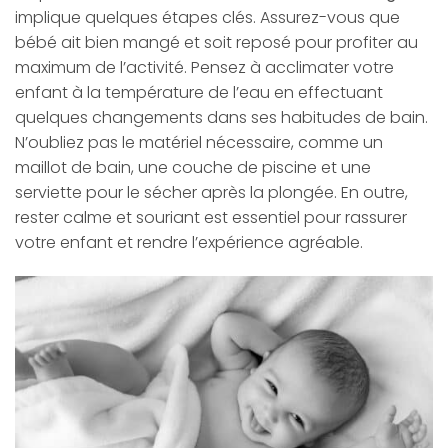
implique quelques étapes clés. Assurez-vous que
bébé ait bien mangé et soit reposé pour profiter au
maximum de l’activité. Pensez à acclimater votre
enfant à la température de l’eau en effectuant
quelques changements dans ses habitudes de bain.
N’oubliez pas le matériel nécessaire, comme un
maillot de bain, une couche de piscine et une
serviette pour le sécher après la plongée. En outre,
rester calme et souriant est essentiel pour rassurer
votre enfant et rendre l’expérience agréable.