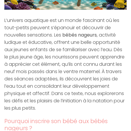
L’univers aquatique est un monde fascinant où les
tout-petits peuvent s’épanouir et découvrir de
nouvelles sensations. Les
bébés nageurs
, activité
ludique et éducative, offrent une belle opportunité
aux jeunes enfants de se familiariser avec l’eau. Dès
le plus jeune âge, les nourrissons peuvent apprendre
à apprécier cet élément, qu’ils ont connu durant les
neuf mois passés dans le ventre maternel. À travers
des séances adaptées, ils découvrent les joies de
l’eau tout en consolidant leur développement
physique et affectif. Dans ce texte, nous explorerons
les défis et les plaisirs de l’initiation à la natation pour
les plus petits.
Pourquoi inscrire son bébé aux bébés
nageurs ?