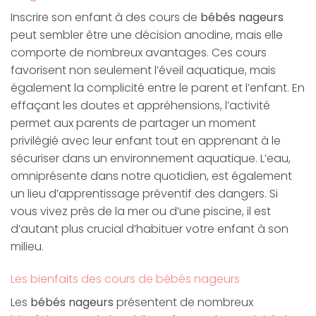
Inscrire son enfant à des cours de
bébés nageurs
peut sembler être une décision anodine, mais elle
comporte de nombreux avantages. Ces cours
favorisent non seulement l’éveil aquatique, mais
également la complicité entre le parent et l’enfant. En
effaçant les doutes et appréhensions, l’activité
permet aux parents de partager un moment
privilégié avec leur enfant tout en apprenant à le
sécuriser dans un environnement aquatique. L’eau,
omniprésente dans notre quotidien, est également
un lieu d’apprentissage préventif des dangers. Si
vous vivez près de la mer ou d’une piscine, il est
d’autant plus crucial d’habituer votre enfant à son
milieu.
Les bienfaits des cours de bébés nageurs
Les
bébés nageurs
présentent de nombreux