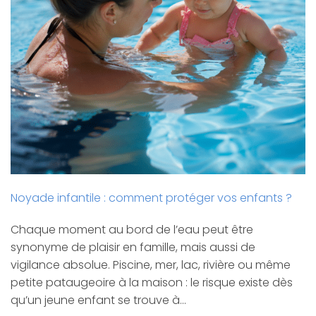
Noyade infantile : comment protéger vos enfants ?
Chaque moment au bord de l’eau peut être
synonyme de plaisir en famille, mais aussi de
vigilance absolue. Piscine, mer, lac, rivière ou même
petite pataugeoire à la maison : le risque existe dès
qu’un jeune enfant se trouve à…