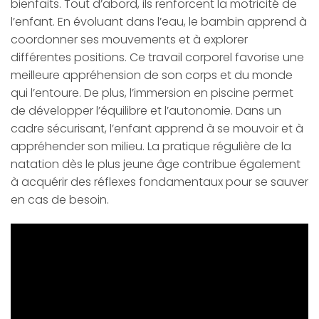
bienfaits. Tout d’abord, ils renforcent la motricité de
l’enfant. En évoluant dans l’eau, le bambin apprend à
coordonner ses mouvements et à explorer
différentes positions. Ce travail corporel favorise une
meilleure appréhension de son corps et du monde
qui l’entoure. De plus, l’immersion en piscine permet
de développer l’équilibre et l’autonomie. Dans un
cadre sécurisant, l’enfant apprend à se mouvoir et à
appréhender son milieu. La pratique régulière de la
natation dès le plus jeune âge contribue également
à acquérir des réflexes fondamentaux pour se sauver
en cas de besoin.