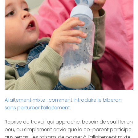
Allaitement mixte : comment introduire le biberon
sans perturber l’allaitement
Reprise du travail qui approche, besoin de souffler un
peu, ou simplement envie que le co-parent participe
aux repas : les raisons de passer à l’allaitement mixte