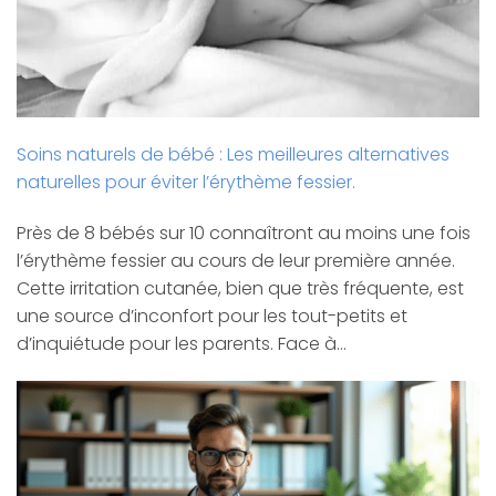
Soins naturels de bébé : Les meilleures alternatives
naturelles pour éviter l’érythème fessier.
Près de 8 bébés sur 10 connaîtront au moins une fois
l’érythème fessier au cours de leur première année.
Cette irritation cutanée, bien que très fréquente, est
une source d’inconfort pour les tout-petits et
d’inquiétude pour les parents. Face à…