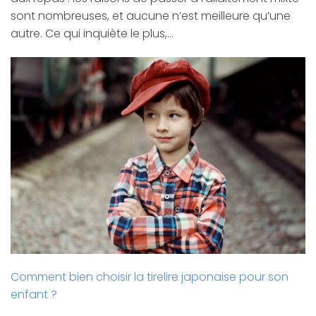
sont nombreuses, et aucune n’est meilleure qu’une
autre. Ce qui inquiète le plus,…
Comment bien choisir la tirelire japonaise pour son
enfant ?