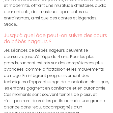
et modernité, offrant une multitude d’histoires audio
pour enfants, des musiques apaisantes ou
entraînantes, ainsi que des contes et légendes.
Grâce…
Jusqu’à quel âge peut-on suivre des cours
de bébés nageurs ?
Les séances de
bébés nageurs
peuvent se
poursuivre jusqu’à l’âge de 4 ans. Pour les plus
grands, l’accent est mis sur des compétences plus
avancées, comme la flottaison et les mouvements
de nage. En intégrant progressivement des
techniques d’apprentissage de la natation classique,
les enfants gagnent en confiance et en autonomie.
Ces moments sont souvent teintés de plaisir, et il
n’est pas rare de voir les petits acquérir une grande
aisance dans l’eau, accompagnés d’un