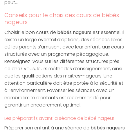
peut…
Conseils pour le choix des cours de bébés
nageurs
Choisir le bon cours de
bébés nageurs
est essentiel. Il
existe un large éventail d’options, des séances libres
où les parents s’amusent avec leur enfant, aux cours
structurés avec un programme pédagogique.
Renseignez-vous sur les différentes structures près
de chez vous, leurs méthodes d’enseignement, ainsi
que les qualifications des maîtres-nageurs. Une
attention particulière doit être portée à la sécurité et
à l’environnement. Favoriser les séances avec un
nombre limité d’enfants est recommandé pour
garantir un encadrement optimal.
Les préparatifs avant la séance de bébé nageur
Préparer son enfant à une séance de
bébés nageurs