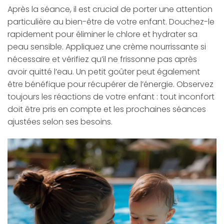
Après la séance, il est crucial de porter une attention
particulière au bien-être de votre enfant. Douchez-le
rapidement pour éliminer le chlore et hydrater sa
peau sensible. Appliquez une crème nourrissante si
nécessaire et vérifiez qu’il ne frissonne pas après
avoir quitté l’eau. Un petit goûter peut également
être bénéfique pour récupérer de l’énergie. Observez
toujours les réactions de votre enfant : tout inconfort
doit être pris en compte et les prochaines séances
ajustées selon ses besoins.