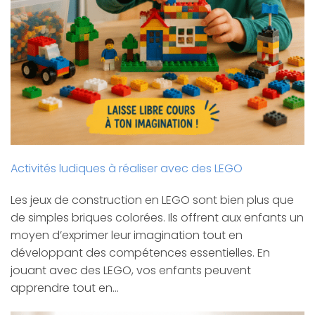
Activités ludiques à réaliser avec des LEGO
Les jeux de construction en LEGO sont bien plus que
de simples briques colorées. Ils offrent aux enfants un
moyen d’exprimer leur imagination tout en
développant des compétences essentielles. En
jouant avec des LEGO, vos enfants peuvent
apprendre tout en…