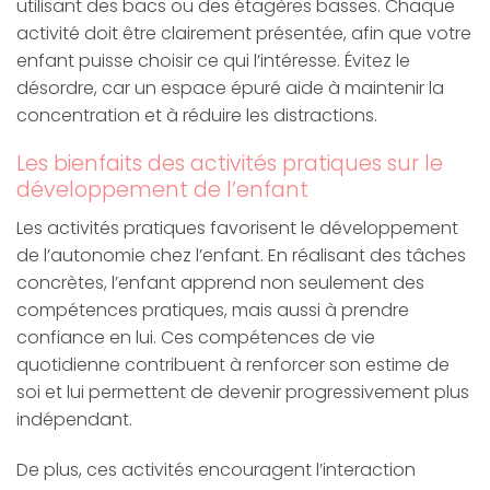
utilisant des bacs ou des étagères basses. Chaque
activité doit être clairement présentée, afin que votre
enfant puisse choisir ce qui l’intéresse. Évitez le
désordre, car un espace épuré aide à maintenir la
concentration et à réduire les distractions.
Les bienfaits des activités pratiques sur le
développement de l’enfant
Les activités pratiques favorisent le développement
de l’autonomie chez l’enfant. En réalisant des tâches
concrètes, l’enfant apprend non seulement des
compétences pratiques, mais aussi à prendre
confiance en lui. Ces compétences de vie
quotidienne contribuent à renforcer son estime de
soi et lui permettent de devenir progressivement plus
indépendant.
De plus, ces activités encouragent l’interaction