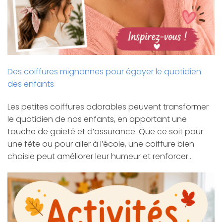
Des coiffures mignonnes pour égayer le quotidien
des enfants
Les petites coiffures adorables peuvent transformer
le quotidien de nos enfants, en apportant une
touche de gaieté et d’assurance. Que ce soit pour
une fête ou pour aller à l’école, une coiffure bien
choisie peut améliorer leur humeur et renforcer…