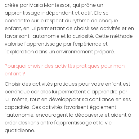
créée par Maria Montessori, qui prône un
apprentissage indépendant et actif. Elle se
concentre sur le respect du rythme de chaque
enfant, en lui permettant de choisir ses activités et en
favorisant l'autonomie et la curiosité. Cette méthode
valorise l'apprentissage par l'expérience et
l'exploration dans un environnement préparé.
Pourquoi choisir des activités pratiques pour mon
enfant ?
Choisir des activités pratiques pour votre enfant est
bénéfique car elles lui permettent d'apprendre par
lui-même, tout en développant sa confiance en ses
capacités. Ces activités favorisent également
l'autonomie, encouragent la découverte et aident à
créer des liens entre l'apprentissage et la vie
quotidienne.