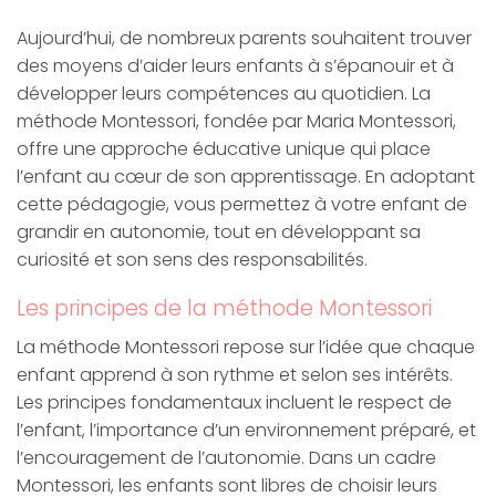
Aujourd’hui, de nombreux parents souhaitent trouver
des moyens d’aider leurs enfants à s’épanouir et à
développer leurs compétences au quotidien. La
méthode Montessori, fondée par Maria Montessori,
offre une approche éducative unique qui place
l’enfant au cœur de son apprentissage. En adoptant
cette pédagogie, vous permettez à votre enfant de
grandir en autonomie, tout en développant sa
curiosité et son sens des responsabilités.
Les principes de la méthode Montessori
La méthode Montessori repose sur l’idée que chaque
enfant apprend à son rythme et selon ses intérêts.
Les principes fondamentaux incluent le respect de
l’enfant, l’importance d’un environnement préparé, et
l’encouragement de l’autonomie. Dans un cadre
Montessori, les enfants sont libres de choisir leurs