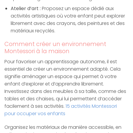
Atelier d’art :
Proposez un espace dédié aux
activités artistiques où votre enfant peut explorer
librement avec des crayons, des peintures et des
matériaux recyclés.
Comment créer un environnement
Montessori à la maison
Pour favoriser un apprentissage autonome, il est
essentiel de créer un environnement adapté. Cela
signifie aménager un espace qui permet à votre
enfant d’explorer et d’apprendre librement.
Investissez dans des meubles à sa taille, comme des
tables et des chaises, qui lui permettent d’accéder
facilement à ses activités.
15 activités Montessori
pour occuper vos enfants
Organisez les matériaux de manière accessible, en