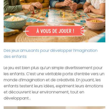
Des jeux amusants pour développer l’imagination
des enfants
Le jeu est bien plus qu’un simple divertissement pour
les enfants. C’est une véritable porte d’entrée vers un
monde d’imagination et de créativité. En jouant, les
enfants testent leurs idées, expriment leurs émotions
et découvrent leur environnement, tout en
développant…