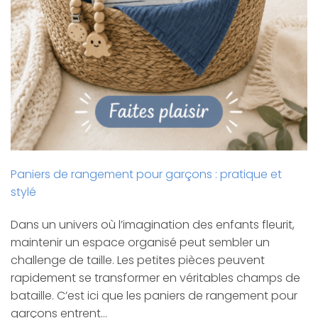
Paniers de rangement pour garçons : pratique et
stylé
Dans un univers où l’imagination des enfants fleurit,
maintenir un espace organisé peut sembler un
challenge de taille. Les petites pièces peuvent
rapidement se transformer en véritables champs de
bataille. C’est ici que les paniers de rangement pour
garçons entrent…