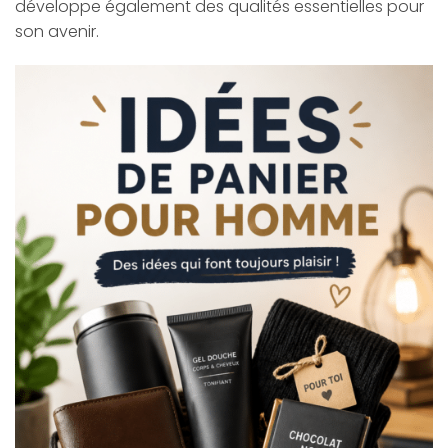
développe également des qualités essentielles pour
son avenir.