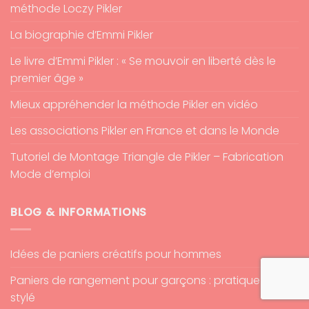
méthode Loczy Pikler
La biographie d’Emmi Pikler
Le livre d’Emmi Pikler : « Se mouvoir en liberté dès le
premier âge »
Mieux appréhender la méthode Pikler en vidéo
Les associations Pikler en France et dans le Monde
Tutoriel de Montage Triangle de Pikler – Fabrication
Mode d’emploi
BLOG & INFORMATIONS
Idées de paniers créatifs pour hommes
Paniers de rangement pour garçons : pratique et
stylé