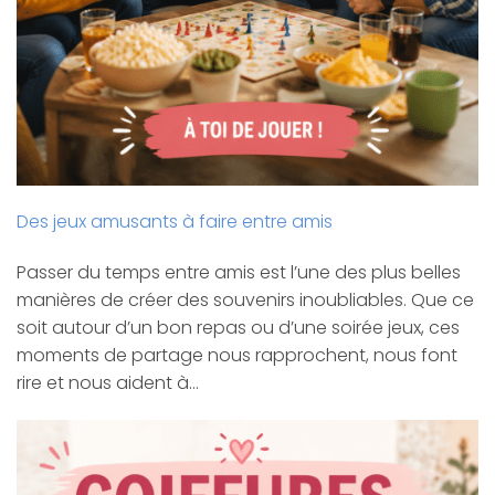
Des jeux amusants à faire entre amis
Passer du temps entre amis est l’une des plus belles
manières de créer des souvenirs inoubliables. Que ce
soit autour d’un bon repas ou d’une soirée jeux, ces
moments de partage nous rapprochent, nous font
rire et nous aident à…