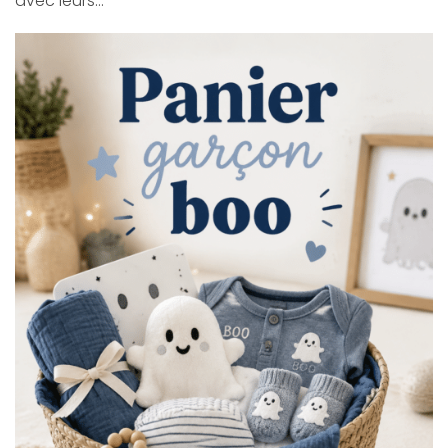
avec leurs…