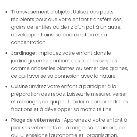
Transvasement d’objets :
Utilisez des petits
récipients pour que votre enfant transfère des
grains de lentilles ou de riz d’un pot à un autre,
développant ainsi sa coordination et sa
concentration.
Jardinage :
Impliquez votre enfant dans le
jardinage, en lui confiant des tâches simples
comme arroser les plantes ou semer des graines,
ce qui favorise sa connexion avec la nature.
Cuisine :
Invitez votre enfant à participer à la
préparation des repas. Laissez-le mesurer, verser
et mélanger, ce qui peut l’aider à comprendre les
fractions et à développer sa motricité fine.
Pliage de vêtements :
Apprenez à votre enfant à
plier ses vêtements ou à ranger sa chambre, ce
qui lui enseigne l’autonomie et l’organisation.