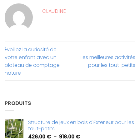
CLAUDINE
Éveillez la curiosité de
votre enfant avec un
Les meilleures activités
plateau de comptage
pour les tout-petits
nature
PRODUITS
Structure de jeux en bois d'Exterieur pour les
tout-petits
Plage
426.00
€
–
918.00
€