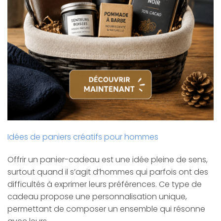
Idées de paniers créatifs pour hommes
Offrir un panier-cadeau est une idée pleine de sens,
surtout quand il s’agit d’hommes qui parfois ont des
difficultés à exprimer leurs préférences. Ce type de
cadeau propose une personnalisation unique,
permettant de composer un ensemble qui résonne