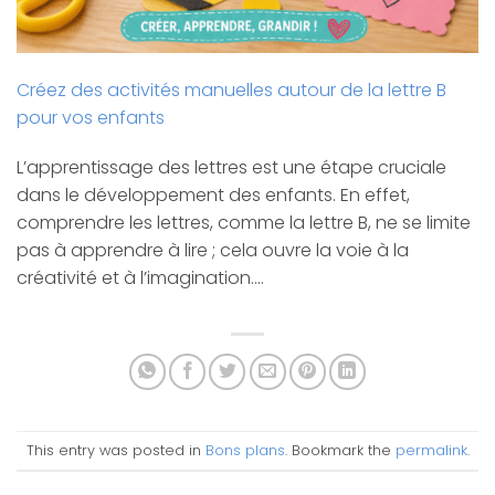
Créez des activités manuelles autour de la lettre B
pour vos enfants
L’apprentissage des lettres est une étape cruciale
dans le développement des enfants. En effet,
comprendre les lettres, comme la lettre B, ne se limite
pas à apprendre à lire ; cela ouvre la voie à la
créativité et à l’imagination.…
This entry was posted in
Bons plans
. Bookmark the
permalink
.