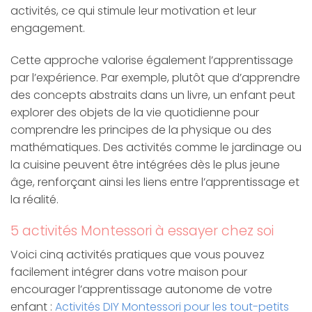
activités, ce qui stimule leur motivation et leur
engagement.
Cette approche valorise également l’apprentissage
par l’expérience. Par exemple, plutôt que d’apprendre
des concepts abstraits dans un livre, un enfant peut
explorer des objets de la vie quotidienne pour
comprendre les principes de la physique ou des
mathématiques. Des activités comme le jardinage ou
la cuisine peuvent être intégrées dès le plus jeune
âge, renforçant ainsi les liens entre l’apprentissage et
la réalité.
5 activités Montessori à essayer chez soi
Voici cinq activités pratiques que vous pouvez
facilement intégrer dans votre maison pour
encourager l’apprentissage autonome de votre
enfant :
Activités DIY Montessori pour les tout-petits