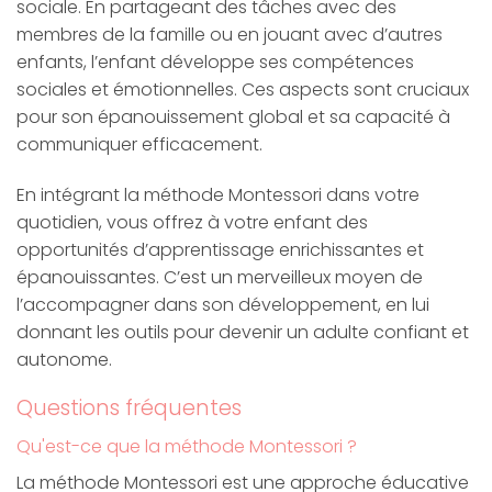
sociale. En partageant des tâches avec des
membres de la famille ou en jouant avec d’autres
enfants, l’enfant développe ses compétences
sociales et émotionnelles. Ces aspects sont cruciaux
pour son épanouissement global et sa capacité à
communiquer efficacement.
En intégrant la méthode Montessori dans votre
quotidien, vous offrez à votre enfant des
opportunités d’apprentissage enrichissantes et
épanouissantes. C’est un merveilleux moyen de
l’accompagner dans son développement, en lui
donnant les outils pour devenir un adulte confiant et
autonome.
Questions fréquentes
Qu'est-ce que la méthode Montessori ?
La méthode Montessori est une approche éducative