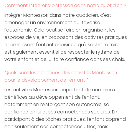
Comment intégrer Montessori dans notre quotidien ?
Intégrer Montessori dans notre quotidien, c'est
aménager un environnement qui favorise
l'autonomie. Cela peut se faire en organisant les
espaces de vie, en proposant des activités pratiques
et en laissant l'enfant choisir ce qu'il souhaite faire. Il
est également essentiel de respecter le rythme de
votre enfant et de lui faire confiance dans ses choix.
Quels sont les bénéfices des activités Montessori
pour le développement de l’enfant ?
Les activités Montessori apportent de nombreux
bénéfices au développement de l’enfant,
notamment en renforçant son autonomie, sa
confiance en lui et ses compétences sociales. En
participant à des tâches pratiques, l'enfant apprend
non seulement des compétences utiles, mais