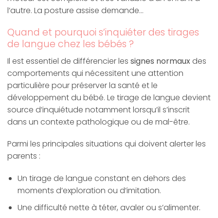
l’autre. La posture assise demande…
Quand et pourquoi s’inquiéter des tirages
de langue chez les bébés ?
Il est essentiel de différencier les
signes normaux
des
comportements qui nécessitent une attention
particulière pour préserver la santé et le
développement du bébé. Le tirage de langue devient
source d’inquiétude notamment lorsqu’il s’inscrit
dans un contexte pathologique ou de mal-être.
Parmi les principales situations qui doivent alerter les
parents :
Un tirage de langue constant en dehors des
moments d’exploration ou d’imitation.
Une difficulté nette à téter, avaler ou s’alimenter.