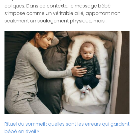
coliques. Dans ce contexte, le massage bébé
s’impose comme un véritable allié, apportant non
seulement un soulagement physique, mais…
Rituel du sommeil : quelles sont les erreurs qui gardent
bébé en éveil ?