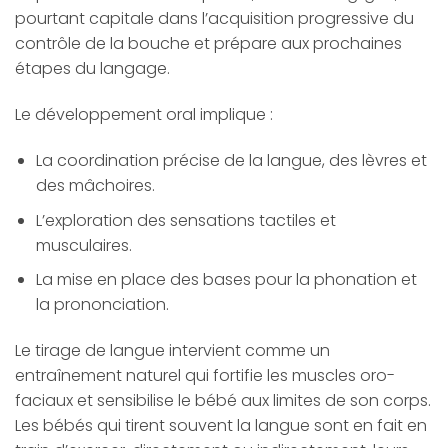
pourtant capitale dans l’acquisition progressive du
contrôle de la bouche et prépare aux prochaines
étapes du langage.
Le développement oral implique :
La coordination précise de la langue, des lèvres et
des mâchoires.
L’exploration des sensations tactiles et
musculaires.
La mise en place des bases pour la phonation et
la prononciation.
Le tirage de langue intervient comme un
entraînement naturel qui fortifie les muscles oro-
faciaux et sensibilise le bébé aux limites de son corps.
Les bébés qui tirent souvent la langue sont en fait en