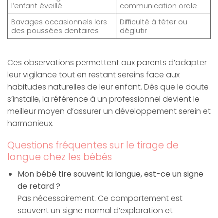
l’enfant éveillé
communication orale
Bavages occasionnels lors
Difficulté à téter ou
des poussées dentaires
déglutir
Ces observations permettent aux parents d’adapter
leur vigilance tout en restant sereins face aux
habitudes naturelles de leur enfant. Dès que le doute
s’installe, la référence à un professionnel devient le
meilleur moyen d’assurer un développement serein et
harmonieux.
Questions fréquentes sur le tirage de
langue chez les bébés
Mon bébé tire souvent la langue, est-ce un signe
de retard ?
Pas nécessairement. Ce comportement est
souvent un signe normal d’exploration et