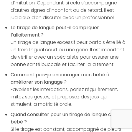
d’imitation. Cependant, si cela s’accompagne
d’autres signes d’inconfort ou de retard, il est
judicieux d’en discuter avec un professionnel.
Le tirage de langue peut-il compliquer
l’allaitement ?
Un tirage de langue excessif peut parfois être lié à
un frein lingual court ou une gêne. Il est important
de vérifier avec un spécialiste pour assurer une
bonne santé buccale et faciliter l’allaitement.
Comment puis-je encourager mon bébé à
améliorer son langage ?
Favorisez les interactions, parlez régulièrement,
imitez ses gestes, et proposez des jeux qui
stimulent la motricité orale.
Quand consulter pour un tirage de langue chez
bébé ?
Si le tirage est constant, accompagné de pleurs