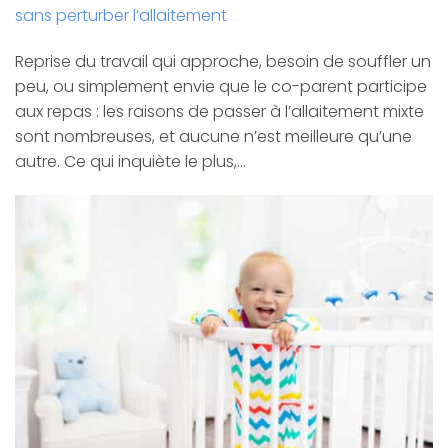
sans perturber l’allaitement
Reprise du travail qui approche, besoin de souffler un
peu, ou simplement envie que le co-parent participe
aux repas : les raisons de passer à l’allaitement mixte
sont nombreuses, et aucune n’est meilleure qu’une
autre. Ce qui inquiète le plus,…