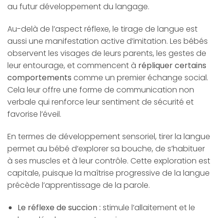
au futur développement du langage.
Au-delà de l’aspect réflexe, le tirage de langue est
aussi une manifestation active d’imitation. Les bébés
observent les visages de leurs parents, les gestes de
leur entourage, et commencent à
répliquer certains
comportements
comme un premier échange social.
Cela leur offre une forme de communication non
verbale qui renforce leur sentiment de sécurité et
favorise l’éveil.
En termes de développement sensoriel, tirer la langue
permet au bébé d’explorer sa bouche, de s’habituer
à ses muscles et à leur contrôle. Cette exploration est
capitale, puisque la maîtrise progressive de la langue
précède l’apprentissage de la parole.
Le réflexe de succion :
stimule l’allaitement et le