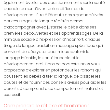
également éveiller des questionnements sur la santé
buccale ou sur d’éventuelles difficultés de
développement. Être à l’écoute des signaux délivrés
par ces tirages de langue répétés permet
d’accompagner avec justesse le bébé dans ses
premières découvertes et ses apprentissages. De la
mimique sociale à l’expression d’inconfort, chaque
tirage de langue traduit un message spécifique qu’il
convient de décrypter pour mieux soutenir le
langage infantile, la santé buccale et le
développement oral. Dans ce contexte, nous vous
proposons d’explorer en profondeur les raisons qui
poussent les bébés à tirer la langue, de dissiper les
doutes et de fournir des conseils avisés pour aider les
parents à comprendre ce comportement naturel et
expressif.
Comprendre le réflexe et l’imitation :