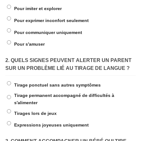
Pour imiter et explorer
Pour exprimer inconfort seulement
Pour communiquer uniquement
Pour s'amuser
2. QUELS SIGNES PEUVENT ALERTER UN PARENT
SUR UN PROBLÈME LIÉ AU TIRAGE DE LANGUE ?
Tirage ponctuel sans autres symptômes
Tirage permanent accompagné de difficultés à
s'alimenter
Tirages lors de jeux
Expressions joyeuses uniquement