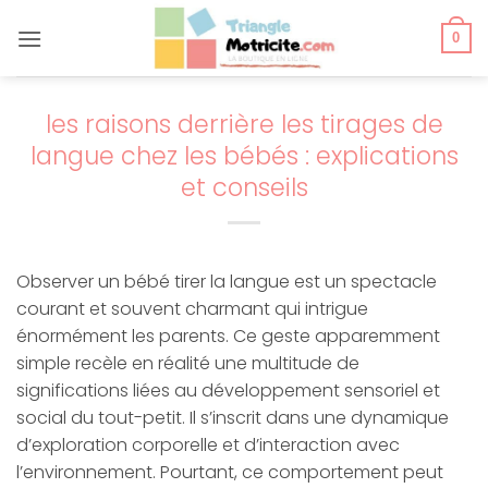
Passer
au
0
contenu
les raisons derrière les tirages de
langue chez les bébés : explications
et conseils
Observer un bébé tirer la langue est un spectacle
courant et souvent charmant qui intrigue
énormément les parents. Ce geste apparemment
simple recèle en réalité une multitude de
significations liées au développement sensoriel et
social du tout-petit. Il s’inscrit dans une dynamique
d’exploration corporelle et d’interaction avec
l’environnement. Pourtant, ce comportement peut