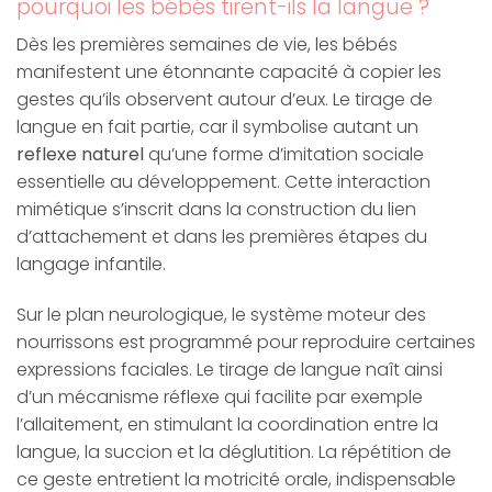
pourquoi les bébés tirent-ils la langue ?
Dès les premières semaines de vie, les bébés
manifestent une étonnante capacité à copier les
gestes qu’ils observent autour d’eux. Le tirage de
langue en fait partie, car il symbolise autant un
reflexe naturel
qu’une forme d’imitation sociale
essentielle au développement. Cette interaction
mimétique s’inscrit dans la construction du lien
d’attachement et dans les premières étapes du
langage infantile.
Sur le plan neurologique, le système moteur des
nourrissons est programmé pour reproduire certaines
expressions faciales. Le tirage de langue naît ainsi
d’un mécanisme réflexe qui facilite par exemple
l’allaitement, en stimulant la coordination entre la
langue, la succion et la déglutition. La répétition de
ce geste entretient la motricité orale, indispensable