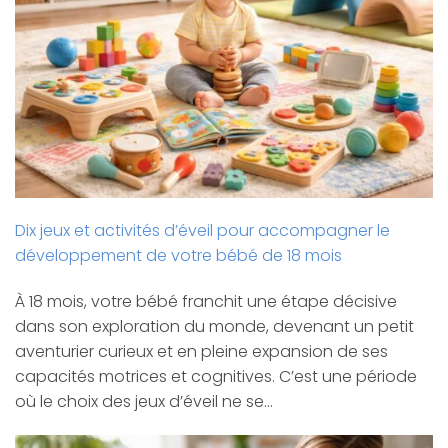
Dix jeux et activités d’éveil pour accompagner le
développement de votre bébé de 18 mois
À 18 mois, votre bébé franchit une étape décisive
dans son exploration du monde, devenant un petit
aventurier curieux et en pleine expansion de ses
capacités motrices et cognitives. C’est une période
où le choix des jeux d’éveil ne se…