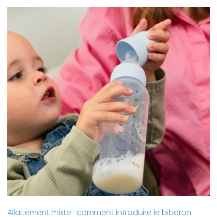
Allaitement mixte : comment introduire le biberon