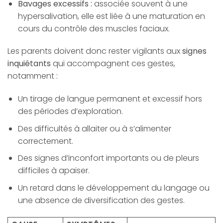
Bavages excessifs :
associée souvent à une
hypersalivation, elle est liée à une maturation en
cours du contrôle des muscles faciaux.
Les parents doivent donc rester vigilants aux
signes
inquiétants
qui accompagnent ces gestes,
notamment :
Un tirage de langue permanent et excessif hors
des périodes d’exploration.
Des difficultés à allaiter ou à s’alimenter
correctement.
Des signes d’inconfort importants ou de pleurs
difficiles à apaiser.
Un retard dans le développement du langage ou
une absence de diversification des gestes.