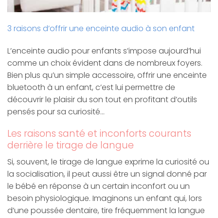
3 raisons d’offrir une enceinte audio à son enfant
L’enceinte audio pour enfants s’impose aujourd’hui
comme un choix évident dans de nombreux foyers.
Bien plus qu’un simple accessoire, offrir une enceinte
bluetooth à un enfant, c’est lui permettre de
découvrir le plaisir du son tout en profitant d’outils
pensés pour sa curiosité…
Les raisons santé et inconforts courants
derrière le tirage de langue
Si, souvent, le tirage de langue exprime la curiosité ou
la socialisation, il peut aussi être un signal donné par
le bébé en réponse à un certain inconfort ou un
besoin physiologique. Imaginons un enfant qui, lors
d’une poussée dentaire, tire fréquemment la langue