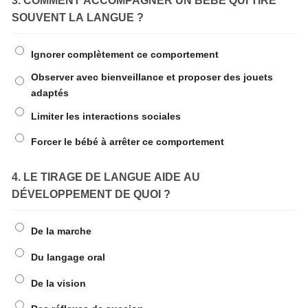
3. COMMENT ACCOMPAGNER UN BÉBÉ QUI TIRE
SOUVENT LA LANGUE ?
Ignorer complètement ce comportement
Observer avec bienveillance et proposer des jouets
adaptés
Limiter les interactions sociales
Forcer le bébé à arrêter ce comportement
4. LE TIRAGE DE LANGUE AIDE AU
DÉVELOPPEMENT DE QUOI ?
De la marche
Du langage oral
De la vision