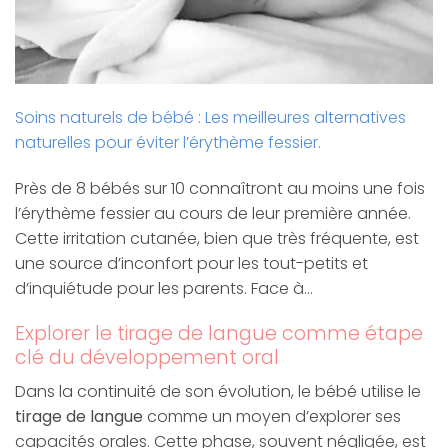
Soins naturels de bébé : Les meilleures alternatives
naturelles pour éviter l’érythème fessier.
Près de 8 bébés sur 10 connaîtront au moins une fois
l’érythème fessier au cours de leur première année.
Cette irritation cutanée, bien que très fréquente, est
une source d’inconfort pour les tout-petits et
d’inquiétude pour les parents. Face à…
Explorer le tirage de langue comme étape
clé du développement oral
Dans la continuité de son évolution, le bébé utilise le
tirage de langue
comme un moyen d’explorer ses
capacités orales. Cette phase, souvent négligée, est