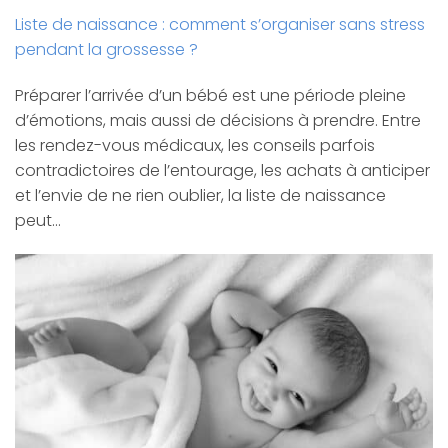
Liste de naissance : comment s’organiser sans stress
pendant la grossesse ?
Préparer l’arrivée d’un bébé est une période pleine
d’émotions, mais aussi de décisions à prendre. Entre
les rendez-vous médicaux, les conseils parfois
contradictoires de l’entourage, les achats à anticiper
et l’envie de ne rien oublier, la liste de naissance
peut…