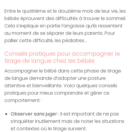
Entre le quatrième et le douzième mois de leur vie, les
bébés éprouvent des difficultés à trouver le sommeil.
Cela s’explique en partie l’angoisse qu’ils ressentent
au moment de se séparer de leurs parents. Pour
pallier cette difficulté, les pédiatres…
Conseils pratiques pour accompagner le
tirage de langue chez les bébés
Accompagner le bébé dans cette phase de tirage
de langue demande d’adopter une posture
attentive et bienveillante. Voici quelques conseils
pratiques pour mieux comprendre et gérer ce
comportement :
Observer sans juger :
il est important de ne pas
s’inquiéter inutilement mais de noter les situations
et contextes où le tirage survient.