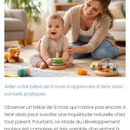
Aider votre bébé de 9 mois à apprendre à tenir assis :
conseils pratiques
Observer un bébé de 9 mois qui n’arrive pas encore à
tenir assis peut susciter une inquiétude naturelle chez
tout parent. Pourtant, ce stade du développement
moteur est complexe et très variable d’un enfant à