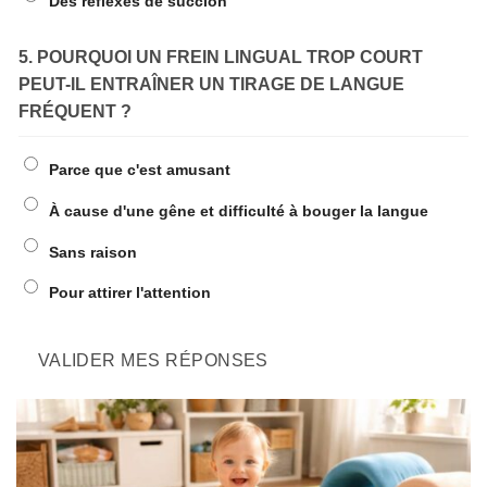
Des réflexes de succion
5. POURQUOI UN FREIN LINGUAL TROP COURT
PEUT-IL ENTRAÎNER UN TIRAGE DE LANGUE
FRÉQUENT ?
Parce que c'est amusant
À cause d'une gêne et difficulté à bouger la langue
Sans raison
Pour attirer l'attention
VALIDER MES RÉPONSES