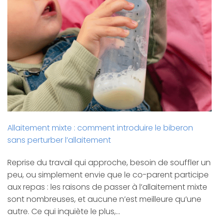
Allaitement mixte : comment introduire le biberon
sans perturber l’allaitement
Reprise du travail qui approche, besoin de souffler un
peu, ou simplement envie que le co-parent participe
aux repas : les raisons de passer à l’allaitement mixte
sont nombreuses, et aucune n’est meilleure qu’une
autre. Ce qui inquiète le plus,…