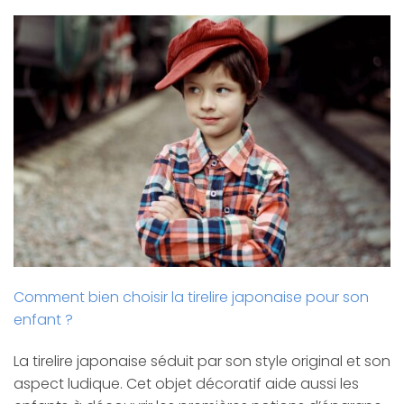
Comment bien choisir la tirelire japonaise pour son
enfant ?
La tirelire japonaise séduit par son style original et son
aspect ludique. Cet objet décoratif aide aussi les