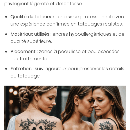
privilégient légèreté et délicatesse.
Qualité du tatoueur :
choisir un professionnel avec
une expérience confirmée en tatouages réalistes.
Matériaux utilisés :
encres hypoallergéniques et de
qualité supérieure.
Placement :
zones à peau lisse et peu exposées
aux frottements.
Entretien :
suivi rigoureux pour préserver les détails
du tatouage.