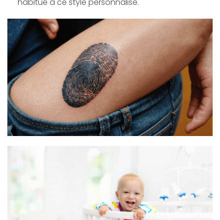
habitué à ce style personnalisé.