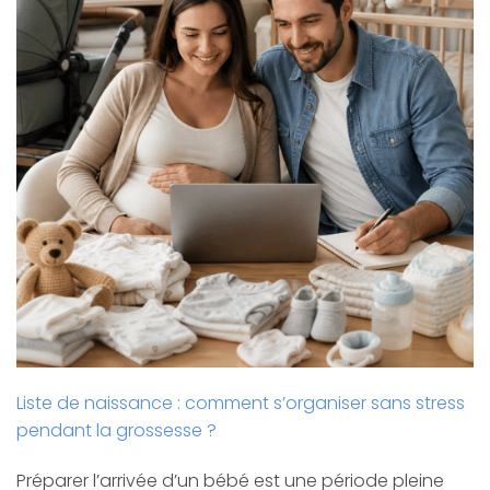
Liste de naissance : comment s’organiser sans stress
pendant la grossesse ?
Préparer l’arrivée d’un bébé est une période pleine