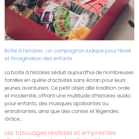
Boîte à histoires : un compagnon ludique pour l’éveil
et l’imagination des enfants
La boîte à histoires séduit aujourd’hui de nombreuses
familles en quête d’activités sans écran pour leurs
jeunes aventuriers. Ce petit objet allie tradition orale
et modernité, offrant une multitude d’histoires audio
pour enfants, des musiques apaisantes ou
entraînantes, ainsi que des contes et légendes.
Grâce…
Les tatouages réalistes et empreintes