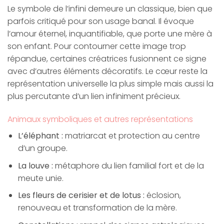
Le symbole de l’infini demeure un classique, bien que
parfois critiqué pour son usage banal. Il évoque
l’amour éternel, inquantifiable, que porte une mère à
son enfant. Pour contourner cette image trop
répandue, certaines créatrices fusionnent ce signe
avec d’autres éléments décoratifs. Le cœur reste la
représentation universelle la plus simple mais aussi la
plus percutante d’un lien infiniment précieux.
Animaux symboliques et autres représentations
L’éléphant :
matriarcat et protection au centre
d’un groupe.
La louve :
métaphore du lien familial fort et de la
meute unie.
Les fleurs de cerisier et de lotus :
éclosion,
renouveau et transformation de la mère.