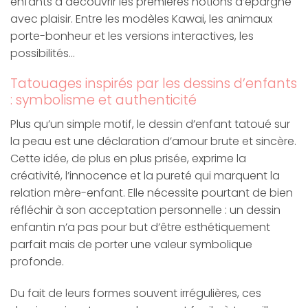
enfants à découvrir les premières notions d’épargne
avec plaisir. Entre les modèles Kawai, les animaux
porte-bonheur et les versions interactives, les
possibilités…
Tatouages inspirés par les dessins d’enfants
: symbolisme et authenticité
Plus qu’un simple motif, le dessin d’enfant tatoué sur
la peau est une déclaration d’amour brute et sincère.
Cette idée, de plus en plus prisée, exprime la
créativité, l’innocence et la pureté qui marquent la
relation mère-enfant. Elle nécessite pourtant de bien
réfléchir à son acceptation personnelle : un dessin
enfantin n’a pas pour but d’être esthétiquement
parfait mais de porter une valeur symbolique
profonde.
Du fait de leurs formes souvent irrégulières, ces