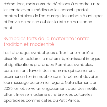
d’émotions, mais aussi de décisions à prendre. Entre
les rendez-vous médicaux, les conseils parfois
contradictoires de l’entourage, les achats à anticiper
et l’envie de ne rien oublier, la liste de naissance
peut…
Symboles forts de la maternité : entre
tradition et modernité
Les tatouages symboliques offrent une manière
discrète de célébrer la maternité, réunissant images
et significations profondes. Parmi ces symboles,
certains sont favoris des mamans qui souhaitent
exprimer un lien immuable sans forcément dévoiler
leur message au premier regard. Naturellement, en
2025, on observe un engouement pour des motifs
alliant finesse moderne et références culturelles
appréciées comme celles du Petit Prince.