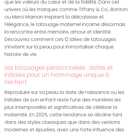
que les valeurs du cœur et de la fidélité. Dans cet
univers où les marques comme Tiffany & Co., Bonton
ou Merci Maman inspirent la délicatesse et
l’élégance, le tatouage maternel incarne désormais
la rencontre entre mémoire, amour et identité.
Découvrez comment ces 12 idées de tatouages
s’invitent sur la peau pour immortaliser chaque
histoire de vie.
Les tatouages personnalisés : dates et
initiales pour un hommage unique à
l’enfant
Reproduire sur sa peau la date de naissance ou les
initiales de son enfant reste l’une des manières les
plus intemporelles et significatives de célébrer la
maternité. En 2025, cette tendance se décline tant
dans des styles classiques que dans des versions
modernes et épurées, avec une forte influence des