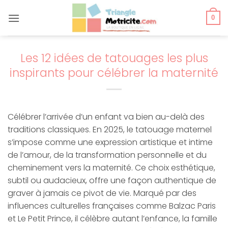
Passer
au
0
contenu
Les 12 idées de tatouages les plus
inspirants pour célébrer la maternité
Célébrer l’arrivée d’un enfant va bien au-delà des
traditions classiques. En 2025, le tatouage maternel
s’impose comme une expression artistique et intime
de l’amour, de la transformation personnelle et du
cheminement vers la maternité. Ce choix esthétique,
subtil ou audacieux, offre une façon authentique de
graver à jamais ce pivot de vie. Marqué par des
influences culturelles françaises comme Balzac Paris
et Le Petit Prince, il célèbre autant l’enfance, la famille