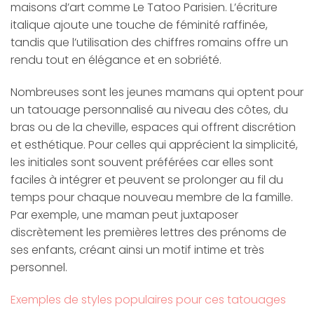
maisons d’art comme Le Tatoo Parisien. L’écriture
italique ajoute une touche de féminité raffinée,
tandis que l’utilisation des chiffres romains offre un
rendu tout en élégance et en sobriété.
Nombreuses sont les jeunes mamans qui optent pour
un tatouage personnalisé au niveau des côtes, du
bras ou de la cheville, espaces qui offrent discrétion
et esthétique. Pour celles qui apprécient la simplicité,
les initiales sont souvent préférées car elles sont
faciles à intégrer et peuvent se prolonger au fil du
temps pour chaque nouveau membre de la famille.
Par exemple, une maman peut juxtaposer
discrètement les premières lettres des prénoms de
ses enfants, créant ainsi un motif intime et très
personnel.
Exemples de styles populaires pour ces tatouages