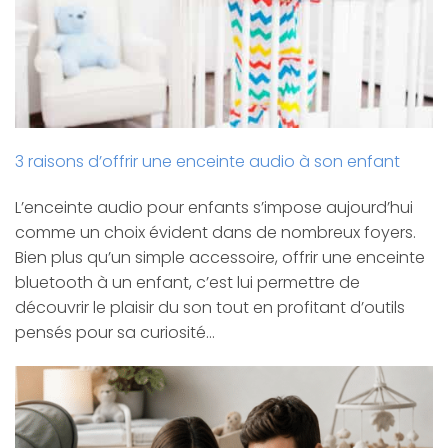
3 raisons d’offrir une enceinte audio à son enfant
L’enceinte audio pour enfants s’impose aujourd’hui
comme un choix évident dans de nombreux foyers.
Bien plus qu’un simple accessoire, offrir une enceinte
bluetooth à un enfant, c’est lui permettre de
découvrir le plaisir du son tout en profitant d’outils
pensés pour sa curiosité…