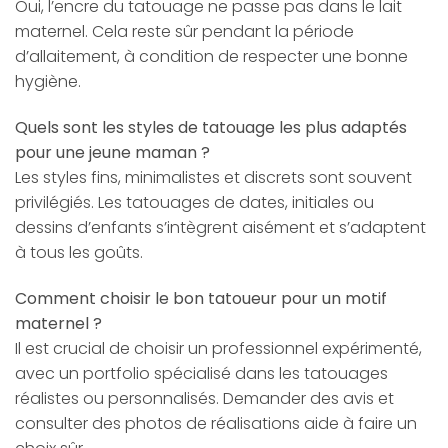
Oui, l’encre du tatouage ne passe pas dans le lait
maternel. Cela reste sûr pendant la période
d’allaitement, à condition de respecter une bonne
hygiène.
Quels sont les styles de tatouage les plus adaptés
pour une jeune maman ?
Les styles fins, minimalistes et discrets sont souvent
privilégiés. Les tatouages de dates, initiales ou
dessins d’enfants s’intègrent aisément et s’adaptent
à tous les goûts.
Comment choisir le bon tatoueur pour un motif
maternel ?
Il est crucial de choisir un professionnel expérimenté,
avec un portfolio spécialisé dans les tatouages
réalistes ou personnalisés. Demander des avis et
consulter des photos de réalisations aide à faire un