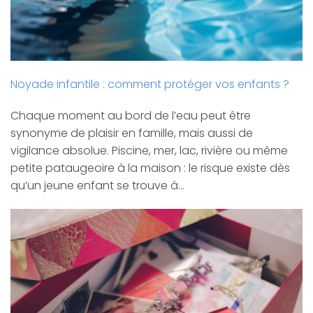
Noyade infantile : comment protéger vos enfants ?
Chaque moment au bord de l’eau peut être
synonyme de plaisir en famille, mais aussi de
vigilance absolue. Piscine, mer, lac, rivière ou même
petite pataugeoire à la maison : le risque existe dès
qu’un jeune enfant se trouve à…