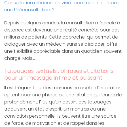
Consultation médecin en visio : comment se déroule
une téléconsultation ?
Depuis quelques années, la consultation médicale à
distance est devenue une réalité concrète pour des
millions de patients. Cette approche, qui permet de
dialoguer avec un médecin sans se déplacer, offre
une flexibilité appréciable dans un quotidien souvent
chargé. Mais…
Tatouages textuels : phrases et citations
pour un message intime et puissant
Il est fréquent que les mamans en quête d’inspiration
optent pour une phrase ou une citation qui leur parle
profondément. Plus qu’un dessin, ces tatouages
traduisent un état d’esprit, un mantras ou une
conviction personnelle. Ils peuvent être une source
de force, de motivation et de rappel dans les