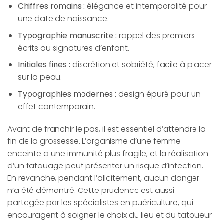
Chiffres romains :
élégance et intemporalité pour
une date de naissance.
Typographie manuscrite :
rappel des premiers
écrits ou signatures d’enfant.
Initiales fines :
discrétion et sobriété, facile à placer
sur la peau.
Typographies modernes :
design épuré pour un
effet contemporain.
Avant de franchir le pas, il est essentiel d’attendre la
fin de la grossesse. L’organisme d’une femme
enceinte a une immunité plus fragile, et la réalisation
d’un tatouage peut présenter un risque d’infection.
En revanche, pendant l’allaitement, aucun danger
n’a été démontré. Cette prudence est aussi
partagée par les spécialistes en puériculture, qui
encouragent à soigner le choix du lieu et du tatoueur