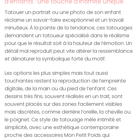
d’enfants : une touche d’intimité unique
Tatouer un portrait ou une photo de son enfant
réclame un savoir-faire exceptionnel et un travail
minutieux. À la pointe de la tendance, ces tatouages
demandent un tatoueur spécialisé dans le réalisme
pour que le résultat soit à la hauteur de l’émotion. Un
détail mal reproduit peut vite altérer la ressemblance
et dénaturer la symbolique forte du motif.
Les options les plus simples mais tout aussi
touchantes restent la reproduction de l’empreinte
digitale, de la main ou du pied de l’enfant. Ces
dessins très fins, souvent réalisés en un trait, sont
souvent placés sur des zones facilement visibles
mais discrètes, comme derrière l’oreille, la cheville ou
le poignet. Ce style de tatouage mêle intimité et
simplicité, avec une esthétique contemporaine
proche des accessoires Mon Petit Poids qui