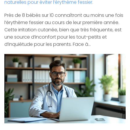
naturelles pour éviter l’érythème fessier.
Près de 8 bébés sur 10 connaîtront au moins une fois
l’érythème fessier au cours de leur première année.
Cette irritation cutanée, bien que très fréquente, est
une source d’inconfort pour les tout-petits et
d’inquiétude pour les parents. Face à…