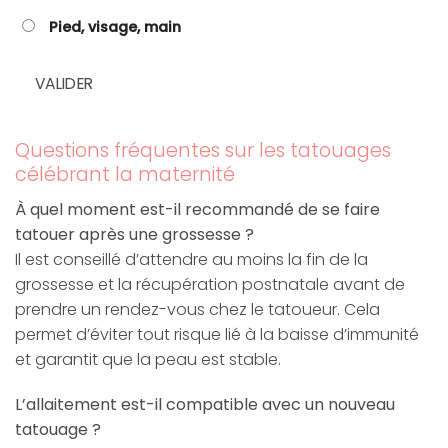
Pied, visage, main
VALIDER
Questions fréquentes sur les tatouages
célébrant la maternité
À quel moment est-il recommandé de se faire
tatouer après une grossesse ?
Il est conseillé d’attendre au moins la fin de la
grossesse et la récupération postnatale avant de
prendre un rendez-vous chez le tatoueur. Cela
permet d’éviter tout risque lié à la baisse d’immunité
et garantit que la peau est stable.
L’allaitement est-il compatible avec un nouveau
tatouage ?