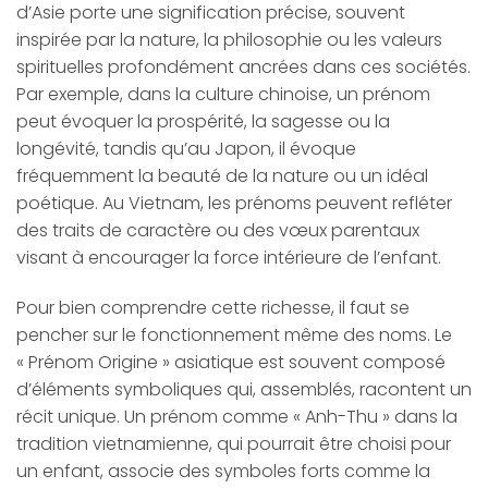
d’Asie porte une signification précise, souvent
inspirée par la nature, la philosophie ou les valeurs
spirituelles profondément ancrées dans ces sociétés.
Par exemple, dans la culture chinoise, un prénom
peut évoquer la prospérité, la sagesse ou la
longévité, tandis qu’au Japon, il évoque
fréquemment la beauté de la nature ou un idéal
poétique. Au Vietnam, les prénoms peuvent refléter
des traits de caractère ou des vœux parentaux
visant à encourager la force intérieure de l’enfant.
Pour bien comprendre cette richesse, il faut se
pencher sur le fonctionnement même des noms. Le
« Prénom Origine » asiatique est souvent composé
d’éléments symboliques qui, assemblés, racontent un
récit unique. Un prénom comme « Anh-Thu » dans la
tradition vietnamienne, qui pourrait être choisi pour
un enfant, associe des symboles forts comme la