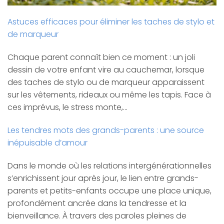
Astuces efficaces pour éliminer les taches de stylo et
de marqueur
Chaque parent connaît bien ce moment : un joli
dessin de votre enfant vire au cauchemar, lorsque
des taches de stylo ou de marqueur apparaissent
sur les vêtements, rideaux ou même les tapis. Face à
ces imprévus, le stress monte,…
Les tendres mots des grands-parents : une source
inépuisable d’amour
Dans le monde où les relations intergénérationnelles
s’enrichissent jour après jour, le lien entre grands-
parents et petits-enfants occupe une place unique,
profondément ancrée dans la tendresse et la
bienveillance. À travers des paroles pleines de