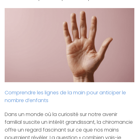
Comprendre les lignes de la main pour anticiper le
nombre d’enfants
Dans un monde où la curiosité sur notre avenir
familial suscite un intérêt grandissant, la chiromancie
offre un regard fascinant sur ce que nos mains
pourraient révéler. La question « combien vais-je