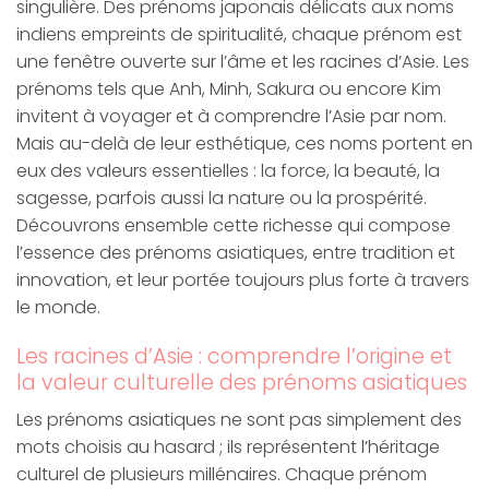
singulière. Des prénoms japonais délicats aux noms
indiens empreints de spiritualité, chaque prénom est
une fenêtre ouverte sur l’âme et les racines d’Asie. Les
prénoms tels que Anh, Minh, Sakura ou encore Kim
invitent à voyager et à comprendre l’Asie par nom.
Mais au-delà de leur esthétique, ces noms portent en
eux des valeurs essentielles : la force, la beauté, la
sagesse, parfois aussi la nature ou la prospérité.
Découvrons ensemble cette richesse qui compose
l’essence des prénoms asiatiques, entre tradition et
innovation, et leur portée toujours plus forte à travers
le monde.
Les racines d’Asie : comprendre l’origine et
la valeur culturelle des prénoms asiatiques
Les prénoms asiatiques ne sont pas simplement des
mots choisis au hasard ; ils représentent l’héritage
culturel de plusieurs millénaires. Chaque prénom