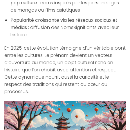
pop culture :
noms inspirés par les personnages
de mangas ou films asiatiques
Popularité croissante via les réseaux sociaux et
médias :
diffusion des NomsSignifiants avec leur
histoire
En 2025, cette évolution témoigne d’un véritable pont
entre les cultures. Le prénom devient un vecteur
d’ouverture au monde, un objet culturel riche en
histoire que l’on choisit avec attention et respect.
Cette dynamique nourrit aussi la curiosité et le
respect des traditions qui restent au cœur du
processus.