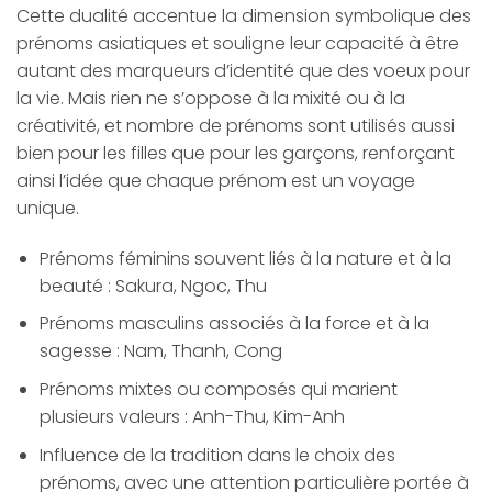
Cette dualité accentue la dimension symbolique des
prénoms asiatiques et souligne leur capacité à être
autant des marqueurs d’identité que des voeux pour
la vie. Mais rien ne s’oppose à la mixité ou à la
créativité, et nombre de prénoms sont utilisés aussi
bien pour les filles que pour les garçons, renforçant
ainsi l’idée que chaque prénom est un voyage
unique.
Prénoms féminins souvent liés à la nature et à la
beauté : Sakura, Ngoc, Thu
Prénoms masculins associés à la force et à la
sagesse : Nam, Thanh, Cong
Prénoms mixtes ou composés qui marient
plusieurs valeurs : Anh-Thu, Kim-Anh
Influence de la tradition dans le choix des
prénoms, avec une attention particulière portée à