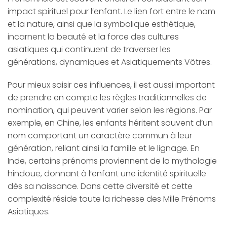
impact spirituel pour l’enfant. Le lien fort entre le nom
et la nature, ainsi que la symbolique esthétique,
incarnent la beauté et la force des cultures
asiatiques qui continuent de traverser les
générations, dynamiques et Asiatiquements Vôtres.
Pour mieux saisir ces influences, il est aussi important
de prendre en compte les règles traditionnelles de
nomination, qui peuvent varier selon les régions. Par
exemple, en Chine, les enfants héritent souvent d’un
nom comportant un caractère commun à leur
génération, reliant ainsi la famille et le lignage. En
Inde, certains prénoms proviennent de la mythologie
hindoue, donnant à l’enfant une identité spirituelle
dès sa naissance. Dans cette diversité et cette
complexité réside toute la richesse des Mille Prénoms
Asiatiques.