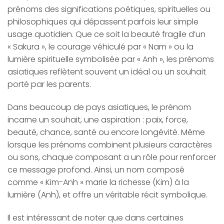
prénoms des significations poétiques, spirituelles ou
philosophiques qui dépassent parfois leur simple
usage quotidien. Que ce soit la beauté fragile d’un
« Sakura », le courage véhiculé par « Nam » ou la
lumière spirituelle symbolisée par « Anh », les prénoms
asiatiques reflètent souvent un idéal ou un souhait
porté par les parents.
Dans beaucoup de pays asiatiques, le prénom
incarne un souhait, une aspiration : paix, force,
beauté, chance, santé ou encore longévité. Même
lorsque les prénoms combinent plusieurs caractères
ou sons, chaque composant a un rôle pour renforcer
ce message profond. Ainsi, un nom composé
comme « Kim-Anh » marie la richesse (Kim) à la
lumière (Anh), et offre un véritable récit symbolique.
Il est intéressant de noter que dans certaines