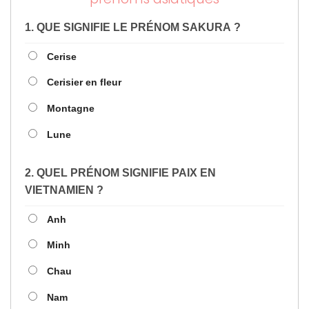
1. QUE SIGNIFIE LE PRÉNOM SAKURA ?
Cerise
Cerisier en fleur
Montagne
Lune
2. QUEL PRÉNOM SIGNIFIE PAIX EN
VIETNAMIEN ?
Anh
Minh
Chau
Nam