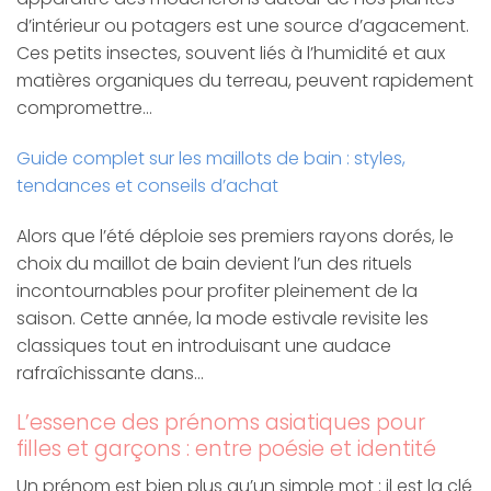
d’intérieur ou potagers est une source d’agacement.
Ces petits insectes, souvent liés à l’humidité et aux
matières organiques du terreau, peuvent rapidement
compromettre…
Guide complet sur les maillots de bain : styles,
tendances et conseils d’achat
Alors que l’été déploie ses premiers rayons dorés, le
choix du maillot de bain devient l’un des rituels
incontournables pour profiter pleinement de la
saison. Cette année, la mode estivale revisite les
classiques tout en introduisant une audace
rafraîchissante dans…
L’essence des prénoms asiatiques pour
filles et garçons : entre poésie et identité
Un prénom est bien plus qu’un simple mot : il est la clé