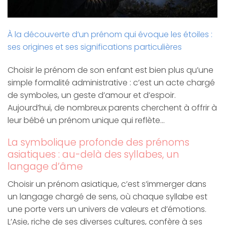
À la découverte d’un prénom qui évoque les étoiles :
ses origines et ses significations particulières
Choisir le prénom de son enfant est bien plus qu’une
simple formalité administrative : c’est un acte chargé
de symboles, un geste d’amour et d’espoir.
Aujourd’hui, de nombreux parents cherchent à offrir à
leur bébé un prénom unique qui reflète…
La symbolique profonde des prénoms
asiatiques : au-delà des syllabes, un
langage d’âme
Choisir un prénom asiatique, c’est s’immerger dans
un langage chargé de sens, où chaque syllabe est
une porte vers un univers de valeurs et d’émotions.
L’Asie, riche de ses diverses cultures, confère à ses