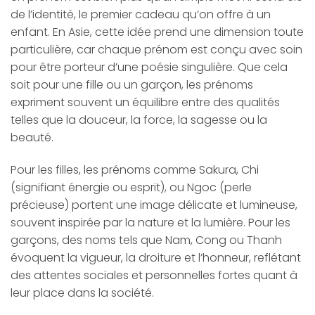
de l’identité, le premier cadeau qu’on offre à un
enfant. En Asie, cette idée prend une dimension toute
particulière, car chaque prénom est conçu avec soin
pour être porteur d’une poésie singulière. Que cela
soit pour une fille ou un garçon, les prénoms
expriment souvent un équilibre entre des qualités
telles que la douceur, la force, la sagesse ou la
beauté.
Pour les filles, les prénoms comme Sakura, Chi
(signifiant énergie ou esprit), ou Ngoc (perle
précieuse) portent une image délicate et lumineuse,
souvent inspirée par la nature et la lumière. Pour les
garçons, des noms tels que Nam, Cong ou Thanh
évoquent la vigueur, la droiture et l’honneur, reflétant
des attentes sociales et personnelles fortes quant à
leur place dans la société.