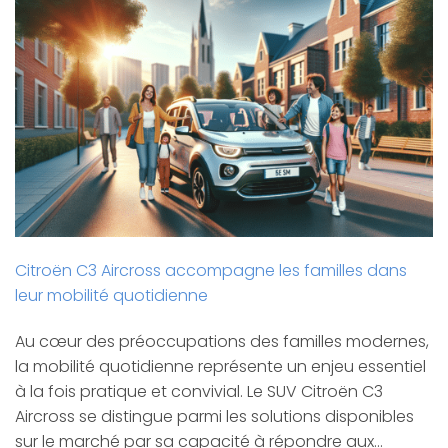
Citroën C3 Aircross accompagne les familles dans
leur mobilité quotidienne
Au cœur des préoccupations des familles modernes,
la mobilité quotidienne représente un enjeu essentiel
à la fois pratique et convivial. Le SUV Citroën C3
Aircross se distingue parmi les solutions disponibles
sur le marché par sa capacité à répondre aux…