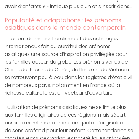
avoir d’enfants ? » intrigue plus d’un et s’inscrit dans…
Popularité et adaptations : les prénoms
asiatiques dans le monde contemporain
Le boom du multiculturalisme et des échanges
internationaux fait aujourd’hui des prénoms
asiatiques une source d’inspiration privilégiée pour
les familles autour du globe. Les prénoms venus de
Chine, du Japon, de Corée, de l’Inde ou du Vietnam
se retrouvent peu à peu dans les registres d’état civil
de nombreux pays, notamment en France où la
richesse culturelle est un vecteur d’ouverture.
L’utilisation de prénoms asiatiques ne se limite plus
aux familles originaires de ces régions, mais séduit
aussi de nombreux parents en quête d’originalité et
de sens profond pour leur enfant. Cette tendance se
manifeste par des variantes phonétiques adaptées