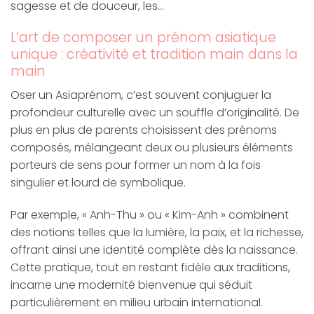
sagesse et de douceur, les…
L’art de composer un prénom asiatique
unique : créativité et tradition main dans la
main
Oser un Asiaprénom, c’est souvent conjuguer la
profondeur culturelle avec un souffle d’originalité. De
plus en plus de parents choisissent des prénoms
composés, mélangeant deux ou plusieurs éléments
porteurs de sens pour former un nom à la fois
singulier et lourd de symbolique.
Par exemple, « Anh-Thu » ou « Kim-Anh » combinent
des notions telles que la lumière, la paix, et la richesse,
offrant ainsi une identité complète dès la naissance.
Cette pratique, tout en restant fidèle aux traditions,
incarne une modernité bienvenue qui séduit
particulièrement en milieu urbain international.