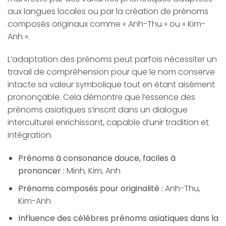
aux langues locales ou par la création de prénoms
composés originaux comme « Anh-Thu » ou « Kim-
Anh ».
L’adaptation des prénoms peut parfois nécessiter un
travail de compréhension pour que le nom conserve
intacte sa valeur symbolique tout en étant aisément
prononçable. Cela démontre que l’essence des
prénoms asiatiques s’inscrit dans un dialogue
interculturel enrichissant, capable d’unir tradition et
intégration.
Prénoms à consonance douce, faciles à
prononcer :
Minh, Kim, Anh
Prénoms composés pour originalité :
Anh-Thu,
Kim-Anh
Influence des célèbres prénoms asiatiques dans la