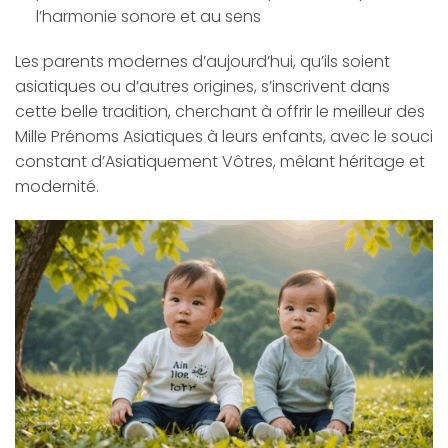
l’harmonie sonore et au sens
Les parents modernes d’aujourd’hui, qu’ils soient
asiatiques ou d’autres origines, s’inscrivent dans
cette belle tradition, cherchant à offrir le meilleur des
Mille Prénoms Asiatiques à leurs enfants, avec le souci
constant d’Asiatiquement Vôtres, mêlant héritage et
modernité.