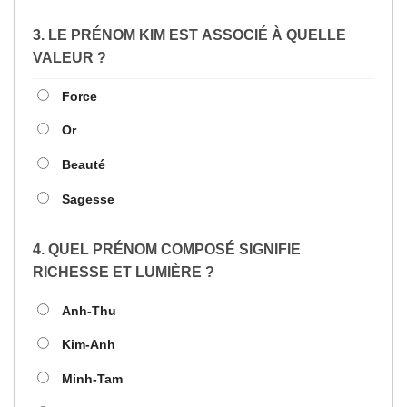
3. LE PRÉNOM KIM EST ASSOCIÉ À QUELLE
VALEUR ?
Force
Or
Beauté
Sagesse
4. QUEL PRÉNOM COMPOSÉ SIGNIFIE
RICHESSE ET LUMIÈRE ?
Anh-Thu
Kim-Anh
Minh-Tam