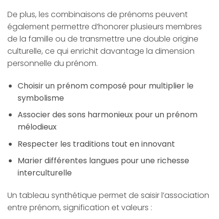
De plus, les combinaisons de prénoms peuvent
également permettre d’honorer plusieurs membres
de la famille ou de transmettre une double origine
culturelle, ce qui enrichit davantage la dimension
personnelle du prénom.
Choisir un prénom composé pour multiplier le
symbolisme
Associer des sons harmonieux pour un prénom
mélodieux
Respecter les traditions tout en innovant
Marier différentes langues pour une richesse
interculturelle
Un tableau synthétique permet de saisir l’association
entre prénom, signification et valeurs :