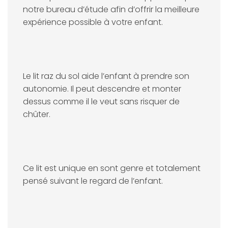
notre bureau d’étude afin d’offrir la meilleure
expérience possible à votre enfant.
Le lit raz du sol aide l’enfant à prendre son
autonomie. Il peut descendre et monter
dessus comme il le veut sans risquer de
chûter.
Ce lit est unique en sont genre et totalement
pensé suivant le regard de l’enfant.