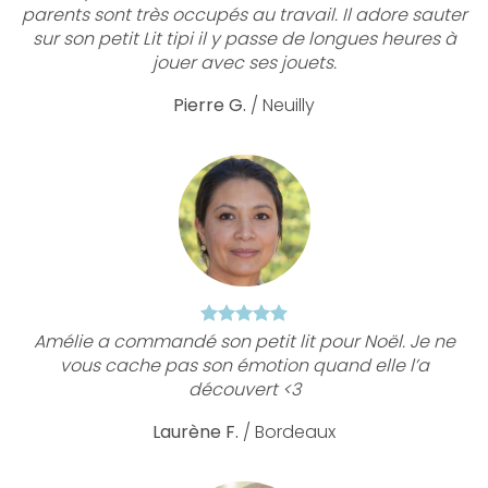
parents sont très occupés au travail. Il adore sauter
sur son petit Lit tipi il y passe de longues heures à
jouer avec ses jouets.
Pierre G.
/
Neuilly
Amélie a commandé son petit lit pour Noël. Je ne
vous cache pas son émotion quand elle l’a
découvert <3
Laurène F.
/
Bordeaux