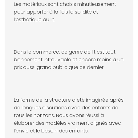
Les matériaux sont choisis minutieusement
pour apporter à la fois la solidité et
l’esthétique au lit.
Dans le commerce, ce genre de lit est tout
bonnement introuvable et encore moins à un
prix aussi grand public que ce dernier.
La forme de la structure a été imaginée après
de longues discutions avec des enfants de
tous les horizons. Nous avons réussi à
élaborer des modèles vraiment alignés avec
l’envie et le besoin des enfants.