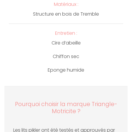
Matériaux :
Structure en bois de Tremble
Entretien :
Cire d’abeille
Chiffon sec
Eponge humide
Pourquoi choisir la marque Triangle-
Motricite ?
Les lits pikler ont été testés et approuvés par