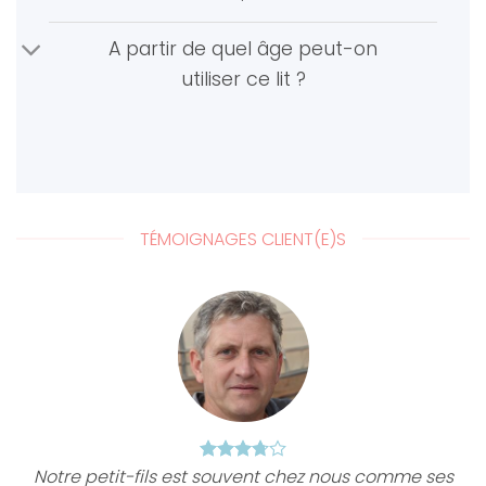
A partir de quel âge peut-on
utiliser ce lit ?
TÉMOIGNAGES CLIENT(E)S
Notre petit-fils est souvent chez nous comme ses