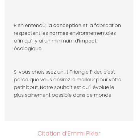
Bien entendu, la
conception
et la fabrication
respectent les
normes
environnementales
afin qu’il y ai un minimum
d’impact
écologique.
Si vous choisissez un lit Triangle Pikler, c’est
parce que vous désirez le meilleur pour votre
petit bout. Notre souhait est qu’il évolue le
plus sainement possible dans ce monde.
Citation d’Emmi Pikler