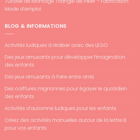
Tutoriel de Montage Triangle de Pikler – Fabrication
Mode d’emploi
BLOG & INFORMATIONS
Activités ludiques à réaliser avec des LEGO
Des jeux amusants pour développer l’imagination
des enfants
Des jeux amusants à faire entre amis
Des coiffures mignonnes pour égayer le quotidien
des enfants
Activités d’automne ludiques pour les enfants
Créez des activités manuelles autour de la lettre B
pour vos enfants