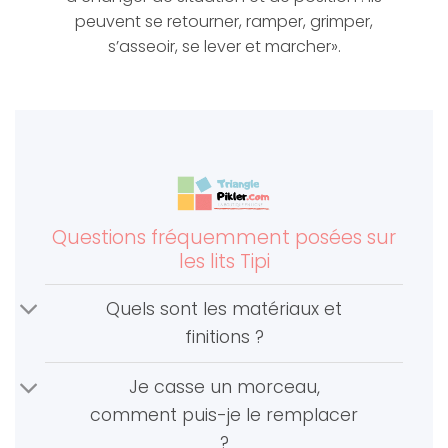
peuvent se retourner, ramper, grimper,
s’asseoir, se lever et marcher».
Questions fréquemment posées sur
les lits Tipi
Quels sont les matériaux et
finitions ?
Je casse un morceau,
comment puis-je le remplacer
?