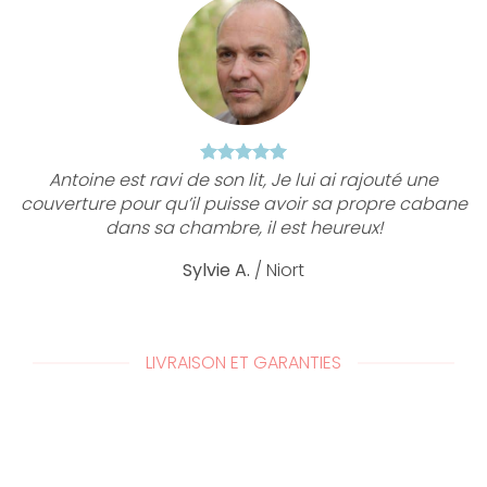
Antoine est ravi de son lit, Je lui ai rajouté une
couverture pour qu’il puisse avoir sa propre cabane
dans sa chambre, il est heureux!
Sylvie A.
/
Niort
LIVRAISON ET GARANTIES