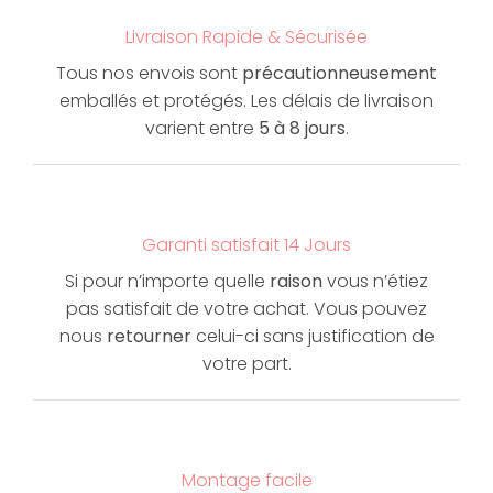
Livraison Rapide & Sécurisée
Tous nos envois sont
précautionneusement
emballés et protégés. Les délais de livraison
varient entre
5 à 8 jours
.
Garanti satisfait 14 Jours
Si pour n’importe quelle
raison
vous n’étiez
pas satisfait de votre achat. Vous pouvez
nous
retourner
celui-ci sans justification de
votre part.
Montage facile