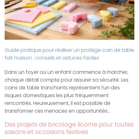
Guide pratique pour réaliser un protège coin de table
fait maison : conseils et astuces faciles
Dans un foyer où un enfant commence à marcher,
chaque détail compte pour assurer sa sécurité. Les
coins de table tranchants représentent l’un des
risques domestiques les plus fréquemment
rencontrés. Heureusement, il est possible de
transformer ces menaces en opportunités…
Des projets de bricolage licorne pour toutes
saisons et occasions festives