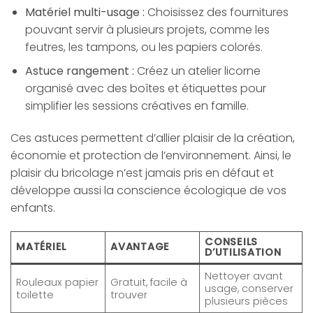
Matériel multi-usage :
Choisissez des fournitures
pouvant servir à plusieurs projets, comme les
feutres, les tampons, ou les papiers colorés.
Astuce rangement :
Créez un atelier licorne
organisé avec des boîtes et étiquettes pour
simplifier les sessions créatives en famille.
Ces astuces permettent d’allier plaisir de la création,
économie et protection de l’environnement. Ainsi, le
plaisir du bricolage n’est jamais pris en défaut et
développe aussi la conscience écologique de vos
enfants.
CONSEILS
MATÉRIEL
AVANTAGE
D’UTILISATION
Nettoyer avant
Rouleaux papier
Gratuit, facile à
usage, conserver
toilette
trouver
plusieurs pièces