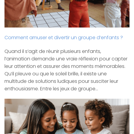
Comment amuser et divertir un groupe d’enfants ?
Quand il s’agit de réunir plusieurs enfants,
l’animation demande une vraie réflexion pour capter
leur attention et assurer des moments mémorables.
Qu’il pleuve ou que le soleil brille, il existe une
multitude de solutions ludiques pour susciter leur
enthousiasme. Entre les jeux de groupe…