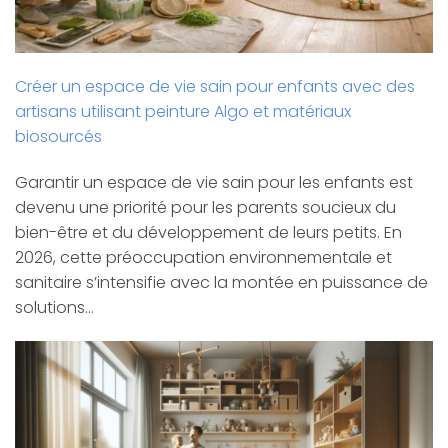
Créer un espace de vie sain pour enfants avec des
artisans utilisant peinture Algo et matériaux
biosourcés
Garantir un espace de vie sain pour les enfants est
devenu une priorité pour les parents soucieux du
bien-être et du développement de leurs petits. En
2026, cette préoccupation environnementale et
sanitaire s’intensifie avec la montée en puissance de
solutions…