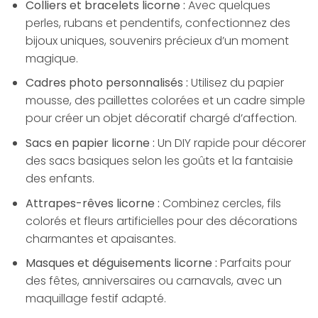
Colliers et bracelets licorne :
Avec quelques
perles, rubans et pendentifs, confectionnez des
bijoux uniques, souvenirs précieux d’un moment
magique.
Cadres photo personnalisés :
Utilisez du papier
mousse, des paillettes colorées et un cadre simple
pour créer un objet décoratif chargé d’affection.
Sacs en papier licorne :
Un DIY rapide pour décorer
des sacs basiques selon les goûts et la fantaisie
des enfants.
Attrapes-rêves licorne :
Combinez cercles, fils
colorés et fleurs artificielles pour des décorations
charmantes et apaisantes.
Masques et déguisements licorne :
Parfaits pour
des fêtes, anniversaires ou carnavals, avec un
maquillage festif adapté.