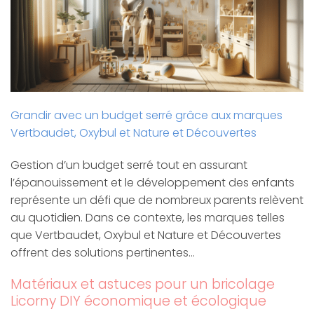
Grandir avec un budget serré grâce aux marques
Vertbaudet, Oxybul et Nature et Découvertes
Gestion d’un budget serré tout en assurant
l’épanouissement et le développement des enfants
représente un défi que de nombreux parents relèvent
au quotidien. Dans ce contexte, les marques telles
que Vertbaudet, Oxybul et Nature et Découvertes
offrent des solutions pertinentes…
Matériaux et astuces pour un bricolage
Licorny DIY économique et écologique