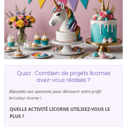
Quizz : Combien de projets licornes
avez-vous réalisés ?
Répondez aux questions pour découvrir votre profil
bricoleur licorne !
QUELLE ACTIVITÉ LICORNE UTILISEZ-VOUS LE
PLUS ?