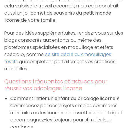
cela valorise le travail accompli, mais cela construit
aussi un joli carnet de souvenirs du
petit monde
licorne
de votre famille.
Pour des idées supplémentaires, rendez-vous sur des
blogs consacrés aux enfants ou même des
plateformes spécialisées en maquillage et effets
spéciaux, comme
ce site dédié aux maquillages
festifs
qui complètent parfaitement vos créations
manuelles.
Questions fréquentes et astuces pour
réussir vos bricolages Licorne
Comment initier un enfant au bricolage licorne ?
Commencez par des projets simples comme les
mini toiles ou les licornes en assiettes en carton, et
accompagnez-les toujours pour stimuler leur
confiance.