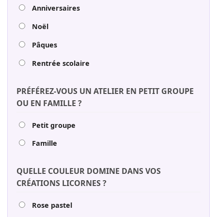
Anniversaires
Noël
Pâques
Rentrée scolaire
PRÉFÉREZ-VOUS UN ATELIER EN PETIT GROUPE
OU EN FAMILLE ?
Petit groupe
Famille
QUELLE COULEUR DOMINE DANS VOS
CRÉATIONS LICORNES ?
Rose pastel