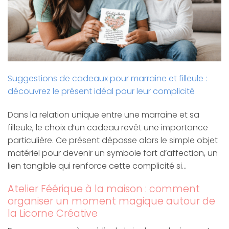
Suggestions de cadeaux pour marraine et filleule :
découvrez le présent idéal pour leur complicité
Dans la relation unique entre une marraine et sa
filleule, le choix d’un cadeau revêt une importance
particulière. Ce présent dépasse alors le simple objet
matériel pour devenir un symbole fort d’affection, un
lien tangible qui renforce cette complicité si…
Atelier Féérique à la maison : comment
organiser un moment magique autour de
la Licorne Créative