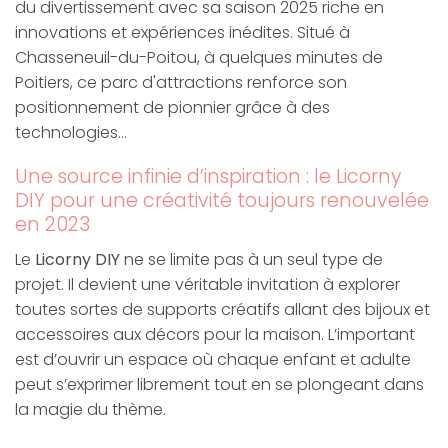
du divertissement avec sa saison 2025 riche en
innovations et expériences inédites. Situé à
Chasseneuil-du-Poitou, à quelques minutes de
Poitiers, ce parc d'attractions renforce son
positionnement de pionnier grâce à des
technologies…
Une source infinie d’inspiration : le Licorny
DIY pour une créativité toujours renouvelée
en 2023
Le
Licorny DIY
ne se limite pas à un seul type de
projet. Il devient une véritable invitation à explorer
toutes sortes de supports créatifs allant des bijoux et
accessoires aux décors pour la maison. L’important
est d’ouvrir un espace où chaque enfant et adulte
peut s’exprimer librement tout en se plongeant dans
la magie du thème.