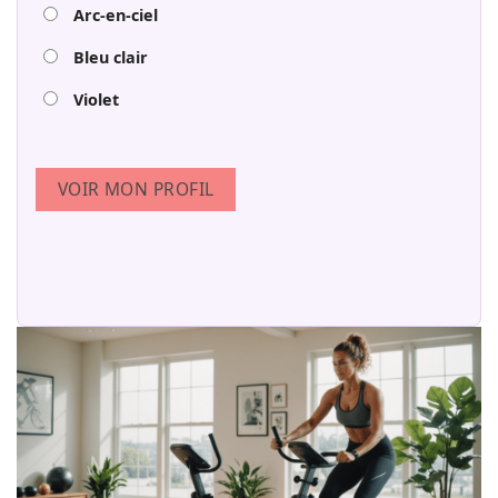
Arc-en-ciel
Bleu clair
Violet
VOIR MON PROFIL