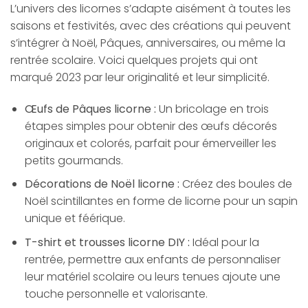
L’univers des licornes s’adapte aisément à toutes les
saisons et festivités, avec des créations qui peuvent
s’intégrer à Noël, Pâques, anniversaires, ou même la
rentrée scolaire. Voici quelques projets qui ont
marqué 2023 par leur originalité et leur simplicité.
Œufs de Pâques licorne :
Un bricolage en trois
étapes simples pour obtenir des œufs décorés
originaux et colorés, parfait pour émerveiller les
petits gourmands.
Décorations de Noël licorne :
Créez des boules de
Noël scintillantes en forme de licorne pour un sapin
unique et féérique.
T-shirt et trousses licorne DIY :
Idéal pour la
rentrée, permettre aux enfants de personnaliser
leur matériel scolaire ou leurs tenues ajoute une
touche personnelle et valorisante.