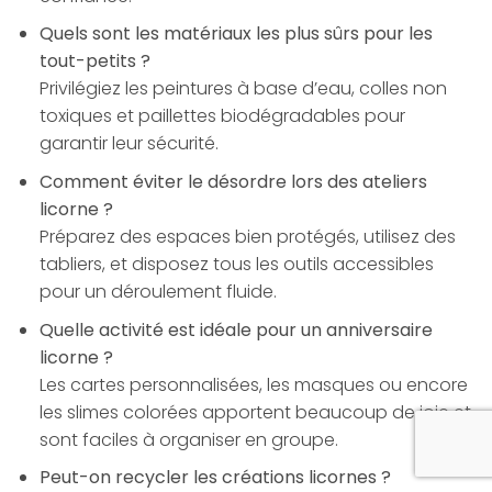
Quels sont les matériaux les plus sûrs pour les
tout-petits ?
Privilégiez les peintures à base d’eau, colles non
toxiques et paillettes biodégradables pour
garantir leur sécurité.
Comment éviter le désordre lors des ateliers
licorne ?
Préparez des espaces bien protégés, utilisez des
tabliers, et disposez tous les outils accessibles
pour un déroulement fluide.
Quelle activité est idéale pour un anniversaire
licorne ?
Les cartes personnalisées, les masques ou encore
les slimes colorées apportent beaucoup de joie et
sont faciles à organiser en groupe.
Peut-on recycler les créations licornes ?