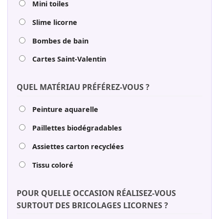
Mini toiles
Slime licorne
Bombes de bain
Cartes Saint-Valentin
QUEL MATÉRIAU PRÉFÉREZ-VOUS ?
Peinture aquarelle
Paillettes biodégradables
Assiettes carton recyclées
Tissu coloré
POUR QUELLE OCCASION RÉALISEZ-VOUS
SURTOUT DES BRICOLAGES LICORNES ?