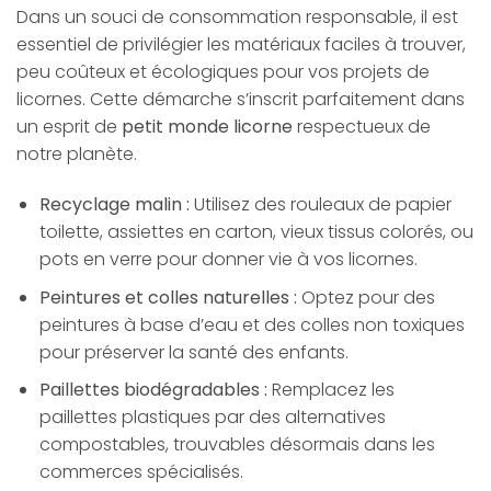
Dans un souci de consommation responsable, il est
essentiel de privilégier les matériaux faciles à trouver,
peu coûteux et écologiques pour vos projets de
licornes. Cette démarche s’inscrit parfaitement dans
un esprit de
petit monde licorne
respectueux de
notre planète.
Recyclage malin :
Utilisez des rouleaux de papier
toilette, assiettes en carton, vieux tissus colorés, ou
pots en verre pour donner vie à vos licornes.
Peintures et colles naturelles :
Optez pour des
peintures à base d’eau et des colles non toxiques
pour préserver la santé des enfants.
Paillettes biodégradables :
Remplacez les
paillettes plastiques par des alternatives
compostables, trouvables désormais dans les
commerces spécialisés.