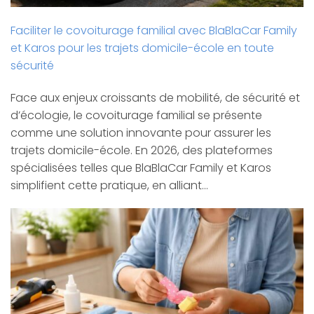
Faciliter le covoiturage familial avec BlaBlaCar Family
et Karos pour les trajets domicile-école en toute
sécurité
Face aux enjeux croissants de mobilité, de sécurité et
d’écologie, le covoiturage familial se présente
comme une solution innovante pour assurer les
trajets domicile-école. En 2026, des plateformes
spécialisées telles que BlaBlaCar Family et Karos
simplifient cette pratique, en alliant…