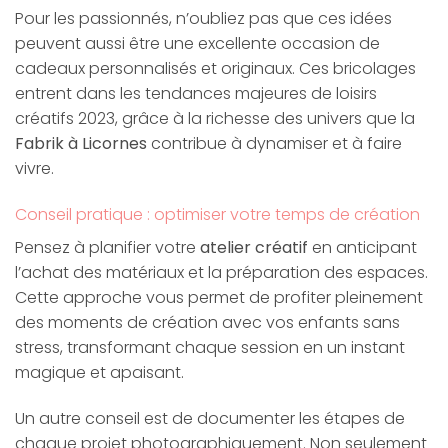
Pour les passionnés, n’oubliez pas que ces idées
peuvent aussi être une excellente occasion de
cadeaux personnalisés et originaux. Ces bricolages
entrent dans les tendances majeures de loisirs
créatifs 2023, grâce à la richesse des univers que la
Fabrik à Licornes
contribue à dynamiser et à faire
vivre.
Conseil pratique : optimiser votre temps de création
Pensez à planifier votre
atelier créatif
en anticipant
l’achat des matériaux et la préparation des espaces.
Cette approche vous permet de profiter pleinement
des moments de création avec vos enfants sans
stress, transformant chaque session en un instant
magique et apaisant.
Un autre conseil est de documenter les étapes de
chaque projet photographiquement. Non seulement