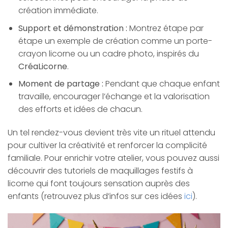
création immédiate.
Support et démonstration :
Montrez étape par
étape un exemple de création comme un porte-
crayon licorne ou un cadre photo, inspirés du
CréaLicorne
.
Moment de partage :
Pendant que chaque enfant
travaille, encourager l’échange et la valorisation
des efforts et idées de chacun.
Un tel rendez-vous devient très vite un rituel attendu
pour cultiver la créativité et renforcer la complicité
familiale. Pour enrichir votre atelier, vous pouvez aussi
découvrir des tutoriels de maquillages festifs à
licorne qui font toujours sensation auprès des
enfants (retrouvez plus d’infos sur ces idées
ici
).