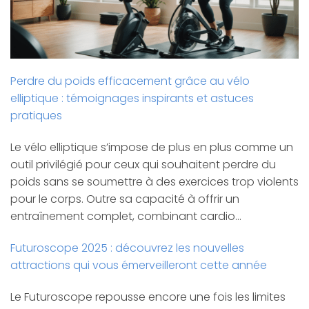
Perdre du poids efficacement grâce au vélo
elliptique : témoignages inspirants et astuces
pratiques
Le vélo elliptique s’impose de plus en plus comme un
outil privilégié pour ceux qui souhaitent perdre du
poids sans se soumettre à des exercices trop violents
pour le corps. Outre sa capacité à offrir un
entraînement complet, combinant cardio…
Futuroscope 2025 : découvrez les nouvelles
attractions qui vous émerveilleront cette année
Le Futuroscope repousse encore une fois les limites