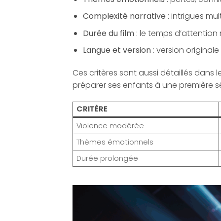
Complexité narrative
: intrigues mu
Durée du film
: le temps d’attention
Langue et version
: version original
Ces critères sont aussi détaillés dans 
préparer ses enfants à une première 
CRITÈRE
Violence modérée
Thèmes émotionnels
Durée prolongée