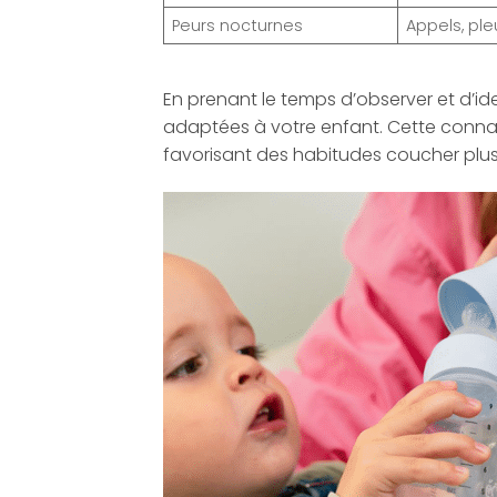
Peurs nocturnes
Appels, pl
En prenant le temps d’observer et d’id
adaptées à votre enfant. Cette connaiss
favorisant des habitudes coucher plus