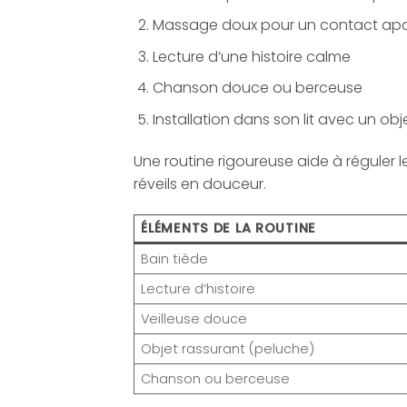
Massage doux pour un contact apa
Lecture d’une histoire calme
Chanson douce ou berceuse
Installation dans son lit avec un obj
Une routine rigoureuse aide à réguler 
réveils en douceur.
ÉLÉMENTS DE LA ROUTINE
Bain tiède
Lecture d’histoire
Veilleuse douce
Objet rassurant (peluche)
Chanson ou berceuse