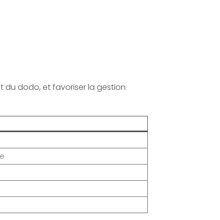
 du dodo, et favoriser la gestion
te