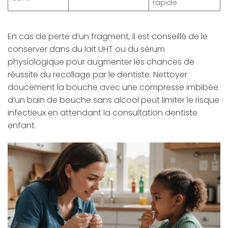
rapide
En cas de perte d’un fragment, il est conseillé de le
conserver dans du lait UHT ou du sérum
physiologique pour augmenter les chances de
réussite du recollage par le dentiste. Nettoyer
doucement la bouche avec une compresse imbibée
d’un bain de bouche sans alcool peut limiter le risque
infectieux en attendant la consultation dentiste
enfant.