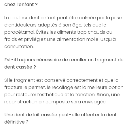
chez l’enfant ?
La douleur dent enfant peut être calmée par la prise
d’antidouleurs adaptés à son âge, tels que le
paracétamol. Évitez les aliments trop chauds ou
froids et privilégiez une alimentation molle jusqu’à
consultation.
Est-il toujours nécessaire de recoller un fragment de
dent cassée ?
Si le fragment est conservé correctement et que la
fracture le permet, le recollage est la meilleure option
pour restaurer l’esthétique et la fonction. Sinon, une
reconstruction en composite sera envisagée.
Une dent de lait cassée peut-elle affecter la dent
définitive ?