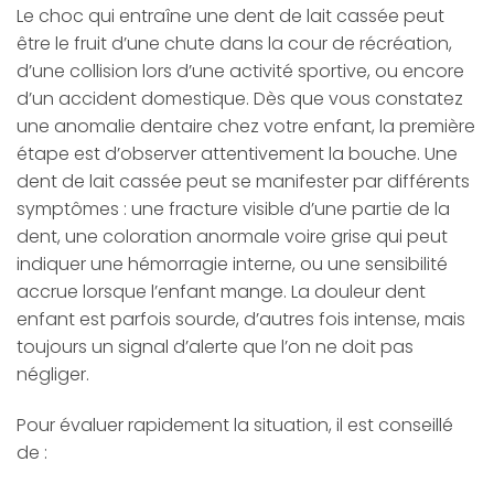
Le choc qui entraîne une dent de lait cassée peut
être le fruit d’une chute dans la cour de récréation,
d’une collision lors d’une activité sportive, ou encore
d’un accident domestique. Dès que vous constatez
une anomalie dentaire chez votre enfant, la première
étape est d’observer attentivement la bouche. Une
dent de lait cassée peut se manifester par différents
symptômes : une fracture visible d’une partie de la
dent, une coloration anormale voire grise qui peut
indiquer une hémorragie interne, ou une sensibilité
accrue lorsque l’enfant mange. La douleur dent
enfant est parfois sourde, d’autres fois intense, mais
toujours un signal d’alerte que l’on ne doit pas
négliger.
Pour évaluer rapidement la situation, il est conseillé
de :