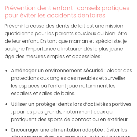
Prévention dent enfant : conseils pratiques
pour éviter les accidents dentaires
Prévenir la casse des dents de lait est une mission
quotidienne pour les parents soucieux du bien-être
de leur enfant. En tant que maman et spécialiste, je
souligne l’importance d’instaurer dès le plus jeune
âge des mesures simples et accessibles :
Aménager un environnement sécurisé :
placer des
protections aux angles des meubles et surveiller
les espaces où l’enfant joue notamment les
escaliers et salles de bains.
Utiliser un protège-dents lors d’activités sportives
:
pour les plus grands, notamment ceux qui
pratiquent des sports de contact ou en extérieur.
Encourager une alimentation adaptée :
éviter les