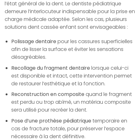
l’état général de la dent. Le dentiste pédiatrique
demeure l’interlocuteur indispensable pour la prise en
charge médicale adaptée. Selon les cas, plusieurs
solutions dent cassée enfant sont envisageables :
Polissage dentaire
pour les cassures superficielles
afin de lisser la surface et éviter les sensations
désagréables.
Recollage du fragment dentaire
lorsque celui-ci
est disponible et intact, cette intervention permet
de restaurer l’esthétique et la fonction.
Reconstruction en composite
quand le fragment
est perdu ou trop abîmé, un matériau composite
sera utilisé pour recréer la dent.
Pose d’une prothèse pédiatrique
temporaire en
cas de fracture totale, pour préserver l’espace
nécessaire à la dent définitive.