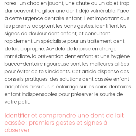
rares : un choc en jouant, une chute ou un objet trop
dur peuvent fragiliser une dent déjà vulnérable. Face
à cette urgence dentaire enfant, il est important que
les parents adoptent les bons gestes, identifient les
signes de douleur dent enfant, et consultent
rapidement un spécialiste pour un traitement dent
de lait approprié. Au-delà de la prise en charge
immédiate, la prévention dent enfant et une hygiène
bucco-dentaire rigoureuse sont les meilleures alliées
pour éviter de tels incidents. Cet article dispense des
conseils pratiques, des solutions dent cassée enfant
adaptées ainsi qu’un éclairage sur les soins dentaires
enfant indispensables pour préserver le sourire de
votre petit.
Identifier et comprendre une dent de lait
cassée : premiers gestes et signes à
observer