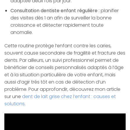
adaptée deux fois par jour.
Consultation dentiste enfant régulière :
planifier
des visites dès 1 an afin de surveiller la bonne
croissance et détecter rapidement toute
anomalie.
Cette routine protège l’enfant contre les caries,
souvent cause secondaire de fragilité et fracture des
dents. Par ailleurs, un suivi professionnel permet de
bénéficier de conseils personnalisés adaptés à l’âge
et à la situation particulière de votre enfant, mais
aussi d’agir très tôt en cas de détection d’un
problème. Pour approfondir, découvrez mon article
sur une
dent de lait grise chez l’enfant : causes et
solutions
.