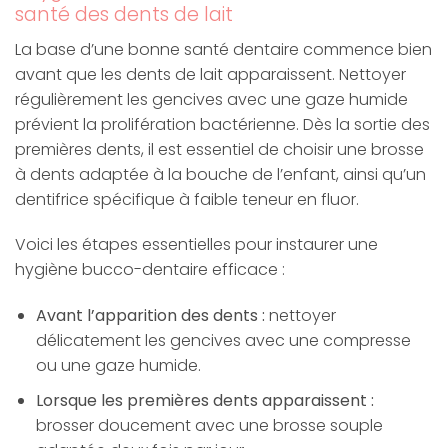
santé des dents de lait
La base d’une bonne santé dentaire commence bien
avant que les dents de lait apparaissent. Nettoyer
régulièrement les gencives avec une gaze humide
prévient la prolifération bactérienne. Dès la sortie des
premières dents, il est essentiel de choisir une brosse
à dents adaptée à la bouche de l’enfant, ainsi qu’un
dentifrice spécifique à faible teneur en fluor.
Voici les étapes essentielles pour instaurer une
hygiène bucco-dentaire efficace :
Avant l’apparition des dents :
nettoyer
délicatement les gencives avec une compresse
ou une gaze humide.
Lorsque les premières dents apparaissent :
brosser doucement avec une brosse souple