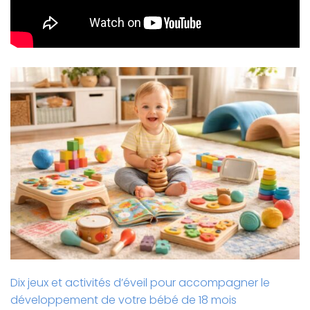
Dix jeux et activités d’éveil pour accompagner le
développement de votre bébé de 18 mois