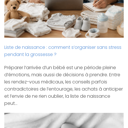
Liste de naissance : comment s’organiser sans stress
pendant la grossesse ?
Préparer l’arrivée d’un bébé est une période pleine
d’émotions, mais aussi de décisions à prendre. Entre
les rendez-vous médicaux, les conseils parfois
contradictoires de l’entourage, les achats à anticiper
et l’envie de ne rien oublier, la liste de naissance
peut…