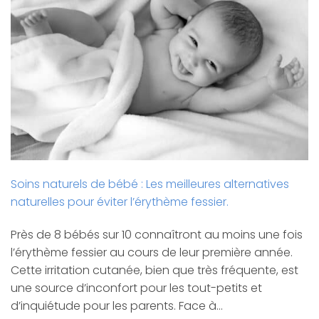
Soins naturels de bébé : Les meilleures alternatives
naturelles pour éviter l’érythème fessier.
Près de 8 bébés sur 10 connaîtront au moins une fois
l’érythème fessier au cours de leur première année.
Cette irritation cutanée, bien que très fréquente, est
une source d’inconfort pour les tout-petits et
d’inquiétude pour les parents. Face à…