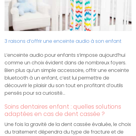
3 raisons d’offrir une enceinte audio à son enfant
L’enceinte audio pour enfants s’impose aujourd’hui
comme un choix évident dans de nombreux foyers.
Bien plus qu’un simple accessoire, offrir une enceinte
bluetooth à un enfant, c’est lui permettre de
découvrir le plaisir du son tout en profitant d’outils
pensés pour sa curiosité…
Soins dentaires enfant : quelles solutions
adaptées en cas de dent cassée ?
Une fois la gravité de la dent cassée évaluée, le choix
du traitement dépendra du type de fracture et de