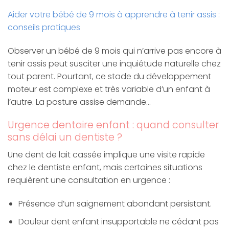
Aider votre bébé de 9 mois à apprendre à tenir assis :
conseils pratiques
Observer un bébé de 9 mois qui n’arrive pas encore à
tenir assis peut susciter une inquiétude naturelle chez
tout parent. Pourtant, ce stade du développement
moteur est complexe et très variable d’un enfant à
l’autre. La posture assise demande…
Urgence dentaire enfant : quand consulter
sans délai un dentiste ?
Une dent de lait cassée implique une visite rapide
chez le dentiste enfant, mais certaines situations
requièrent une consultation en urgence :
Présence d’un saignement abondant persistant.
Douleur dent enfant insupportable ne cédant pas