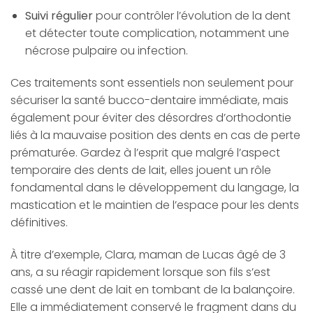
Suivi régulier
pour contrôler l’évolution de la dent
et détecter toute complication, notamment une
nécrose pulpaire ou infection.
Ces traitements sont essentiels non seulement pour
sécuriser la santé bucco-dentaire immédiate, mais
également pour éviter des désordres d’orthodontie
liés à la mauvaise position des dents en cas de perte
prématurée. Gardez à l’esprit que malgré l’aspect
temporaire des dents de lait, elles jouent un rôle
fondamental dans le développement du langage, la
mastication et le maintien de l’espace pour les dents
définitives.
À titre d’exemple, Clara, maman de Lucas âgé de 3
ans, a su réagir rapidement lorsque son fils s’est
cassé une dent de lait en tombant de la balançoire.
Elle a immédiatement conservé le fragment dans du