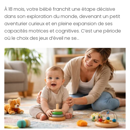
À 18 mois, votre bébé franchit une étape décisive
dans son exploration du monde, devenant un petit
aventurier curieux et en pleine expansion de ses
capacités motrices et cognitives. C’est une période
où le choix des jeux d’éveil ne se…