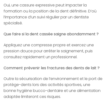
Oui, une cassure expressive peut impacter la
formation ou la position de la dent définitive. D’où
l’importance d’un suivi régulier par un dentiste
spécialisé.
Que faire si la dent cassée saigne abondamment ?
Appliquez une compresse propre et exercez une
pression douce pour arrêter le saignement, puis
consultez rapidement un professionnel.
Comment prévenir les fractures des dents de lait ?
Outre la sécurisation de l’environnement et le port de
protège-dents lors des activités sportives, une
bonne hygiène bucco-dentaire et une alimentation
adaptée limiteront ces risques.