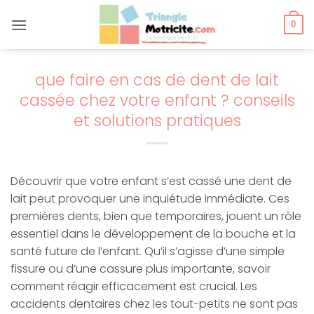
Passer
au
0
contenu
que faire en cas de dent de lait
cassée chez votre enfant ? conseils
et solutions pratiques
Découvrir que votre enfant s’est cassé une dent de
lait peut provoquer une inquiétude immédiate. Ces
premières dents, bien que temporaires, jouent un rôle
essentiel dans le développement de la bouche et la
santé future de l’enfant. Qu’il s’agisse d’une simple
fissure ou d’une cassure plus importante, savoir
comment réagir efficacement est crucial. Les
accidents dentaires chez les tout-petits ne sont pas