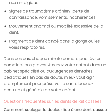
aux antalgiques.
Signes de traumatisme crânien : perte de
connaissance, vomissements, incohérences.
Mouvement anormal ou mobilité excessive de la
dent.
Fragment de dent coincé dans la gorge ou les
voies respiratoires.
Dans ces cas, chaque minute compte pour éviter
complications graves. Amenez votre enfant dans un
cabinet spécialisé ou aux urgences dentaires
pédiatriques. En cas de doute, mieux vaut agir
promptement pour préserver la santé bucco-
dentaire et générale de votre enfant.
Questions fréquentes sur les dents de lait cassées
Comment soulager la douleur liée à une dent cassée