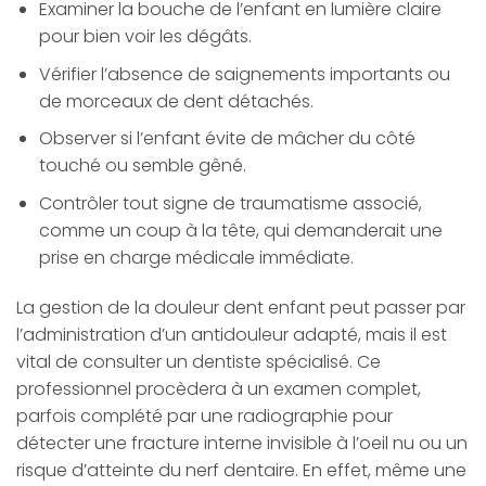
Examiner la bouche de l’enfant en lumière claire
pour bien voir les dégâts.
Vérifier l’absence de saignements importants ou
de morceaux de dent détachés.
Observer si l’enfant évite de mâcher du côté
touché ou semble gêné.
Contrôler tout signe de traumatisme associé,
comme un coup à la tête, qui demanderait une
prise en charge médicale immédiate.
La gestion de la douleur dent enfant peut passer par
l’administration d’un antidouleur adapté, mais il est
vital de consulter un dentiste spécialisé. Ce
professionnel procèdera à un examen complet,
parfois complété par une radiographie pour
détecter une fracture interne invisible à l’oeil nu ou un
risque d’atteinte du nerf dentaire. En effet, même une