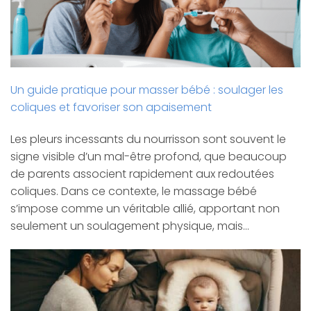
Un guide pratique pour masser bébé : soulager les
coliques et favoriser son apaisement
Les pleurs incessants du nourrisson sont souvent le
signe visible d’un mal-être profond, que beaucoup
de parents associent rapidement aux redoutées
coliques. Dans ce contexte, le massage bébé
s’impose comme un véritable allié, apportant non
seulement un soulagement physique, mais…