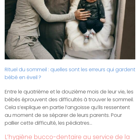
Rituel du sommeil : quelles sont les erreurs qui gardent
bébé en éveil ?
Entre le quatrième et le douzième mois de leur vie, les
bébés éprouvent des difficultés à trouver le sommeil.
Cela s’explique en partie l’angoisse qu’ils ressentent
au moment de se séparer de leurs parents. Pour
pallier cette difficulté, les pédiatres…
L’hygiène bucco-dentaire au service de la