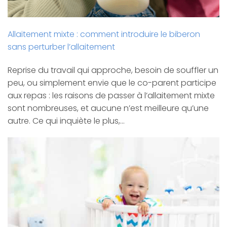
Allaitement mixte : comment introduire le biberon
sans perturber l’allaitement
Reprise du travail qui approche, besoin de souffler un
peu, ou simplement envie que le co-parent participe
aux repas : les raisons de passer à l’allaitement mixte
sont nombreuses, et aucune n’est meilleure qu’une
autre. Ce qui inquiète le plus,…