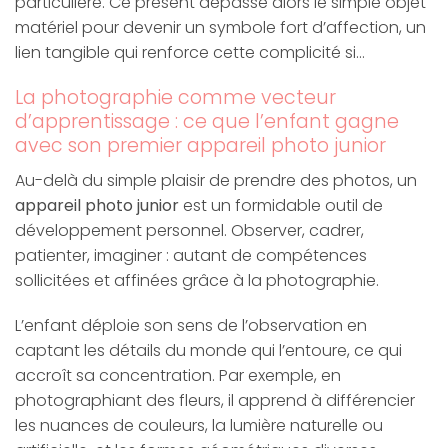
particulière. Ce présent dépasse alors le simple objet
matériel pour devenir un symbole fort d’affection, un
lien tangible qui renforce cette complicité si…
La photographie comme vecteur
d’apprentissage : ce que l’enfant gagne
avec son premier appareil photo junior
Au-delà du simple plaisir de prendre des photos, un
appareil photo junior
est un formidable outil de
développement personnel. Observer, cadrer,
patienter, imaginer : autant de compétences
sollicitées et affinées grâce à la photographie.
L’enfant déploie son sens de l’observation en
captant les détails du monde qui l’entoure, ce qui
accroît sa concentration. Par exemple, en
photographiant des fleurs, il apprend à différencier
les nuances de couleurs, la lumière naturelle ou