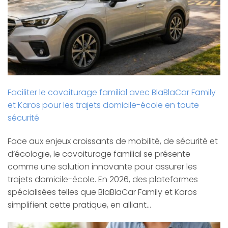
Faciliter le covoiturage familial avec BlaBlaCar Family
et Karos pour les trajets domicile-école en toute
sécurité
Face aux enjeux croissants de mobilité, de sécurité et
d’écologie, le covoiturage familial se présente
comme une solution innovante pour assurer les
trajets domicile-école. En 2026, des plateformes
spécialisées telles que BlaBlaCar Family et Karos
simplifient cette pratique, en alliant…