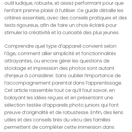
outil ludique, robuste, et assez performant pour que
l’enfant prenne plaisir à l’utiliser. Ce guide détaille les
critères essentiels, avec des conseils pratiques et des
tests rigoureux, afin de faire un choix éclairé pour
stimuler la créativité et la curiosité des plus jeunes.
Comprendre quel type d’appareil convient selon
l’âge, comment allier simplicité et fonctionnalités
attrayantes, ou encore gérer les questions de
stockage et impression des photos sont autant
d’enjeux à considérer. Sans oublier l’importance de
l’accompagnement parental dans l’apprentissage.
Cet article rassemble tout ce qu’il faut savoir, en
balayant les idées reçues et en présentant une
sélection testée d’appareils photo juniors qui font
preuve d’originalité et de robustesse. Enfin, des liens
utiles et des conseils tirés du vécu des familles
permettent de compléter cette immersion dans