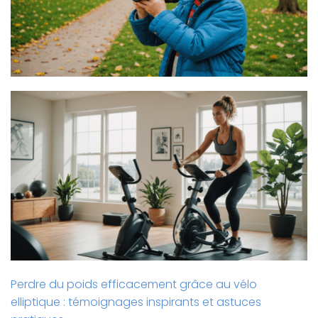
Perdre du poids efficacement grâce au vélo
elliptique : témoignages inspirants et astuces