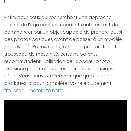
Enfin, pour ceux qui recherchent une approche
douce de l’équipement, il peut être intéressant de
commencer par un objet capable de prendre aussi
des photos basiques avant de passer à un modèle
plus évolué. Par exemple, lors de la préparation du
trousseau de maternité, certains parents
recommandent l’utilisation de l’appareil photo
classique pour capturer les premières semaines de
bébé. Vous pouvez découvrir quelques conseils
pratiques ici pour compléter votre équipement :
trousseau maternité bébé
.