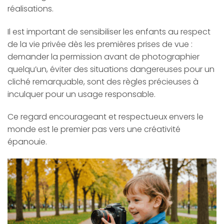
réalisations.
Il est important de sensibiliser les enfants au respect
de la vie privée dès les premières prises de vue :
demander la permission avant de photographier
quelqu’un, éviter des situations dangereuses pour un
cliché remarquable, sont des règles précieuses à
inculquer pour un usage responsable.
Ce regard encourageant et respectueux envers le
monde est le premier pas vers une créativité
épanouie.