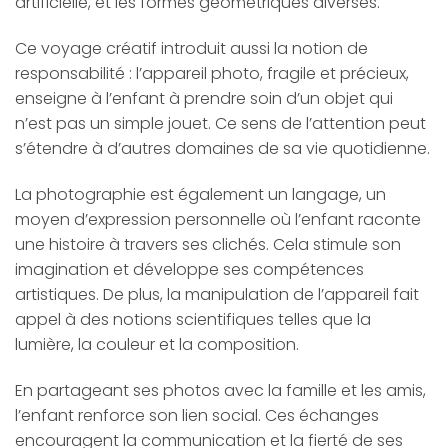
artificielle, et les formes géométriques diverses.
Ce voyage créatif introduit aussi la notion de
responsabilité : l’appareil photo, fragile et précieux,
enseigne à l’enfant à prendre soin d’un objet qui
n’est pas un simple jouet. Ce sens de l’attention peut
s’étendre à d’autres domaines de sa vie quotidienne.
La photographie est également un langage, un
moyen d’expression personnelle où l’enfant raconte
une histoire à travers ses clichés. Cela stimule son
imagination et développe ses compétences
artistiques. De plus, la manipulation de l’appareil fait
appel à des notions scientifiques telles que la
lumière, la couleur et la composition.
En partageant ses photos avec la famille et les amis,
l’enfant renforce son lien social. Ces échanges
encouragent la communication et la fierté de ses