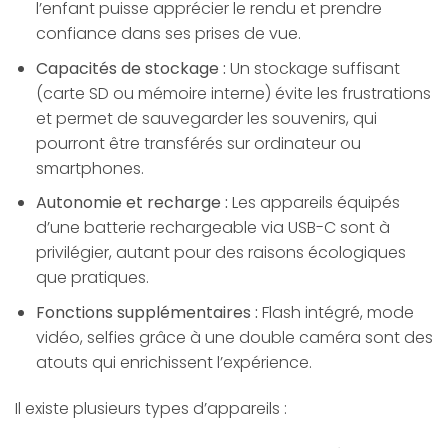
l’enfant puisse apprécier le rendu et prendre
confiance dans ses prises de vue.
Capacités de stockage :
Un stockage suffisant
(carte SD ou mémoire interne) évite les frustrations
et permet de sauvegarder les souvenirs, qui
pourront être transférés sur ordinateur ou
smartphones.
Autonomie et recharge :
Les appareils équipés
d’une batterie rechargeable via USB-C sont à
privilégier, autant pour des raisons écologiques
que pratiques.
Fonctions supplémentaires :
Flash intégré, mode
vidéo, selfies grâce à une double caméra sont des
atouts qui enrichissent l’expérience.
Il existe plusieurs types d’appareils :