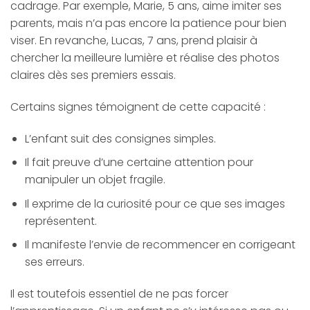
cadrage. Par exemple, Marie, 5 ans, aime imiter ses
parents, mais n’a pas encore la patience pour bien
viser. En revanche, Lucas, 7 ans, prend plaisir à
chercher la meilleure lumière et réalise des photos
claires dès ses premiers essais.
Certains signes témoignent de cette capacité :
L’enfant suit des consignes simples.
Il fait preuve d’une certaine attention pour
manipuler un objet fragile.
Il exprime de la curiosité pour ce que ses images
représentent.
Il manifeste l’envie de recommencer en corrigeant
ses erreurs.
Il est toutefois essentiel de ne pas forcer