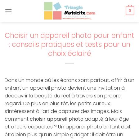
Passer
au
0
contenu
Choisir un appareil photo pour enfant
: conseils pratiques et tests pour un
choix éclairé
Dans un monde où les écrans sont partout, offrir à un
enfant un appareil photo devient une invitation à
découvrir la beauté du réel à travers son propre
regard. De plus en plus tôt, les petits curieux
s’intéressent à l’art de capturer des images. Mais
comment
choisir appareil photo
adapté à leur âge
et à leurs capacités ? Un appareil photo enfant doit
être bien plus qu’un simple gadget : il doit être un