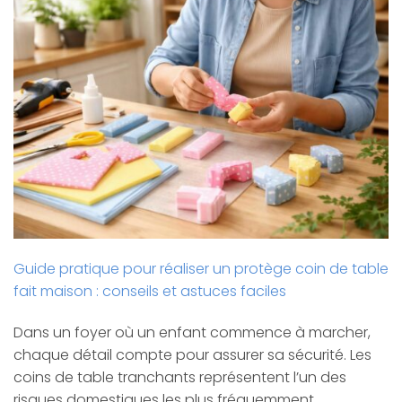
Guide pratique pour réaliser un protège coin de table
fait maison : conseils et astuces faciles
Dans un foyer où un enfant commence à marcher,
chaque détail compte pour assurer sa sécurité. Les
coins de table tranchants représentent l’un des
risques domestiques les plus fréquemment