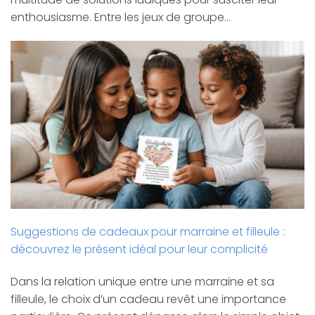
enthousiasme. Entre les jeux de groupe…
Suggestions de cadeaux pour marraine et filleule :
découvrez le présent idéal pour leur complicité
Dans la relation unique entre une marraine et sa
filleule, le choix d’un cadeau revêt une importance