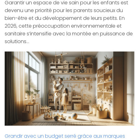
Garantir un espace de vie sain pour les enfants est
devenu une priorité pour les parents soucieux du
bien-être et du développement de leurs petits. En
2026, cette préoccupation environnementale et
sanitaire s’intensifie avec la montée en puissance de
solutions…
Grandir avec un budget serré grâce aux marques