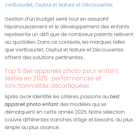
Vertbaudet, Oxybul et Nature et Découvertes
Gestion d’un budget serré tout en assurant
l’épanouissement et le développement des enfants
représente un défi que de nombreux parents relèvent
au quotidien. Dans ce contexte, les marques telles
que Vertbaudet, Oxybul et Nature et Découvertes
offrent des solutions pertinentes…
Top 5 des appareils photo pour enfant
testés en 2025 : performances et
fonctionnalités décortiquées
Après avoir identifié les critères, passons au
test
appareil photo enfant
des modèles qui se
démarquent en cette année 2025. Notre sélection
couvre différentes tranches d’âge et besoins, du plus
simple au plus avancé.