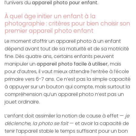
l’univers du
appareil photo pour enfant
.
À quel âge initier un enfant à la
photographie : critères pour bien choisir son
premier appareil photo enfant
Le moment d’offrir un appareil photo à un enfant
dépend avant tout de sa maturité et de sa motricité
fine. Dès quatre ans, certains enfants peuvent
manipuler un
appareil photo facile à utiliser
, mais
pour d’autres, il vaut mieux attendre l’entrée à l’école
primaire vers 6-7 ans. Ce n’est pas la simple capacité
à appuyer sur un bouton qui compte, mais surtout la
compréhension qu’un appareil photo n’est pas un
jouet ordinaire.
L’enfant doit assimiler la notion de cause à effet —
je
déclenche, la photo se fait
— et avoir la capacité de
tenir l’appareil stable le temps suffisant pour un bon