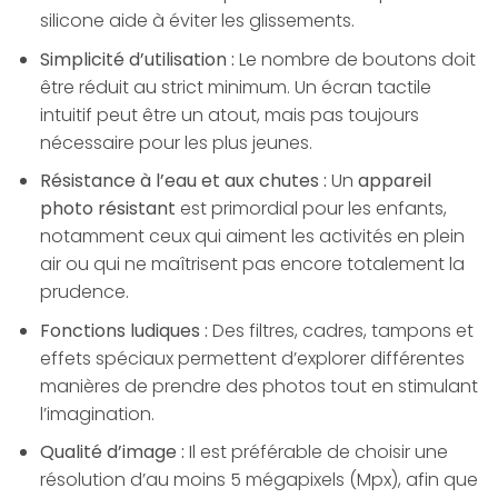
silicone aide à éviter les glissements.
Simplicité d’utilisation :
Le nombre de boutons doit
être réduit au strict minimum. Un écran tactile
intuitif peut être un atout, mais pas toujours
nécessaire pour les plus jeunes.
Résistance à l’eau et aux chutes :
Un
appareil
photo résistant
est primordial pour les enfants,
notamment ceux qui aiment les activités en plein
air ou qui ne maîtrisent pas encore totalement la
prudence.
Fonctions ludiques :
Des filtres, cadres, tampons et
effets spéciaux permettent d’explorer différentes
manières de prendre des photos tout en stimulant
l’imagination.
Qualité d’image :
Il est préférable de choisir une
résolution d’au moins 5 mégapixels (Mpx), afin que