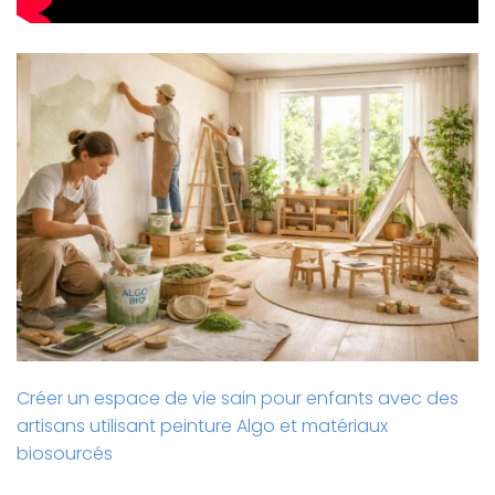
Créer un espace de vie sain pour enfants avec des
artisans utilisant peinture Algo et matériaux
biosourcés