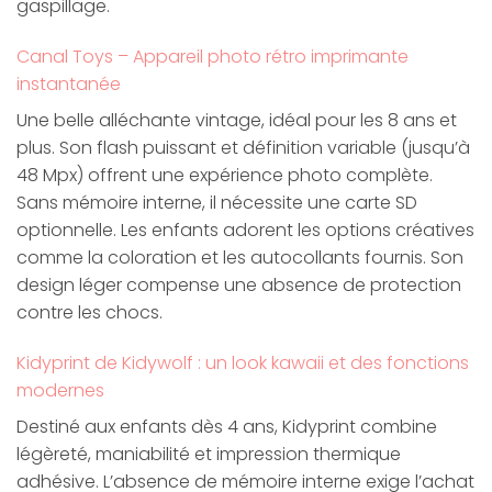
gaspillage.
Canal Toys – Appareil photo rétro imprimante
instantanée
Une belle alléchante vintage, idéal pour les 8 ans et
plus. Son flash puissant et définition variable (jusqu’à
48 Mpx) offrent une expérience photo complète.
Sans mémoire interne, il nécessite une carte SD
optionnelle. Les enfants adorent les options créatives
comme la coloration et les autocollants fournis. Son
design léger compense une absence de protection
contre les chocs.
Kidyprint de Kidywolf : un look kawaii et des fonctions
modernes
Destiné aux enfants dès 4 ans, Kidyprint combine
légèreté, maniabilité et impression thermique
adhésive. L’absence de mémoire interne exige l’achat