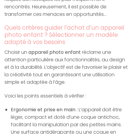
rencontrés. Heureusement, il est possible de
transformer ces menaces en opportunités…
Quels critères guider l’achat d’un appareil
photo enfant ? Sélectionner un modèle
adapté à vos besoins
Choisir un
appareil photo enfant
réclame une
attention particulière aux fonctionnalités, au design
et à la durabilité. L’objectif est de favoriser le plaisir et
la créativité tout en garantissant une utilisation
simple et adaptée à l’âge.
Voici les points essentiels à vérifier :
Ergonomie et prise en main :
L’appareil doit être
léger, compact et doté d’une coque antichoc,
facilitant la manipulation par des petites mains.
Une surface antidérapante ou une coque en