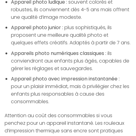
Appareil photo ludique :
souvent colorés et
robustes, ils conviennent dès 4-5 ans mais offrent
une qualité d’image modeste.
Appareil photo junior :
plus sophistiqués, ils
proposent une meilleure qualité photo et
quelques effets créatifs. Adaptés à partir de 7 ans.
Appareils photo numériques classiques :
ils
conviendront aux enfants plus âgés, capables de
gérer les réglages et sauvegardes.
Appareil photo avec impression instantanée :
pour un plaisir immédiat, mais à privilégier chez les
enfants plus responsables à cause des
consommables.
Attention au coût des consommables si vous
penchez pour un appareil instantané. Les rouleaux
d’impression thermique sans encre sont pratiques