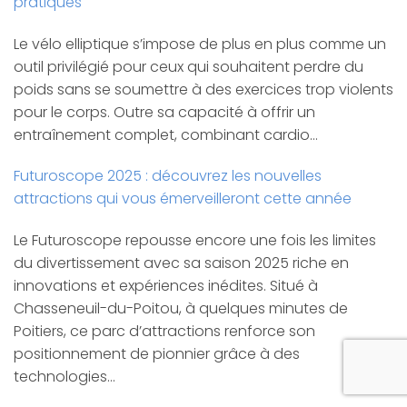
pratiques
Le vélo elliptique s’impose de plus en plus comme un
outil privilégié pour ceux qui souhaitent perdre du
poids sans se soumettre à des exercices trop violents
pour le corps. Outre sa capacité à offrir un
entraînement complet, combinant cardio…
Futuroscope 2025 : découvrez les nouvelles
attractions qui vous émerveilleront cette année
Le Futuroscope repousse encore une fois les limites
du divertissement avec sa saison 2025 riche en
innovations et expériences inédites. Situé à
Chasseneuil-du-Poitou, à quelques minutes de
Poitiers, ce parc d’attractions renforce son
positionnement de pionnier grâce à des
technologies…