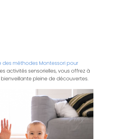
e des méthodes Montessori pour
 activités sensorielles, vous offrez à
bienveillante pleine de découvertes.