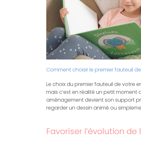
Comment choisir le premier fauteuil de
Le choix du premier fauteuil de votre e
mais c’est en réalité un petit moment 
aménagement devient son support préfé
regarder un dessin animé ou simpleme
Favoriser l’évolution de